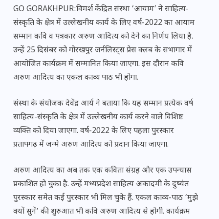
GO GORAKHPUR:विमर्श केंद्रित संस्था ‘आयाम’ ने साहित्य-
संस्कृति के क्षेत्र में उल्लेखनीय कार्य के लिए वर्ष-2022 का आयाम
सम्मान कवि व पत्रकार अरुण आदित्य को देने का निर्णय लिया है.
उन्हें 25 दिसंबर को गोरखपुर जर्नलिस्ट्स प्रेस क्लब के सभागार में
आयोजित कार्यक्रम में सम्मानित किया जाएगा. इस दौरान कवि
अरुण आदित्य का एकल काव्य पाठ भी होगा.
संस्था के संयोजक देवेंद्र आर्य ने बताया कि यह सम्मान प्रत्येक वर्ष
साहित्य-संस्कृति के क्षेत्र में उल्लेखनीय कार्य करने वाले विशिष्ट
व्यक्ति को दिया जाएगा. वर्ष-2022 के लिए पहला पुरस्कार
प्रतापगढ़ में जन्मे अरुण आदित्य को प्रदान किया जाएगा.
अरुण आदित्य का अब तक एक कविता संग्रह और एक उपन्यास
प्रकाशित हो चुका है. उन्हें मध्यप्रदेश साहित्य अकादमी के दुष्यंत
पुरस्कार समेत कई पुरस्कार भी मिल चुके हैं. एकल काव्य-पाठ ‘मुझे
क्यों सुनें’ की शुरुआत भी कवि अरुण आदित्य से होगी. कार्यक्रम