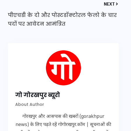
NEXT
पीएचडी के दो और पोस्टडॉक्टोरल फेलो के चार
पदों पर आवेदन आमंत्रित
गो गोरखपुर ब्यूरो
About Author
गोरखपुर और आसपास की खबरों (gorakhpur
news) के लिए पढ़ते रहें गोगोरखपुर.कॉम | सूचनाओं की