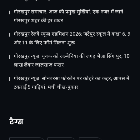
गोरखपुर समाचार: आज की प्रमुख सुर्खियां: एक नजर में जानें
गोरखपुर शहर की हर खबर
गोरखपुर रेलवे स्कूल एडमिशन 2026: जटेपुर स्कूल में कक्षा 6, 9
और 11 के लिए फॉर्म मिलना शुरू
गोरखपुर न्यूज़: युवक को अल्बेनिया की जगह भेजा सिंगापुर, 10
लाख लेकर जालसाज फरार
गोरखपुर न्यूज़: सोनबरसा फोरलेन पर कोहरे का कहर, आपस में
टकराईं 5 गाड़ियां, मची चीख-पुकार
टैग्स