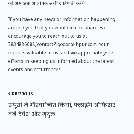
की अध्यक्षता आलोचक अरविंद त्रिपाठी करेंगे.
If you have any news or information happening
around you that you would like to share, we
encourage you to reach out to us at
7834836688/contact@gogorakhpur.com. Your
input is valuable to us, and we appreciate your
efforts in keeping us informed about the latest
events and occurrences.
PREVIOUS
सपूतों ने गौरवान्वित किया, फ्लाईंग ऑफिसर
बने देवेश और मृदुल