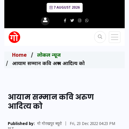
7 AUGUST 2026
Home
लोकल न्यूज
आयाम सम्मान कवि अरुण आदित्य को
आयाम सम्मान कवि अरुण
आदित्य को
Published by:
गो गोरखपुर ब्यूरो
|
Fri, 23 Dec 2022 04:23 PM