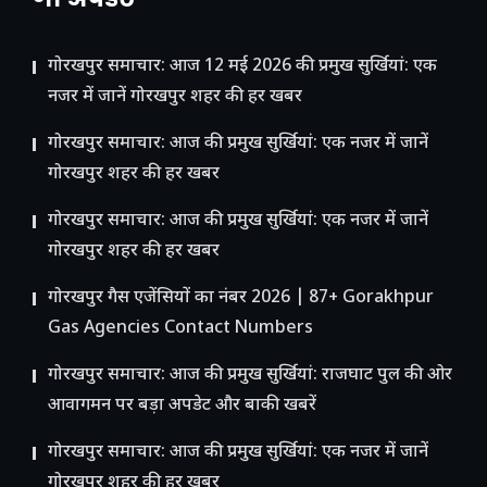
गोरखपुर समाचार: आज 12 मई 2026 की प्रमुख सुर्खियां: एक
नजर में जानें गोरखपुर शहर की हर खबर
गोरखपुर समाचार: आज की प्रमुख सुर्खियां: एक नजर में जानें
गोरखपुर शहर की हर खबर
गोरखपुर समाचार: आज की प्रमुख सुर्खियां: एक नजर में जानें
गोरखपुर शहर की हर खबर
गोरखपुर गैस एजेंसियों का नंबर 2026 | 87+ Gorakhpur
Gas Agencies Contact Numbers
गोरखपुर समाचार: आज की प्रमुख सुर्खियां: राजघाट पुल की ओर
आवागमन पर बड़ा अपडेट और बाकी खबरें
गोरखपुर समाचार: आज की प्रमुख सुर्खियां: एक नजर में जानें
गोरखपुर शहर की हर खबर