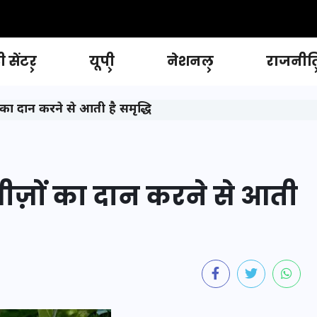
 सेंटर
यूपी
नेशनल
राजनीत
का दान करने से आती है समृद्धि
ीज़ों का दान करने से आती