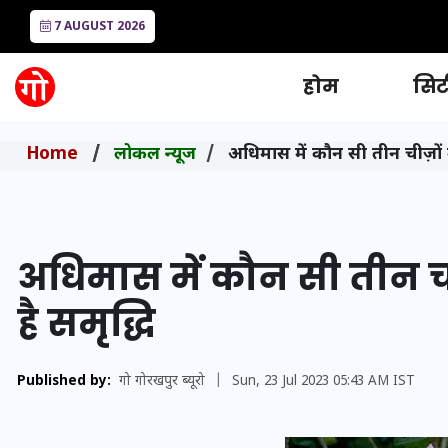
7 AUGUST 2026
होम
सिटी
Home
लोकल न्यूज
अधिमास में कौन सी तीन चीज़ों 
अधिमास में कौन सी तीन च
है समृद्धि
Published by:
गो गोरखपुर ब्यूरो
|
Sun, 23 Jul 2023 05:43 AM IST