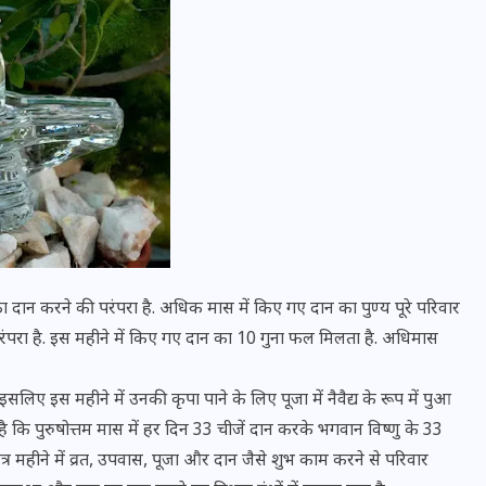
वोटर लिस्ट पुनरीक्षण कार्यक्रम में
न करने की परंपरा है. अधिक मास में किए गए दान का पुण्य पूरे परिवार
हुआ बदलाव, देखें नई तारीखों की
ी परंपरा है. इस महीने में किए गए दान का 10 गुना फल मिलता है. अधिमास
पूरी लिस्ट
 इसलिए इस महीने में उनकी कृपा पाने के लिए पूजा में नैवैद्य के रूप में पुआ
30 दिसम्बर 2025
ै कि पुरुषोत्तम मास में हर दिन 33 चीजें दान करके भगवान विष्णु के 33
वित्र महीने में व्रत, उपवास, पूजा और दान जैसे शुभ काम करने से परिवार