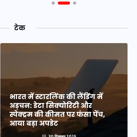
टेक
भारत में स्टारलिंक की लैंडिंग में
अड़चन: डेटा सिक्योरिटी और
स्पेक्ट्रम की कीमत पर फंसा पेंच,
आया बड़ा अपडेट
30 दिसम्बर 2025