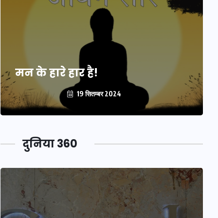
मन के हारे हार है!
19 सितम्बर 2024
दुनिया 360