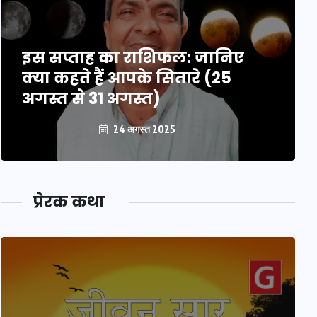
इस सप्ताह का राशिफल: जानिए
क्या कहते हैं आपके सितारे (25
अगस्त से 31 अगस्त)
24 अगस्त 2025
प्रेरक कथा