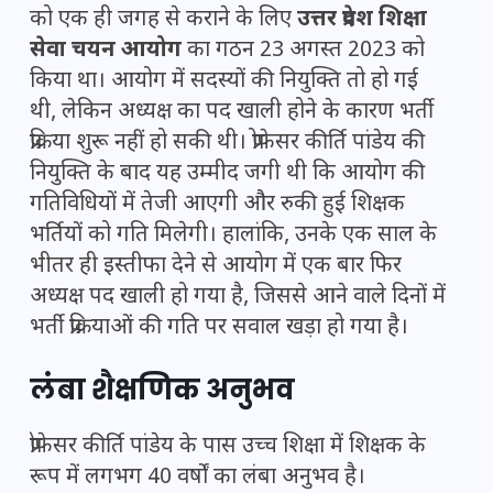
को एक ही जगह से कराने के लिए
उत्तर प्रदेश शिक्षा
सेवा चयन आयोग
का गठन 23 अगस्त 2023 को
किया था। आयोग में सदस्यों की नियुक्ति तो हो गई
थी, लेकिन अध्यक्ष का पद खाली होने के कारण भर्ती
प्रक्रिया शुरू नहीं हो सकी थी। प्रोफेसर कीर्ति पांडेय की
नियुक्ति के बाद यह उम्मीद जगी थी कि आयोग की
गतिविधियों में तेजी आएगी और रुकी हुई शिक्षक
भर्तियों को गति मिलेगी। हालांकि, उनके एक साल के
भीतर ही इस्तीफा देने से आयोग में एक बार फिर
अध्यक्ष पद खाली हो गया है, जिससे आने वाले दिनों में
भर्ती प्रक्रियाओं की गति पर सवाल खड़ा हो गया है।
लंबा शैक्षणिक अनुभव
प्रोफेसर कीर्ति पांडेय के पास उच्च शिक्षा में शिक्षक के
रूप में लगभग 40 वर्षों का लंबा अनुभव है।