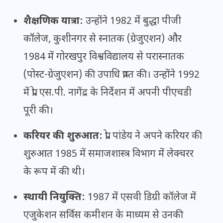
शैक्षणिक यात्रा:
उन्होंने 1982 में बुद्धा पीजी
कॉलेज, कुशीनगर से स्नातक (ग्रेजुएशन) और
1984 में गोरखपुर विश्वविद्यालय से परास्नातक
(पोस्ट-ग्रेजुएशन) की उपाधि प्राप्त की। उन्होंने 1992
में प्रो. एस.पी. नागेंद्र के निर्देशन में अपनी पीएचडी
पूरी की।
करियर की शुरुआत:
प्रो. पांडेय ने अपने करियर की
शुरुआत 1985 में समाजशास्त्र विभाग में लेक्चरर
के रूप में की थी।
स्थायी नियुक्ति:
1987 में एसवी डिग्री कॉलेज में
एजुकेशन सर्विस कमीशन के माध्यम से उनकी