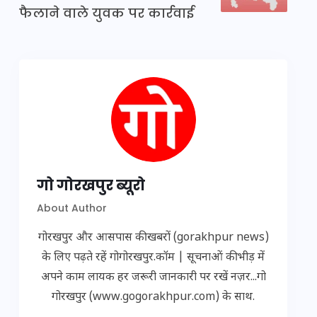
फैलाने वाले युवक पर कार्रवाई
गो गोरखपुर ब्यूरो
About Author
गोरखपुर और आसपास की खबरों (gorakhpur news)
के लिए पढ़ते रहें गोगोरखपुर.कॉम | सूचनाओं की भीड़ में
अपने काम लायक हर जरूरी जानकारी पर रखें नज़र...गो
गोरखपुर (www.gogorakhpur.com) के साथ.