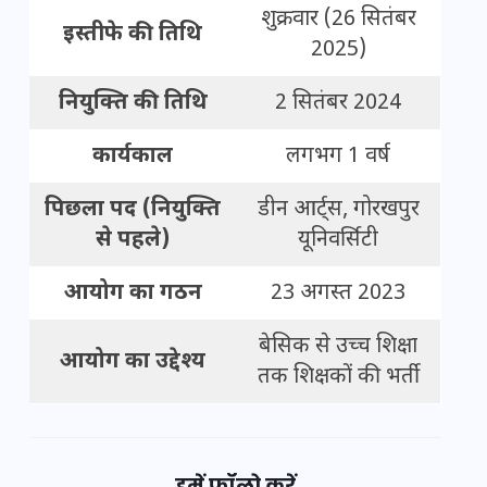
शुक्रवार (26 सितंबर
इस्तीफे की तिथि
2025)
नियुक्ति की तिथि
2 सितंबर 2024
कार्यकाल
लगभग 1 वर्ष
पिछला पद (नियुक्ति
डीन आर्ट्स, गोरखपुर
से पहले)
यूनिवर्सिटी
आयोग का गठन
23 अगस्त 2023
बेसिक से उच्च शिक्षा
आयोग का उद्देश्य
तक शिक्षकों की भर्ती
हमें फॉलो करें