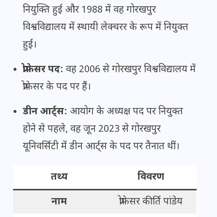
नियुक्ति हुई और 1988 में वह गोरखपुर
विश्वविद्यालय में स्थायी लेक्चरर के रूप में नियुक्त
हुईं।
प्रोफेसर पद:
वह 2006 से गोरखपुर विश्वविद्यालय में
प्रोफेसर के पद पर हैं।
डीन आर्ट्स:
आयोग के अध्यक्ष पद पर नियुक्त
होने से पहले, वह जून 2023 से गोरखपुर
यूनिवर्सिटी में डीन आर्ट्स के पद पर तैनात थीं।
तथ्य
विवरण
नाम
प्रोफेसर कीर्ति पांडेय