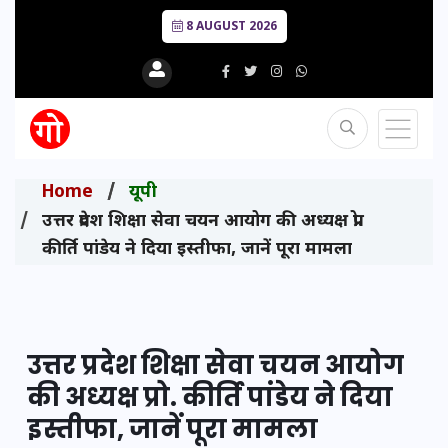
8 AUGUST 2026
Home
यूपी
उत्तर प्रदेश शिक्षा सेवा चयन आयोग की अध्यक्ष प्रो.
कीर्ति पांडेय ने दिया इस्तीफा, जानें पूरा मामला
उत्तर प्रदेश शिक्षा सेवा चयन आयोग
की अध्यक्ष प्रो. कीर्ति पांडेय ने दिया
इस्तीफा, जानें पूरा मामला