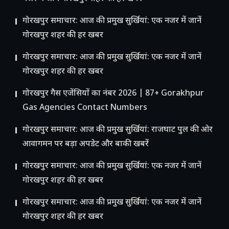
गोरखपुर समाचार: आज की प्रमुख सुर्खियां: एक नजर में जानें
गोरखपुर शहर की हर खबर
गोरखपुर समाचार: आज की प्रमुख सुर्खियां: एक नजर में जानें
गोरखपुर शहर की हर खबर
गोरखपुर गैस एजेंसियों का नंबर 2026 | 87+ Gorakhpur
Gas Agencies Contact Numbers
गोरखपुर समाचार: आज की प्रमुख सुर्खियां: राजघाट पुल की ओर
आवागमन पर बड़ा अपडेट और बाकी खबरें
गोरखपुर समाचार: आज की प्रमुख सुर्खियां: एक नजर में जानें
गोरखपुर शहर की हर खबर
गोरखपुर समाचार: आज की प्रमुख सुर्खियां: एक नजर में जानें
गोरखपुर शहर की हर खबर