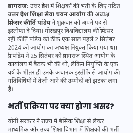
प्रयागराज:
उत्तर प्रदेश में शिक्षकों की भर्ती के लिए गठित
उत्तर प्रदेश शिक्षा सेवा चयन आयोग
की अध्यक्ष
प्रोफेसर कीर्ति पांडेय
ने शुक्रवार को अपने पद से
इस्तीफा दे दिया। गोरखपुर विश्वविद्यालय की प्रोफेसर
रहीं कीर्ति पांडेय को ठीक एक साल पहले 2 सितंबर
2024 को आयोग का अध्यक्ष नियुक्त किया गया था।
प्रो. पांडेय ने 25 सितंबर को प्रयागराज स्थित आयोग के
कार्यालय में बैठक भी की थी, लेकिन नियुक्ति के एक
वर्ष के भीतर ही उनके अचानक इस्तीफे से आयोग की
गतिविधियों में तेज़ी आने की उम्मीदों को झटका लगा
है।
भर्ती प्रक्रिया पर क्या होगा असर?
योगी सरकार ने राज्य में बेसिक शिक्षा से लेकर
माध्यमिक और उच्च शिक्षा विभाग में शिक्षकों की भर्ती