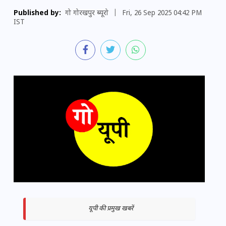
Published by:
गो गोरखपुर ब्यूरो
|
Fri, 26 Sep 2025 04:42 PM
IST
यूपी की प्रमुख खबरें