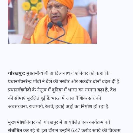
गोरखपुर:
मुख्यमंत्री योगी आदित्यनाथ ने शनिवार को कहा कि
प्रधानमंत्री नरेन्द्र मोदी ने देश की तस्वीर और तकदीर दोनों बदल दी है.
प्रधानमंत्री मोदी के नेतृत्व में दुनिया में भारत का सम्मान बढ़ा है, देश
की सीमाएं सुरक्षित हुई हैं. भारत में आज वैश्विक स्तर की
अवसंरचना, राजमार्ग, रेलवे, हवाई अड्डों का निर्माण हो रहा है.
मुख्यमंत्री शनिवार को गोरखपुर में आयोजित एक कार्यक्रम को
संबोधित कर रहे थे. इस दौरान उन्होंने 6.47 करोड़ रुपये की विकास