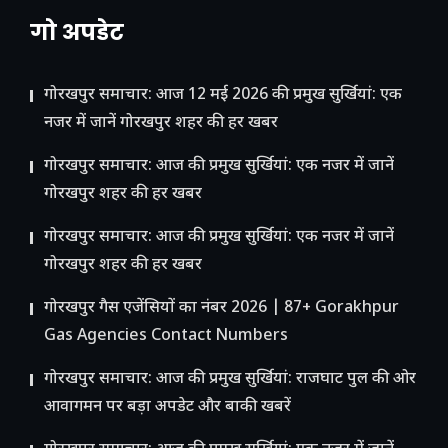
गो अपडेट
गोरखपुर समाचार: आज 12 मई 2026 की प्रमुख सुर्खियां: एक
नजर में जानें गोरखपुर शहर की हर खबर
गोरखपुर समाचार: आज की प्रमुख सुर्खियां: एक नजर में जानें
गोरखपुर शहर की हर खबर
गोरखपुर समाचार: आज की प्रमुख सुर्खियां: एक नजर में जानें
गोरखपुर शहर की हर खबर
गोरखपुर गैस एजेंसियों का नंबर 2026 | 87+ Gorakhpur
Gas Agencies Contact Numbers
गोरखपुर समाचार: आज की प्रमुख सुर्खियां: राजघाट पुल की ओर
आवागमन पर बड़ा अपडेट और बाकी खबरें