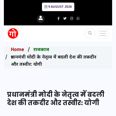
9 AUGUST 2026
Home
राजकाज
प्रधानमंत्री मोदी के नेतृत्व में बदली देश की तकदीर
और तस्वीर: योगी
प्रधानमंत्री मोदी के नेतृत्व में बदली
देश की तकदीर और तस्वीर: योगी