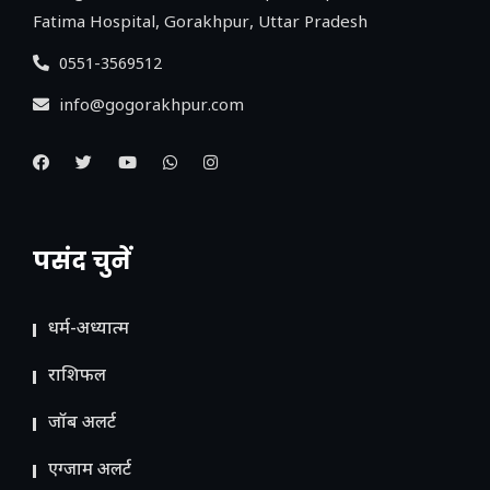
Fatima Hospital, Gorakhpur, Uttar Pradesh
0551-3569512
info@gogorakhpur.com
पसंद चुनें
धर्म-अध्यात्म
राशिफल
जॉब अलर्ट
एग्जाम अलर्ट