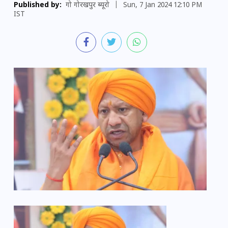
Published by:
गो गोरखपुर ब्यूरो
|
Sun, 7 Jan 2024 12:10 PM
IST