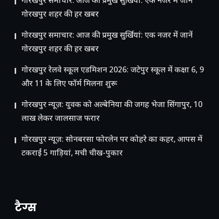
गोरखपुर समाचार: आज की प्रमुख सुर्खियां: एक नजर में जानें
गोरखपुर शहर की हर खबर
गोरखपुर समाचार: आज की प्रमुख सुर्खियां: एक नजर में जानें
गोरखपुर शहर की हर खबर
गोरखपुर रेलवे स्कूल एडमिशन 2026: जटेपुर स्कूल में कक्षा 6, 9
और 11 के लिए फॉर्म मिलना शुरू
गोरखपुर न्यूज़: युवक को अल्बेनिया की जगह भेजा सिंगापुर, 10
लाख लेकर जालसाज फरार
गोरखपुर न्यूज़: सोनबरसा फोरलेन पर कोहरे का कहर, आपस में
टकराईं 5 गाड़ियां, मची चीख-पुकार
टैग्स