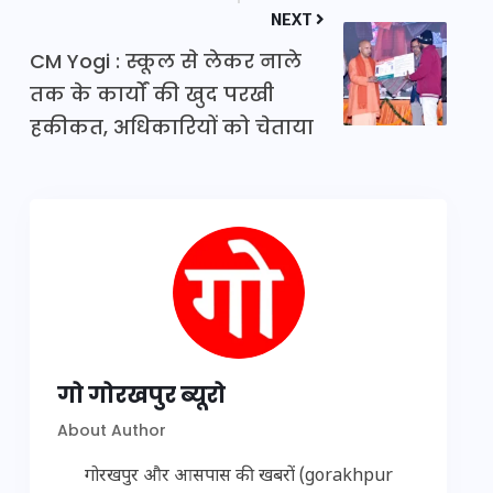
NEXT
CM Yogi : स्कूल से लेकर नाले
तक के कार्यों की खुद परखी
हकीकत, अधिकारियों को चेताया
गो गोरखपुर ब्यूरो
About Author
गोरखपुर और आसपास की खबरों (gorakhpur