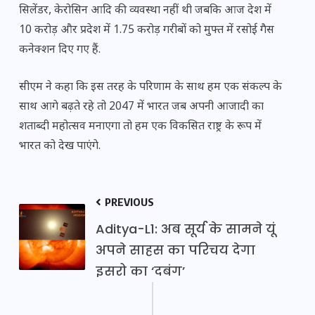
सिलेंडर, केरोसिन आदि की व्यवस्था नहीं थी जबकि आज देश में
10 करोड़ और प्रदेश में 1.75 करोड़ गरीबों को मुफ्त में रसोई गैस
कनेक्शन दिए गए हैं.
सीएम ने कहा कि इस तरह के परिणाम के साथ हम एक संकल्प के
साथ आगे बढ़ते रहे तो 2047 में भारत जब अपनी आजादी का
शताब्दी महोत्सव मनाएगा तो हम एक विकसित राष्ट्र के रूप में
भारत को देख पाएंगे.
PREVIOUS
Aditya-L1: अब सूर्य के सामने यूं
अपने साहस का परिचय देगा
इसरो का ‘दबंग’