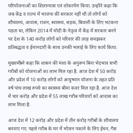
परियोजनाओं का शिलान्यास एवं लोकार्पण किया. उन्होंने कहा कि
जब केंद्र व राज्य में भाजपा की सरकार नहीं थी तो लोगों को
शौचालय, आवास, राशन, स्वास्थ्य, सड़क, बिजली के लिए भटकना
पड़ता था, लेकिन 2014 में मोदी के नेतृत्व में केंद्र में सरकार बनने
पर देश के 140 करोड़ लोगों को परिवार की तरह समझकर
प्रतिबद्धता व ईमानदारी के साथ उनकी भलाई के लिए कार्य किया.
मुख्यमंत्री ने कहा कि शासन की मंशा के अनुरूप बिना भेदभाव सभी
गरीबों को योजनाओं का लाभ मिल रहा है. आज देश में 50 करोड़
और प्रदेश में 10 करोड़ लोगों को आयुष्मान योजना के तहत प्रति
वर्ष पांच लाख रुपये का स्वास्थ्य बीमा कवर मिल रहा है. आज देश
में चार करोड़ और प्रदेश में 55 लाख गरीब परिवारों को आवास का
लाभ मिला है.
आज देश में 12 करोड़ और प्रदेश में तीन करोड़ गरीबों के शौचालय
बनवाए गए. पहले गरीब के घर में भोजन पकाने के लिए ईंधन, गैस