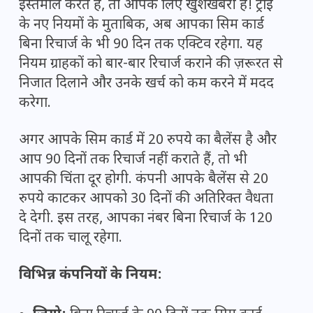
इस्तेमाल करते हैं, तो आपके लिए खुशखबरी है! ट्राई
के नए नियमों के मुताबिक, अब आपका सिम कार्ड
बिना रिचार्ज के भी 90 दिन तक एक्टिव रहेगा. यह
नियम ग्राहकों को बार-बार रिचार्ज कराने की ज़रूरत से
निजात दिलाने और उनके खर्च को कम करने में मदद
करेगा.
अगर आपके सिम कार्ड में 20 रुपये का बैलेंस है और
आप 90 दिनों तक रिचार्ज नहीं कराते हैं, तो भी
आपकी चिंता दूर होगी. कंपनी आपके बैलेंस से 20
रुपये काटकर आपको 30 दिनों की अतिरिक्त वैधता
दे देगी. इस तरह, आपका नंबर बिना रिचार्ज के 120
दिनों तक चालू रहेगा.
विभिन्न कंपनियों के नियम: