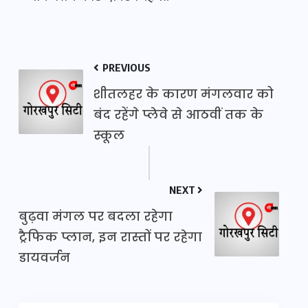
PREVIOUS
शीतलहर के कारण मंगलवार को
बंद रहेंगे प्लेवे से आठवीं तक के
स्कूल
NEXT
बुढ़वा मंगल पर बदला रहेगा
ट्रैफिक प्लान, इन रास्तों पर रहेगा
डायवर्जन