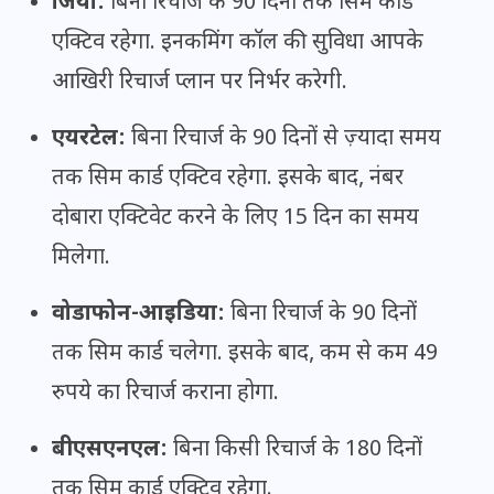
जियो:
बिना रिचार्ज के 90 दिनों तक सिम कार्ड
एक्टिव रहेगा. इनकमिंग कॉल की सुविधा आपके
आखिरी रिचार्ज प्लान पर निर्भर करेगी.
एयरटेल:
बिना रिचार्ज के 90 दिनों से ज़्यादा समय
तक सिम कार्ड एक्टिव रहेगा. इसके बाद, नंबर
दोबारा एक्टिवेट करने के लिए 15 दिन का समय
मिलेगा.
वोडाफोन-आइडिया:
बिना रिचार्ज के 90 दिनों
तक सिम कार्ड चलेगा. इसके बाद, कम से कम 49
रुपये का रिचार्ज कराना होगा.
बीएसएनएल:
बिना किसी रिचार्ज के 180 दिनों
तक सिम कार्ड एक्टिव रहेगा.