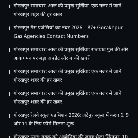
गोरखपुर समाचार: आज की प्रमुख सुर्खियां: एक नजर में जानें
गोरखपुर शहर की हर खबर
गोरखपुर गैस एजेंसियों का नंबर 2026 | 87+ Gorakhpur
Gas Agencies Contact Numbers
गोरखपुर समाचार: आज की प्रमुख सुर्खियां: राजघाट पुल की ओर
आवागमन पर बड़ा अपडेट और बाकी खबरें
गोरखपुर समाचार: आज की प्रमुख सुर्खियां: एक नजर में जानें
गोरखपुर शहर की हर खबर
गोरखपुर समाचार: आज की प्रमुख सुर्खियां: एक नजर में जानें
गोरखपुर शहर की हर खबर
गोरखपुर रेलवे स्कूल एडमिशन 2026: जटेपुर स्कूल में कक्षा 6, 9
और 11 के लिए फॉर्म मिलना शुरू
गोरखपुर न्यूज़: युवक को अल्बेनिया की जगह भेजा सिंगापुर, 10