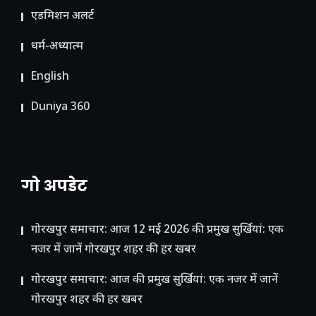
ए​डमिशन अलर्ट
धर्म-अध्यात्म
English
Duniya 360
गो अपडेट
गोरखपुर समाचार: आज 12 मई 2026 की प्रमुख सुर्खियां: एक
नजर में जानें गोरखपुर शहर की हर खबर
गोरखपुर समाचार: आज की प्रमुख सुर्खियां: एक नजर में जानें
गोरखपुर शहर की हर खबर