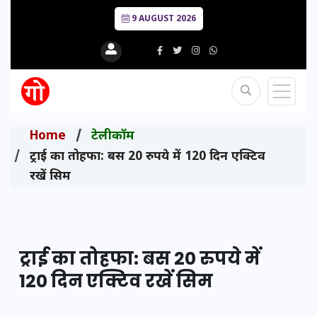
9 AUGUST 2026
Home
टेलीकॉम
ट्राई का तोहफा: बस 20 रुपये में 120 दिन एक्टिव
रखें सिम
ट्राई का तोहफा: बस 20 रुपये में
120 दिन एक्टिव रखें सिम