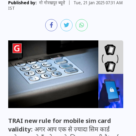
Published by:
गो गोरखपुर ब्यूरो
|
Tue, 21 Jan 2025 07:31 AM
IST
TRAI new rule for mobile sim card
validity:
अगर आप एक से ज़्यादा सिम कार्ड