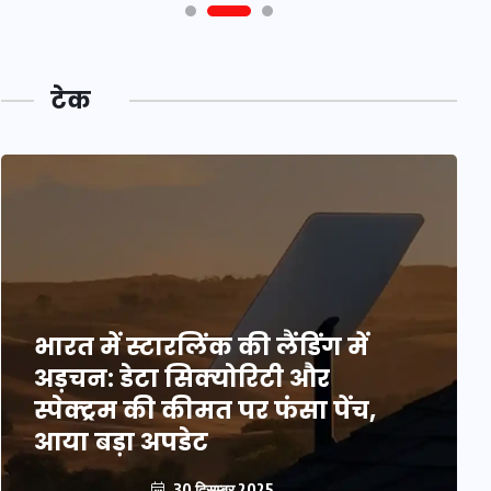
टेक
भारत में स्टारलिंक की लैंडिंग में
अड़चन: डेटा सिक्योरिटी और
स्पेक्ट्रम की कीमत पर फंसा पेंच,
आया बड़ा अपडेट
30 दिसम्बर 2025