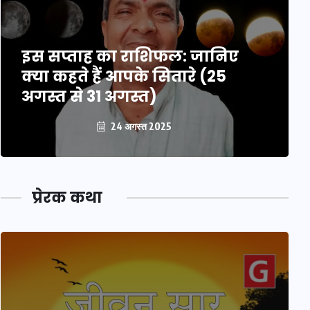
इस सप्ताह का राशिफल: जानिए
क्या कहते हैं आपके सितारे (25
अगस्त से 31 अगस्त)
24 अगस्त 2025
प्रेरक कथा