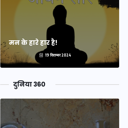
मन के हारे हार है!
19 सितम्बर 2024
दुनिया 360