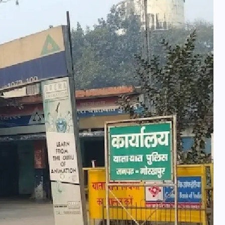
वोटर लिस्ट पुनरीक्षण कार्यक्रम में
हुआ बदलाव, देखें नई तारीखों की
पूरी लिस्ट
30 दिसम्बर 2025