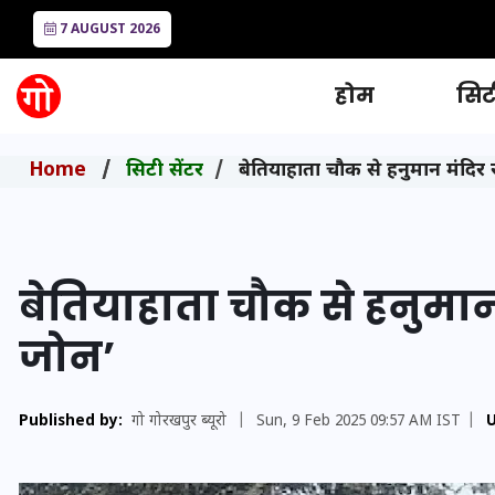
7 AUGUST 2026
होम
सिटी
Home
सिटी सेंटर
बेतियाहाता चौक से हनुमान मंदि
बेतियाहाता चौक से हनुमा
जोन’
Published by:
गो गोरखपुर ब्यूरो
|
Sun, 9 Feb 2025 09:57 AM IST
|
U