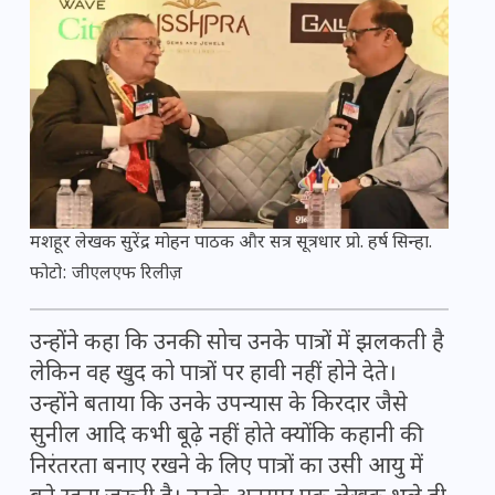
मशहूर लेखक सुरेंद्र मोहन पाठक और सत्र सूत्रधार प्रो. हर्ष सिन्हा.
फोटो: जीएलएफ रिलीज़
उन्होंने कहा कि उनकी सोच उनके पात्रों में झलकती है
लेकिन वह खुद को पात्रों पर हावी नहीं होने देते।
उन्होंने बताया कि उनके उपन्यास के किरदार जैसे
सुनील आदि कभी बूढ़े नहीं होते क्योंकि कहानी की
निरंतरता बनाए रखने के लिए पात्रों का उसी आयु में