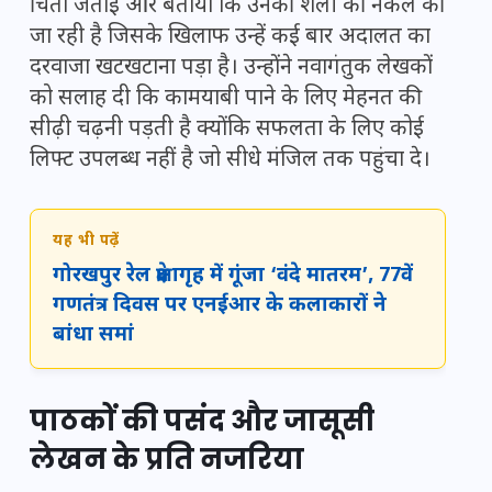
चिंता जताई और बताया कि उनकी शैली की नकल की
जा रही है जिसके खिलाफ उन्हें कई बार अदालत का
दरवाजा खटखटाना पड़ा है। उन्होंने नवागंतुक लेखकों
को सलाह दी कि कामयाबी पाने के लिए मेहनत की
सीढ़ी चढ़नी पड़ती है क्योंकि सफलता के लिए कोई
लिफ्ट उपलब्ध नहीं है जो सीधे मंजिल तक पहुंचा दे।
यह भी पढ़ें
गोरखपुर रेल प्रेक्षागृह में गूंजा ‘वंदे मातरम’, 77वें
गणतंत्र दिवस पर एनईआर के कलाकारों ने
बांधा समां
पाठकों की पसंद और जासूसी
लेखन के प्रति नजरिया