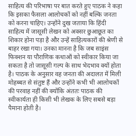
साहित्य की परिभाषा पर बात करते हुए पाठक ने कहा
कि इसका फैसला आलोचकों को नहीं बल्कि जनता
को करना चाहिए। उन्होंने दुख जताया कि हिंदी
साहित्य में जासूसी लेखन को अक्सर छुआछूत का
शिकार होना पड़ा है और उन्हें साहित्यकारों की श्रेणी से
बाहर रखा गया। उनका मानना है कि जब साइंस
फिक्शन या पौराणिक कथाओं को स्वीकार किया जा
सकता है तो जासूसी गल्प के साथ भेदभाव क्यों होता
है। पाठक के अनुसार वह जनता की अदालत में मिली
मोहब्बत से संतुष्ट हैं और उन्होंने कभी भी आलोचकों
की परवाह नहीं की क्योंकि अंततः पाठक की
स्वीकार्यता ही किसी भी लेखक के लिए सबसे बड़ा
पैमाना होती है।