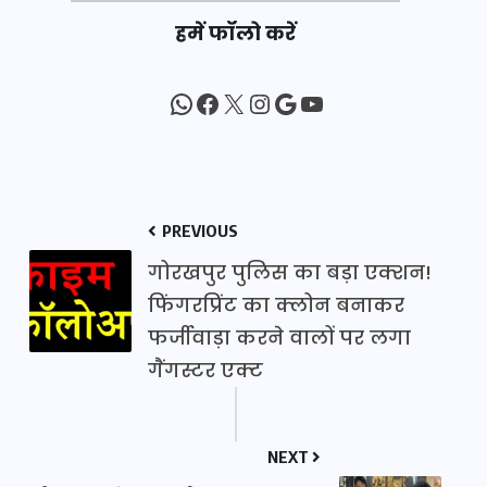
हमें फॉलो करें
WhatsApp
Facebook
X
Instagram
Google
YouTube
PREVIOUS
गोरखपुर पुलिस का बड़ा एक्शन!
फिंगरप्रिंट का क्लोन बनाकर
फर्जीवाड़ा करने वालों पर लगा
गैंगस्टर एक्ट
NEXT