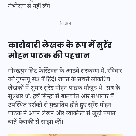
गंभीरता से नहीं लेंगे।
विज्ञापन
कारोबारी लेखक के रूप में सुरेंद्र
मोहन पाठक की पहचान
गोरखपुर लिट फेस्टिवल के आठवें संस्करण में, रविवार
को गुफ्तगू सत्र में हिंदी जगत के सबसे लोकप्रिय
लेखकों में शुमार सुरेंद्र मोहन पाठक मौजूद थे। सत्र के
सूत्रधार प्रो. हर्ष सिन्हा से बातचीत और सभागार में
उपस्थित दर्शकों से मुखातिब होते हुए सुरेंद्र मोहन
पाठक ने अपने लेखन और व्यक्तित्व से जुड़ी तमात
बातें बेबाकी से साझा कीं।