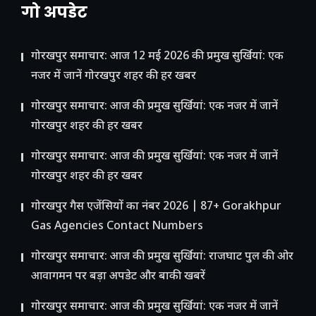
गो अपडेट
गोरखपुर समाचार: आज 12 मई 2026 की प्रमुख सुर्खियां: एक
नजर में जानें गोरखपुर शहर की हर खबर
गोरखपुर समाचार: आज की प्रमुख सुर्खियां: एक नजर में जानें
गोरखपुर शहर की हर खबर
गोरखपुर समाचार: आज की प्रमुख सुर्खियां: एक नजर में जानें
गोरखपुर शहर की हर खबर
गोरखपुर गैस एजेंसियों का नंबर 2026 | 87+ Gorakhpur
Gas Agencies Contact Numbers
गोरखपुर समाचार: आज की प्रमुख सुर्खियां: राजघाट पुल की ओर
आवागमन पर बड़ा अपडेट और बाकी खबरें
गोरखपुर समाचार: आज की प्रमुख सुर्खियां: एक नजर में जानें