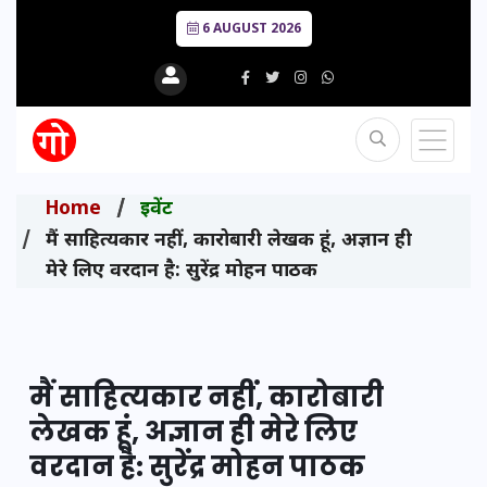
6 AUGUST 2026
Home
इवेंट
मैं साहित्यकार नहीं, कारोबारी लेखक हूं, अज्ञान ही
मेरे लिए वरदान है: सुरेंद्र मोहन पाठक
मैं साहित्यकार नहीं, कारोबारी
लेखक हूं, अज्ञान ही मेरे लिए
वरदान है: सुरेंद्र मोहन पाठक