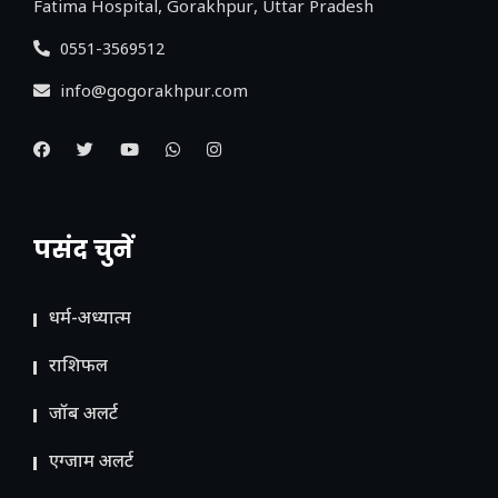
Fatima Hospital, Gorakhpur, Uttar Pradesh
0551-3569512
info@gogorakhpur.com
पसंद चुनें
धर्म-अध्यात्म
राशिफल
जॉब अलर्ट
एग्जाम अलर्ट