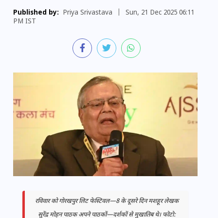
Published by:
Priya Srivastava
|
Sun, 21 Dec 2025 06:11
PM IST
रविवार को गोरखपुर लिट फेस्टिवल—8 के दूसरे दिन मशहूर लेखक
सुरेंद्र मोहन पाठक अपने पाठकों—दर्शकों से मुखातिब थे। फोटो: