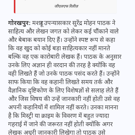
जीएलएफ रिलीज़
गोरखपुर:
मशहूर उपन्यासकार सुरेंद्र मोहन पाठक ने
साहित्य और लेखन जगत को लेकर कई चौंकाने वाले
और बेबाक बयान दिए हैं। उन्होंने स्पष्ट रूप से कहा
कि वह खुद को कोई बड़ा साहित्यकार नहीं मानते
बल्कि वह एक कारोबारी लेखक हैं। पाठक के अनुसार
उनके लिए अज्ञान ही वरदान की तरह है क्योंकि वह
वही लिखते हैं जो उनके पाठक पसंद करते हैं। उन्होंने
साफ किया कि वह कहानी लिखते समय तर्क और
वैज्ञानिक दृष्टिकोण के लिए विशेषज्ञों से सलाह लेते हैं
और जिस विषय की उन्हें जानकारी नहीं होती उसे वह
अपनी कहानियों में शामिल नहीं करते। उनका मानना
है कि मिस्ट्री या क्राइम के विवरण में बहुत ज्यादा
गहराई में जाने की जरूरत नहीं होती क्योंकि अगर
लेखक अधूरी जानकारी लिखेगा तो पाठक उसे