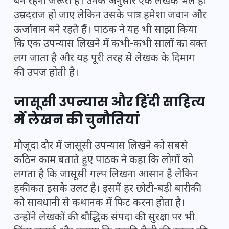
बने रहना जरूरी है। उनके अनुसार एक लेखक भले ही
उम्रदराज हो जाए लेकिन उसके पात्र हमेशा जवान और
ऊर्जावान बने रहते हैं। पाठक ने यह भी साझा किया
कि एक उपन्यास लिखने में कभी-कभी सालों का वक्त
लग जाता है और यह पूरी तरह से लेखक के दिमाग
की उपज होती है।
जासूसी उपन्यास और हिंदी साहित्य
में लेखन की चुनौतियां
मौजूदा दौर में जासूसी उपन्यास लिखने को सबसे
कठिन काम बताते हुए पाठक ने कहा कि लोगों को
लगता है कि जासूसी गल्प लिखना आसान है लेकिन
हकीकत इसके उलट है। इसमें हर छोटी-बड़ी बारीकी
को सावधानी से कथानक में फिट करना होता है।
उन्होंने लेखकों की बौद्धिक संपदा की सुरक्षा पर भी