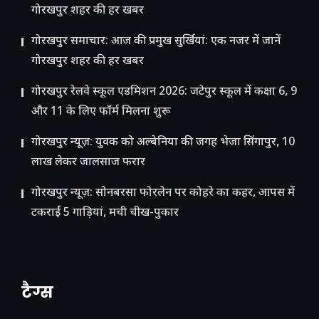
गोरखपुर शहर की हर खबर
गोरखपुर समाचार: आज की प्रमुख सुर्खियां: एक नजर में जानें
गोरखपुर शहर की हर खबर
गोरखपुर रेलवे स्कूल एडमिशन 2026: जटेपुर स्कूल में कक्षा 6, 9
और 11 के लिए फॉर्म मिलना शुरू
गोरखपुर न्यूज़: युवक को अल्बेनिया की जगह भेजा सिंगापुर, 10
लाख लेकर जालसाज फरार
गोरखपुर न्यूज़: सोनबरसा फोरलेन पर कोहरे का कहर, आपस में
टकराईं 5 गाड़ियां, मची चीख-पुकार
टैग्स