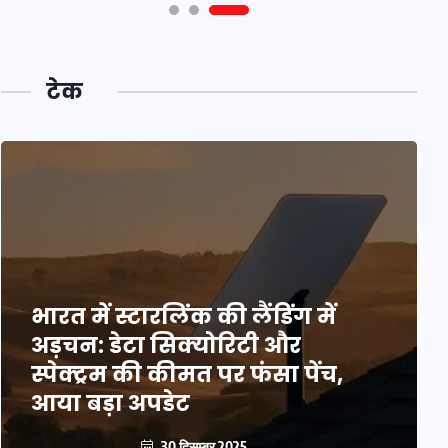
टेक
भारत में स्टारलिंक की लैंडिंग में
अड़चन: डेटा सिक्योरिटी और
स्पेक्ट्रम की कीमत पर फंसा पेंच,
आया बड़ा अपडेट
30 दिसम्बर 2025