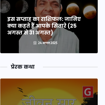
इस सप्ताह का राशिफल: जानिए
क्या कहते हैं आपके सितारे (25
अगस्त से 31 अगस्त)
24 अगस्त 2025
प्रेरक कथा