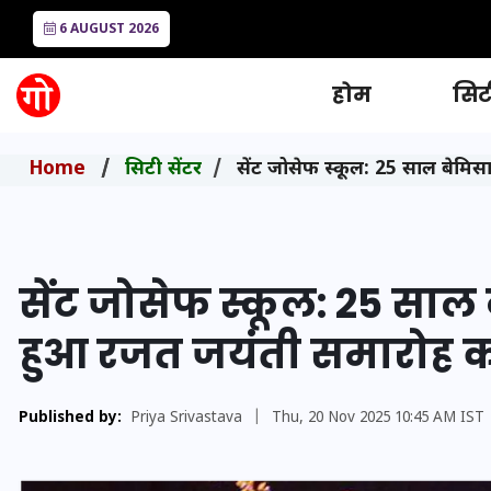
6 AUGUST 2026
होम
सिटी
Home
सिटी सेंटर
सेंट जोसेफ स्कूल: 25 साल बेमि
सेंट जोसेफ स्कूल: 25 साल
हुआ रजत जयंती समारोह क
Published by:
Priya Srivastava
|
Thu, 20 Nov 2025 10:45 AM IST