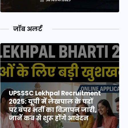
जॉब अलर्ट
UPSSSC Lekhpal Recruitment
2025: यूपी में लेखपाल के पदों
पर बंपर भर्ती का विज्ञापन जारी,
जानें कब से शुरू होंगे आवेदन