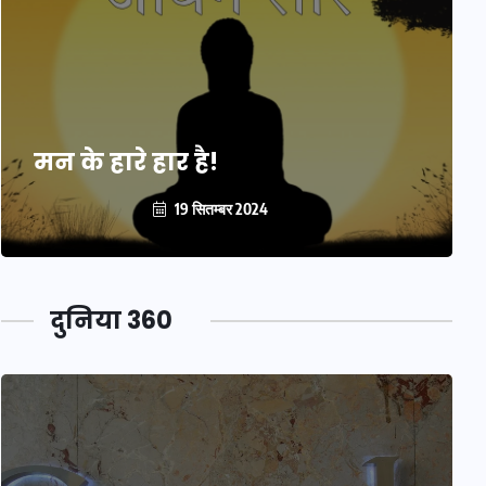
मन के हारे हार है!
19 सितम्बर 2024
दुनिया 360