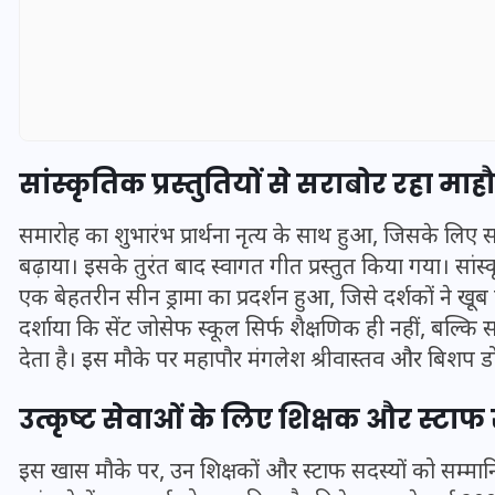
सांस्कृतिक प्रस्तुतियों से सराबोर रहा मा
समारोह का शुभारंभ प्रार्थना नृत्य के साथ हुआ, जिसके लिए 
बढ़ाया। इसके तुरंत बाद स्वागत गीत प्रस्तुत किया गया। सांस्कृ
एक बेहतरीन सीन ड्रामा का प्रदर्शन हुआ, जिसे दर्शकों ने खू
दर्शाया कि सेंट जोसेफ स्कूल सिर्फ शैक्षणिक ही नहीं, बल्कि सा
UPSSSC Lekhpal Recruitment
देता है। इस मौके पर महापौर मंगलेश श्रीवास्तव और बिशप
2025: यूपी में लेखपाल के पदों
उत्कृष्ट सेवाओं के लिए शिक्षक और स्टा
पर बंपर भर्ती का विज्ञापन जारी,
जानें कब से शुरू होंगे आवेदन
इस खास मौके पर, उन शिक्षकों और स्टाफ सदस्यों को सम्मानि