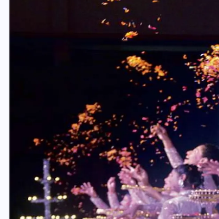
वोटर लिस्ट पुनरीक्षण कार्यक्रम में
ी
हुआ बदलाव, देखें नई तारीखों की
पूरी लिस्ट
30 दिसम्बर 2025