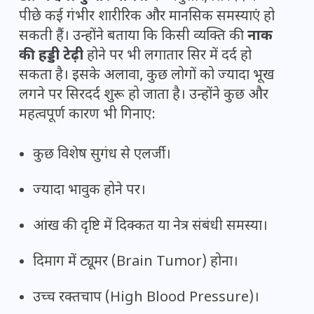
पीछे कई गंभीर शारीरिक और मानसिक समस्याएं हो
सकती हैं। उन्होंने बताया कि किसी व्यक्ति की
नाक
की हड्डी टेढ़ी
होने पर भी लगातार सिर में दर्द हो
सकता है। इसके अलावा, कुछ लोगों को ज्यादा भूख
लगने पर सिरदर्द शुरू हो जाता है। उन्होंने कुछ और
महत्वपूर्ण कारण भी गिनाए:
कुछ विशेष सुगंध से एलर्जी।
ज्यादा भावुक होने पर।
आंख की दृष्टि में दिक्कत या नेत्र संबंधी समस्या।
दिमाग में ट्यूमर (Brain Tumor) होना।
उच्च रक्तचाप (High Blood Pressure)।