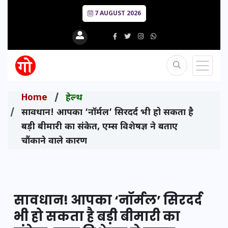
7 AUGUST 2026
Home
हेल्थ
सावधान! आपका ‘नॉर्मल’ सिरदर्द भी हो सकता है
बड़ी बीमारी का संकेत, एम्स विशेषज्ञ ने बताए
चौंकाने वाले कारण
सावधान! आपका ‘नॉर्मल’ सिरदर्द
भी हो सकता है बड़ी बीमारी का