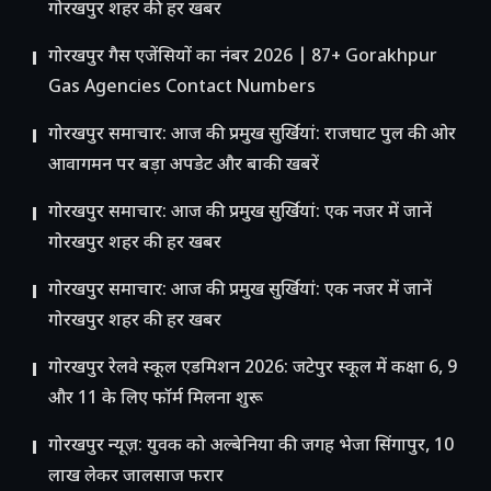
गोरखपुर शहर की हर खबर
गोरखपुर गैस एजेंसियों का नंबर 2026 | 87+ Gorakhpur
Gas Agencies Contact Numbers
गोरखपुर समाचार: आज की प्रमुख सुर्खियां: राजघाट पुल की ओर
आवागमन पर बड़ा अपडेट और बाकी खबरें
गोरखपुर समाचार: आज की प्रमुख सुर्खियां: एक नजर में जानें
गोरखपुर शहर की हर खबर
गोरखपुर समाचार: आज की प्रमुख सुर्खियां: एक नजर में जानें
गोरखपुर शहर की हर खबर
गोरखपुर रेलवे स्कूल एडमिशन 2026: जटेपुर स्कूल में कक्षा 6, 9
और 11 के लिए फॉर्म मिलना शुरू
गोरखपुर न्यूज़: युवक को अल्बेनिया की जगह भेजा सिंगापुर, 10
लाख लेकर जालसाज फरार