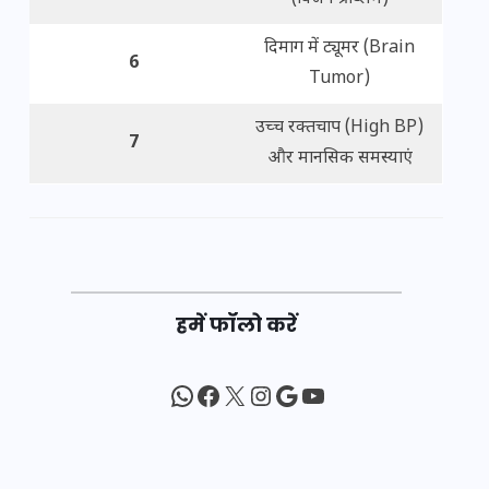
दिमाग में ट्यूमर (Brain
6
Tumor)
उच्च रक्तचाप (High BP)
7
और मानसिक समस्याएं
हमें फॉलो करें
WhatsApp
Facebook
X
Instagram
Google
YouTube