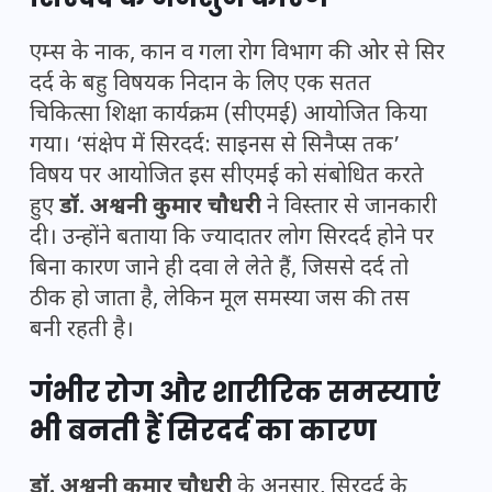
एम्स के नाक, कान व गला रोग विभाग की ओर से सिर
दर्द के बहु विषयक निदान के लिए एक सतत
चिकित्सा शिक्षा कार्यक्रम (सीएमई) आयोजित किया
गया। ‘संक्षेप में सिरदर्द: साइनस से सिनैप्स तक’
विषय पर आयोजित इस सीएमई को संबोधित करते
हुए
डॉ. अश्वनी कुमार चौधरी
ने विस्तार से जानकारी
दी। उन्होंने बताया कि ज्यादातर लोग सिरदर्द होने पर
बिना कारण जाने ही दवा ले लेते हैं, जिससे दर्द तो
ठीक हो जाता है, लेकिन मूल समस्या जस की तस
बनी रहती है।
गंभीर रोग और शारीरिक समस्याएं
भी बनती हैं सिरदर्द का कारण
डॉ. अश्वनी कुमार चौधरी
के अनुसार, सिरदर्द के