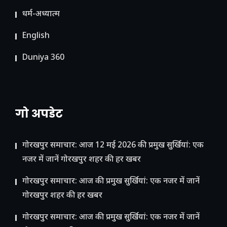
धर्म-अध्यात्म
English
Duniya 360
गो अपडेट
गोरखपुर समाचार: आज 12 मई 2026 की प्रमुख सुर्खियां: एक
नजर में जानें गोरखपुर शहर की हर खबर
गोरखपुर समाचार: आज की प्रमुख सुर्खियां: एक नजर में जानें
गोरखपुर शहर की हर खबर
गोरखपुर समाचार: आज की प्रमुख सुर्खियां: एक नजर में जानें