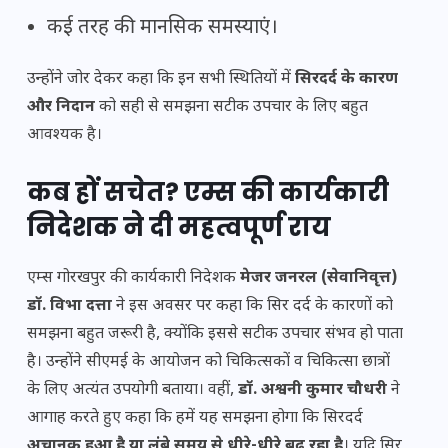
कई तरह की मानसिक समस्याएं।
उन्होंने जोर देकर कहा कि इन सभी स्थितियों में
सिरदर्द के कारण
और निदान
को सही से समझना सटीक उपचार के लिए बहुत
आवश्यक है।
कब हों सचेत? एम्स की कार्यकारी
निदेशक ने दी महत्वपूर्ण राय
एम्स गोरखपुर की कार्यकारी निदेशक
मेजर जनरल (सेवानिवृत्त)
डॉ. विभा दत्ता
ने इस अवसर पर कहा कि सिर दर्द के कारणों को
समझना बहुत जरूरी है, क्योंकि इससे सटीक उपचार संभव हो पाता
है। उन्होंने सीएमई के आयोजन को चिकित्सकों व चिकित्सा छात्रों
के लिए अत्यंत उपयोगी बताया। वहीं,
डॉ. अश्वनी कुमार चौधरी
ने
आगाह करते हुए कहा कि हमें यह समझना होगा कि सिरदर्द
अचानक हुआ है या लंबे समय से धीरे-धीरे बढ़ रहा है
। यदि सिर