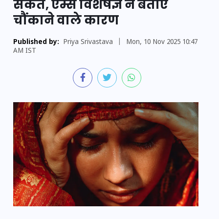
संकेत, एम्स विशेषज्ञ ने बताए
चौंकाने वाले कारण
Published by:
Priya Srivastava
|
Mon, 10 Nov 2025 10:47
AM IST