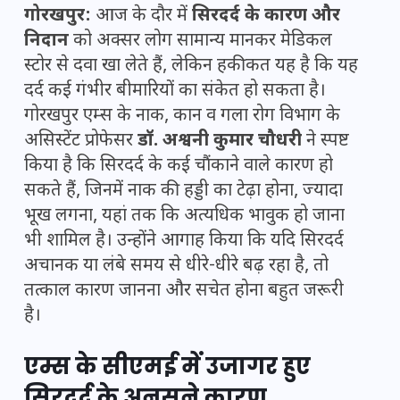
गोरखपुर:
आज के दौर में
सिरदर्द के कारण और
निदान
को अक्सर लोग सामान्य मानकर मेडिकल
स्टोर से दवा खा लेते हैं, लेकिन हकीकत यह है कि यह
दर्द कई गंभीर बीमारियों का संकेत हो सकता है।
गोरखपुर एम्स के नाक, कान व गला रोग विभाग के
असिस्टेंट प्रोफेसर
डॉ. अश्वनी कुमार चौधरी
ने स्पष्ट
किया है कि सिरदर्द के कई चौंकाने वाले कारण हो
सकते हैं, जिनमें नाक की हड्डी का टेढ़ा होना, ज्यादा
भूख लगना, यहां तक कि अत्यधिक भावुक हो जाना
भी शामिल है। उन्होंने आगाह किया कि यदि सिरदर्द
अचानक या लंबे समय से धीरे-धीरे बढ़ रहा है, तो
तत्काल कारण जानना और सचेत होना बहुत जरूरी
है।
एम्स के सीएमई में उजागर हुए
सिरदर्द के अनसुने कारण