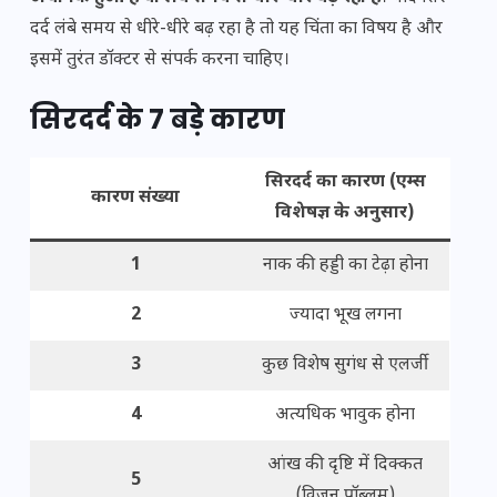
दर्द लंबे समय से धीरे-धीरे बढ़ रहा है तो यह चिंता का विषय है और
इसमें तुरंत डॉक्टर से संपर्क करना चाहिए।
सिरदर्द के 7 बड़े कारण
सिरदर्द का कारण (एम्स
कारण संख्या
विशेषज्ञ के अनुसार)
1
नाक की हड्डी का टेढ़ा होना
2
ज्यादा भूख लगना
3
कुछ विशेष सुगंध से एलर्जी
4
अत्यधिक भावुक होना
आंख की दृष्टि में दिक्कत
5
(विजन प्रॉब्लम)