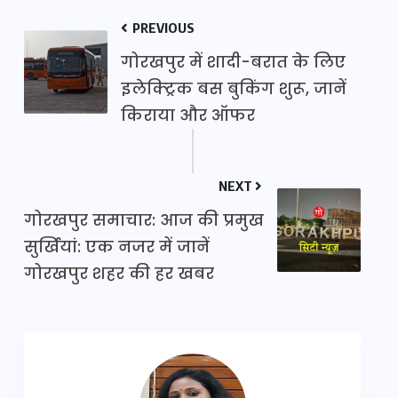
PREVIOUS
गोरखपुर में शादी-बरात के लिए
इलेक्ट्रिक बस बुकिंग शुरू, जानें
किराया और ऑफर
NEXT
गोरखपुर समाचार: आज की प्रमुख
सुर्खियां: एक नजर में जानें
गोरखपुर शहर की हर खबर