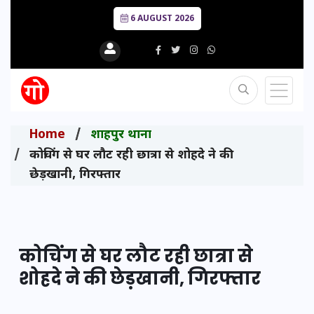
6 AUGUST 2026
Home
शाहपुर थाना
कोचिंग से घर लौट रही छात्रा से शोहदे ने की
छेड़खानी, गिरफ्तार
कोचिंग से घर लौट रही छात्रा से
शोहदे ने की छेड़खानी, गिरफ्तार