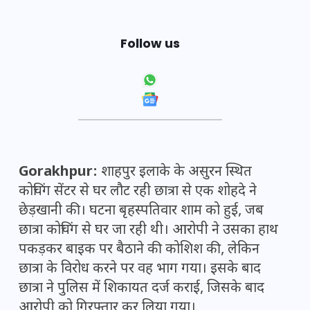
Follow us
Gorakhpur:
शाहपुर इलाके के असुरन स्थित
कोचिंग सेंटर से घर लौट रही छात्रा से एक शोहदे ने
छेड़खानी की। घटना बृहस्पतिवार शाम को हुई, जब
छात्रा कोचिंग से घर जा रही थी। आरोपी ने उसका हाथ
पकड़कर बाइक पर बैठाने की कोशिश की, लेकिन
छात्रा के विरोध करने पर वह भाग गया। इसके बाद
छात्रा ने पुलिस में शिकायत दर्ज कराई, जिसके बाद
आरोपी को गिरफ्तार कर लिया गया।