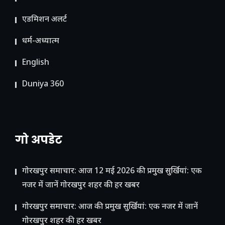
ए​डमिशन अलर्ट
धर्म-अध्यात्म
English
Duniya 360
गो अपडेट
गोरखपुर समाचार: आज 12 मई 2026 की प्रमुख सुर्खियां: एक
नजर में जानें गोरखपुर शहर की हर खबर
गोरखपुर समाचार: आज की प्रमुख सुर्खियां: एक नजर में जानें
गोरखपुर शहर की हर खबर