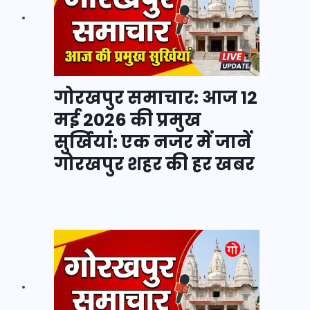
गोरखपुर समाचार: आज 12
मई 2026 की प्रमुख
सुर्खियां: एक नजर में जानें
गोरखपुर शहर की हर खबर