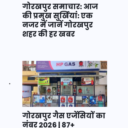
गोरखपुर समाचार: आज
की प्रमुख सुर्खियां: एक
नजर में जानें गोरखपुर
शहर की हर खबर
गोरखपुर गैस एजेंसियों का
नंबर 2026 | 87+