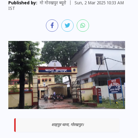
Published by:
गो गोरखपुर ब्यूरो
|
Sun, 2 Mar 2025 10:33 AM
IST
शाहपुर थाना, गोरखपुर।