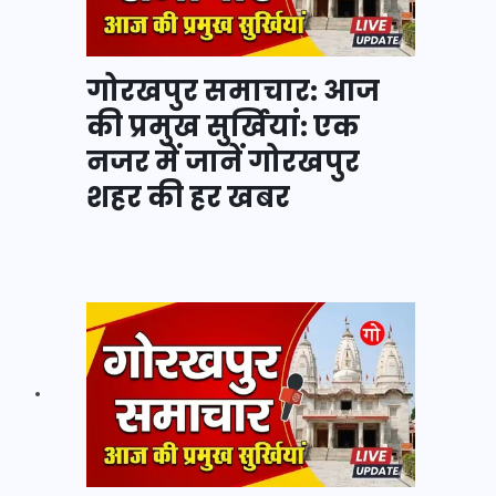
गोरखपुर समाचार: आज
की प्रमुख सुर्खियां: एक
नजर में जानें गोरखपुर
शहर की हर खबर