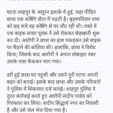
घटना शाहपुर के असुरन इलाके में हुई, जहां पीड़ित
छात्रा एक कोचिंग सेंटर में पढ़ती है। बृहस्पतिवार शाम
को छह बजे वह कोचिंग से घर लौट रही थी। रास्ते में
एक बाइक सवार युवक ने उसे रोककर छेड़खानी शुरू
कर दी। आरोपी ने छात्रा का हाथ पकड़कर उसे बाइक
पर बैठाने की कोशिश की। हालांकि, छात्रा ने विरोध
किया, जिसके बाद आरोपी ने अपना मोबाइल नंबर
उसके पास फेंककर भाग गया।
डरी हुई छात्रा घर पहुंची और उसने पूरी घटना अपनी
बहन को बताई। इसके बाद छात्रा और उसके परिजनों
ने पुलिस में शिकायत दर्ज कराई। शाहपुर पुलिस ने
तुरंत कार्रवाई करते हुए आरोपी संदीप पांडेय को
गिरफ्तार कर लिया। संदीप सिद्धार्थ नगर का निवासी
है और उसे जेल भेज दिया गया है।