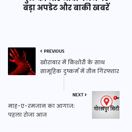
बड़ा अपडेट और बाकी खबरें
PREVIOUS
खोराबार में किशोरी के साथ
सामूहिक दुष्कर्म में तीन गिरफ्तार
NEXT
माह-ए-रमजान का आगाज:
पहला रोजा आज