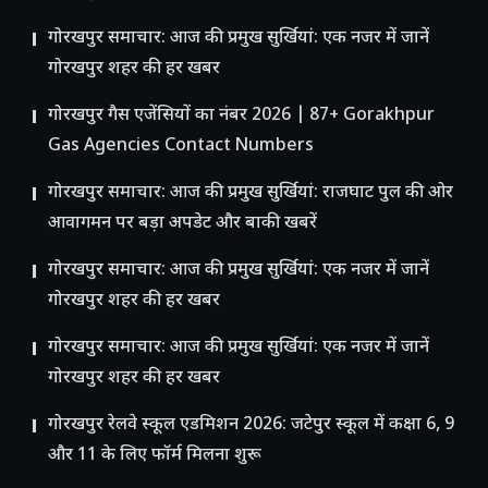
गोरखपुर समाचार: आज की प्रमुख सुर्खियां: एक नजर में जानें
गोरखपुर शहर की हर खबर
गोरखपुर गैस एजेंसियों का नंबर 2026 | 87+ Gorakhpur
Gas Agencies Contact Numbers
गोरखपुर समाचार: आज की प्रमुख सुर्खियां: राजघाट पुल की ओर
आवागमन पर बड़ा अपडेट और बाकी खबरें
गोरखपुर समाचार: आज की प्रमुख सुर्खियां: एक नजर में जानें
गोरखपुर शहर की हर खबर
गोरखपुर समाचार: आज की प्रमुख सुर्खियां: एक नजर में जानें
गोरखपुर शहर की हर खबर
गोरखपुर रेलवे स्कूल एडमिशन 2026: जटेपुर स्कूल में कक्षा 6, 9
और 11 के लिए फॉर्म मिलना शुरू