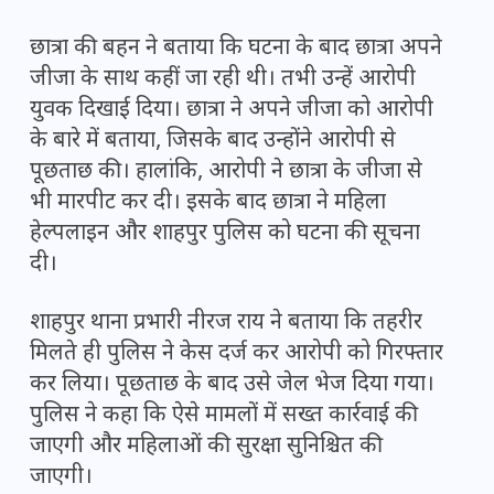
छात्रा की बहन ने बताया कि घटना के बाद छात्रा अपने
जीजा के साथ कहीं जा रही थी। तभी उन्हें आरोपी
युवक दिखाई दिया। छात्रा ने अपने जीजा को आरोपी
के बारे में बताया, जिसके बाद उन्होंने आरोपी से
पूछताछ की। हालांकि, आरोपी ने छात्रा के जीजा से
भी मारपीट कर दी। इसके बाद छात्रा ने महिला
हेल्पलाइन और शाहपुर पुलिस को घटना की सूचना
दी।
शाहपुर थाना प्रभारी नीरज राय ने बताया कि तहरीर
मिलते ही पुलिस ने केस दर्ज कर आरोपी को गिरफ्तार
कर लिया। पूछताछ के बाद उसे जेल भेज दिया गया।
पुलिस ने कहा कि ऐसे मामलों में सख्त कार्रवाई की
जाएगी और महिलाओं की सुरक्षा सुनिश्चित की
जाएगी।