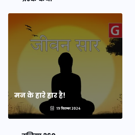
मन के हारे हार है!
मन
19 सितम्बर 2024