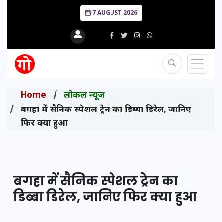
7 AUGUST 2026
Home
लोकल न्यूज
बगहा में सैनिक स्पेशल ट्रेन का डिब्बा डिरेल, जानिए
फिर क्या हुआ
बगहा में सैनिक स्पेशल ट्रेन का
डिब्बा डिरेल, जानिए फिर क्या हुआ