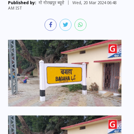
Published by:
गो गोरखपुर ब्यूरो
|
Wed, 20 Mar 2024 06:48
AM IST