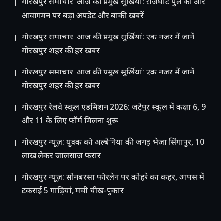
गोरखपुर समाचार: आज की प्रमुख सुर्खियां: राजघाट पुल की ओर
आवागमन पर बड़ा अपडेट और बाकी खबरें
गोरखपुर समाचार: आज की प्रमुख सुर्खियां: एक नजर में जानें
गोरखपुर शहर की हर खबर
गोरखपुर समाचार: आज की प्रमुख सुर्खियां: एक नजर में जानें
गोरखपुर शहर की हर खबर
गोरखपुर रेलवे स्कूल एडमिशन 2026: जटेपुर स्कूल में कक्षा 6, 9
और 11 के लिए फॉर्म मिलना शुरू
गोरखपुर न्यूज़: युवक को अल्बेनिया की जगह भेजा सिंगापुर, 10
लाख लेकर जालसाज फरार
गोरखपुर न्यूज़: सोनबरसा फोरलेन पर कोहरे का कहर, आपस में
टकराईं 5 गाड़ियां, मची चीख-पुकार