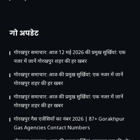
गो अपडेट
गोरखपुर समाचार: आज 12 मई 2026 की प्रमुख सुर्खियां: एक
नजर में जानें गोरखपुर शहर की हर खबर
गोरखपुर समाचार: आज की प्रमुख सुर्खियां: एक नजर में जानें
गोरखपुर शहर की हर खबर
गोरखपुर समाचार: आज की प्रमुख सुर्खियां: एक नजर में जानें
गोरखपुर शहर की हर खबर
गोरखपुर गैस एजेंसियों का नंबर 2026 | 87+ Gorakhpur
Gas Agencies Contact Numbers