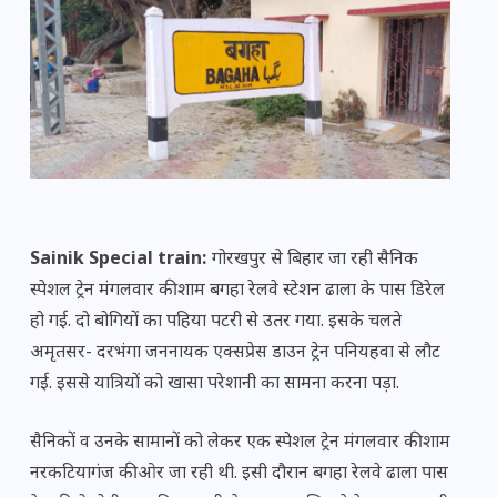
Sainik Special train:
गोरखपुर से बिहार जा रही सैनिक
स्पेशल ट्रेन मंगलवार की शाम बगहा रेलवे स्टेशन ढाला के पास डिरेल
हो गई. दो बोगियों का पहिया पटरी से उतर गया. इसके चलते
अमृतसर- दरभंगा जननायक एक्सप्रेस डाउन ट्रेन पनियहवा से लौट
गई. इससे यात्रियों को खासा परेशानी का सामना करना पड़ा.
सैनिकों व उनके सामानों को लेकर एक स्पेशल ट्रेन मंगलवार की शाम
नरकटियागंज की ओर जा रही थी. इसी दौरान बगहा रेलवे ढाला पास