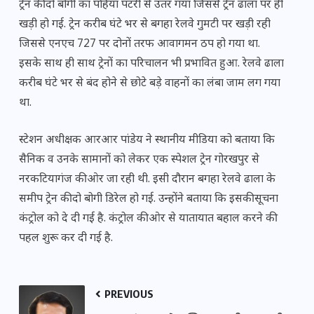
ट्रेन की दो बोगी का पहिया पटरी से उतर गया जिससे ट्रेन ढाला पर ही
खड़ी हो गई. ट्रेन करीब घंटे भर से बगहा रेलवे गुमटी पर खड़ी रही
जिससे एनएच 727 पर दोनों तरफ आवागमन ठप हो गया था.
इसके साथ ही साथ ट्रेनों का परिचालन भी प्रभावित हुआ. रेलवे ढाला
करीब घंटे भर से बंद होने से छोटे बड़े वाहनों का लंबा जाम लग गया
था.
स्टेशन अधीक्षक आरआर पांडेय ने स्थानीय मीडिया को बताया कि
सैनिक व उनके सामानों को लेकर एक स्पेशल ट्रेन गोरखपुर से
नरकटियागंज की ओर जा रही थी. इसी दौरान बगहा रेलवे ढाला के
समीप ट्रेन की दो बोगी डिरेल हो गई. उन्होंने बताया कि इसकी सूचना
कंट्रोल को दे दी गई है. कंट्रोल की ओर से यातायात बहाल करने की
पहल शुरू कर दी गई है.
PREVIOUS