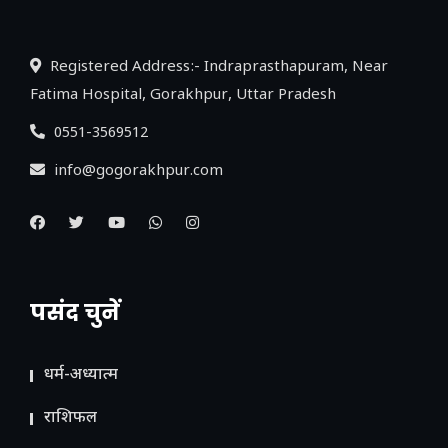
Registered Address:- Indraprasthapuram, Near
Fatima Hospital, Gorakhpur, Uttar Pradesh
0551-3569512
info@gogorakhpur.com
पसंद चुनें
धर्म-अध्यात्म
राशिफल