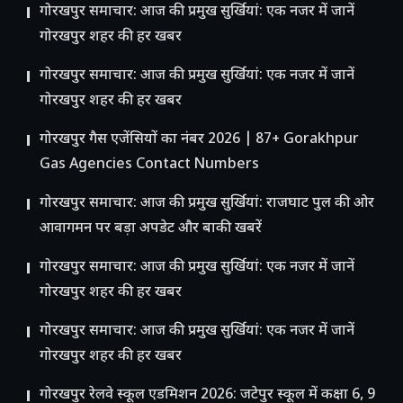
गोरखपुर समाचार: आज की प्रमुख सुर्खियां: एक नजर में जानें
गोरखपुर शहर की हर खबर
गोरखपुर समाचार: आज की प्रमुख सुर्खियां: एक नजर में जानें
गोरखपुर शहर की हर खबर
गोरखपुर गैस एजेंसियों का नंबर 2026 | 87+ Gorakhpur
Gas Agencies Contact Numbers
गोरखपुर समाचार: आज की प्रमुख सुर्खियां: राजघाट पुल की ओर
आवागमन पर बड़ा अपडेट और बाकी खबरें
गोरखपुर समाचार: आज की प्रमुख सुर्खियां: एक नजर में जानें
गोरखपुर शहर की हर खबर
गोरखपुर समाचार: आज की प्रमुख सुर्खियां: एक नजर में जानें
गोरखपुर शहर की हर खबर
गोरखपुर रेलवे स्कूल एडमिशन 2026: जटेपुर स्कूल में कक्षा 6, 9