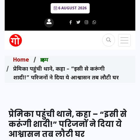
6 AUGUST 2026
Home
क्राइम
प्रेमिका पहुंची थाने, कहा – “इसी से करूंगी
शादी!” परिजनों ने दिया ये आश्वासन तब लौटी घर
प्रेमिका पहुंची थाने, कहा – “इसी से
करूंगी शादी!” परिजनों ने दिया ये
आश्वासन तब लौटी घर