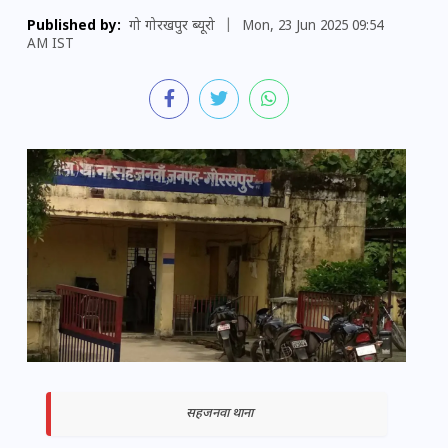
Published by:
गो गोरखपुर ब्यूरो
|
Mon, 23 Jun 2025 09:54
AM IST
सहजनवा थाना