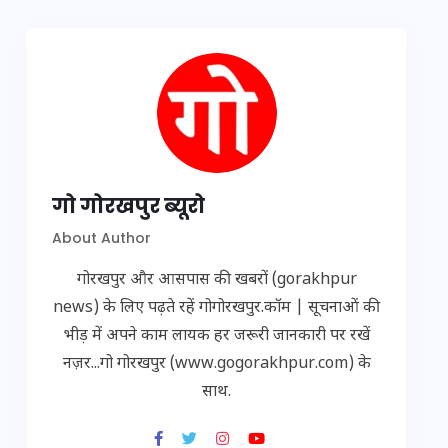
गो गोरखपुर ब्यूरो
About Author
गोरखपुर और आसपास की खबरों (gorakhpur
news) के लिए पढ़ते रहें गोगोरखपुर.कॉम | सूचनाओं की
भीड़ में अपने काम लायक हर जरूरी जानकारी पर रखें
नज़र...गो गोरखपुर (www.gogorakhpur.com) के
साथ.