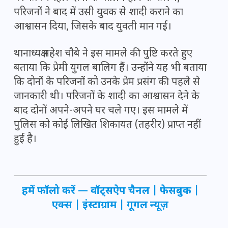
परिजनों ने बाद में उसी युवक से शादी कराने का
आश्वासन दिया, जिसके बाद युवती मान गई।
थानाध्यक्ष महेश चौबे ने इस मामले की पुष्टि करते हुए
बताया कि प्रेमी युगल बालिग हैं। उन्होंने यह भी बताया
कि दोनों के परिजनों को उनके प्रेम प्रसंग की पहले से
जानकारी थी। परिजनों के शादी का आश्वासन देने के
बाद दोनों अपने-अपने घर चले गए। इस मामले में
पुलिस को कोई लिखित शिकायत (तहरीर) प्राप्त नहीं
हुई है।
हमें फॉलो करें —
वॉट्सऐप चैनल
|
फेसबुक
|
एक्स
|
इंस्टाग्राम
|
गूगल न्यूज़