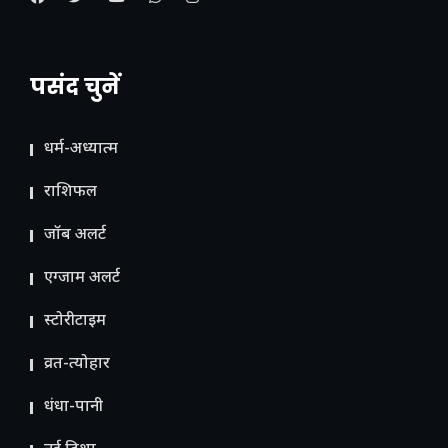
पसंद चुनें
धर्म-अध्यात्म
राशिफल
जॉब अलर्ट
एग्जाम अलर्ट
स्टोरीटाइम
व्रत-त्योहार
धंधा-पानी