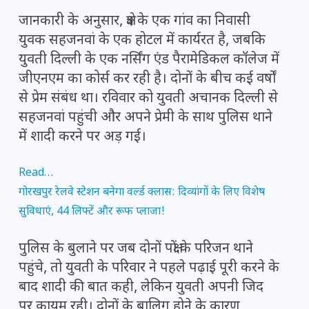
जानकारी के अनुसार, क्षेत्र के एक गांव का निवासी
युवक सहजनवां के एक होटल में कार्यरत है, जबकि
युवती दिल्ली के एक नर्सिंग एंड पैरामेडिकल कॉलेज में
जीएनएम का कोर्स कर रही है। दोनों के बीच कई वर्षों
से प्रेम संबंध था। रविवार को युवती अचानक दिल्ली से
सहजनवां पहुंची और अपने प्रेमी के साथ पुलिस थाने
में शादी करने पर अड़ गई।
Read…
गोरखपुर रेलवे स्टेशन बनेगा वर्ल्ड क्लास: दिव्यांगों के लिए विशेष
सुविधाएं, 44 लिफ्टें और रूफ प्लाजा!
पुलिस के बुलाने पर जब दोनों पक्षों के परिजन थाने
पहुंचे, तो युवती के परिवार ने पहले पढ़ाई पूरी करने के
बाद शादी की बात कही, लेकिन युवती अपनी जिद
पर कायम रही। दोनों के बालिग होने के कारण,