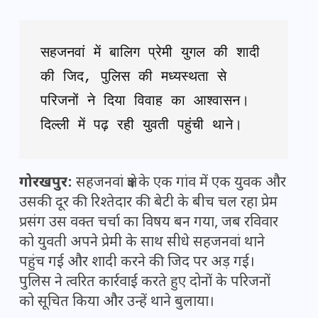
सहजनवां में बालिग प्रेमी युगल की शादी 
की जिद, पुलिस की मध्यस्थता से 
परिजनों ने दिया विवाह का आश्वासन। 
दिल्ली में पढ़ रही युवती पहुंची थाने।
गोरखपुर
:
सहजनवां क्षेत्र के एक गांव में एक युवक और
उसकी दूर की रिश्तेदार की बेटी के बीच चल रहा प्रेम
प्रसंग उस वक्त चर्चा का विषय बन गया, जब रविवार
को युवती अपने प्रेमी के साथ सीधे सहजनवां थाने
पहुंच गई और शादी करने की जिद पर अड़ गई।
पुलिस ने त्वरित कार्रवाई करते हुए दोनों के परिजनों
को सूचित किया और उन्हें थाने बुलाया।