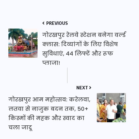
PREVIOUS
गोरखपुर रेलवे स्टेशन बनेगा वर्ल्ड
क्लास: दिव्यांगों के लिए विशेष
सुविधाएं, 44 लिफ्टें और रूफ
प्लाजा!
NEXT
गोरखपुर आम महोत्सव: करेलवा,
लतवा से नाजुक बदन तक, 50+
किस्मों की महक और स्वाद का
चला जादू