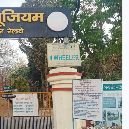
वोटर लिस्ट पुनरीक्षण कार्यक्रम में
हुआ बदलाव, देखें नई तारीखों की
पूरी लिस्ट
30 दिसम्बर 2025