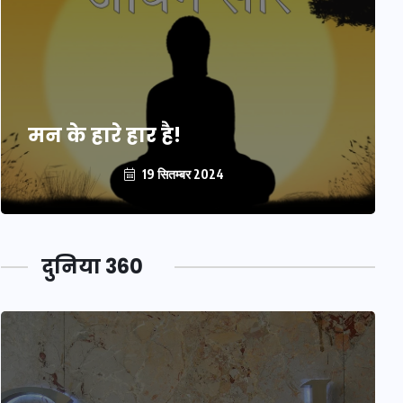
मन के हारे हार है!
19 सितम्बर 2024
दुनिया 360