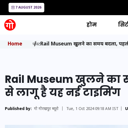
7 AUGUST 2026
होम
सिटी
Home
Rail Museum खुलने का समय बदला, पहली अप्
पोस्ट
Rail Museum खुलने का स
से लागू है यह नई टाइमिंग
Published by:
गो गोरखपुर ब्यूरो
|
Tue, 1 Oct 2024 09:18 AM IST
|
U