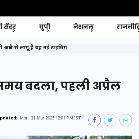
 सेंटर
यूपी
नेशनल
राजनीत
रैल से लागू है यह नई टाइमिंग
मय बदला, पहली अप्रैल
pdated:
Mon, 31 Mar 2025 12:01 PM IST