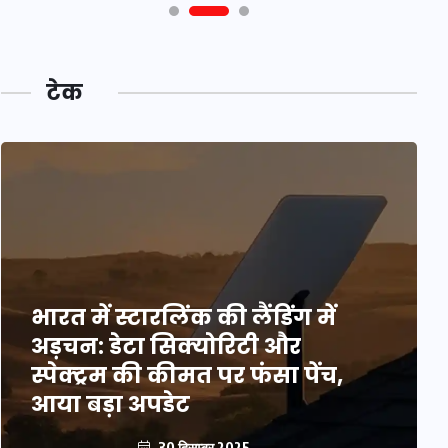
टेक
भारत में स्टारलिंक की लैंडिंग में
अड़चन: डेटा सिक्योरिटी और
स्पेक्ट्रम की कीमत पर फंसा पेंच,
आया बड़ा अपडेट
30 दिसम्बर 2025