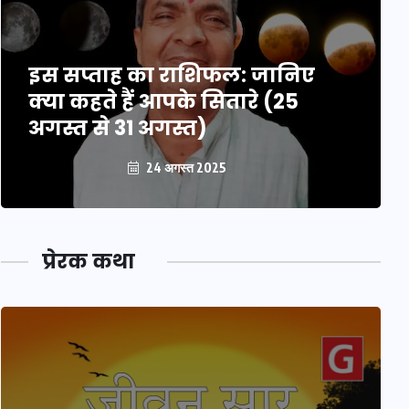
इस सप्ताह का राशिफल: जानिए
क्या कहते हैं आपके सितारे (25
अगस्त से 31 अगस्त)
24 अगस्त 2025
प्रेरक कथा