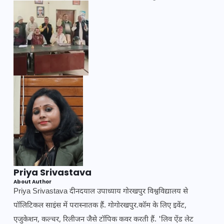
Priya Srivastava
About Author
Priya Srivastava दीनदयाल उपाध्याय गोरखपुर विश्वविद्यालय से
पॉलिटिकल साइंस में परास्नातक हैं. गोगोरखपुर.कॉम के लिए इवेंट,
एजुकेशन, कल्चर, रिलीजन जैसे टॉपिक कवर करती हैं. 'लिव ऐंड लेट