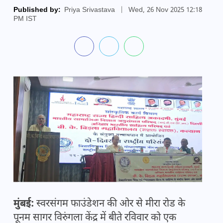
Published by:
Priya Srivastava
|
Wed, 26 Nov 2025 12:18
PM IST
मुंबई:
स्वरसंगम फाउंडेशन की ओर से मीरा रोड के
पूनम सागर विरुंगला केंद्र में बीते रविवार को एक