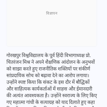
विज्ञापन
गोरखपुर विश्वविद्यालय के पूर्व हिंदी विभागाध्यक्ष प्रो.
चितरंजन मिश्र ने अपने शैक्षणिक आंदोलन के अनुभवों
को साझा करते हुए राजनीतिक शक्तियों पर संकीर्ण
सांप्रदायिक सोच को बढ़ावा देने का आरोप लगाया।
उन्होंने स्पष्ट किया कि संकट के इस दौर में बौद्धिकों
और साहित्यक कार्यकर्ताओं में साहस और ईमानदारी
की अत्यंत आवश्यकता है। उन्होंने स्वराज्य के लिए किए
गए महात्मा गांधी के सत्याग्रह को याद दिलाते हुए कहा