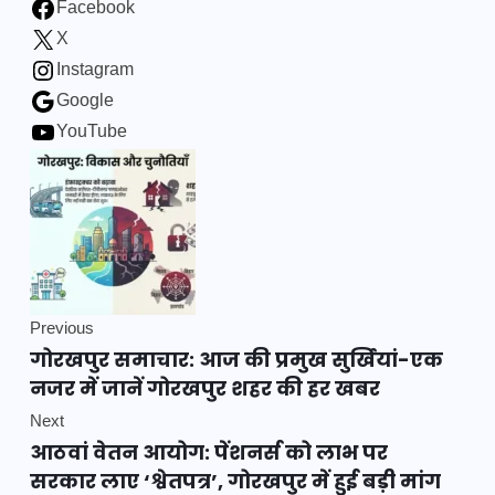
Facebook
X
Instagram
Google
YouTube
Previous
गोरखपुर समाचार: आज की प्रमुख सुर्खियां-एक
नजर में जानें गोरखपुर शहर की हर खबर
Next
आठवां वेतन आयोग: पेंशनर्स को लाभ पर
सरकार लाए ‘श्वेतपत्र’, गोरखपुर में हुई बड़ी मांग