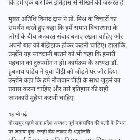
कि हमें एक बार फिर इतिहास से सीखने की जरूरत है।
मुख्य अतिथि विनोद दास ने प्रो. मिश्र के विचारों का
समर्थन करते हुए कहा कि हमें समान विचारधारा के
लोगों के बीच अनवरत संवाद बनाए रखना चाहिए और
अपनी बात को बेझिझक होकर कहनी चाहिए। हालांकि,
उन्होंने यह सावधानी बरतने को भी कहा कि हमारी
पहचान का दुरुपयोग न हो। कार्यक्रम के अध्यक्ष डॉ.
हूबनाथ पांडेय ने युवा पीढ़ी को जोड़ने पर जोर दिया।
उन्होंने कहा कि हमें नौजवान पीढ़ी के साथ जुड़ने का
प्रयास करना चाहिए और उसे इतिहास की सही
जानकारी मुहैया करानी चाहिए।
यह भी पढ़ें
गोरखपुर पहुंचे सपा प्रदेश अध्यक्ष: पूर्व महासचिव की पत्नी के निधन
पर जताया दुख, रजही कैंप जाकर दी श्रद्धांजलि