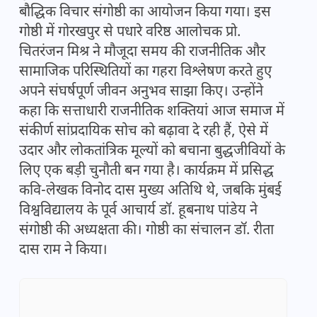
बौद्धिक विचार संगोष्ठी का आयोजन किया गया। इस
गोष्ठी में गोरखपुर से पधारे वरिष्ठ आलोचक प्रो.
चितरंजन मिश्र ने मौजूदा समय की राजनीतिक और
सामाजिक परिस्थितियों का गहरा विश्लेषण करते हुए
अपने संघर्षपूर्ण जीवन अनुभव साझा किए। उन्होंने
कहा कि सत्ताधारी राजनीतिक शक्तियां आज समाज में
संकीर्ण सांप्रदायिक सोच को बढ़ावा दे रही हैं, ऐसे में
उदार और लोकतांत्रिक मूल्यों को बचाना बुद्धजीवियों के
लिए एक बड़ी चुनौती बन गया है। कार्यक्रम में प्रसिद्ध
कवि-लेखक विनोद दास मुख्य अतिथि थे, जबकि मुंबई
विश्वविद्यालय के पूर्व आचार्य डॉ. हूबनाथ पांडेय ने
संगोष्ठी की अध्यक्षता की। गोष्ठी का संचालन डॉ. रीता
दास राम ने किया।