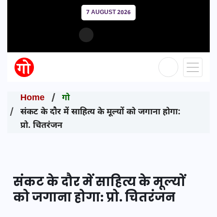
7 AUGUST 2026
Home
गो
संकट के दौर में साहित्य के मूल्यों को जगाना होगा:
प्रो. चितरंजन
संकट के दौर में साहित्य के मूल्यों
को जगाना होगा: प्रो. चितरंजन