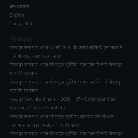
धर्म-अध्यात्म
English
Duniya 360
गो अपडेट
गोरखपुर समाचार: आज 12 मई 2026 की प्रमुख सुर्खियां: एक नजर में
जानें गोरखपुर शहर की हर खबर
गोरखपुर समाचार: आज की प्रमुख सुर्खियां: एक नजर में जानें गोरखपुर
शहर की हर खबर
गोरखपुर समाचार: आज की प्रमुख सुर्खियां: एक नजर में जानें गोरखपुर
शहर की हर खबर
गोरखपुर गैस एजेंसियों का नंबर 2026 | 87+ Gorakhpur Gas
Agencies Contact Numbers
गोरखपुर समाचार: आज की प्रमुख सुर्खियां: राजघाट पुल की ओर
आवागमन पर बड़ा अपडेट और बाकी खबरें
गोरखपुर समाचार: आज की प्रमुख सुर्खियां: एक नजर में जानें गोरखपुर