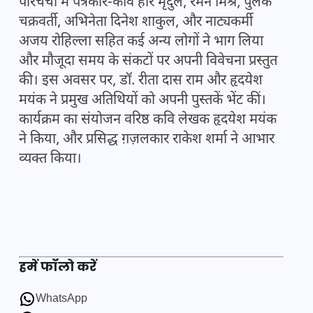
परिचर्चा में पत्रकार-कवि हरि मृदुल, रमन मिश्र, पुलक
चक्रवर्ती, अभिनेता दिनेश शाकुल, और नाट्यकर्मी
अजय रोहिल्ला सहित कई अन्य लोगों ने भाग लिया
और मौजूदा समय के संकटों पर अपनी विवेचना प्रस्तुत
की। इस अवसर पर, डॉ. रीता दास राम और हृदयेश
मयंक ने प्रमुख अतिथियों को अपनी पुस्तकें भेंट कीं।
कार्यक्रम का संयोजन वरिष्ठ कवि लेखक हृदयेश मयंक
ने किया, और प्रसिद्ध ग़ज़लकार राकेश शर्मा ने आभार
व्यक्त किया।
हमें फॉलो करें
WhatsApp