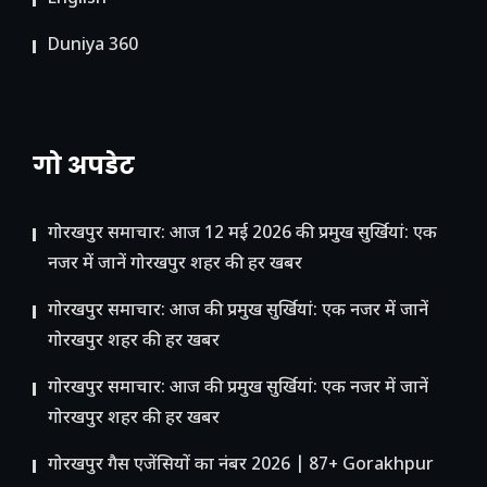
Duniya 360
गो अपडेट
गोरखपुर समाचार: आज 12 मई 2026 की प्रमुख सुर्खियां: एक
नजर में जानें गोरखपुर शहर की हर खबर
गोरखपुर समाचार: आज की प्रमुख सुर्खियां: एक नजर में जानें
गोरखपुर शहर की हर खबर
गोरखपुर समाचार: आज की प्रमुख सुर्खियां: एक नजर में जानें
गोरखपुर शहर की हर खबर
गोरखपुर गैस एजेंसियों का नंबर 2026 | 87+ Gorakhpur