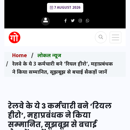
7 AUGUST 2026
Home
लोकल न्यूज
रेलवे के ये 3 कर्मचारी बने ‘रियल हीरो’, महाप्रबंधक
ने किया सम्मानित, सूझबूझ से बचाई सैकड़ों जानें
रेलवे के ये 3 कर्मचारी बने ‘रियल
हीरो’, महाप्रबंधक ने किया
सम्मानित, सूझबूझ से बचाई