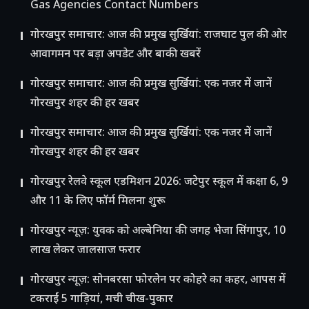
Gas Agencies Contact Numbers
गोरखपुर समाचार: आज की प्रमुख सुर्खियां: राजघाट पुल की ओर
आवागमन पर बड़ा अपडेट और बाकी खबरें
गोरखपुर समाचार: आज की प्रमुख सुर्खियां: एक नजर में जानें
गोरखपुर शहर की हर खबर
गोरखपुर समाचार: आज की प्रमुख सुर्खियां: एक नजर में जानें
गोरखपुर शहर की हर खबर
गोरखपुर रेलवे स्कूल एडमिशन 2026: जटेपुर स्कूल में कक्षा 6, 9
और 11 के लिए फॉर्म मिलना शुरू
गोरखपुर न्यूज़: युवक को अल्बेनिया की जगह भेजा सिंगापुर, 10
लाख लेकर जालसाज फरार
गोरखपुर न्यूज़: सोनबरसा फोरलेन पर कोहरे का कहर, आपस में
टकराईं 5 गाड़ियां, मची चीख-पुकार