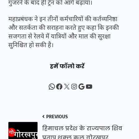
गुजरने के बाद ही ट्रेन को आगे बढ़ाया।
महाप्रबंधक ने इन तीनों कर्मचारियों की कर्तव्यनिष्ठा
और सतर्कता की सराहना करते हुए कहा कि इनकी
सजगता से रेलवे में यात्रियों और माल की सुरक्षा
सुनिश्चित हो सकी है।
हमें फॉलो करें
WhatsApp
Facebook
X
Instagram
Google
YouTube
PREVIOUS
हिमाचल प्रदेश के राज्यपाल शिव
प्रताप शुक्ल कल गोरखपुर