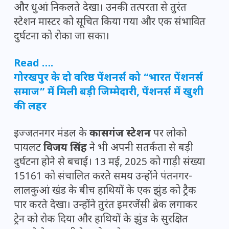
और धुआं निकलते देखा। उनकी तत्परता से तुरंत
स्टेशन मास्टर को सूचित किया गया और एक संभावित
दुर्घटना को रोका जा सका।
Read ….
गोरखपुर के दो वरिष्ठ पेंशनर्स को “भारत पेंशनर्स
समाज” में मिली बड़ी जिम्मेदारी, पेंशनर्स में खुशी
की लहर
इज्जतनगर मंडल के
कासगंज स्टेशन
पर लोको
पायलट
विजय सिंह
ने भी अपनी सतर्कता से बड़ी
दुर्घटना होने से बचाई। 13 मई, 2025 को गाड़ी संख्या
15161 को संचालित करते समय उन्होंने पंतनगर-
लालकुआं खंड के बीच हाथियों के एक झुंड को ट्रैक
पार करते देखा। उन्होंने तुरंत इमरजेंसी ब्रेक लगाकर
ट्रेन को रोक दिया और हाथियों के झुंड के सुरक्षित