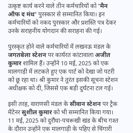
उत्कृष्ट कार्य करने वाले तीन कर्मचारियों को
‘मैन
ऑफ द मंथ’
पुरस्कार से सम्मानित किया। इन
कर्मचारियों को नकद पुरस्कार और प्रशस्ति पत्र देकर
उनके सराहनीय योगदान की सराहना की गई।
पुरस्कृत होने वाले कर्मचारियों में लखनऊ मंडल के
जगतबेला स्टेशन
पर कार्यरत कांटावाला
अजीत
कुमार
शामिल हैं। उन्होंने 10 मई, 2025 को एक
मालगाड़ी में लटकते हुए एक पार्ट को देखा जो पटरी
को छू रहा था। श्री कुमार ने तुरंत इसकी सूचना स्टेशन
अधीक्षक को दी, जिससे एक बड़ी दुर्घटना टल गई।
इसी तरह, वाराणसी मंडल के
सीवान स्टेशन
पर ट्रैक
मेंटेनर
सुशील कुमार
को भी सम्मानित किया गया।
11 मई, 2025 को दुरौंधा-पचरूखी खंड के बीच गश्त
के दौरान उन्होंने एक मालगाड़ी के पहिए से चिंगारी