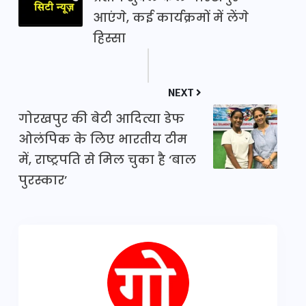
आएंगे, कई कार्यक्रमों में लेंगे
हिस्सा
NEXT
गोरखपुर की बेटी आदित्या डेफ
ओलंपिक के लिए भारतीय टीम
में, राष्ट्रपति से मिल चुका है ‘बाल
पुरस्कार’