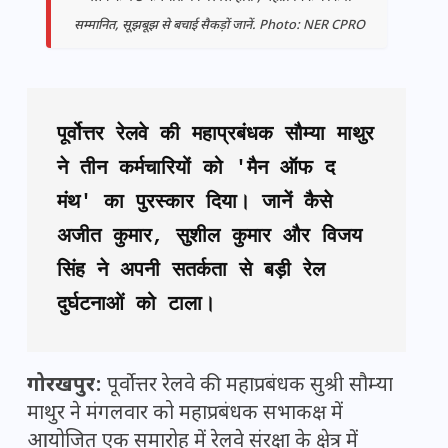
सम्मानित, सूझबूझ से बचाई सैकड़ों जानें. Photo: NER CPRO
पूर्वोत्तर रेलवे की महाप्रबंधक सौम्या माथुर 
ने तीन कर्मचारियों को 'मैन ऑफ द 
मंथ' का पुरस्कार दिया। जानें कैसे 
अजीत कुमार, सुशील कुमार और विजय 
सिंह ने अपनी सतर्कता से बड़ी रेल 
दुर्घटनाओं को टाला।
गोरखपुर:
पूर्वोत्तर रेलवे की महाप्रबंधक सुश्री सौम्या
माथुर ने मंगलवार को महाप्रबंधक सभाकक्ष में
आयोजित एक समारोह में रेलवे संरक्षा के क्षेत्र में