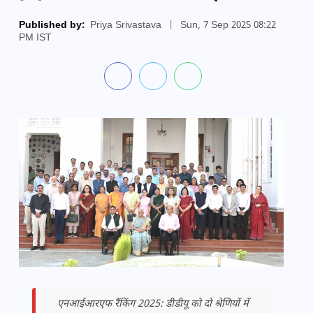
Published by:
Priya Srivastava
|
Sun, 7 Sep 2025 08:22
PM IST
एनआईआरएफ रैंकिंग 2025: डीडीयू को दो श्रेणियों में