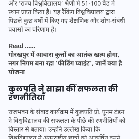
और ‘राज्य विश्वविद्यालय’ श्रेणी में 51-100 बैंड में
स्थान प्राप्त किया है। यह रैंकिंग विश्वविद्यालय द्वारा
पिछले कुछ वर्षों में किए गए शैक्षणिक और शोध-संबंधी
प्रयासों का परिणाम है।
Read ……
गोरखपुर में आवारा कुत्तों का आतंक खत्म होगा,
नगर निगम बना रहा ‘फीडिंग प्वाइंट’, जानें क्या है
योजना
कुलपति ने साझा कीं सफलता की
रणनीतियाँ
राजभवन के संवाद कार्यक्रम में कुलपति प्रो. पूनम टंडन
ने विश्वविद्यालय की सफलता के पीछे की रणनीतियों को
विस्तार से बताया। उन्होंने उल्लेख किया कि
विश्वविद्यालय ने अंतरराष्ट्रीय छात्रों को आकर्षित करने,