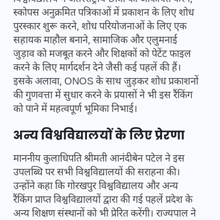
स्कोपस अनुक्रमित पत्रिकाओं में प्रकाशन के लिए शोध
पुरस्कार शुरू करने, शोध परियोजनाओं के लिए एक
सहायक माहौल बनाने, सामाजिक और एलुमनाई
जुड़ाव को मजबूत करने और शिक्षकों को पेटेंट फाइल
करने के लिए मार्गदर्शन देने जैसी कई पहलें की हैं।
इसके अलावा, ONOS के साथ जुड़कर शोध प्रकाशनों
की गुणवत्ता में सुधार करने के प्रयासों ने भी इस रैंकिंग
को पाने में महत्वपूर्ण भूमिका निभाई।
अन्य विश्वविद्यालयों के लिए प्रेरणा
माननीय कुलाधिपति श्रीमती आनंदीबेन पटेल ने इस
उपलब्धि पर सभी विश्वविद्यालयों की सराहना की।
उन्होंने कहा कि गोरखपुर विश्वविद्यालय और अन्य
रैंकिंग प्राप्त विश्वविद्यालयों द्वारा की गई पहलें प्रदेश के
अन्य शिक्षण संस्थानों को भी प्रेरित करेंगी। राज्यपाल ने