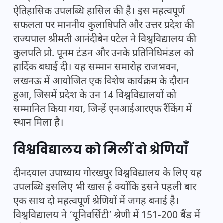
ऐतिहासिक उपलब्धि हासिल की है। इस महत्वपूर्ण
सफलता पर माननीय कुलाधिपति और उत्तर प्रदेश की
राज्यपाल श्रीमती आनंदीबेन पटेल ने विश्वविद्यालय की
कुलपति प्रो. पूनम टंडन और उनके प्रतिनिधिमंडल को
हार्दिक बधाई दी। यह सम्मान समारोह राजभवन,
लखनऊ में आयोजित एक विशेष कार्यक्रम के दौरान
हुआ, जिसमें प्रदेश के उन 14 विश्वविद्यालयों को
सम्मानित किया गया, जिन्हें एनआईआरएफ रैंकिंग में
स्थान मिला है।
विश्वविद्यालय को मिलीं दो श्रेणियाँ
दीनदयाल उपाध्याय गोरखपुर विश्वविद्यालय के लिए यह
उपलब्धि इसलिए भी खास है क्योंकि इसने पहली बार
एक साथ दो महत्वपूर्ण श्रेणियों में जगह बनाई है।
विश्वविद्यालय ने ‘यूनिवर्सिटी’ श्रेणी में 151-200 बैंड में