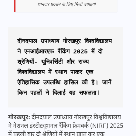
शानदार प्रदर्शन के लिए मिलीं बधाइयां
दीनदयाल उपाध्याय गोरखपुर विश्वविद्यालय 
ने एनआईआरएफ रैंकिंग 2025 में दो 
श्रेणियों- यूनिवर्सिटी और राज्य 
विश्वविद्यालय में स्थान पाकर एक 
ऐतिहासिक उपलब्धि हासिल की है। जानें 
किन पहलों ने दिलाई यह सफलता।
गोरखपुर:
दीनदयाल उपाध्याय गोरखपुर विश्वविद्यालय
ने नेशनल इंस्टीट्यूशनल रैंकिंग फ्रेमवर्क (NIRF) 2025
में पहली बार दो श्रेणियों में स्थान प्राप्त कर एक