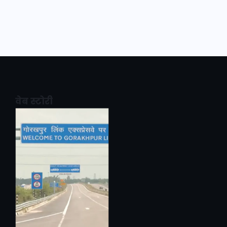
वेब स्टोरी