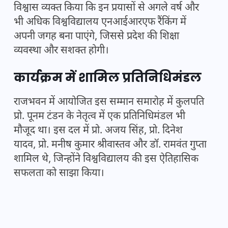
विश्वास व्यक्त किया कि इन प्रयासों से अगले वर्ष और
भी अधिक विश्वविद्यालय एनआईआरएफ रैंकिंग में
अपनी जगह बना पाएंगे, जिससे प्रदेश की शिक्षा
व्यवस्था और सशक्त होगी।
कार्यक्रम में शामिल प्रतिनिधिमंडल
राजभवन में आयोजित इस सम्मान समारोह में कुलपति
प्रो. पूनम टंडन के नेतृत्व में एक प्रतिनिधिमंडल भी
मौजूद था। इस दल में प्रो. अजय सिंह, प्रो. दिनेश
यादव, प्रो. मनीष कुमार श्रीवास्तव और डॉ. रामवंत गुप्ता
शामिल थे, जिन्होंने विश्वविद्यालय की इस ऐतिहासिक
सफलता को साझा किया।