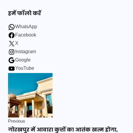
हमें फॉलो करें
WhatsApp
Facebook
X
Instagram
Google
YouTube
Previous
गोरखपुर में आवारा कुत्तों का आतंक खत्म होगा,