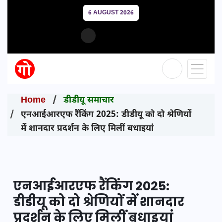
6 AUGUST 2026
Home
डीडीयू समाचार
एनआईआरएफ रैंकिंग 2025: डीडीयू को दो श्रेणियों
में शानदार प्रदर्शन के लिए मिलीं बधाइयां
एनआईआरएफ रैंकिंग 2025:
डीडीयू को दो श्रेणियों में शानदार
प्रदर्शन के लिए मिलीं बधाइयां