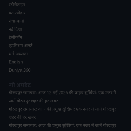
स्टोरीटाइम
व्रत-त्योहार
धंधा-पानी
नई दिशा
टेलीकॉम
ए​डमिशन अलर्ट
धर्म-अध्यात्म
English
Duniya 360
गो अपडेट
गोरखपुर समाचार: आज 12 मई 2026 की प्रमुख सुर्खियां: एक नजर में
जानें गोरखपुर शहर की हर खबर
गोरखपुर समाचार: आज की प्रमुख सुर्खियां: एक नजर में जानें गोरखपुर
शहर की हर खबर
गोरखपुर समाचार: आज की प्रमुख सुर्खियां: एक नजर में जानें गोरखपुर