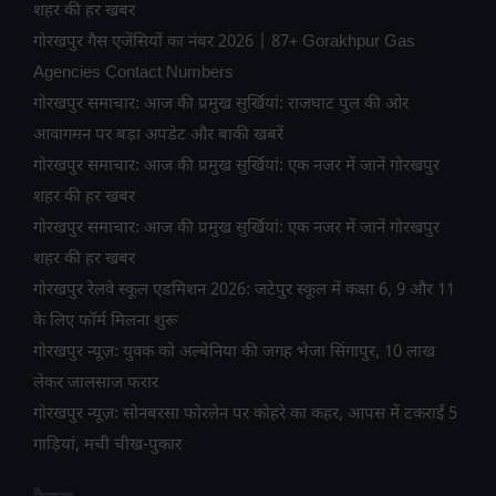
शहर की हर खबर
गोरखपुर गैस एजेंसियों का नंबर 2026 | 87+ Gorakhpur Gas
Agencies Contact Numbers
गोरखपुर समाचार: आज की प्रमुख सुर्खियां: राजघाट पुल की ओर
आवागमन पर बड़ा अपडेट और बाकी खबरें
गोरखपुर समाचार: आज की प्रमुख सुर्खियां: एक नजर में जानें गोरखपुर
शहर की हर खबर
गोरखपुर समाचार: आज की प्रमुख सुर्खियां: एक नजर में जानें गोरखपुर
शहर की हर खबर
गोरखपुर रेलवे स्कूल एडमिशन 2026: जटेपुर स्कूल में कक्षा 6, 9 और 11
के लिए फॉर्म मिलना शुरू
गोरखपुर न्यूज़: युवक को अल्बेनिया की जगह भेजा सिंगापुर, 10 लाख
लेकर जालसाज फरार
गोरखपुर न्यूज़: सोनबरसा फोरलेन पर कोहरे का कहर, आपस में टकराईं 5
गाड़ियां, मची चीख-पुकार