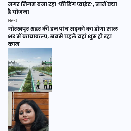
नगर निगम बना रहा ‘फीडिंग प्वाइंट’, जानें क्या
है योजना
Next
गोरखपुर शहर की इन पांच सड़कों का होगा साल
भर में कायाकल्प, सबसे पहले यहां शुरू हो रहा
काम