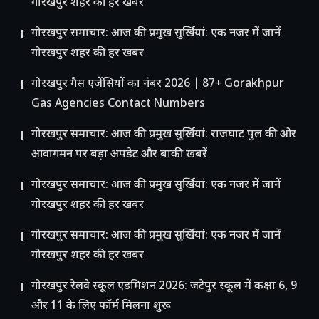
गोरखपुर शहर की हर खबर
गोरखपुर समाचार: आज की प्रमुख सुर्खियां: एक नजर में जानें
गोरखपुर शहर की हर खबर
गोरखपुर गैस एजेंसियों का नंबर 2026 | 87+ Gorakhpur
Gas Agencies Contact Numbers
गोरखपुर समाचार: आज की प्रमुख सुर्खियां: राजघाट पुल की ओर
आवागमन पर बड़ा अपडेट और बाकी खबरें
गोरखपुर समाचार: आज की प्रमुख सुर्खियां: एक नजर में जानें
गोरखपुर शहर की हर खबर
गोरखपुर समाचार: आज की प्रमुख सुर्खियां: एक नजर में जानें
गोरखपुर शहर की हर खबर
गोरखपुर रेलवे स्कूल एडमिशन 2026: जटेपुर स्कूल में कक्षा 6, 9
और 11 के लिए फॉर्म मिलना शुरू