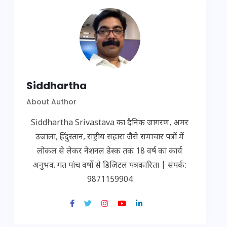
Siddhartha
About Author
Siddhartha Srivastava का दैनिक जागरण, अमर
उजाला, हिंदुस्तान, राष्ट्रीय सहारा जैसे समाचार पत्रों में
लोकल से लेकर नेशनल डेस्क तक 18 वर्ष का कार्य
अनुभव. गत पांच वर्षों से डिज़िटल पत्रकारिता | संपर्क:
9871159904