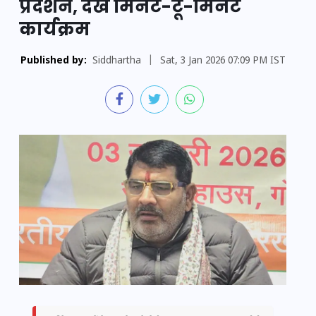
प्रदर्शन, देखें मिनट-टू-मिनट
कार्यक्रम
Published by:
Siddhartha
|
Sat, 3 Jan 2026 07:09 PM IST