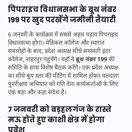
पिपराइच विधानसभा के बूथ नंबर
199 पर खुद परखेंगे जमीनी तैयारी
6 जनवरी के कार्यक्रम में सबसे अहम पड़ाव पिपराइच
विधानसभा होगा। मेडिकल कॉलेज और स्वागत
समारोहों के बाद, प्रदेश अध्यक्ष सीधे सरस्वती इंटर
कॉलेज, नाहरपुर पहुंचेंगे। यहाँ वे
बूथ नंबर 199
की
समिति के साथ विशेष बैठक करेंगे। एक प्रदेश अध्यक्ष
का सीधे बूथ स्तर की मीटिंग में शामिल होकर मतदाता
पुनरीक्षण अभियान को गति देना कार्यकर्ताओं के लिए
एक बड़ा और कड़ा संदेश है।
7 जनवरी को बड़हलगंज के रास्ते
मऊ होते हुए काशी क्षेत्र में होगा
प्रवेश