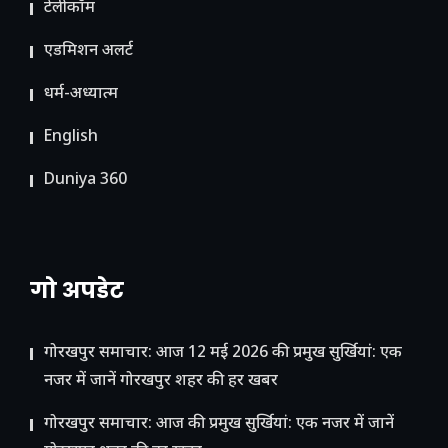
टेलीकॉम
ए​डमिशन अलर्ट
धर्म-अध्यात्म
English
Duniya 360
गो अपडेट
गोरखपुर समाचार: आज 12 मई 2026 की प्रमुख सुर्खियां: एक
नजर में जानें गोरखपुर शहर की हर खबर
गोरखपुर समाचार: आज की प्रमुख सुर्खियां: एक नजर में जानें