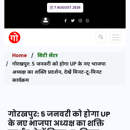
7 AUGUST 2026
Home
सिटी सेंटर
गोरखपुर: 5 जनवरी को होगा UP के नए भाजपा
अध्यक्ष का शक्ति प्रदर्शन, देखें मिनट-टू-मिनट
कार्यक्रम
गोरखपुर: 5 जनवरी को होगा UP
के नए भाजपा अध्यक्ष का शक्ति