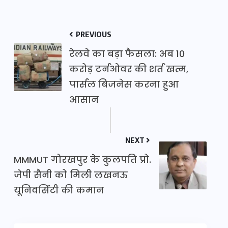
PREVIOUS
रेलवे का बड़ा फैसला: अब 10
करोड़ टर्नओवर की शर्त खत्म,
पार्सल बिजनेस करना हुआ
आसान
NEXT
MMMUT गोरखपुर के कुलपति प्रो.
जेपी सैनी को मिली लखनऊ
यूनिवर्सिटी की कमान