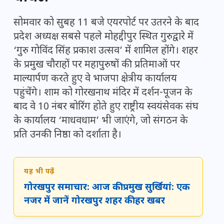
सोमवार को सुबह 11 बजे एयरपोर्ट पर उतरने के बाद
प्रदेश अध्यक्ष सबसे पहले मोहद्दीपुर स्थित गुरुद्वारे में
‘गुरु गोविंद सिंह प्रकाश उत्सव’ में शामिल होंगे। शहर
के प्रमुख चौराहों पर महापुरुषों की प्रतिमाओं पर
माल्यार्पण करते हुए वे भाजपा क्षेत्रीय कार्यालय
पहुंचेंगे। शाम को गोरखनाथ मंदिर में दर्शन-पूजन के
बाद वे 10 नंबर बोरिंग होते हुए राष्ट्रीय स्वयंसेवक संघ
के कार्यालय ‘माधवधाम’ भी जाएंगे, जो संगठन के
प्रति उनकी निष्ठा को दर्शाता है।
यह भी पढ़ें
गोरखपुर समाचार: आज की प्रमुख सुर्खियां: एक
नजर में जानें गोरखपुर शहर की हर खबर