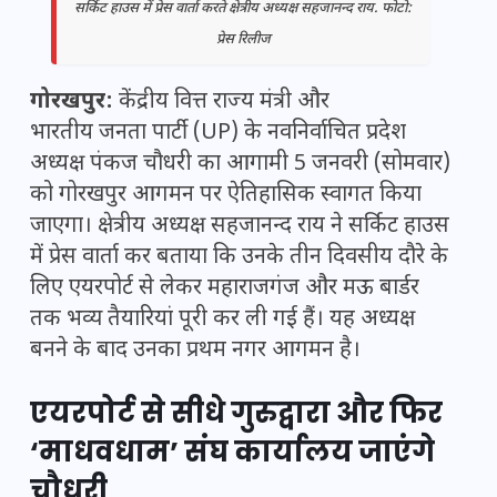
सर्किट हाउस में प्रेस वार्ता करते क्षेत्रीय अध्यक्ष सहजानन्द राय. फोटो:
प्रेस रिलीज
गोरखपुर:
केंद्रीय वित्त राज्य मंत्री और
भारतीय जनता पार्टी (UP)
के नवनिर्वाचित प्रदेश
अध्यक्ष पंकज चौधरी का आगामी 5 जनवरी (सोमवार)
को गोरखपुर आगमन पर ऐतिहासिक स्वागत किया
जाएगा। क्षेत्रीय अध्यक्ष सहजानन्द राय ने सर्किट हाउस
में प्रेस वार्ता कर बताया कि उनके तीन दिवसीय दौरे के
लिए एयरपोर्ट से लेकर महाराजगंज और मऊ बार्डर
तक भव्य
तैयारियां पूरी
कर ली गई हैं। यह अध्यक्ष
बनने के बाद उनका प्रथम नगर आगमन है।
एयरपोर्ट से सीधे गुरुद्वारा और फिर
‘माधवधाम’ संघ कार्यालय जाएंगे
चौधरी