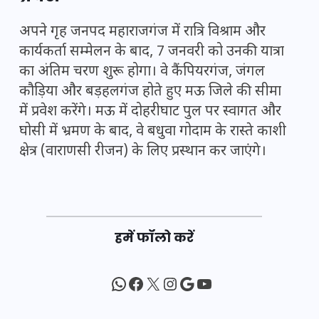
अपने गृह जनपद महाराजगंज में रात्रि विश्राम और
कार्यकर्ता सम्मेलन के बाद, 7 जनवरी को उनकी यात्रा
का अंतिम चरण शुरू होगा। वे कैंपियरगंज, जंगल
कौड़िया और बड़हलगंज होते हुए मऊ जिले की सीमा
में प्रवेश करेंगे। मऊ में दोहरीघाट पुल पर स्वागत और
घोसी में भ्रमण के बाद, वे बधुवा गोदाम के रास्ते काशी
क्षेत्र (वाराणसी रीजन) के लिए प्रस्थान कर जाएंगे।
हमें फॉलो करें
WhatsApp
Facebook
X
Instagram
Google
YouTube