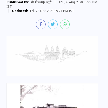
Published by:
गो गोरखपुर ब्यूरो
|
Thu, 6 Aug 2020 05:29 PM
IST
|
Updated:
Fri, 22 Dec 2023 09:21 PM IST