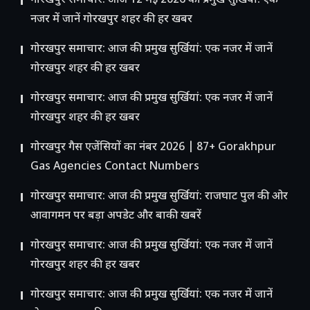
गोरखपुर समाचार: आज 12 मई 2026 की प्रमुख सुर्खियां: एक
नजर में जानें गोरखपुर शहर की हर खबर
गोरखपुर समाचार: आज की प्रमुख सुर्खियां: एक नजर में जानें
गोरखपुर शहर की हर खबर
गोरखपुर समाचार: आज की प्रमुख सुर्खियां: एक नजर में जानें
गोरखपुर शहर की हर खबर
गोरखपुर गैस एजेंसियों का नंबर 2026 | 87+ Gorakhpur
Gas Agencies Contact Numbers
गोरखपुर समाचार: आज की प्रमुख सुर्खियां: राजघाट पुल की ओर
आवागमन पर बड़ा अपडेट और बाकी खबरें
गोरखपुर समाचार: आज की प्रमुख सुर्खियां: एक नजर में जानें
गोरखपुर शहर की हर खबर
गोरखपुर समाचार: आज की प्रमुख सुर्खियां: एक नजर में जानें