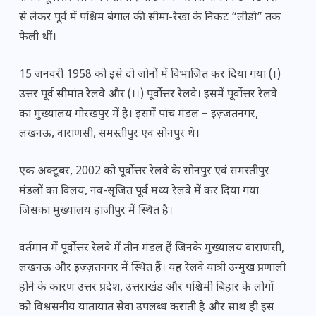
से लेकर पूर्व में पश्चिम बंगाल की सीमा-रेखा के निकट “लीडो” तक
फैली थीं।
15 जनवरी 1958 को इसे दो जोनों में विभाजित कर दिया गया (।)
उत्तर पूर्व सीमांत रेलवे और (।।) पूर्वोत्तर रेलवे। इसमें पूर्वोत्तर रेलवे
का मुख्यालय गोरखपुर में है। इसमें पांच मंडल – इज़्ज़तनगर,
लखनऊ, वाराणसी, समस्तीपुर एवं सोनपुर थे।
एक अक्टूबर, 2002 को पूर्वोत्तर रेलवे के सोनपुर एवं समस्तीपुर
मंडलों का विलय, नव-सृजित पूर्व मध्य रेलवे में कर दिया गया
जिसका मुख्यालय हाजीपुर में स्थित है।
वर्तमान में पूर्वोत्तर रेलवे में तीन मंडल हैं जिनके मुख्यालय वाराणसी,
लखनऊ और इज़्ज़तनगर में स्थित हैं। यह रेलवे यात्री उन्मुख प्रणाली
होने के कारण उत्तर प्रदेश, उत्तराखंड और पश्चिमी बिहार के लोगों
को विश्वसनीय यातायात सेवा उपलब्ध कराती है और साथ ही इस