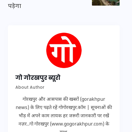
पड़ेगा
गो गोरखपुर ब्यूरो
About Author
गोरखपुर और आसपास की खबरों (gorakhpur
news) के लिए पढ़ते रहें गोगोरखपुर.कॉम | सूचनाओं की
भीड़ में अपने काम लायक हर जरूरी जानकारी पर रखें
नज़र...गो गोरखपुर (www.gogorakhpur.com) के