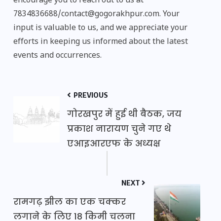
encourage you to reach out to us at
7834836688/contact@gogorakhpur.com. Your
input is valuable to us, and we appreciate your
efforts in keeping us informed about the latest
events and occurrences.
PREVIOUS
गोरखपुर में हुई थी बैठक, जय
प्रकाश नारायण चुने गए थे
एआइआरएफ के अध्यक्ष
NEXT
रामगढ़ झील का एक चक्कर
लगाने के लिए 18 किमी चलना