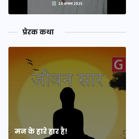
24 अगस्त 2025
प्रेरक कथा
मन के हारे हार है!
मन