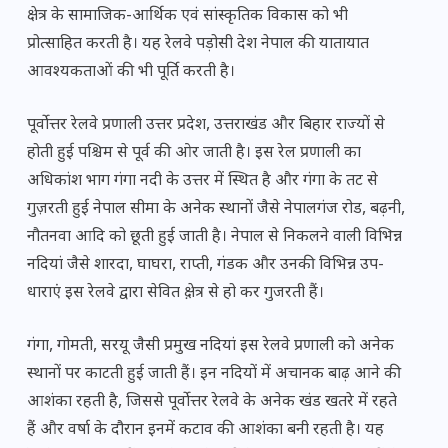
क्षेत्र के सामाजिक-आर्थिक एवं सांस्कृतिक विकास को भी
प्रोत्साहित करती है। यह रेलवे पड़ोसी देश नेपाल की यातायात
आवश्यकताओं की भी पूर्ति करती है।
पूर्वोत्तर रेलवे प्रणाली उत्तर प्रदेश, उत्तराखंड और बिहार राज्यों से
होती हुई पश्चिम से पूर्व की ओर जाती है। इस रेल प्रणाली का
अधिकांश भाग गंगा नदी के उत्तर में स्थित है और गंगा के तट से
गुज़रती हुई नेपाल सीमा के अनेक स्थानों जैसे नेपालगंज रोड, बढ़नी,
नौतनवा आदि को छूती हुई जाती है। नेपाल से निकलने वाली विभिन्न
नदियां जैसे शारदा, घाघरा, राप्ती, गंडक और उनकी विभिन्न उप-
धाराएं इस रेलवे द्वारा सेवित क्षे़त्र से हो कर गुजरती हैं।
गंगा, गोमती, सरयू जैसी प्रमुख नदियां इस रेलवे प्रणाली को अनेक
स्थानों पर काटती हुई जाती हैं। इन नदियों में अचानक बाढ़ आने की
आशंका रहती है, जिससे पूर्वोत्तर रेलवे के अनेक खंड खतरे में रहते
हैं और वर्षा के दौरान इनमें कटाव की आशंका बनी रहती है। यह