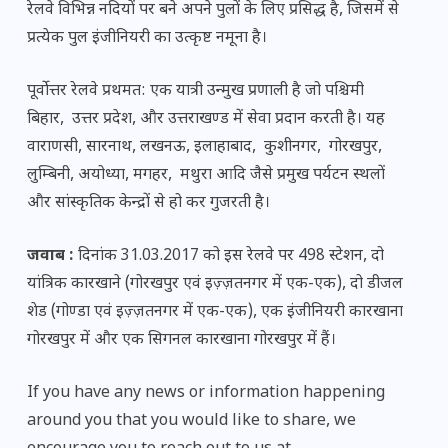
रेलवे विभिन्न नदियों पर बने अपने पुलों के लिए प्रसिद्ध है, जिसमें से
प्रत्येक पुल इंजीनियरी का उत्कृष्ट नमूना है।
पूर्वोत्तर रेलवे प्रथमत: एक यात्री उन्मुख प्रणाली है जो पश्चिमी
बिहार, उत्तर प्रदेश, और उत्तराखण्ड में सेवा प्रदान करती है। यह
वाराणसी, सारनाथ, लखनऊ, इलाहाबाद, कुशीनगर, गोरखपुर,
लुम्बिनी, अयोध्या, मगहर, मथुरा आदि जैसे प्रमुख पर्यटन स्थलों
और सांस्कृतिक केन्द्रों से हो कर गुजरती है।
जवाब :
दिनांक 31.03.2017 को इस रेलवे पर 498 स्टेशन, दो
यांत्रिक कारखाने (गोरखपुर एवं इज़्ज़तनगर में एक-एक), दो डीजल
शेड (गोण्डा एवं इज़्ज़तनगर में एक-एक), एक इंजीनियरी कारखाना
गोरखपुर में और एक सिगनल कारखाना गोरखपुर में हैं।
If you have any news or information happening
around you that you would like to share, we