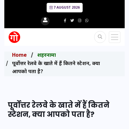
7 AUGUST 2026
Home
शहरनामा
पूर्वोत्तर रेलवे के खाते में हैं कितने स्टेशन, क्या
आपको पता है?
पूर्वोत्तर रेलवे के खाते में हैं कितने
स्टेशन, क्या आपको पता है?