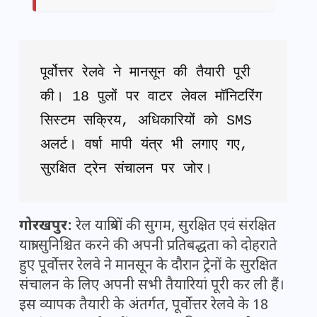
पूर्वोत्तर रेलवे ने मानसून की तैयारी पूरी 
की। 18 पुलों पर वाटर लेवल मॉनिटरिंग 
सिस्टम सक्रिय, अधिकारियों को SMS 
अलर्ट। वर्षा मापी यंत्र भी लगाए गए, 
सुरक्षित ट्रेन संचालन पर जोर।
गोरखपुर:
रेल यात्रियों की सुगम, सुरक्षित एवं संरक्षित
यात्रा सुनिश्चित करने की अपनी प्रतिबद्धता को दोहराते
हुए पूर्वोत्तर रेलवे ने मानसून के दौरान ट्रेनों के सुरक्षित
संचालन के लिए अपनी सभी तैयारियां पूरी कर ली हैं।
इस व्यापक तैयारी के अंतर्गत, पूर्वोत्तर रेलवे के 18