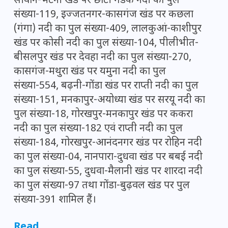
सीवान-भटनी खंड पर छोटी गंडक नदी का पुल
संख्या-119, इज्जतनगर-कासगंज खंड पर कछला
(गंगा) नदी का पुल संख्या-409, लालकुआं-काशीपुर
खंड पर कोसी नदी का पुल संख्या-104, पीलीभीत-
बीसलपुर खंड पर देवहा नदी का पुल संख्या-270,
कासगंज-मथुरा खंड पर यमुना नदी का पुल
संख्या-554, बढ़नी-गोंडा खंड पर राप्ती नदी का पुल
संख्या-151, मनकापुर-अयोध्या खंड पर सरयू नदी का
पुल संख्या-18, गोरखपुर-मनकापुर खंड पर ककरा
नदी का पुल संख्या-182 एवं राप्ती नदी का पुल
संख्या-184, गोरखपुर-आनंदनगर खंड पर रोहिन नदी
का पुल संख्या-04, नानपारा-दुधवा खंड पर बबई नदी
का पुल संख्या-55, दुधवा-मैलानी खंड पर शारदा नदी
का पुल संख्या-97 तथा गोंडा-बुढ़वल खंड पर पुल
संख्या-391 शामिल हैं।
Read …