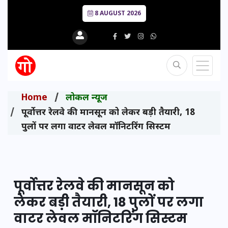
8 AUGUST 2026
Home
लोकल न्यूज
पूर्वोत्तर रेलवे की मानसून को लेकर बड़ी तैयारी, 18
पुलों पर लगा वाटर लेवल मॉनिटरिंग सिस्टम
पूर्वोत्तर रेलवे की मानसून को
लेकर बड़ी तैयारी, 18 पुलों पर लगा
वाटर लेवल मॉनिटरिंग सिस्टम