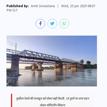
Published by:
Amit Srivastava
|
Wed, 25 Jun 2025 08:07
PM IST
पूर्वोत्तर रेलवे की मानसून को लेकर बड़ी तैयारी, 18 पुलों पर लगा वाटर
लेवल मॉनिटरिंग सिस्टम