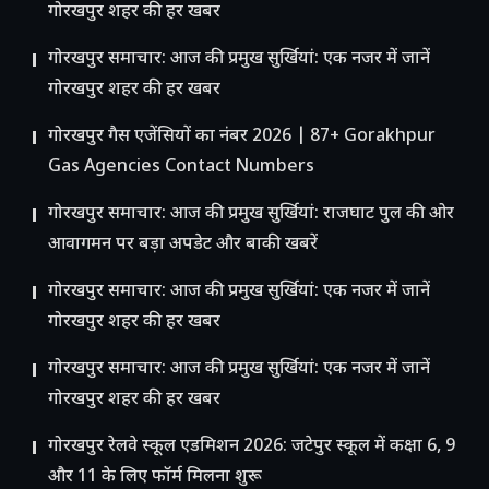
गोरखपुर शहर की हर खबर
गोरखपुर समाचार: आज की प्रमुख सुर्खियां: एक नजर में जानें
गोरखपुर शहर की हर खबर
गोरखपुर गैस एजेंसियों का नंबर 2026 | 87+ Gorakhpur
Gas Agencies Contact Numbers
गोरखपुर समाचार: आज की प्रमुख सुर्खियां: राजघाट पुल की ओर
आवागमन पर बड़ा अपडेट और बाकी खबरें
गोरखपुर समाचार: आज की प्रमुख सुर्खियां: एक नजर में जानें
गोरखपुर शहर की हर खबर
गोरखपुर समाचार: आज की प्रमुख सुर्खियां: एक नजर में जानें
गोरखपुर शहर की हर खबर
गोरखपुर रेलवे स्कूल एडमिशन 2026: जटेपुर स्कूल में कक्षा 6, 9
और 11 के लिए फॉर्म मिलना शुरू