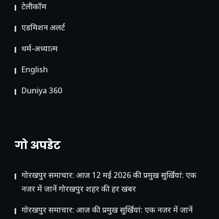
टेलीकॉम
ए​डमिशन अलर्ट
धर्म-अध्यात्म
English
Duniya 360
गो अपडेट
गोरखपुर समाचार: आज 12 मई 2026 की प्रमुख सुर्खियां: एक
नजर में जानें गोरखपुर शहर की हर खबर
गोरखपुर समाचार: आज की प्रमुख सुर्खियां: एक नजर में जानें