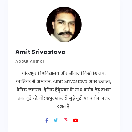
Amit Srivastava
About Author
गोरखपुर विश्वविद्यालय और जीवाजी विश्वविद्यालय,
ग्वालियर से अध्ययन. Amit Srivastava अमर उजाला,
दैनिक जागरण, दैनिक हिंदुस्तान के साथ करीब डेढ़ दशक
तक जुड़े रहे. गोरखपुर शहर से जुड़े मुद्दों पर बारीक नज़र
रखते हैं.