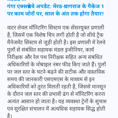
गंगा एक्सप्रेसवे अपडेट: मेरठ-प्रयागराज के पैकेज 1
पर काम जोरों पर, साल के अंत तक होगा तैयार!
वाटर लेवल मॉनिटरिंग सिस्टम एक सेंसरयुक्त प्रणाली
है, जिसमें एक विशेष चिप लगी होती है जो सीधे ट्रैक
मैनेजमेंट सिस्टम से जुड़ी होती है। इस प्रणाली में रेलवे
पुलों से संबंधित सहायक मंडल इंजीनियर, कार्य
निरीक्षक और रेल पथ निरीक्षक सहित अन्य संबंधित
अधिकारियों के मोबाइल नंबर फीड किए जाते हैं। पुलों
पर जल स्तर के घटने-बढ़ने की सटीक और वास्तविक
समय की जानकारी एसएमएस के माध्यम से इन
अधिकारियों को तुरंत मिलती रहती है, जिससे मानसून
के दौरान जल स्तर की प्रभावी ढंग से मॉनिटरिंग करना
अत्यंत आसान हो जाता है। यह व्यवस्था ट्रेनों के सुचारु
एवं सुरक्षित संचालन में अत्यधिक सहायक सिद्ध होती
है।