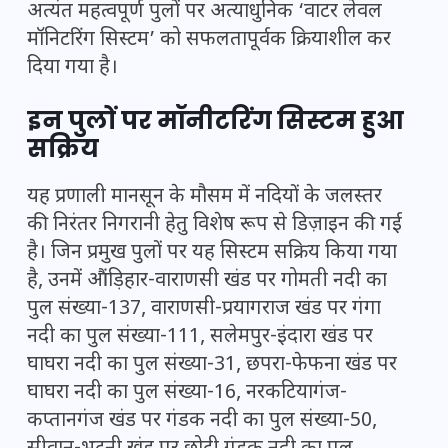
अत्यंत महत्वपूर्ण पुलों पर अत्याधुनिक ‘वाटर लेवल
मॉनिटरिंग सिस्टम’ को सफलतापूर्वक क्रियाशील कर
दिया गया है।
इन पुलों पर मॉनीटरिंग सिस्टम हुआ
सक्रिय
यह प्रणाली मानसून के मौसम में नदियों के जलस्तर
की निरंतर निगरानी हेतु विशेष रूप से डिज़ाइन की गई
है। जिन प्रमुख पुलों पर यह सिस्टम सक्रिय किया गया
है, उनमें औंड़िहार-वाराणसी खंड पर गोमती नदी का
पुल संख्या-137, वाराणसी-प्रयागराज खंड पर गंगा
नदी का पुल संख्या-111, सलेमपुर-इंदारा खंड पर
घाघरा नदी का पुल संख्या-31, छपरा-फेफना खंड पर
घाघरा नदी का पुल संख्या-16, नरकटियागंज-
कप्तानगंज खंड पर गंडक नदी का पुल संख्या-50,