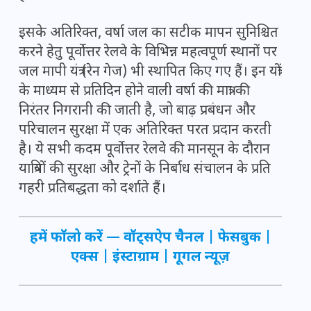
इसके अतिरिक्त, वर्षा जल का सटीक मापन सुनिश्चित
करने हेतु पूर्वोत्तर रेलवे के विभिन्न महत्वपूर्ण स्थानों पर
जल मापी यंत्र (रेन गेज) भी स्थापित किए गए हैं। इन यंत्रों
के माध्यम से प्रतिदिन होने वाली वर्षा की मात्रा की
निरंतर निगरानी की जाती है, जो बाढ़ प्रबंधन और
परिचालन सुरक्षा में एक अतिरिक्त परत प्रदान करती
है। ये सभी कदम पूर्वोत्तर रेलवे की मानसून के दौरान
यात्रियों की सुरक्षा और ट्रेनों के निर्बाध संचालन के प्रति
गहरी प्रतिबद्धता को दर्शाते हैं।
हमें फॉलो करें —
वॉट्सऐप चैनल
|
फेसबुक
|
एक्स
|
इंस्टाग्राम
|
गूगल न्यूज़