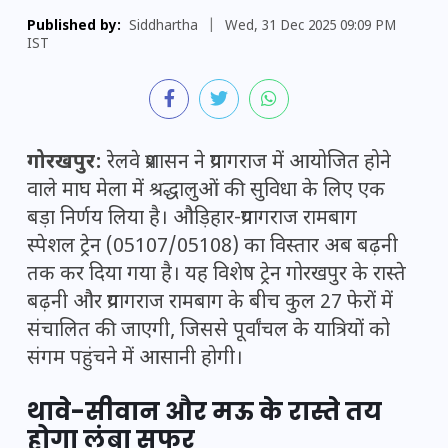
Published by:
Siddhartha
|
Wed, 31 Dec 2025 09:09 PM
IST
गोरखपुर:
रेलवे प्रशासन ने प्रयागराज में आयोजित होने
वाले माघ मेला में श्रद्धालुओं की सुविधा के लिए एक
बड़ा निर्णय लिया है। औड़िहार-प्रयागराज रामबाग
स्पेशल ट्रेन (05107/05108) का विस्तार अब बढ़नी
तक कर दिया गया है। यह विशेष ट्रेन गोरखपुर के रास्ते
बढ़नी और प्रयागराज रामबाग के बीच कुल 27 फेरों में
संचालित की जाएगी, जिससे पूर्वांचल के यात्रियों को
संगम पहुंचने में आसानी होगी।
थावे-सीवान और मऊ के रास्ते तय
होगा लंबा सफर