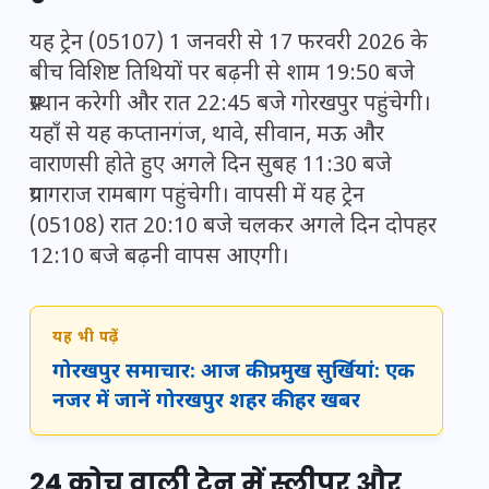
यह ट्रेन (05107) 1 जनवरी से 17 फरवरी 2026 के
बीच विशिष्ट तिथियों पर बढ़नी से शाम 19:50 बजे
प्रस्थान करेगी और रात 22:45 बजे गोरखपुर पहुंचेगी।
यहाँ से यह कप्तानगंज, थावे, सीवान, मऊ और
वाराणसी होते हुए अगले दिन सुबह 11:30 बजे
प्रयागराज रामबाग पहुंचेगी। वापसी में यह ट्रेन
(05108) रात 20:10 बजे चलकर अगले दिन दोपहर
12:10 बजे बढ़नी वापस आएगी।
यह भी पढ़ें
गोरखपुर समाचार: आज की प्रमुख सुर्खियां: एक
नजर में जानें गोरखपुर शहर की हर खबर
24 कोच वाली ट्रेन में स्लीपर और