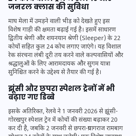
जनरल क्लास की सुविधा
माघ मेला में उमड़ने वाली भीड़ को देखते हुए इस
विशेष गाड़ी की क्षमता बढ़ाई गई है। इसमें साधारण
द्वितीय श्रेणी और शयनयान श्रेणी (Sleeper) के 22
कोचों सहित कुल 24 कोच लगाए जाएंगे। यह विशाल
रेक संरचना लंबी दूरी तय करने वाले कल्पवासियों और
श्रद्धालुओं के लिए आरामदायक और सुगम यात्रा
सुनिश्चित करने के उद्देश्य से तैयार की गई है।
झूंसी और छपरा स्पेशल ट्रेनों में भी
बढ़ाए गए डिब्बे
इसके अतिरिक्त, रेलवे ने 1 जनवरी 2026 से झूंसी-
गोरखपुर स्पेशल ट्रेन में कोचों की संख्या बढ़ाकर 20
कर दी है, जबकि 2 जनवरी से छपरा-प्रयागराज रामबाग