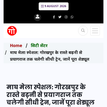
9 AUGUST 2026
Home
सिटी सेंटर
माघ मेला स्पेशल: गोरखपुर के रास्ते बढ़नी से
प्रयागराज तक चलेगी सीधी ट्रेन, जानें पूरा शेड्यूल
माघ मेला स्पेशल: गोरखपुर के
रास्ते बढ़नी से प्रयागराज तक
चलेगी सीधी ट्रेन, जानें पूरा शेड्यूल