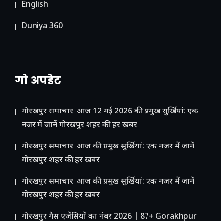
English
Duniya 360
गो अपडेट
गोरखपुर समाचार: आज 12 मई 2026 की प्रमुख सुर्खियां: एक
नजर में जानें गोरखपुर शहर की हर खबर
गोरखपुर समाचार: आज की प्रमुख सुर्खियां: एक नजर में जानें
गोरखपुर शहर की हर खबर
गोरखपुर समाचार: आज की प्रमुख सुर्खियां: एक नजर में जानें
गोरखपुर शहर की हर खबर
गोरखपुर गैस एजेंसियों का नंबर 2026 | 87+ Gorakhpur