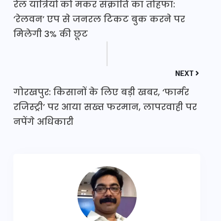
रेल यात्रियों को मकर संक्रांति का तोहफा:
‘रेलवन’ एप से जनरल टिकट बुक करने पर
मिलेगी 3% की छूट
NEXT
गोरखपुर: किसानों के लिए बड़ी खबर, ‘फार्मर
रजिस्ट्री’ पर आया सख्त फरमान, लापरवाही पर
नपेंगे अधिकारी