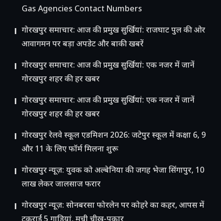
Gas Agencies Contact Numbers
गोरखपुर समाचार: आज की प्रमुख सुर्खियां: राजघाट पुल की ओर
आवागमन पर बड़ा अपडेट और बाकी खबरें
गोरखपुर समाचार: आज की प्रमुख सुर्खियां: एक नजर में जानें
गोरखपुर शहर की हर खबर
गोरखपुर समाचार: आज की प्रमुख सुर्खियां: एक नजर में जानें
गोरखपुर शहर की हर खबर
गोरखपुर रेलवे स्कूल एडमिशन 2026: जटेपुर स्कूल में कक्षा 6, 9
और 11 के लिए फॉर्म मिलना शुरू
गोरखपुर न्यूज़: युवक को अल्बेनिया की जगह भेजा सिंगापुर, 10
लाख लेकर जालसाज फरार
गोरखपुर न्यूज़: सोनबरसा फोरलेन पर कोहरे का कहर, आपस में
टकराईं 5 गाड़ियां, मची चीख-पुकार