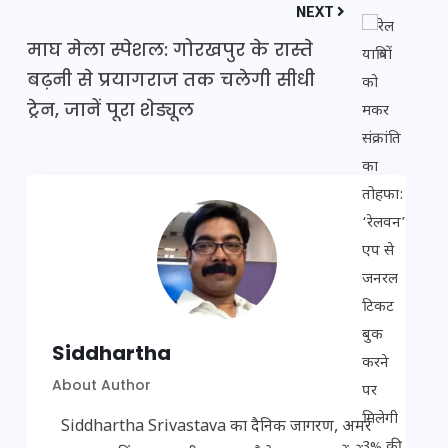
NEXT
माघ मेला स्पेशल: गोरखपुर के रास्ते
बढ़नी से प्रयागराज तक चलेगी सीधी
ट्रेन, जानें पूरा शेड्यूल
Siddhartha
About Author
Siddhartha Srivastava का दैनिक जागरण, अमर