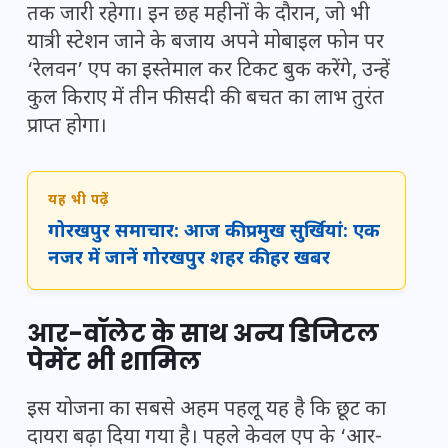
तक जारी रहेगा। इन छह महीनों के दौरान, जो भी
यात्री स्टेशन जाने के बजाय अपने मोबाइल फोन पर
‘रेलवन’ एप का इस्तेमाल कर टिकट बुक करेंगे, उन्हें
कुल किराए में तीन फीसदी की बचत का लाभ तुरंत
प्राप्त होगा।
यह भी पढ़ें
गोरखपुर समाचार: आज की प्रमुख सुर्खियां: एक
नजर में जानें गोरखपुर शहर की हर खबर
आर-वॉलेट के साथ अन्य डिजिटल
पेमेंट भी शामिल
इस योजना का सबसे अहम पहलू यह है कि छूट का
दायरा बढ़ा दिया गया है। पहले केवल एप के ‘आर-