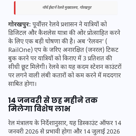
नॉर्थ ईस्टर्न रेलवे मुख्यालय, गोरखपुर
गोरखपुर:
पूर्वोत्तर रेलवे प्रशासन ने यात्रियों को
डिजिटल और कैशलेस यात्रा की ओर प्रोत्साहित करने
के लिए एक बड़ी घोषणा की है। अब ‘रेलवन’ (
RailOne
) एप के जरिए अनारक्षित (जनरल) टिकट
बुक करने पर यात्रियों को किराए में 3 प्रतिशत की
सीधी छूट मिलेगी। रेलवे का यह कदम स्टेशन काउंटरों
पर लगने वाली लंबी कतारों को कम करने में मददगार
साबित होगा।
14 जनवरी से छह महीने तक
मिलेगा विशेष लाभ
रेल मंत्रालय के निर्देशानुसार, यह डिस्काउंट ऑफर 14
जनवरी 2026 से प्रभावी होगा और 14 जुलाई 2026