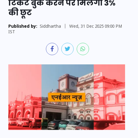
टिकट बुक करने पर मिलेगी 3%
की छूट
Published by:
Siddhartha
|
Wed, 31 Dec 2025 09:00 PM
IST