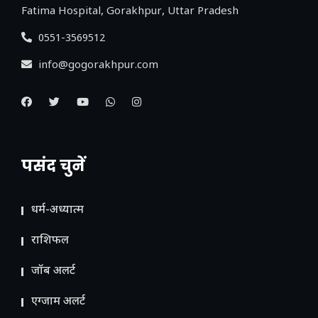
Fatima Hospital, Gorakhpur, Uttar Pradesh
0551-3569512
info@gogorakhpur.com
पसंद चुनें
धर्म-अध्यात्म
राशिफल
जॉब अलर्ट
एग्जाम अलर्ट