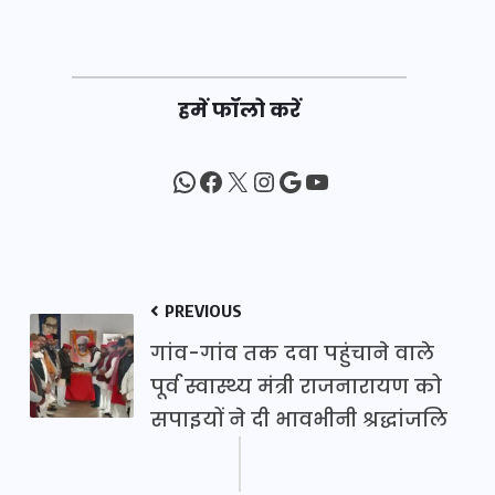
हमें फॉलो करें
WhatsApp
Facebook
X
Instagram
Google
YouTube
PREVIOUS
गांव-गांव तक दवा पहुंचाने वाले
पूर्व स्वास्थ्य मंत्री राजनारायण को
सपाइयों ने दी भावभीनी श्रद्धांजलि