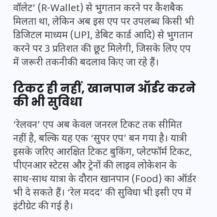
वॉलेट’ (R-Wallet) से भुगतान करने पर कैशबैक
मिलता था, लेकिन अब इस एप पर उपलब्ध किसी भी
डिजिटल माध्यम (UPI, डेबिट कार्ड आदि) से भुगतान
करने पर 3 प्रतिशत की छूट मिलेगी, जिसके लिए एप
में जरूरी तकनीकी बदलाव किए जा रहे हैं।
टिकट ही नहीं, खानपान ऑर्डर करने
की भी सुविधा
‘रेलवन’ एप अब केवल जनरल टिकट तक सीमित
नहीं है, बल्कि यह एक ‘सुपर एप’ बन गया है। यात्री
इसके जरिए आरक्षित टिकट बुकिंग, प्लेटफॉर्म टिकट,
पीएनआर स्टेटस और ट्रेनों की लाइव लोकेशन के
साथ-साथ यात्रा के दौरान खानपान (Food) का ऑर्डर
भी दे सकते हैं। ‘रेल मदद’ की सुविधा भी इसी एप में
इंटीग्रेट की गई है।