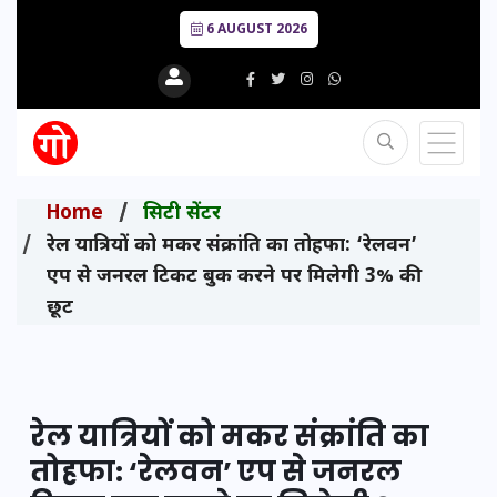
6 AUGUST 2026
Home
सिटी सेंटर
रेल यात्रियों को मकर संक्रांति का तोहफा: ‘रेलवन’
एप से जनरल टिकट बुक करने पर मिलेगी 3% की
छूट
रेल यात्रियों को मकर संक्रांति का
तोहफा: ‘रेलवन’ एप से जनरल