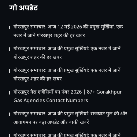
गो अपडेट
गोरखपुर समाचार: आज 12 मई 2026 की प्रमुख सुर्खियां: एक
नजर में जानें गोरखपुर शहर की हर खबर
गोरखपुर समाचार: आज की प्रमुख सुर्खियां: एक नजर में जानें
गोरखपुर शहर की हर खबर
गोरखपुर समाचार: आज की प्रमुख सुर्खियां: एक नजर में जानें
गोरखपुर शहर की हर खबर
गोरखपुर गैस एजेंसियों का नंबर 2026 | 87+ Gorakhpur
Gas Agencies Contact Numbers
गोरखपुर समाचार: आज की प्रमुख सुर्खियां: राजघाट पुल की ओर
आवागमन पर बड़ा अपडेट और बाकी खबरें
गोरखपुर समाचार: आज की प्रमुख सुर्खियां: एक नजर में जानें