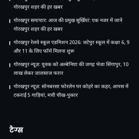
गोरखपुर शहर की हर खबर
गोरखपुर समाचार: आज की प्रमुख सुर्खियां: एक नजर में जानें
गोरखपुर शहर की हर खबर
गोरखपुर रेलवे स्कूल एडमिशन 2026: जटेपुर स्कूल में कक्षा 6, 9
और 11 के लिए फॉर्म मिलना शुरू
गोरखपुर न्यूज़: युवक को अल्बेनिया की जगह भेजा सिंगापुर, 10
लाख लेकर जालसाज फरार
गोरखपुर न्यूज़: सोनबरसा फोरलेन पर कोहरे का कहर, आपस में
टकराईं 5 गाड़ियां, मची चीख-पुकार
टैग्स