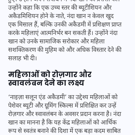
उन्होंने कहा कि एक उच्च स्तर की ब्यूटीशियन और
अकैडमिशियन होने के नाते, नंदा खान न केवल खुद
एक मिसाल हैं, बल्कि उनकी अकैडमी में प्रशिक्षण प्राप्त
करके महिलाएं आत्मनिर्भर बन सकती हैं। उन्होंने नंदा
खान को उनके सामाजिक सरोकार और महिला
सशक्तिकरण की मुहिम को और अधिक विस्तार देने की
सलाह भी दी।
महिलाओं को रोज़गार और
स्वावलंबन देने का लक्ष्य
‘नाइज़ा सलून एंड अकैडमी’ का उद्देश्य महिलाओं को
पेशेवर ब्यूटी और ग्रूमिंग स्किल्स में प्रशिक्षित कर उन्हें
रोज़गार और स्वावलंबन के अवसर प्रदान करना है। नंदा
खान का मानना है कि यह केंद्र महिलाओं को आर्थिक
रूप से स्वतंत्र बनाने की दिशा में एक बड़ा कदम साबित