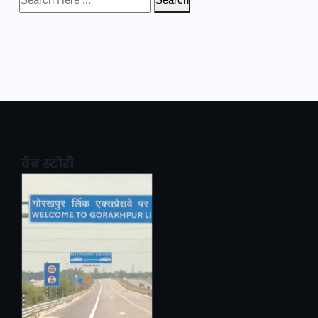
Search
वेब स्टोरी