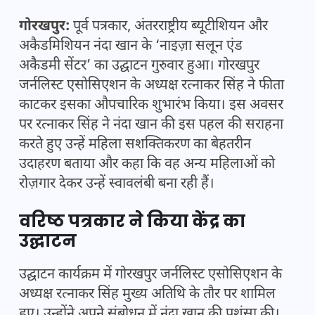
गोरखपुर:
पूर्व पत्रकार, अंतरराष्ट्रीय ब्यूटीशियन और
अकैडमिशियन नंदा खान के ‘नाइज़ा सलून एंड
अकैडमी सेंटर’ का उद्घाटन गुरुवार हुआ। गोरखपुर
जर्नलिस्ट एसोसिएशन के अध्यक्ष रत्नाकर सिंह ने फीता
काटकर इसका औपचारिक शुभारंभ किया। इस अवसर
पर रत्नाकर सिंह ने नंदा खान की इस पहल की सराहना
करते हुए उन्हें महिला सशक्तिकरण का बेहतरीन
उदाहरण बताया और कहा कि वह अन्य महिलाओं को
रोज़गार देकर उन्हें स्वावलंबी बना रही हैं।
वरिष्ठ पत्रकार ने किया केंद्र का
उद्घाटन
उद्घाटन कार्यक्रम में गोरखपुर जर्नलिस्ट एसोसिएशन के
अध्यक्ष रत्नाकर सिंह मुख्य अतिथि के तौर पर शामिल
हुए। उन्होंने अपने संबोधन में नंदा खान की प्रशंसा की।