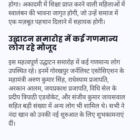
होगा। अकादमी में शिक्षा प्राप्त करने वाली महिलाओं में
स्वालंबन की भावना जागृत होगी, जो उन्हें समाज में
एक मज़बूत पहचान दिलाने में सहायक होगी।
उद्घाटन समारोह में कई गणमान्य
लोग रहे मौजूद
इस महत्वपूर्ण उद्घाटन समारोह में कई गणमान्य लोग
उपस्थित रहे। इनमें गोरखपुर जर्नलिस्ट एसोसिएशन के
महामंत्री अरुण कुमार सिंह, राधेश्याम प्रजापति,
अरकान आलम, जयप्रकाश प्रजापति, विधि सेल के
प्रदीप त्रिपाठी एडवोकेट, और संजीव कुमार जायसवाल
सहित बड़ी संख्या में अन्य लोग भी शामिल थे। सभी ने
नंदा खान को उनकी नई शुरुआत के लिए शुभकामनाएं
दीं।