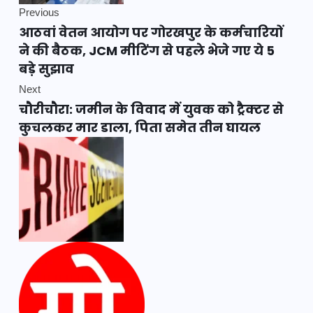
Previous
आठवां वेतन आयोग पर गोरखपुर के कर्मचारियों
ने की बैठक, JCM मीटिंग से पहले भेजे गए ये 5
बड़े सुझाव
Next
चौरीचौरा: जमीन के विवाद में युवक को ट्रैक्टर से
कुचलकर मार डाला, पिता समेत तीन घायल