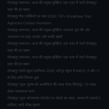
गोरखपुर समाचार: आज की प्रमुख सुर्खियां: एक नजर में जानें गोरखपुर
शहर की हर खबर
गोरखपुर गैस एजेंसियों का नंबर 2026 | 87+ Gorakhpur Gas
Agencies Contact Numbers
गोरखपुर समाचार: आज की प्रमुख सुर्खियां: राजघाट पुल की ओर
आवागमन पर बड़ा अपडेट और बाकी खबरें
गोरखपुर समाचार: आज की प्रमुख सुर्खियां: एक नजर में जानें गोरखपुर
शहर की हर खबर
गोरखपुर समाचार: आज की प्रमुख सुर्खियां: एक नजर में जानें गोरखपुर
शहर की हर खबर
गोरखपुर रेलवे स्कूल एडमिशन 2026: जटेपुर स्कूल में कक्षा 6, 9 और 11
के लिए फॉर्म मिलना शुरू
गोरखपुर न्यूज़: युवक को अल्बेनिया की जगह भेजा सिंगापुर, 10 लाख
लेकर जालसाज फरार
गोरखपुर न्यूज़: सोनबरसा फोरलेन पर कोहरे का कहर, आपस में टकराईं 5
गाड़ियां, मची चीख-पुकार