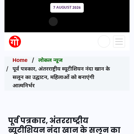
7 AUGUST 2026
Home
लोकल न्यूज
पूर्व पत्रकार, अंतरराष्ट्रीय ब्यूटीशियन नंदा खान के
सलून का उद्घाटन, महिलाओं को बनाएंगी
आत्मनिर्भर
पूर्व पत्रकार, अंतरराष्ट्रीय
ब्यूटीशियन नंदा खान के सलून का