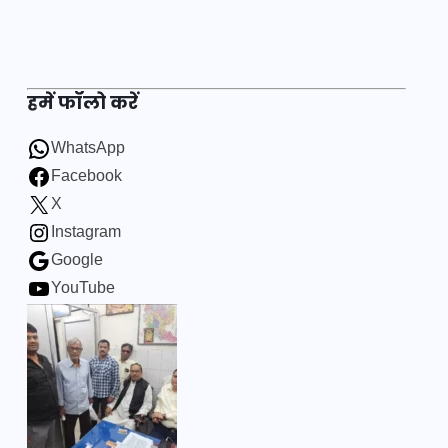
हमें फॉलो करें
WhatsApp
Facebook
X
Instagram
Google
YouTube