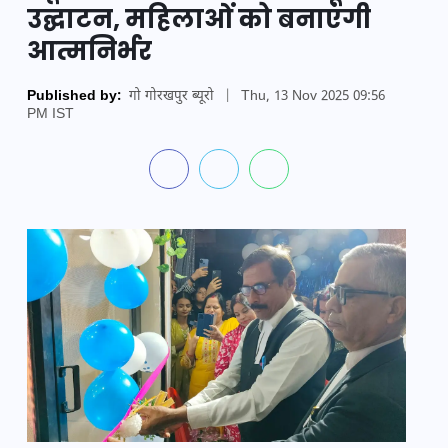
उद्घाटन, महिलाओं को बनाएंगी
आत्मनिर्भर
Published by:
गो गोरखपुर ब्यूरो
|
Thu, 13 Nov 2025 09:56
PM IST