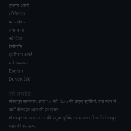
एग्जाम अलर्ट
स्टोरीटाइम
व्रत-त्योहार
धंधा-पानी
नई दिशा
टेलीकॉम
ए​डमिशन अलर्ट
धर्म-अध्यात्म
English
Duniya 360
गो अपडेट
गोरखपुर समाचार: आज 12 मई 2026 की प्रमुख सुर्खियां: एक नजर में
जानें गोरखपुर शहर की हर खबर
गोरखपुर समाचार: आज की प्रमुख सुर्खियां: एक नजर में जानें गोरखपुर
शहर की हर खबर