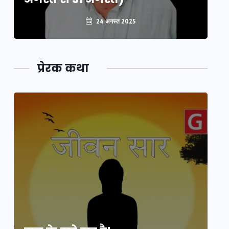
24 अगस्त 2025
प्रेरक कथा