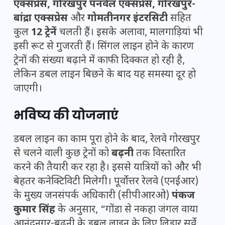
एक्सप्रेस, गोरखपुर पनवेल एक्सप्रेस, गोरखपुर-
बांद्रा एक्सप्रेस
और
गोमतीनगर इंटरसिटी
सहित
कुल
12 ट्रेनें
चलती हैं। इसके अलावा, मालगाड़ियां भी
इसी रूट से गुजरती हैं। सिंगल लाइन होने के कारण
ट्रेनों की संख्या बढ़ाने में काफी दिक्कत हो रही है,
लेकिन डबल लाइन बिछने के बाद यह समस्या दूर हो
जाएगी।
भविष्य की योजनाएं
डबल लाइन का काम पूरा होने के बाद, रेलवे गोरखपुर
से चलने वाली कुछ ट्रेनों को
बढ़नी
तक विस्तारित
करने की तैयारी कर रहा है। इससे यात्रियों को और भी
बेहतर कनेक्टिविटी मिलेगी। पूर्वोत्तर रेलवे (एनईआर)
के मुख्य जनसंपर्क अधिकारी (सीपीआरओ)
पंकज
कुमार सिंह
के अनुसार, “गोंडा से नकहा जंगल वाया
आनंदनगर-बढ़नी के डबल लाइन के लिए लिडार सर्वे