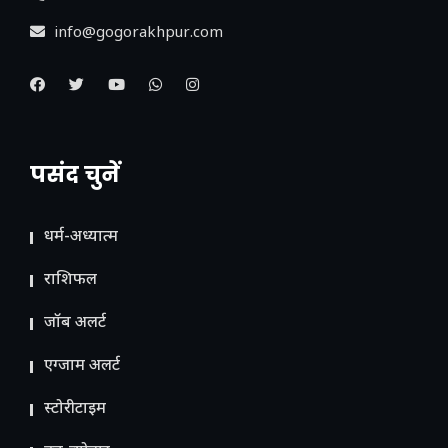
info@gogorakhpur.com
पसंद चुनें
धर्म-अध्यात्म
राशिफल
जॉब अलर्ट
एग्जाम अलर्ट
स्टोरीटाइम