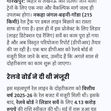
गोरखपुर:
बिहार से लखनऊ और दिल्ली जाने वाली
ट्रेनों के लिए एक नया और वैकल्पिक मार्ग जल्द ही
उपलब्ध होगा।
नकहा जंगल-बढ़नी-गोंडा (215
किमी)
रेल ट्रैक पर डबल लाइन बिछाने का रास्ता
साफ हो गया है। हाल ही में इस प्रोजेक्ट के लिए लिडार
(लाइट डिटेक्शन एंड रेंजिंग) सर्वे का काम पूरा हो गया
है और अब विस्तृत परियोजना रिपोर्ट (डीपीआर) तैयार
की जा रही है। एक बार डीपीआर को रेलवे बोर्ड से
मंजूरी मिल जाने के बाद, उम्मीद है कि अगले साल से
दोहरीकरण का काम शुरू हो जाएगा।
रेलवे बोर्ड ने दी थी मंजूरी
इस महत्वपूर्ण रेल लाइन के दोहरीकरण को
वित्तीय
वर्ष 2025-26
के रेल बजट में मंजूरी मिली थी। इसके
बाद,
रेलवे बोर्ड
ने
लिडार सर्वे
के लिए
4.13 करोड़
रुपये
की राशि स्वीकृत की थी। मई में शुरू हुआ यह