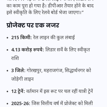
का काम पूरा हो गया है। डीपीआर तैयार होने के बाद
इसे स्वीकृति के लिए रेलवे बोर्ड भेजा जाएगा।”
प्रोजेक्ट पर एक नजर
215 किमी:
रेल लाइन की कुल लंबाई
4.13 करोड़ रुपये:
लिडार सर्वे के लिए स्वीकृत
राशि
3 जिले:
गोरखपुर, महराजगंज, सिद्धार्थनगर को
जोड़ेगी लाइन
12 ट्रेनें:
वर्तमान में इस रूट पर चल रहीं यात्री ट्रेनें
2025-26:
जिस वित्तीय वर्ष में प्रोजेक्ट को मिली