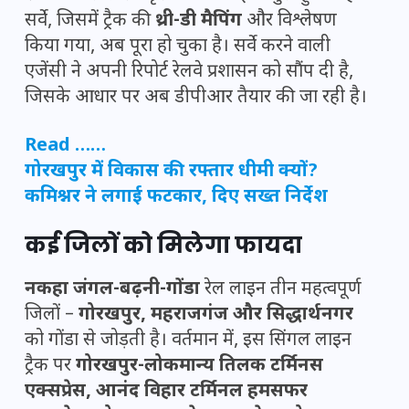
सर्वे, जिसमें ट्रैक की
थ्री-डी मैपिंग
और विश्लेषण
किया गया, अब पूरा हो चुका है। सर्वे करने वाली
एजेंसी ने अपनी रिपोर्ट रेलवे प्रशासन को सौंप दी है,
जिसके आधार पर अब डीपीआर तैयार की जा रही है।
Read ……
गोरखपुर में विकास की रफ्तार धीमी क्यों?
कमिश्नर ने लगाई फटकार, दिए सख्त निर्देश
कई जिलों को मिलेगा फायदा
नकहा जंगल-बढ़नी-गोंडा
रेल लाइन तीन महत्वपूर्ण
जिलों –
गोरखपुर, महराजगंज और सिद्धार्थनगर
को गोंडा से जोड़ती है। वर्तमान में, इस सिंगल लाइन
ट्रैक पर
गोरखपुर-लोकमान्य तिलक टर्मिनस
एक्सप्रेस, आनंद विहार टर्मिनल हमसफर