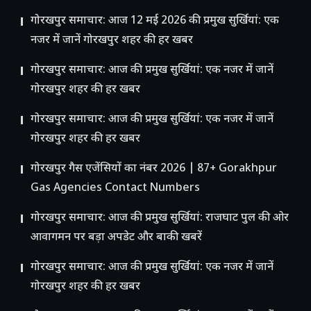
गोरखपुर समाचार: आज 12 मई 2026 की प्रमुख सुर्खियां: एक
नजर में जानें गोरखपुर शहर की हर खबर
गोरखपुर समाचार: आज की प्रमुख सुर्खियां: एक नजर में जानें
गोरखपुर शहर की हर खबर
गोरखपुर समाचार: आज की प्रमुख सुर्खियां: एक नजर में जानें
गोरखपुर शहर की हर खबर
गोरखपुर गैस एजेंसियों का नंबर 2026 | 87+ Gorakhpur
Gas Agencies Contact Numbers
गोरखपुर समाचार: आज की प्रमुख सुर्खियां: राजघाट पुल की ओर
आवागमन पर बड़ा अपडेट और बाकी खबरें
गोरखपुर समाचार: आज की प्रमुख सुर्खियां: एक नजर में जानें
गोरखपुर शहर की हर खबर