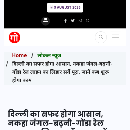
9 AUGUST 2026
Home
लोकल न्यूज
दिल्ली का सफर होगा आसान, नकहा जंगल-बढ़नी-
गोंडा रेल लाइन का लिडार सर्वे पूरा, जानें कब शुरू
होगा काम
दिल्ली का सफर होगा आसान,
नकहा जंगल-बढ़नी-गोंडा रेल