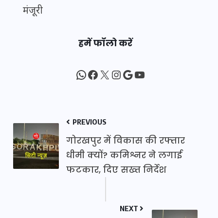
मंजूरी
हमें फॉलो करें
WhatsApp
Facebook
X
Instagram
Google
YouTube
PREVIOUS
गोरखपुर में विकास की रफ्तार
धीमी क्यों? कमिश्नर ने लगाई
फटकार, दिए सख्त निर्देश
NEXT