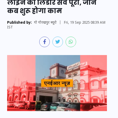
लाइन का लिडार सर्वे पूरा, जानें
कब शुरू होगा काम
Published by:
गो गोरखपुर ब्यूरो
|
Fri, 19 Sep 2025 08:39 AM
IST