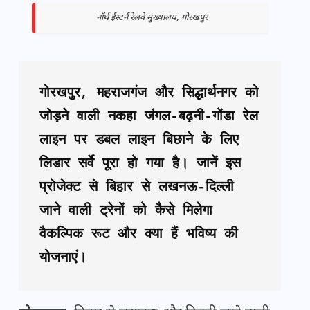
नॉर्थ ईस्टर्न रेलवे मुख्यालय, गोरखपुर
गोरखपुर, महराजगंज और सिद्धार्थनगर को 
जोड़ने वाली नकहा जंगल-बढ़नी-गोंडा रेल 
लाइन पर डबल लाइन बिछाने के लिए 
लिडार सर्वे पूरा हो गया है। जानें इस 
प्रोजेक्ट से बिहार से लखनऊ-दिल्ली 
जाने वाली ट्रेनों को कैसे मिलेगा 
वैकल्पिक रूट और क्या हैं भविष्य की 
योजनाएं।