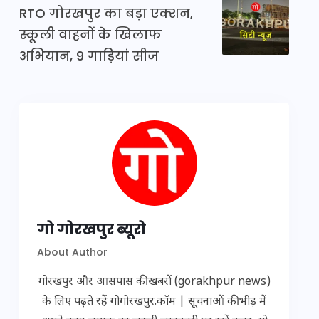
RTO गोरखपुर का बड़ा एक्शन,
स्कूली वाहनों के खिलाफ
अभियान, 9 गाड़ियां सीज
गो गोरखपुर ब्यूरो
About Author
गोरखपुर और आसपास की खबरों (gorakhpur news)
के लिए पढ़ते रहें गोगोरखपुर.कॉम | सूचनाओं की भीड़ में