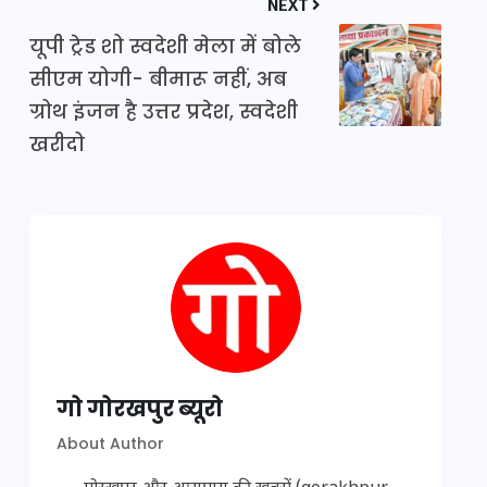
NEXT
यूपी ट्रेड शो स्वदेशी मेला में बोले
सीएम योगी- बीमारू नहीं, अब
ग्रोथ इंजन है उत्तर प्रदेश, स्वदेशी
खरीदो
गो गोरखपुर ब्यूरो
About Author