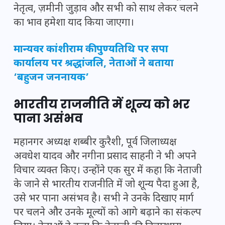
नेतृत्व, ज़मीनी जुड़ाव और सभी को साथ लेकर चलने
का भाव हमेशा याद किया जाएगा।
मान्यवर कांशीराम की पुण्यतिथि पर सपा
कार्यालय पर श्रद्धांजलि, नेताओं ने बताया
‘बहुजन जननायक’
भारतीय राजनीति में शून्य को भर
पाना असंभव
महानगर अध्यक्ष शब्बीर कुरैशी, पूर्व जिलाध्यक्ष
अवधेश यादव और नगीना प्रसाद साहनी ने भी अपने
विचार व्यक्त किए। उन्होंने एक सुर में कहा कि नेताजी
के जाने से भारतीय राजनीति में जो शून्य पैदा हुआ है,
उसे भर पाना असंभव है। सभी ने उनके दिखाए मार्ग
पर चलने और उनके मूल्यों को आगे बढ़ाने का संकल्प