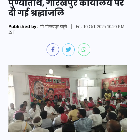
पुण्यतिथि, गोरखपुर कार्यालय पर
दी गई श्रद्धांजलि
Published by:
गो गोरखपुर ब्यूरो
|
Fri, 10 Oct 2025 10:20 PM
IST