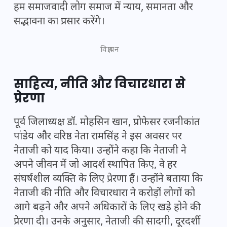
हम समाजवादी लोग समाज में न्याय, समानता और
सद्भावना का प्रसार करेंगे।
विज्ञापन
साहित्य, नीति और विचारधारा से
प्रेरणा
पूर्व जिलाध्यक्ष डॉ. मोहसिन खान, प्रोफेसर रजनीकांत
पांडेय और वरिष्ठ नेता रामसिंह ने इस अवसर पर
नेताजी को याद किया। उन्होंने कहा कि नेताजी ने
अपने जीवन में जो आदर्श स्थापित किए, वे हर
संघर्षशील व्यक्ति के लिए प्रेरणा हैं। उन्होंने बताया कि
नेताजी की नीति और विचारधारा ने करोड़ों लोगों को
आगे बढ़ने और अपने अधिकारों के लिए खड़े होने की
प्रेरणा दी। उनके अनुसार, नेताजी की सादगी, दूरदर्शी