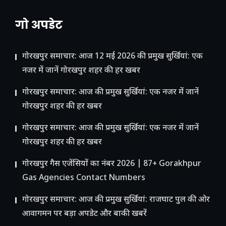
गो अपडेट
गोरखपुर समाचार: आज 12 मई 2026 की प्रमुख सुर्खियां: एक
नजर में जानें गोरखपुर शहर की हर खबर
गोरखपुर समाचार: आज की प्रमुख सुर्खियां: एक नजर में जानें
गोरखपुर शहर की हर खबर
गोरखपुर समाचार: आज की प्रमुख सुर्खियां: एक नजर में जानें
गोरखपुर शहर की हर खबर
गोरखपुर गैस एजेंसियों का नंबर 2026 | 87+ Gorakhpur
Gas Agencies Contact Numbers
गोरखपुर समाचार: आज की प्रमुख सुर्खियां: राजघाट पुल की ओर
आवागमन पर बड़ा अपडेट और बाकी खबरें