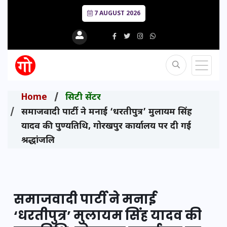
7 AUGUST 2026
Home
सिटी सेंटर
समाजवादी पार्टी ने मनाई ‘धरतीपुत्र’ मुलायम सिंह
यादव की पुण्यतिथि, गोरखपुर कार्यालय पर दी गई
श्रद्धांजलि
समाजवादी पार्टी ने मनाई
‘धरतीपुत्र’ मुलायम सिंह यादव की