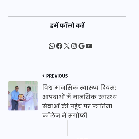
हमें फॉलो करें
WhatsApp
Facebook
X
Instagram
Google
YouTube
PREVIOUS
विश्व मानसिक स्वास्थ्य दिवस:
आपदाओं में मानसिक स्वास्थ्य
सेवाओं की पहुंच पर फातिमा
कॉलेज में संगोष्ठी