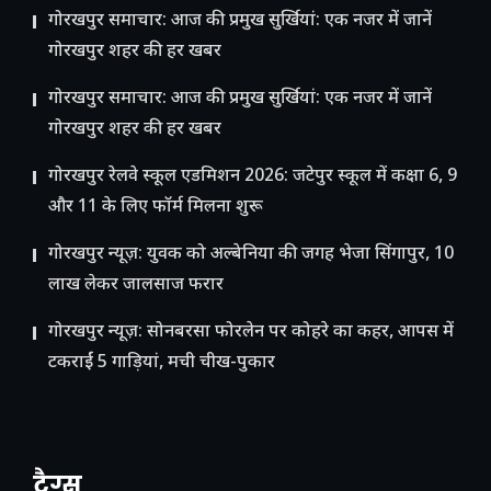
गोरखपुर समाचार: आज की प्रमुख सुर्खियां: एक नजर में जानें
गोरखपुर शहर की हर खबर
गोरखपुर समाचार: आज की प्रमुख सुर्खियां: एक नजर में जानें
गोरखपुर शहर की हर खबर
गोरखपुर रेलवे स्कूल एडमिशन 2026: जटेपुर स्कूल में कक्षा 6, 9
और 11 के लिए फॉर्म मिलना शुरू
गोरखपुर न्यूज़: युवक को अल्बेनिया की जगह भेजा सिंगापुर, 10
लाख लेकर जालसाज फरार
गोरखपुर न्यूज़: सोनबरसा फोरलेन पर कोहरे का कहर, आपस में
टकराईं 5 गाड़ियां, मची चीख-पुकार
टैग्स