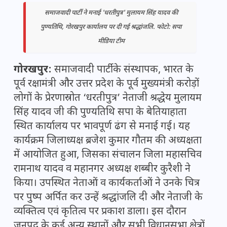
समाजवादी पार्टी ने मनाई 'धरतीपुत्र' मुलायम सिंह यादव की
पुण्यतिथि, गोरखपुर कार्यालय पर दी गई श्रद्धांजलि. फोटो: सपा
मीडिया टीम
गोरखपुर:
समाजवादी पार्टी के संस्थापक, भारत के
पूर्व रक्षामंत्री और उत्तर प्रदेश के पूर्व मुख्यमंत्री करोड़ों
लोगों के प्रेरणास्रोत ‘धरतीपुत्र’ नेताजी श्रद्धेय मुलायम
सिंह यादव जी की पुण्यतिथि सपा के बेतियाहाता
स्थित कार्यालय पर भावपूर्ण ढंग से मनाई गई। यह
कार्यक्रम जिलाध्यक्ष ब्रजेश कुमार गौतम की अध्यक्षता
में आयोजित हुआ, जिसका संचालन जिला महासचिव
रामनाथ यादव व महानगर अध्यक्ष शब्बीर कुरैशी ने
किया। उपस्थित नेताओं व कार्यकर्ताओं ने उनके चित्र
पर पुष्प अर्पित कर उन्हें श्रद्धांजलि दी और नेताजी के
व्यक्तित्व एवं कृतित्व पर प्रकाश डाला। इस दौरान
जनपद के कई अन्य स्थानों और सभी विधानसभा क्षेत्रों