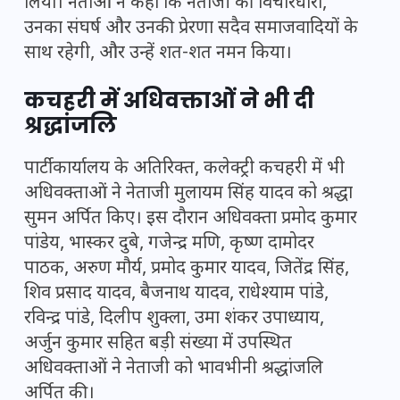
लिया। नेताओं ने कहा कि नेताजी की विचारधारा,
उनका संघर्ष और उनकी प्रेरणा सदैव समाजवादियों के
साथ रहेगी, और उन्हें शत-शत नमन किया।
कचहरी में अधिवक्ताओं ने भी दी
श्रद्धांजलि
पार्टी कार्यालय के अतिरिक्त, कलेक्ट्री कचहरी में भी
अधिवक्ताओं ने नेताजी मुलायम सिंह यादव को श्रद्धा
सुमन अर्पित किए। इस दौरान अधिवक्ता प्रमोद कुमार
पांडेय, भास्कर दुबे, गजेन्द्र मणि, कृष्ण दामोदर
पाठक, अरुण मौर्य, प्रमोद कुमार यादव, जितेंद्र सिंह,
शिव प्रसाद यादव, बैजनाथ यादव, राधेश्याम पांडे,
रविन्द्र पांडे, दिलीप शुक्ला, उमा शंकर उपाध्याय,
अर्जुन कुमार सहित बड़ी संख्या में उपस्थित
अधिवक्ताओं ने नेताजी को भावभीनी श्रद्धांजलि
अर्पित की।