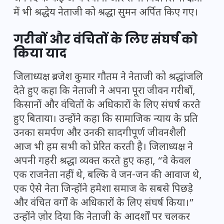
में भी श्रद्धेय नेताजी को श्रद्धा सुमन अर्पित किए गए।
गरीबों और वंचितों के लिए संघर्ष को
किया याद
जिलाध्यक्ष ब्रजेश कुमार गौतम ने नेताजी को श्रद्धांजलि
देते हुए कहा कि नेताजी ने अपना पूरा जीवन गरीबों,
किसानों और वंचितों के अधिकारों के लिए संघर्ष करते
हुए बिताया। उन्होंने कहा कि सामाजिक न्याय के प्रति
उनका समर्पण और उनकी सादगीपूर्ण जीवनशैली
आज भी हम सभी को प्रेरित करती है। जिलाध्यक्ष ने
अपनी गहरी श्रद्धा व्यक्त करते हुए कहा, “वे केवल
एक राजनेता नहीं थे, बल्कि वे जन-जन की आवाज थे,
एक ऐसे नेता जिन्होंने हमेशा समाज के सबसे पिछड़े
और वंचित वर्गों के अधिकारों के लिए संघर्ष किया।”
उन्होंने ज़ोर दिया कि नेताजी के आदर्शों पर चलकर