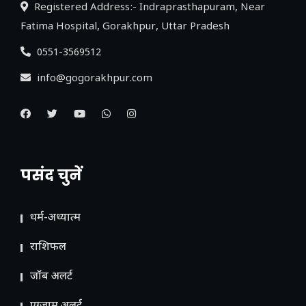
Registered Address:- Indraprasthapuram, Near
Fatima Hospital, Gorakhpur, Uttar Pradesh
0551-3569512
info@gogorakhpur.com
पसंद चुनें
धर्म-अध्यात्म
राशिफल
जॉब अलर्ट