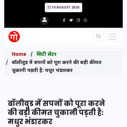
10 AUGUST 2026
Home
सिटी सेंटर
बॉलीवुड में सपनों को पूरा करने की बड़ी कीमत
चुकानी पड़ती है: मधुर भंडारकर
बॉलीवुड में सपनों को पूरा करने
की बड़ी कीमत चुकानी पड़ती है:
मधुर भंडारकर