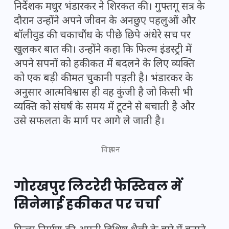
निर्देशक मधुर भंडारकर ने शिरकत की। गुफ्तगू सत्र के
दौरान उन्होंने अपने जीवन के अनछुए पहलुओं और
बॉलीवुड की चकाचौंध के पीछे छिपे अंधेरे सच पर
खुलकर बात की। उन्होंने कहा कि फिल्म इंडस्ट्री में
अपने सपनों को हकीकत में बदलने के लिए व्यक्ति
को एक बड़ी कीमत चुकानी पड़ती है। भंडारकर के
अनुसार आत्मविश्वास ही वह कुंजी है जो किसी भी
व्यक्ति को संघर्ष के समय में टूटने से बचाती है और
उसे सफलता के मार्ग पर आगे ले जाती है।
विज्ञापन
गोरखपुर लिटरेरी फेस्टिवल में
सिनेमाई हकीकत पर चर्चा