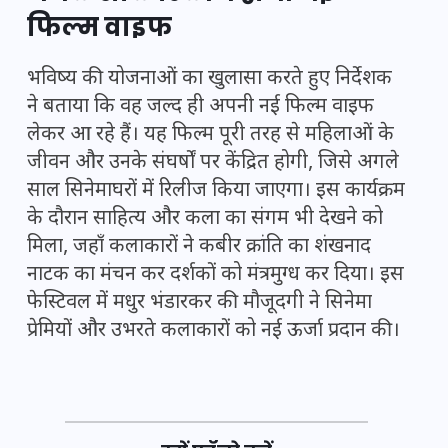
फिल्म वाइफ
भविष्य की योजनाओं का खुलासा करते हुए निर्देशक
ने बताया कि वह जल्द ही अपनी नई फिल्म वाइफ
लेकर आ रहे हैं। यह फिल्म पूरी तरह से महिलाओं के
जीवन और उनके संघर्षों पर केंद्रित होगी, जिसे अगले
साल सिनेमाघरों में रिलीज किया जाएगा। इस कार्यक्रम
के दौरान साहित्य और कला का संगम भी देखने को
मिला, जहाँ कलाकारों ने कबीर क्रांति का शंखनाद
नाटक का मंचन कर दर्शकों को मंत्रमुग्ध कर दिया। इस
फेस्टिवल में मधुर भंडारकर की मौजूदगी ने सिनेमा
प्रेमियों और उभरते कलाकारों को नई ऊर्जा प्रदान की।