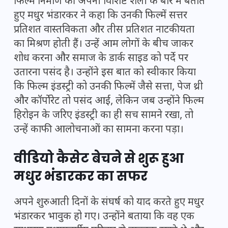
फिल्म निर्माण की अपनी विशिष्ट शैली के बारे में बताते
हुए मधुर भंडारकर ने कहा कि उनकी फिल्में सत्तर
प्रतिशत वास्तविकता और तीस प्रतिशत नाटकीयता
का मिश्रण होती हैं। उन्हें आम लोगों के बीच जाकर
शोध करना और समाज के डार्क साइड को पर्दे पर
उतारना पसंद है। उन्होंने इस बात को स्वीकार किया
कि फिल्म इंडस्ट्री को उनकी फिल्में जैसे सत्ता, पेज थ्री
और कॉर्पोरेट तो पसंद आईं, लेकिन जब उन्होंने फिल्म
हिरोइन के जरिए इंडस्ट्री का ही सच सामने रखा, तो
उन्हें काफी आलोचनाओं का सामना करना पड़ा।
वीडियो कैसेट बेचने से शुरू हुआ
मधुर भंडारकर का सफर
अपने शुरुआती दिनों के संघर्ष को याद करते हुए मधुर
भंडारकर भावुक हो गए। उन्होंने बताया कि वह एक