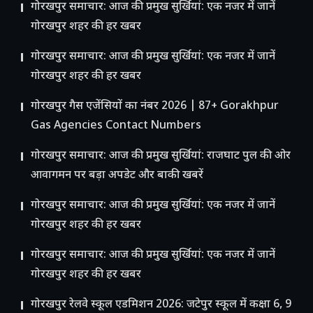
गोरखपुर समाचार: आज की प्रमुख सुर्खियां: एक नजर में जानें
गोरखपुर शहर की हर खबर
गोरखपुर समाचार: आज की प्रमुख सुर्खियां: एक नजर में जानें
गोरखपुर शहर की हर खबर
गोरखपुर गैस एजेंसियों का नंबर 2026 | 87+ Gorakhpur
Gas Agencies Contact Numbers
गोरखपुर समाचार: आज की प्रमुख सुर्खियां: राजघाट पुल की ओर
आवागमन पर बड़ा अपडेट और बाकी खबरें
गोरखपुर समाचार: आज की प्रमुख सुर्खियां: एक नजर में जानें
गोरखपुर शहर की हर खबर
गोरखपुर समाचार: आज की प्रमुख सुर्खियां: एक नजर में जानें
गोरखपुर शहर की हर खबर
गोरखपुर रेलवे स्कूल एडमिशन 2026: जटेपुर स्कूल में कक्षा 6, 9