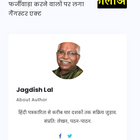
फर्जीवाड़ा करने वालों पर लगा
गैंगस्टर एक्ट
Jagdish Lal
About Author
हिंदी पत्रकारिता से करीब चार दशकों तक सक्रिय जुड़ाव.
संप्रति: लेखन, पठन-पाठन.