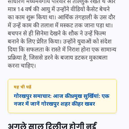
साधारण मध्यमवर्गीय परिवार से ताल्लुक रखते थे और
मात्र 14 वर्ष की आयु में उन्होंने वीडियो कैसेट बेचने
का काम शुरू किया था। आर्थिक तंगहाली के उस दौर
में उन्हें काम की तलाश में मस्कट तक जाना पड़ा था।
बचपन से ही सिनेमा देखने के शौक ने उन्हें फिल्म
बनाने के लिए प्रेरित किया। उन्होंने युवाओं को संदेश
दिया कि सफलता के रास्ते में निराश होना एक सामान्य
प्रक्रिया है, जिससे डरने के बजाय डटकर मुकाबला
करना चाहिए।
यह भी पढ़ें
गोरखपुर समाचार: आज की प्रमुख सुर्खियां: एक
नजर में जानें गोरखपुर शहर की हर खबर
अगले साल रिलीज होगी नई