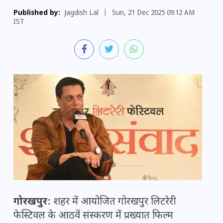
Published by:
Jagdish Lal
|
Sun, 21 Dec 2025 09:12 AM
IST
गोरखपुर:
शहर में आयोजित गोरखपुर लिटरेरी
फेस्टिवल के आठवें संस्करण में प्रख्यात फिल्म