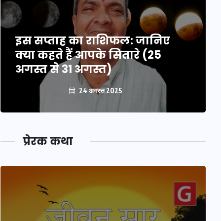
इस सप्ताह का राशिफल: जानिए
क्या कहते हैं आपके सितारे (25
अगस्त से 31 अगस्त)
24 अगस्त 2025
प्रेरक कथा