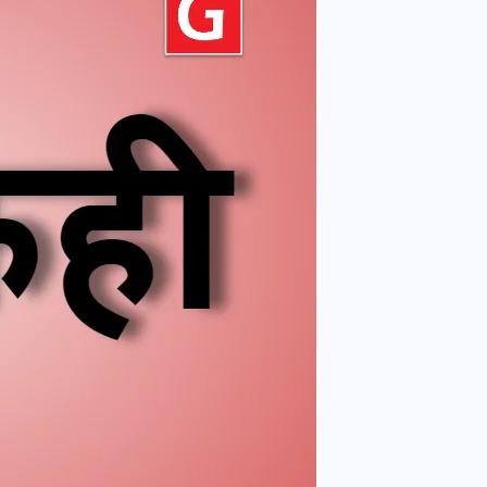
वोटर लिस्ट पुनरीक्षण कार्यक्रम में
हुआ बदलाव, देखें नई तारीखों की
पूरी लिस्ट
30 दिसम्बर 2025