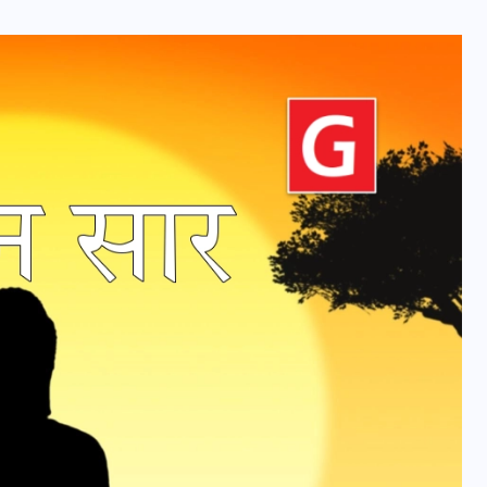
20 जनवरी 2026