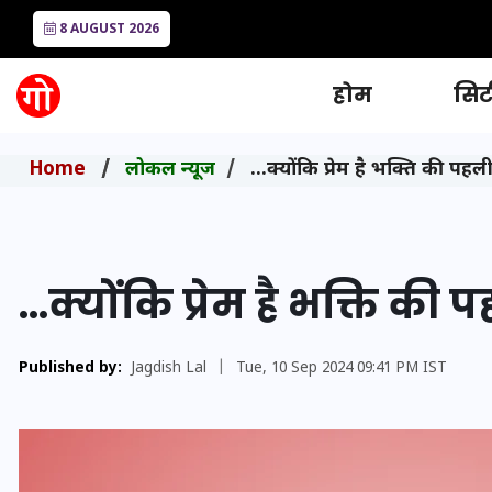
8 AUGUST 2026
होम
सिटी
Home
लोकल न्यूज
…क्योंकि प्रेम है भक्ति की पहली
…क्योंकि प्रेम है भक्ति की 
Published by:
Jagdish Lal
|
Tue, 10 Sep 2024 09:41 PM IST