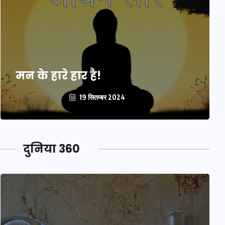
मन के हारे हार है!
19 सितम्बर 2024
दुनिया 360