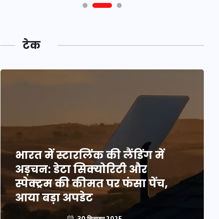
टेक
भारत में स्टारलिंक की लैंडिंग में
अड़चन: डेटा सिक्योरिटी और
स्पेक्ट्रम की कीमत पर फंसा पेंच,
आया बड़ा अपडेट
30 दिसम्बर 2025