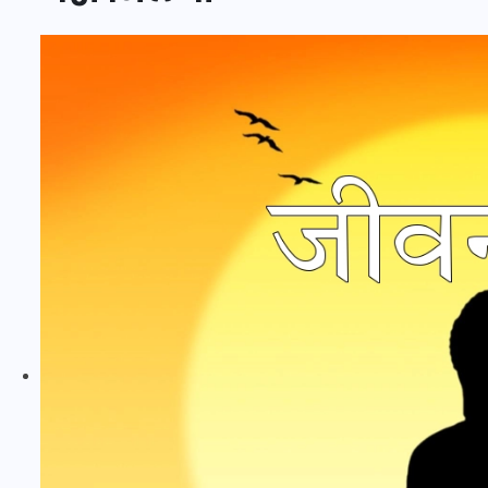
20 जनवरी 2026