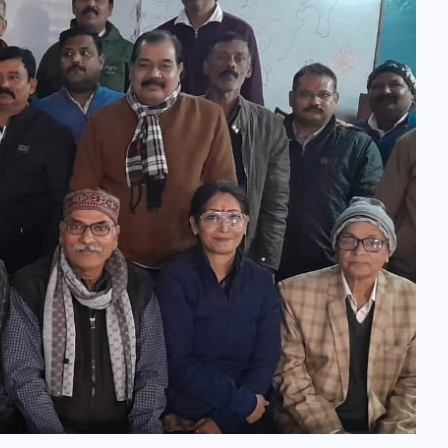
वोटर लिस्ट पुनरीक्षण कार्यक्रम में
हुआ बदलाव, देखें नई तारीखों की
पूरी लिस्ट
30 दिसम्बर 2025