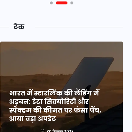
टेक
भारत में स्टारलिंक की लैंडिंग में
अड़चन: डेटा सिक्योरिटी और
स्पेक्ट्रम की कीमत पर फंसा पेंच,
आया बड़ा अपडेट
30 दिसम्बर 2025