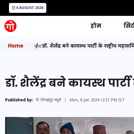
6 AUGUST 2026
होम
सिटी
Home
डॉ. शैलेंद्र बने कायस्थ पार्टी के राष्ट्रीय महास
पोस्ट
डॉ. शैलेंद्र बने कायस्थ पार्ट
Published by:
गो गोरखपुर ब्यूरो
|
Mon, 8 Jan 2024 12:21 PM IST