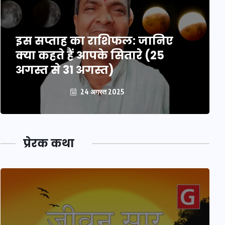
इस सप्ताह का राशिफल: जानिए
क्या कहते हैं आपके सितारे (25
अगस्त से 31 अगस्त)
24 अगस्त 2025
प्रेरक कथा