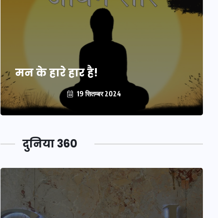
मन के हारे हार है!
19 सितम्बर 2024
दुनिया 360