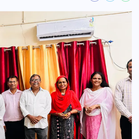
वोटर लिस्ट पुनरीक्षण कार्यक्रम में
हुआ बदलाव, देखें नई तारीखों की
पूरी लिस्ट
30 दिसम्बर 2025