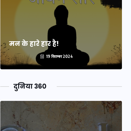
मन के हारे हार है!
19 सितम्बर 2024
दुनिया 360