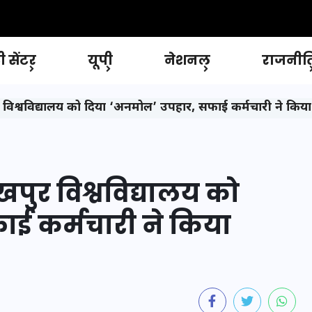
 सेंटर
यूपी
नेशनल
राजनीत
ुर विश्वविद्यालय को दिया ‘अनमोल’ उपहार, सफाई कर्मचारी ने किया
पुर विश्वविद्यालय को
ई कर्मचारी ने किया