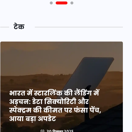
टेक
भारत में स्टारलिंक की लैंडिंग में
अड़चन: डेटा सिक्योरिटी और
स्पेक्ट्रम की कीमत पर फंसा पेंच,
आया बड़ा अपडेट
30 दिसम्बर 2025