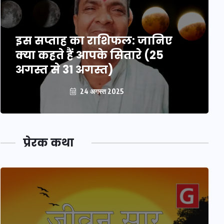
इस सप्ताह का राशिफल: जानिए
क्या कहते हैं आपके सितारे (25
अगस्त से 31 अगस्त)
24 अगस्त 2025
प्रेरक कथा