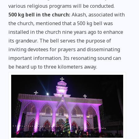
various religious programs will be conducted.
500 kg bell in the church:
Akash, associated with
the church, mentioned that a 500 kg bell was
installed in the church nine years ago to enhance
its grandeur. The bell serves the purpose of
inviting devotees for prayers and disseminating
important information. Its resonating sound can
be heard up to three kilometers away.