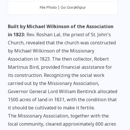
File Photo | Go Gorakhpur
Built by Michael Wilkinson of the Association
in 1823:
Rev. Roshan Lal, the priest of St. John’s
Church, revealed that the church was constructed
by Michael Wilkinson of the Missionary
Association in 1823. The then collector, Robert
Martinus Bird, provided financial assistance for
its construction. Recognizing the social work
carried out by the Missionary Association,
Governor General Lord William Bentinck allocated
1500 acres of land in 1831, with the condition that
it should be cultivated to make it fertile.
The Missionary Association, together with the
local community, cleared approximately 600 acres