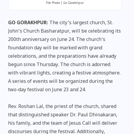
File Photo | Go Gorakhpur
GO GORAKHPUR:
The city’s largest church, St.
John’s Church Basharatpur, will be celebrating its
200th anniversary on June 24. The church’s
foundation day will be marked with grand
celebrations, and the preparations have already
begun since Thursday. The church is adorned
with vibrant lights, creating a festive atmosphere.
A series of events will be organized during the
two-day festival on June 23 and 24.
Rev. Roshan Lal, the priest of the church, shared
that distinguished speaker Dr. Paul Dhinakaran,
his family, and the team of Jesus Call will deliver
discourses during the festival. Additionally,