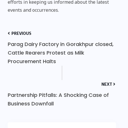
efforts in keeping us informed about the latest
events and occurrences.
PREVIOUS
Parag Dairy Factory in Gorakhpur closed,
Cattle Rearers Protest as Milk
Procurement Halts
NEXT
Partnership Pitfalls: A Shocking Case of
Business Downfall