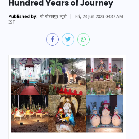
Hundred Years of Journey
Published by:
गो गोरखपुर ब्यूरो
|
Fri, 23 Jun 2023 04:37 AM
IST