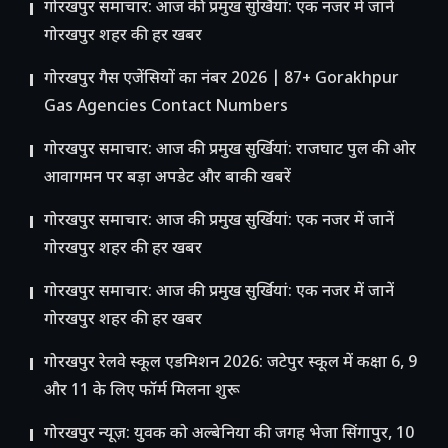
गोरखपुर समाचार: आज की प्रमुख सुर्खियां: एक नजर में जानें
गोरखपुर शहर की हर खबर
गोरखपुर गैस एजेंसियों का नंबर 2026 | 87+ Gorakhpur
Gas Agencies Contact Numbers
गोरखपुर समाचार: आज की प्रमुख सुर्खियां: राजघाट पुल की ओर
आवागमन पर बड़ा अपडेट और बाकी खबरें
गोरखपुर समाचार: आज की प्रमुख सुर्खियां: एक नजर में जानें
गोरखपुर शहर की हर खबर
गोरखपुर समाचार: आज की प्रमुख सुर्खियां: एक नजर में जानें
गोरखपुर शहर की हर खबर
गोरखपुर रेलवे स्कूल एडमिशन 2026: जटेपुर स्कूल में कक्षा 6, 9
और 11 के लिए फॉर्म मिलना शुरू
गोरखपुर न्यूज़: युवक को अल्बेनिया की जगह भेजा सिंगापुर, 10