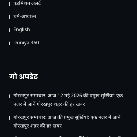
ए​डमिशन अलर्ट
धर्म-अध्यात्म
English
Duniya 360
गो अपडेट
गोरखपुर समाचार: आज 12 मई 2026 की प्रमुख सुर्खियां: एक
नजर में जानें गोरखपुर शहर की हर खबर
गोरखपुर समाचार: आज की प्रमुख सुर्खियां: एक नजर में जानें
गोरखपुर शहर की हर खबर