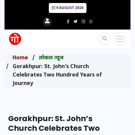
9 AUGUST 2026
Home
लोकल न्यूज
Gorakhpur: St. John’s Church
Celebrates Two Hundred Years of
Journey
Gorakhpur: St. John’s
Church Celebrates Two