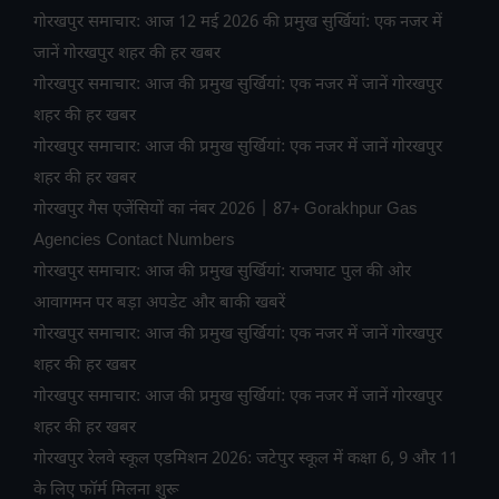
गोरखपुर समाचार: आज 12 मई 2026 की प्रमुख सुर्खियां: एक नजर में
जानें गोरखपुर शहर की हर खबर
गोरखपुर समाचार: आज की प्रमुख सुर्खियां: एक नजर में जानें गोरखपुर
शहर की हर खबर
गोरखपुर समाचार: आज की प्रमुख सुर्खियां: एक नजर में जानें गोरखपुर
शहर की हर खबर
गोरखपुर गैस एजेंसियों का नंबर 2026 | 87+ Gorakhpur Gas
Agencies Contact Numbers
गोरखपुर समाचार: आज की प्रमुख सुर्खियां: राजघाट पुल की ओर
आवागमन पर बड़ा अपडेट और बाकी खबरें
गोरखपुर समाचार: आज की प्रमुख सुर्खियां: एक नजर में जानें गोरखपुर
शहर की हर खबर
गोरखपुर समाचार: आज की प्रमुख सुर्खियां: एक नजर में जानें गोरखपुर
शहर की हर खबर
गोरखपुर रेलवे स्कूल एडमिशन 2026: जटेपुर स्कूल में कक्षा 6, 9 और 11
के लिए फॉर्म मिलना शुरू