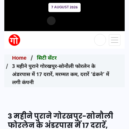
7 AUGUST 2026
Home
सिटी सेंटर
3 महीने पुराने गोरखपुर-सोनौली फोरलेन के
अंडरपास में 17 दरारें, मरम्मत कम, दरारें ‘ढंकने’ में
लगी कंपनी
3 महीने पुराने गोरखपुर-सोनौली
फोरलेन के अंडरपास में 17 दरारें,