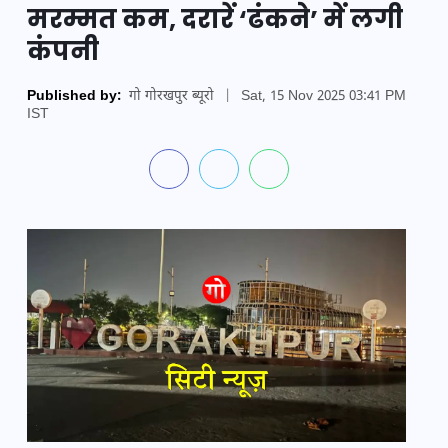
मरम्मत कम, दरारें ‘ढंकने’ में लगी
कंपनी
Published by:
गो गोरखपुर ब्यूरो
|
Sat, 15 Nov 2025 03:41 PM
IST