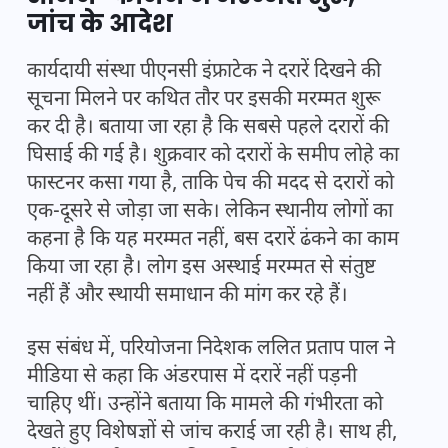
जांच के आदेश
कार्यदायी संस्था पीएनसी इंफ्राटेक ने दरारें दिखने की
सूचना मिलने पर कथित तौर पर इसकी मरम्मत शुरू
कर दी है। बताया जा रहा है कि सबसे पहले दरारों की
घिसाई की गई है। शुक्रवार को दरारों के समीप लोहे का
फास्टनर कसा गया है, ताकि पेच की मदद से दरारों को
एक-दूसरे से जोड़ा जा सके। लेकिन स्थानीय लोगों का
कहना है कि यह मरम्मत नहीं, बस दरारें ढंकने का काम
किया जा रहा है। लोग इस अस्थाई मरम्मत से संतुष्ट
नहीं हैं और स्थायी समाधान की मांग कर रहे हैं।
इस संबंध में, परियोजना निदेशक ललित प्रताप पाल ने
मीडिया से कहा कि अंडरपास में दरारें नहीं पड़नी
चाहिए थीं। उन्होंने बताया कि मामले की गंभीरता को
देखते हुए विशेषज्ञों से जांच कराई जा रही है। साथ ही,