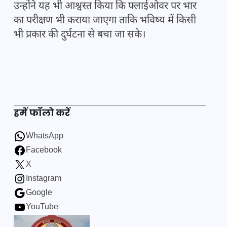
उन्होंने यह भी आश्वस्त किया कि फ्लाईओवर पर भार
का परीक्षण भी कराया जाएगा ताकि भविष्य में किसी
भी प्रकार की दुर्घटना से बचा जा सके।
हमें फॉलो करें
WhatsApp
Facebook
X
Instagram
Google
YouTube