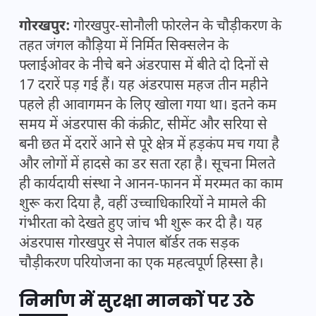
गोरखपुर:
गोरखपुर-सोनौली फोरलेन के चौड़ीकरण के
तहत जंगल कौड़िया में निर्मित सिक्सलेन के
फ्लाईओवर के नीचे बने अंडरपास में बीते दो दिनों से
17 दरारें पड़ गई हैं। यह अंडरपास महज तीन महीने
पहले ही आवागमन के लिए खोला गया था। इतने कम
समय में अंडरपास की कंक्रीट, सीमेंट और सरिया से
बनी छत में दरारें आने से पूरे क्षेत्र में हड़कंप मच गया है
और लोगों में हादसे का डर सता रहा है। सूचना मिलते
ही कार्यदायी संस्था ने आनन-फानन में मरम्मत का काम
शुरू करा दिया है, वहीं उच्चाधिकारियों ने मामले की
गंभीरता को देखते हुए जांच भी शुरू कर दी है। यह
अंडरपास गोरखपुर से नेपाल बॉर्डर तक सड़क
चौड़ीकरण परियोजना का एक महत्वपूर्ण हिस्सा है।
निर्माण में सुरक्षा मानकों पर उठे