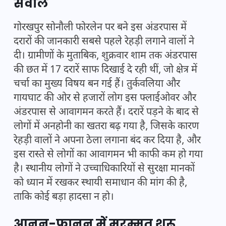
सवाल
गोरखपुर सोनौली फोरलेन पर बने इस अंडरपास में
दरारों की जानकारी सबसे पहले रेहड़ी लगाने वालों ने
दी। ग्रामीणों के मुताबिक, शुक्रवार शाम तक अंडरपास
की छत में 17 दरारें साफ दिखाई दे रही थीं, जो क्षेत्र में
चर्चा का मुख्य विषय बन गई हैं। तुर्कवलिया और
गायघाट की ओर से हजारों लोग इस फ्लाईओवर और
अंडरपास से आवागमन करते हैं। दरारें पड़ने के बाद से
लोगों में अनहोनी का खतरा बढ़ गया है, जिसके कारण
रेहड़ी वालों ने अपना ठेला लगाना बंद कर दिया है, और
इस रास्ते से लोगों का आवागमन भी काफी कम हो गया
है। स्थानीय लोगों ने उच्चाधिकारियों से सुरक्षा मानकों
को ध्यान में रखकर स्थायी समाधान की मांग की है,
ताकि कोई बड़ा हादसा न हो।
आनन-फानन में मरम्मत शुरू,