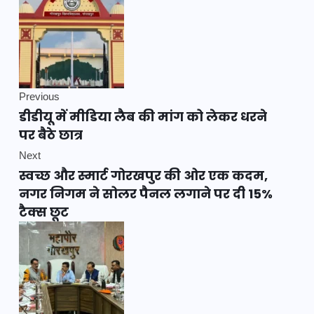
Previous
डीडीयू में मीडिया लैब की मांग को लेकर धरने
पर बैठे छात्र
Next
स्वच्छ और स्मार्ट गोरखपुर की ओर एक कदम,
नगर निगम ने सोलर पैनल लगाने पर दी 15%
टैक्स छूट