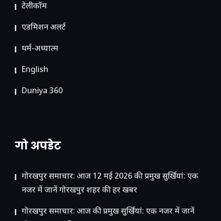
टेलीकॉम
ए​डमिशन अलर्ट
धर्म-अध्यात्म
English
Duniya 360
गो अपडेट
गोरखपुर समाचार: आज 12 मई 2026 की प्रमुख सुर्खियां: एक
नजर में जानें गोरखपुर शहर की हर खबर
गोरखपुर समाचार: आज की प्रमुख सुर्खियां: एक नजर में जानें