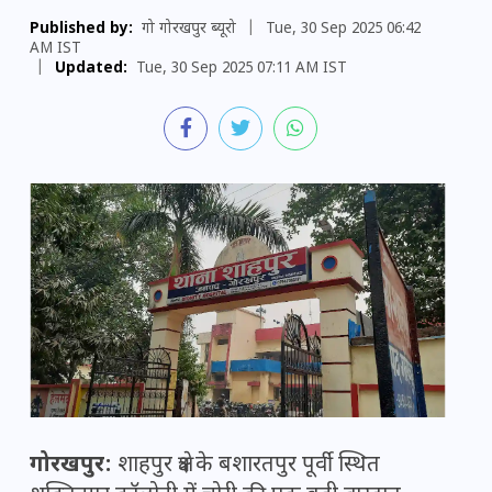
Published by:
गो गोरखपुर ब्यूरो
|
Tue, 30 Sep 2025 06:42
AM IST
|
Updated:
Tue, 30 Sep 2025 07:11 AM IST
गोरखपुर:
शाहपुर क्षेत्र के बशारतपुर पूर्वी स्थित