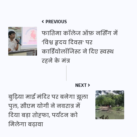
PREVIOUS
फातिमा कॉलेज ऑफ़ नर्सिंग में
‘विश्व हृदय दिवस’ पर
कार्डियोलॉजिस्ट ने दिए स्वस्थ
रहने के मंत्र
NEXT
बुढ़िया माई मंदिर पर बनेगा झूला
पुल, सीएम योगी ने नवरात्र में
दिया बड़ा तोहफा, पर्यटन को
मिलेगा बढ़ावा