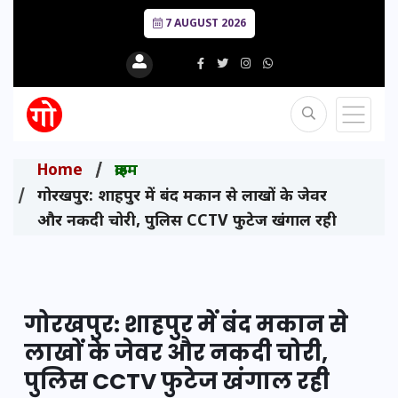
7 AUGUST 2026
Home
क्राइम
गोरखपुर: शाहपुर में बंद मकान से लाखों के जेवर
और नकदी चोरी, पुलिस CCTV फुटेज खंगाल रही
गोरखपुर: शाहपुर में बंद मकान से
लाखों के जेवर और नकदी चोरी,
पुलिस CCTV फुटेज खंगाल रही