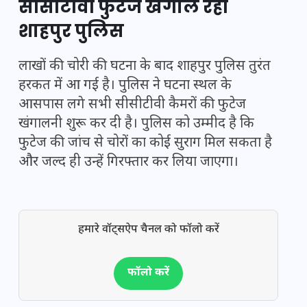
सीसीटीवी फुटेज खंगाल रही
शाहपुर पुलिस
लाखों की चोरी की घटना के बाद शाहपुर पुलिस तुरंत
हरकत में आ गई है। पुलिस ने घटना स्थल के
आसपास लगे सभी सीसीटीवी कैमरों की फुटेज
खंगालनी शुरू कर दी है। पुलिस को उम्मीद है कि
फुटेज की जांच से चोरों का कोई सुराग मिल सकता है
और जल्द ही उन्हें गिरफ्तार कर लिया जाएगा।
हमारे वॉट्सऐप चैनल को फॉलो करें
फॉलो करें