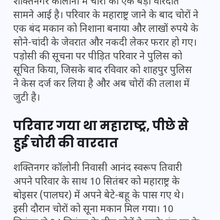
शक्तिनगर कॉलोनी में चोरी की एक बड़ी वारदात
सामने आई है। परिवार के महाराष्ट्र जाने के बाद चोरों ने
एक बंद मकान को निशाना बनाया और लाखों रुपये के
सोने-चांदी के जेवरात और नकदी लेकर फरार हो गए।
पड़ोसी की सूचना पर पीड़ित परिवार ने पुलिस को
सूचित किया, जिसके बाद रविवार को शाहपुर पुलिस
ने केस दर्ज कर लिया है और अब चोरों की तलाश में
जुटी है।
परिवार गया था महाराष्ट्र, पीछे से
हुई चोरी की वारदात
शक्तिनगर कॉलोनी निवासी आनंद स्वरूप तिवारी
अपने परिवार के साथ 10 सितंबर को महाराष्ट्र के
बोइसर (पालघर) में अपने बेटे-बहू के पास गए थे।
इसी दौरान चोरों को सूना मकान मिल गया। 10