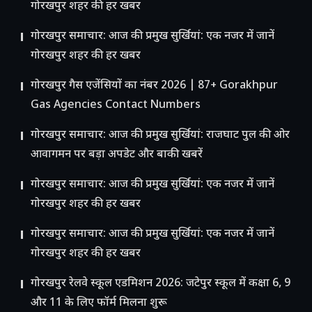
गोरखपुर शहर की हर खबर
गोरखपुर समाचार: आज की प्रमुख सुर्खियां: एक नजर में जानें
गोरखपुर शहर की हर खबर
गोरखपुर गैस एजेंसियों का नंबर 2026 | 87+ Gorakhpur
Gas Agencies Contact Numbers
गोरखपुर समाचार: आज की प्रमुख सुर्खियां: राजघाट पुल की ओर
आवागमन पर बड़ा अपडेट और बाकी खबरें
गोरखपुर समाचार: आज की प्रमुख सुर्खियां: एक नजर में जानें
गोरखपुर शहर की हर खबर
गोरखपुर समाचार: आज की प्रमुख सुर्खियां: एक नजर में जानें
गोरखपुर शहर की हर खबर
गोरखपुर रेलवे स्कूल एडमिशन 2026: जटेपुर स्कूल में कक्षा 6, 9
और 11 के लिए फॉर्म मिलना शुरू