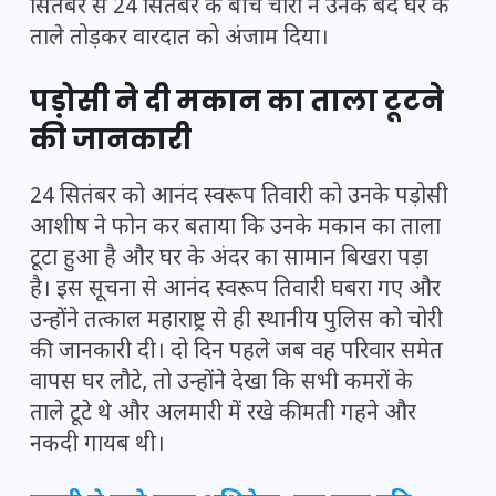
सितंबर से 24 सितंबर के बीच चोरों ने उनके बंद घर के
ताले तोड़कर वारदात को अंजाम दिया।
पड़ोसी ने दी मकान का ताला टूटने
की जानकारी
24 सितंबर को आनंद स्वरूप तिवारी को उनके पड़ोसी
आशीष ने फोन कर बताया कि उनके मकान का ताला
टूटा हुआ है और घर के अंदर का सामान बिखरा पड़ा
है। इस सूचना से आनंद स्वरूप तिवारी घबरा गए और
उन्होंने तत्काल महाराष्ट्र से ही स्थानीय पुलिस को चोरी
की जानकारी दी। दो दिन पहले जब वह परिवार समेत
वापस घर लौटे, तो उन्होंने देखा कि सभी कमरों के
ताले टूटे थे और अलमारी में रखे कीमती गहने और
नकदी गायब थी।