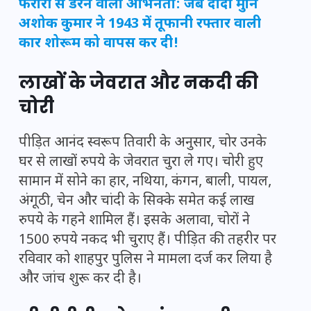
फरारी से डरने वाला अभिनेता: जब दादा मुनि
अशोक कुमार ने 1943 में तूफानी रफ्तार वाली
कार शोरूम को वापस कर दी!
लाखों के जेवरात और नकदी की
चोरी
पीड़ित आनंद स्वरूप तिवारी के अनुसार, चोर उनके
घर से लाखों रुपये के जेवरात चुरा ले गए। चोरी हुए
सामान में सोने का हार, नथिया, कंगन, बाली, पायल,
अंगूठी, चेन और चांदी के सिक्के समेत कई लाख
रुपये के गहने शामिल हैं। इसके अलावा, चोरों ने
1500 रुपये नकद भी चुराए हैं। पीड़ित की तहरीर पर
रविवार को शाहपुर पुलिस ने मामला दर्ज कर लिया है
और जांच शुरू कर दी है।