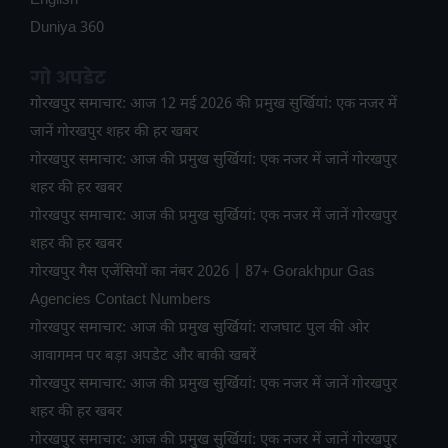
English
Duniya 360
गो अपडेट
गोरखपुर समाचार: आज 12 मई 2026 की प्रमुख सुर्खियां: एक नजर में
जानें गोरखपुर शहर की हर खबर
गोरखपुर समाचार: आज की प्रमुख सुर्खियां: एक नजर में जानें गोरखपुर
शहर की हर खबर
गोरखपुर समाचार: आज की प्रमुख सुर्खियां: एक नजर में जानें गोरखपुर
शहर की हर खबर
गोरखपुर गैस एजेंसियों का नंबर 2026 | 87+ Gorakhpur Gas
Agencies Contact Numbers
गोरखपुर समाचार: आज की प्रमुख सुर्खियां: राजघाट पुल की ओर
आवागमन पर बड़ा अपडेट और बाकी खबरें
गोरखपुर समाचार: आज की प्रमुख सुर्खियां: एक नजर में जानें गोरखपुर
शहर की हर खबर
गोरखपुर समाचार: आज की प्रमुख सुर्खियां: एक नजर में जानें गोरखपुर