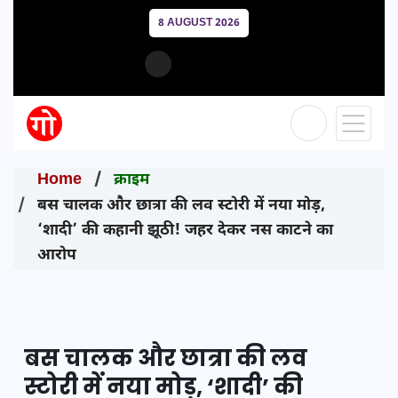
8 AUGUST 2026
Home
क्राइम
बस चालक और छात्रा की लव स्टोरी में नया मोड़,
‘शादी’ की कहानी झूठी! जहर देकर नस काटने का
आरोप
बस चालक और छात्रा की लव
स्टोरी में नया मोड़, ‘शादी’ की