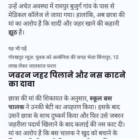
उन्हें अचेत अवस्था में रामपुर बुजुर्ग गांव के पास से
मेडिकल कॉलेज ले जाया गया। हालांकि, अब छात्रा की
मां का आरोप है कि शादी और जहर खाने की कहानी
झूठ
है।
यह भी पढ़ें
गोरखपुर न्यूज़: युवक को अल्बेनिया की जगह भेजा सिंगापुर, 10
लाख लेकर जालसाज फरार
जबरन जहर पिलाने और नस काटने
का दावा
छात्रा की मां की शिकायत के अनुसार,
स्कूल बस
चालक
ने उनकी बेटी का अपहरण किया। इसके बाद
उसने छात्रा के साथ दुष्कर्म किया और फिर उसे जबरन
जहरीला पदार्थ खिलाने के बाद कलाई की नस काट दी।
मां का आरोप है कि बस चालक ने खुद को बचाने के