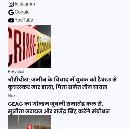
Instagram
Google
YouTube
Previous
चौरीचौरा: जमीन के विवाद में युवक को ट्रैक्टर से
कुचलकर मार डाला, पिता समेत तीन घायल
Next
GEAG का गोल्डन जुबली समारोह कल से,
सुनीता नरायन और राजेंद्र सिंह करेंगे संबोधन