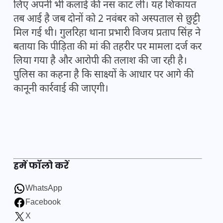
लिए अपनी भी कलाई की नस काट ली। यह शिकायत
तब आई है जब दोनों को 2 नवंबर को अस्पताल से छुट्टी
मिल गई थी। गुलरिहा थाना प्रभारी विजय प्रताप सिंह ने
बताया कि पीड़िता की मां की तहरीर पर मामला दर्ज कर
लिया गया है और आरोपी की तलाश की जा रही है।
पुलिस का कहना है कि साक्ष्यों के आधार पर आगे की
कानूनी कार्रवाई की जाएगी।
हमें फॉलो करें
WhatsApp
Facebook
X