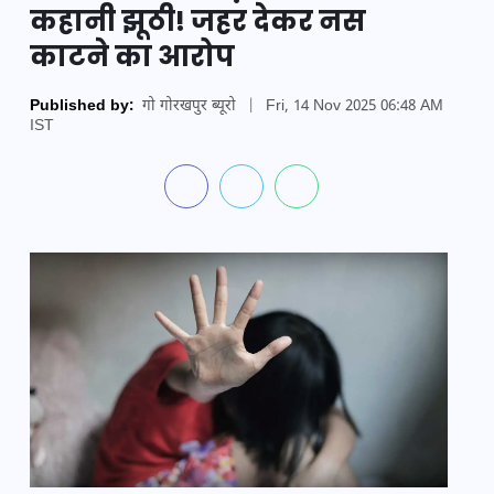
कहानी झूठी! जहर देकर नस
काटने का आरोप
Published by:
गो गोरखपुर ब्यूरो
|
Fri, 14 Nov 2025 06:48 AM
IST