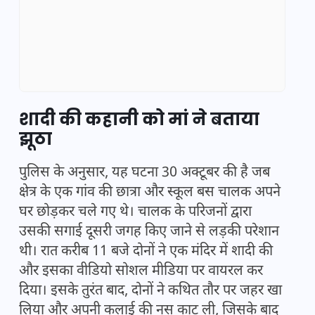
शादी की कहानी को मां ने बताया
झूठा
पुलिस के अनुसार, यह घटना 30 अक्टूबर की है जब
क्षेत्र के एक गांव की छात्रा और स्कूल बस चालक अपने
घर छोड़कर चले गए थे। चालक के परिजनों द्वारा
उसकी सगाई दूसरी जगह किए जाने से लड़की परेशान
थी। रात करीब 11 बजे दोनों ने एक मंदिर में शादी की
और इसका वीडियो सोशल मीडिया पर वायरल कर
दिया। इसके तुरंत बाद, दोनों ने कथित तौर पर जहर खा
लिया और अपनी कलाई की नस काट ली, जिसके बाद