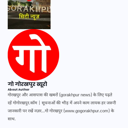
गो गोरखपुर ब्यूरो
About Author
गोरखपुर और आसपास की खबरों (gorakhpur news) के लिए पढ़ते
रहें गोगोरखपुर.कॉम | सूचनाओं की भीड़ में अपने काम लायक हर जरूरी
जानकारी पर रखें नज़र...गो गोरखपुर (www.gogorakhpur.com) के
साथ.