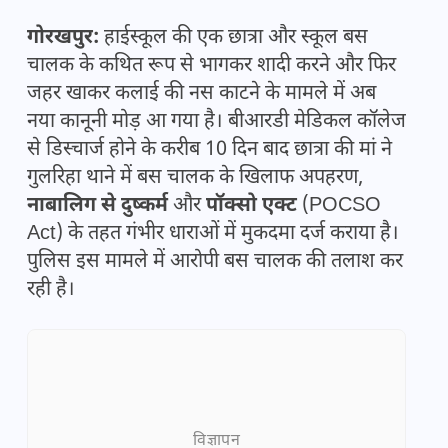
गोरखपुर:
हाईस्कूल की एक छात्रा और स्कूल बस
चालक के कथित रूप से भागकर शादी करने और फिर
जहर खाकर कलाई की नस काटने के मामले में अब
नया कानूनी मोड़ आ गया है। बीआरडी मेडिकल कॉलेज
से डिस्चार्ज होने के करीब 10 दिन बाद छात्रा की मां ने
गुलरिहा थाने में बस चालक के खिलाफ अपहरण,
नाबालिग से दुष्कर्म
और
पॉक्सो एक्ट
(POCSO
Act) के तहत गंभीर धाराओं में मुकदमा दर्ज कराया है।
पुलिस इस मामले में आरोपी बस चालक की तलाश कर
रही है।
विज्ञापन