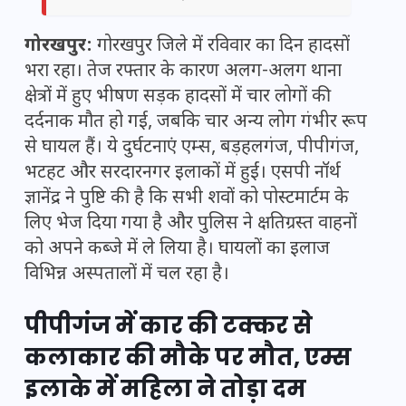
गोरखपुर:
गोरखपुर जिले में रविवार का दिन हादसों
भरा रहा। तेज रफ्तार के कारण अलग-अलग थाना
क्षेत्रों में हुए भीषण सड़क हादसों में चार लोगों की
दर्दनाक मौत हो गई, जबकि चार अन्य लोग गंभीर रूप
से घायल हैं। ये दुर्घटनाएं एम्स, बड़हलगंज, पीपीगंज,
भटहट और सरदारनगर इलाकों में हुईं। एसपी नॉर्थ
ज्ञानेंद्र ने पुष्टि की है कि सभी शवों को पोस्टमार्टम के
लिए भेज दिया गया है और पुलिस ने क्षतिग्रस्त वाहनों
को अपने कब्जे में ले लिया है। घायलों का इलाज
विभिन्न अस्पतालों में चल रहा है।
पीपीगंज में कार की टक्कर से
कलाकार की मौके पर मौत, एम्स
इलाके में महिला ने तोड़ा दम