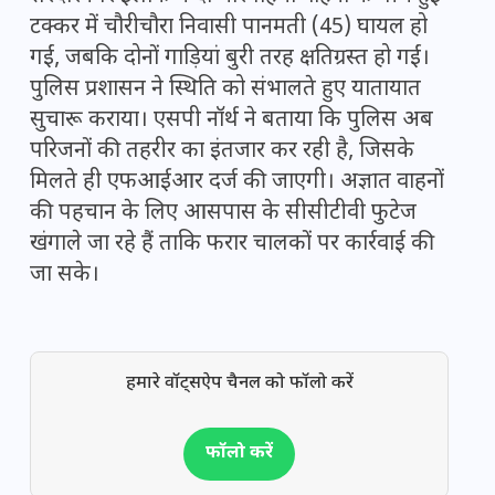
टक्कर में चौरीचौरा निवासी पानमती (45) घायल हो
गईं, जबकि दोनों गाड़ियां बुरी तरह क्षतिग्रस्त हो गईं।
पुलिस प्रशासन ने स्थिति को संभालते हुए यातायात
सुचारू कराया। एसपी नॉर्थ ने बताया कि पुलिस अब
परिजनों की तहरीर का इंतजार कर रही है, जिसके
मिलते ही एफआईआर दर्ज की जाएगी। अज्ञात वाहनों
की पहचान के लिए आसपास के सीसीटीवी फुटेज
खंगाले जा रहे हैं ताकि फरार चालकों पर कार्रवाई की
जा सके।
हमारे वॉट्सऐप चैनल को फॉलो करें
फॉलो करें