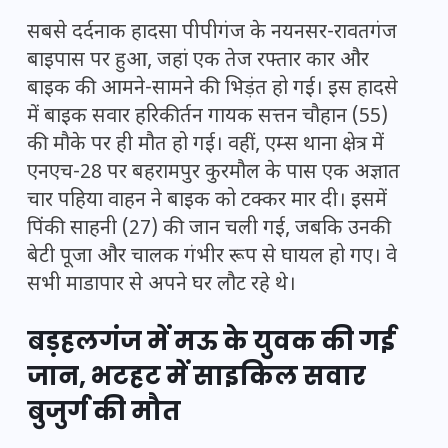
सबसे दर्दनाक हादसा पीपीगंज के नयनसर-रावतगंज
बाइपास पर हुआ, जहां एक तेज रफ्तार कार और
बाइक की आमने-सामने की भिड़ंत हो गई। इस हादसे
में बाइक सवार हरिकीर्तन गायक सत्तन चौहान (55)
की मौके पर ही मौत हो गई। वहीं, एम्स थाना क्षेत्र में
एनएच-28 पर बहरामपुर कुरमौल के पास एक अज्ञात
चार पहिया वाहन ने बाइक को टक्कर मार दी। इसमें
पिंकी साहनी (27) की जान चली गई, जबकि उनकी
बेटी पूजा और चालक गंभीर रूप से घायल हो गए। वे
सभी माडापार से अपने घर लौट रहे थे।
बड़हलगंज में मऊ के युवक की गई
जान, भटहट में साइकिल सवार
बुजुर्ग की मौत