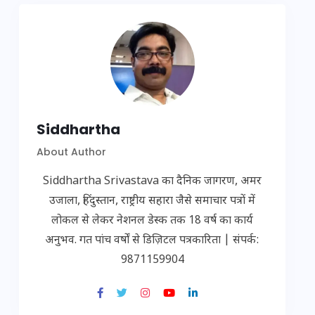
Siddhartha
About Author
Siddhartha Srivastava का दैनिक जागरण, अमर
उजाला, हिंदुस्तान, राष्ट्रीय सहारा जैसे समाचार पत्रों में
लोकल से लेकर नेशनल डेस्क तक 18 वर्ष का कार्य
अनुभव. गत पांच वर्षों से डिज़िटल पत्रकारिता | संपर्क:
9871159904