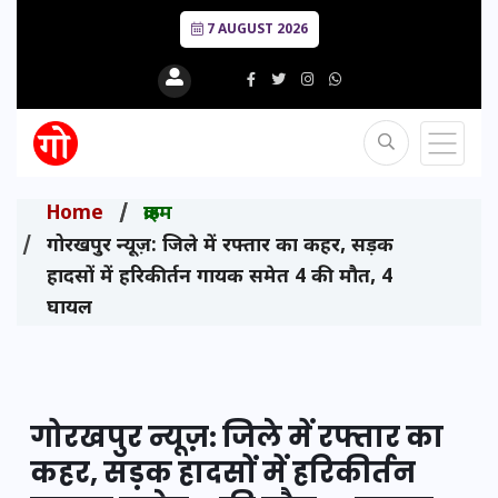
7 AUGUST 2026
Home
क्राइम
गोरखपुर न्यूज़: जिले में रफ्तार का कहर, सड़क
हादसों में हरिकीर्तन गायक समेत 4 की मौत, 4
घायल
गोरखपुर न्यूज़: जिले में रफ्तार का
कहर, सड़क हादसों में हरिकीर्तन