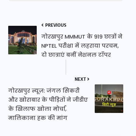
PREVIOUS
गोरखपुर MMMUT के 919 छात्रों ने
NPTEL परीक्षा में लहराया परचम,
दो छात्राएं बनीं नेशनल टॉपर
NEXT
गोरखपुर न्यूज़: जंगल सिकरी
और खोराबार के पीड़ितों ने जीडीए
के खिलाफ खोला मोर्चा,
मालिकाना हक की मांग