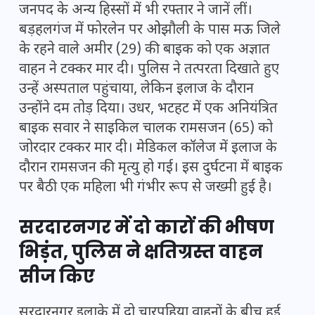
जनपद के अन्य हिस्सों में भी रफ्तार ने जानें लीं।
बड़हलगंज में फोरलेन पर ओझौली के पास मऊ जिले
के रहने वाले अमीर (29) की बाइक को एक अज्ञात
वाहन ने टक्कर मार दी। पुलिस ने तत्परता दिखाते हुए
उन्हें अस्पताल पहुंचाया, लेकिन इलाज के दौरान
उन्होंने दम तोड़ दिया। उधर, भटहट में एक अनियंत्रित
बाइक सवार ने साइकिल चालक रामसजन (65) को
जोरदार टक्कर मार दी। मेडिकल कॉलेज में इलाज के
दौरान रामसजन की मृत्यु हो गई। इस दुर्घटना में बाइक
पर बैठी एक महिला भी गंभीर रूप से जख्मी हुई है।
सरदारनगर में दो कारों की भीषण
भिड़ंत, पुलिस ने क्षतिग्रस्त वाहन
सीज किए
सरदारनगर इलाके में दो चारपहिया वाहनों के बीच हुई