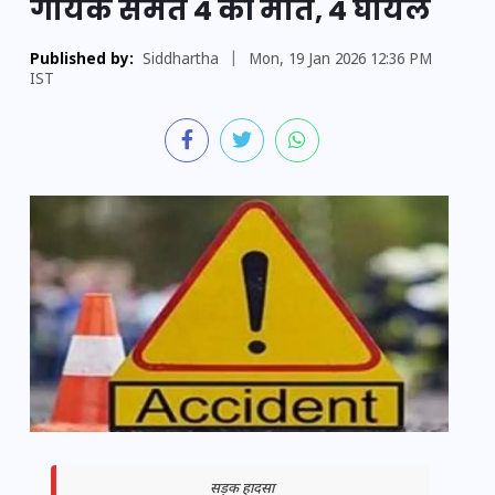
गायक समेत 4 की मौत, 4 घायल
Published by:
Siddhartha
|
Mon, 19 Jan 2026 12:36 PM
IST
सड़क हादसा