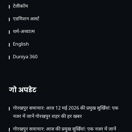
टेलीकॉम
ए​डमिशन अलर्ट
धर्म-अध्यात्म
English
Duniya 360
गो अपडेट
गोरखपुर समाचार: आज 12 मई 2026 की प्रमुख सुर्खियां: एक
नजर में जानें गोरखपुर शहर की हर खबर
गोरखपुर समाचार: आज की प्रमुख सुर्खियां: एक नजर में जानें