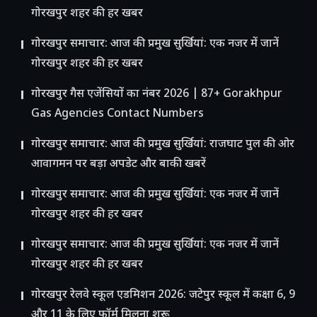
गोरखपुर शहर की हर खबर
गोरखपुर समाचार: आज की प्रमुख सुर्खियां: एक नजर में जानें
गोरखपुर शहर की हर खबर
गोरखपुर गैस एजेंसियों का नंबर 2026 | 87+ Gorakhpur
Gas Agencies Contact Numbers
गोरखपुर समाचार: आज की प्रमुख सुर्खियां: राजघाट पुल की ओर
आवागमन पर बड़ा अपडेट और बाकी खबरें
गोरखपुर समाचार: आज की प्रमुख सुर्खियां: एक नजर में जानें
गोरखपुर शहर की हर खबर
गोरखपुर समाचार: आज की प्रमुख सुर्खियां: एक नजर में जानें
गोरखपुर शहर की हर खबर
गोरखपुर रेलवे स्कूल एडमिशन 2026: जटेपुर स्कूल में कक्षा 6, 9
और 11 के लिए फॉर्म मिलना शुरू