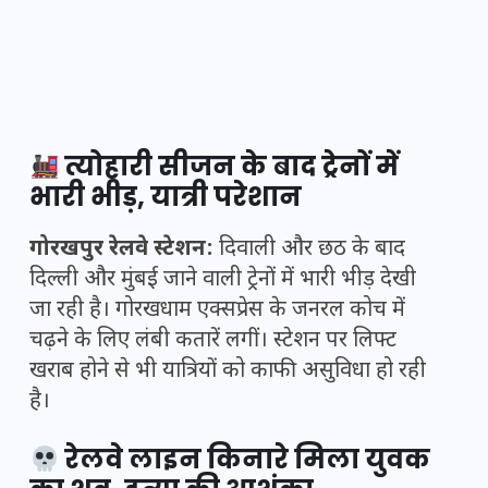
त्योहारी सीजन के बाद ट्रेनों में
भारी भीड़, यात्री परेशान
गोरखपुर रेलवे स्टेशन:
दिवाली और छठ के बाद
दिल्ली और मुंबई जाने वाली ट्रेनों में भारी भीड़ देखी
जा रही है। गोरखधाम एक्सप्रेस के जनरल कोच में
चढ़ने के लिए लंबी कतारें लगीं। स्टेशन पर लिफ्ट
खराब होने से भी यात्रियों को काफी असुविधा हो रही
है।
रेलवे लाइन किनारे मिला युवक