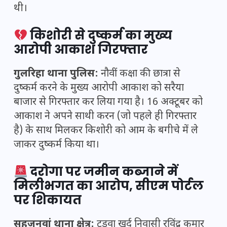
थी।
किशोरी से दुष्कर्म का मुख्य
आरोपी आकाश गिरफ्तार
गुलरिहा थाना पुलिस:
नौवीं कक्षा की छात्रा से
दुष्कर्म करने के मुख्य आरोपी आकाश को सरैया
बाजार से गिरफ्तार कर लिया गया है। 16 अक्टूबर को
आकाश ने अपने साथी करन (जो पहले ही गिरफ्तार
है) के साथ मिलकर किशोरी को आम के बगीचे में ले
जाकर दुष्कर्म किया था।
दरोगा पर जमीन कब्जाने में
मिलीभगत का आरोप, सीएम पोर्टल
पर शिकायत
सहजनवां थाना क्षेत्र:
टड़वा खुर्द निवासी रविंद्र कुमार