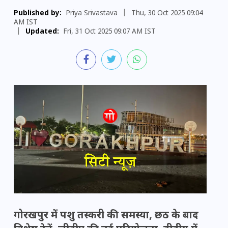
Published by:
Priya Srivastava
|
Thu, 30 Oct 2025 09:04
AM IST
|
Updated:
Fri, 31 Oct 2025 09:07 AM IST
गोरखपुर में पशु तस्करी की समस्या, छठ के बाद