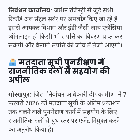
निबंधन कार्यालय:
जमीन रजिस्ट्री से जुड़े सभी
रिकॉर्ड अब सेंट्रल सर्वर पर अपलोड किए जा रहे हैं।
इससे आयकर विभाग और ईडी जैसी जांच एजेंसियां
ऑनलाइन ही किसी भी संपत्ति का विवरण प्राप्त कर
सकेंगी और बेनामी संपत्ति की जांच में तेजी आएगी।
मतदाता सूची पुनरीक्षण में
राजनीतिक दलों से सहयोग की
अपील
गोरखपुर:
जिला निर्वाचन अधिकारी दीपक मीणा ने 7
फरवरी 2026 को मतदाता सूची के अंतिम प्रकाशन
तक चलने वाले पुनरीक्षण कार्य में सहयोग के लिए
राजनीतिक दलों से बूथ स्तर पर एजेंट नियुक्त करने
का अनुरोध किया है।