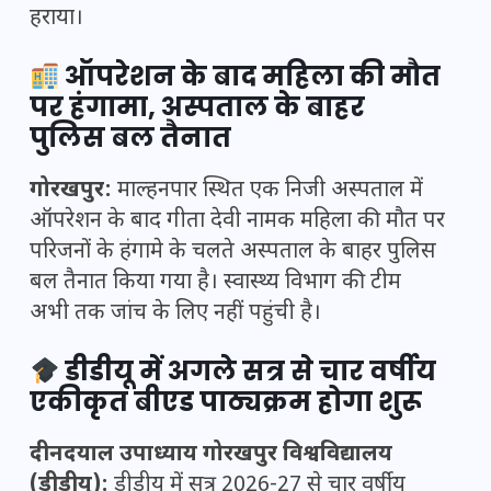
हराया।
ऑपरेशन के बाद महिला की मौत
पर हंगामा, अस्पताल के बाहर
पुलिस बल तैनात
गोरखपुर:
माल्हनपार स्थित एक निजी अस्पताल में
ऑपरेशन के बाद गीता देवी नामक महिला की मौत पर
परिजनों के हंगामे के चलते अस्पताल के बाहर पुलिस
बल तैनात किया गया है। स्वास्थ्य विभाग की टीम
अभी तक जांच के लिए नहीं पहुंची है।
डीडीयू में अगले सत्र से चार वर्षीय
एकीकृत बीएड पाठ्यक्रम होगा शुरू
दीनदयाल उपाध्याय गोरखपुर विश्वविद्यालय
(डीडीयू):
डीडीयू में सत्र 2026-27 से चार वर्षीय