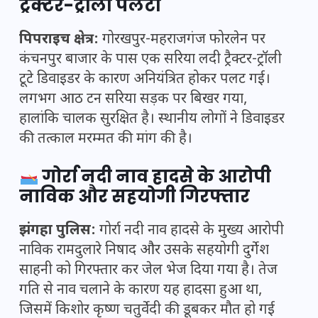
ट्रैक्टर-ट्रॉली पलटी
पिपराइच क्षेत्र:
गोरखपुर-महराजगंज फोरलेन पर
कंचनपुर बाजार के पास एक सरिया लदी ट्रैक्टर-ट्रॉली
टूटे डिवाइडर के कारण अनियंत्रित होकर पलट गई।
लगभग आठ टन सरिया सड़क पर बिखर गया,
हालांकि चालक सुरक्षित है। स्थानीय लोगों ने डिवाइडर
की तत्काल मरम्मत की मांग की है।
गोर्रा नदी नाव हादसे के आरोपी
नाविक और सहयोगी गिरफ्तार
झंगहा पुलिस:
गोर्रा नदी नाव हादसे के मुख्य आरोपी
नाविक रामदुलारे निषाद और उसके सहयोगी दुर्गेश
साहनी को गिरफ्तार कर जेल भेज दिया गया है। तेज
गति से नाव चलाने के कारण यह हादसा हुआ था,
जिसमें किशोर कृष्ण चतुर्वेदी की डूबकर मौत हो गई