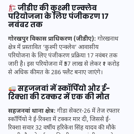
जीडीए की कुश्मी एन्क्लेव
परियोजना के लिए पंजीकरण 17
नवंबर तक
गोरखपुर विकास प्राधिकरण (जीडीए):
गोरखनाथ
क्षेत्र में प्रस्तावित ‘कुश्मी एन्क्लेव’ आवासीय
परियोजना के लिए पंजीकरण प्रक्रिया 17 नवंबर तक
जारी है। इस परियोजना में ₹57 लाख से लेकर ₹1 करोड़
से अधिक कीमत के 286 फ्लैट बनाए जाएंगे।
सहजनवां में स्कॉर्पियो और ई-
रिक्शा की टक्कर में एक की मौत
सहजनवां थाना क्षेत्र:
गीडा सेक्टर-26 में तेज रफ्तार
स्कॉर्पियो ने ई-रिक्शा में टक्कर मार दी, जिससे ई-
रिक्शा सवार 32 वर्षीय हरिकेश सिंह यादव की मौके