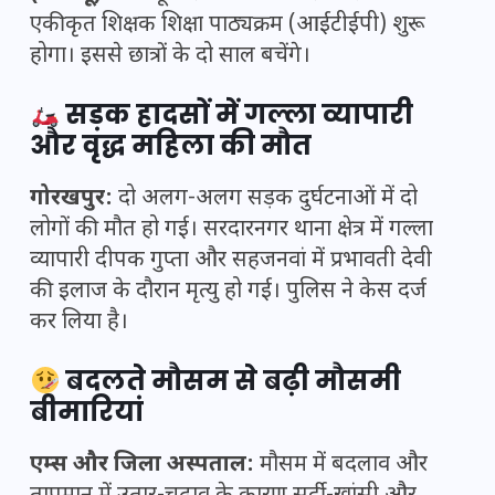
एकीकृत शिक्षक शिक्षा पाठ्यक्रम (आईटीईपी) शुरू
होगा। इससे छात्रों के दो साल बचेंगे।
सड़क हादसों में गल्ला व्यापारी
और वृद्ध महिला की मौत
गोरखपुर:
दो अलग-अलग सड़क दुर्घटनाओं में दो
लोगों की मौत हो गई। सरदारनगर थाना क्षेत्र में गल्ला
व्यापारी दीपक गुप्ता और सहजनवां में प्रभावती देवी
की इलाज के दौरान मृत्यु हो गई। पुलिस ने केस दर्ज
कर लिया है।
बदलते मौसम से बढ़ी मौसमी
बीमारियां
एम्स और जिला अस्पताल:
मौसम में बदलाव और