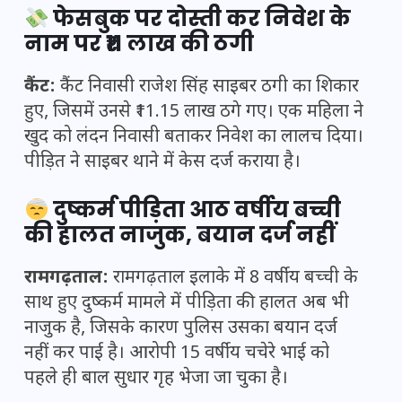
फेसबुक पर दोस्ती कर निवेश के
नाम पर ₹11 लाख की ठगी
कैंट:
कैंट निवासी राजेश सिंह साइबर ठगी का शिकार
हुए, जिसमें उनसे ₹11.15 लाख ठगे गए। एक महिला ने
खुद को लंदन निवासी बताकर निवेश का लालच दिया।
पीड़ित ने साइबर थाने में केस दर्ज कराया है।
दुष्कर्म पीड़िता आठ वर्षीय बच्ची
की हालत नाजुक, बयान दर्ज नहीं
रामगढ़ताल:
रामगढ़ताल इलाके में 8 वर्षीय बच्ची के
साथ हुए दुष्कर्म मामले में पीड़िता की हालत अब भी
नाजुक है, जिसके कारण पुलिस उसका बयान दर्ज
नहीं कर पाई है। आरोपी 15 वर्षीय चचेरे भाई को
पहले ही बाल सुधार गृह भेजा जा चुका है।