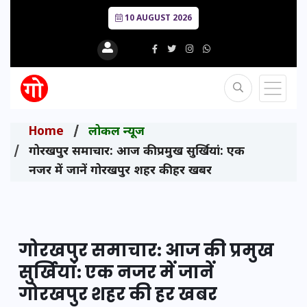
10 AUGUST 2026
Home
लोकल न्यूज
गोरखपुर समाचार: आज की प्रमुख सुर्खियां: एक
नजर में जानें गोरखपुर शहर की हर खबर
गोरखपुर समाचार: आज की प्रमुख
सुर्खियां: एक नजर में जानें
गोरखपुर शहर की हर खबर