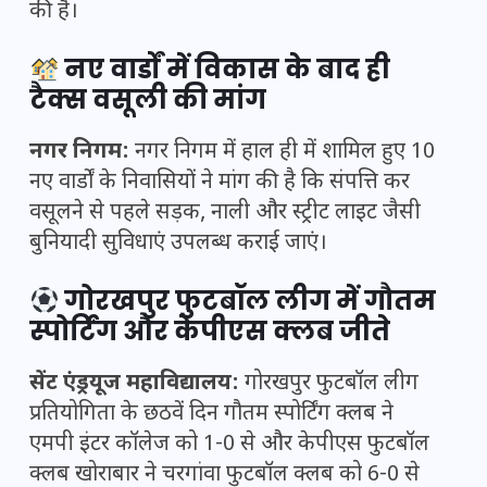
की है।
नए वार्डों में विकास के बाद ही
टैक्स वसूली की मांग
नगर निगम:
नगर निगम में हाल ही में शामिल हुए 10
नए वार्डों के निवासियों ने मांग की है कि संपत्ति कर
वसूलने से पहले सड़क, नाली और स्ट्रीट लाइट जैसी
बुनियादी सुविधाएं उपलब्ध कराई जाएं।
गोरखपुर फुटबॉल लीग में गौतम
स्पोर्टिंग और केपीएस क्लब जीते
सेंट एंड्रयूज महाविद्यालय:
गोरखपुर फुटबॉल लीग
प्रतियोगिता के छठवें दिन गौतम स्पोर्टिंग क्लब ने
एमपी इंटर कॉलेज को 1-0 से और केपीएस फुटबॉल
क्लब खोराबार ने चरगांवा फुटबॉल क्लब को 6-0 से