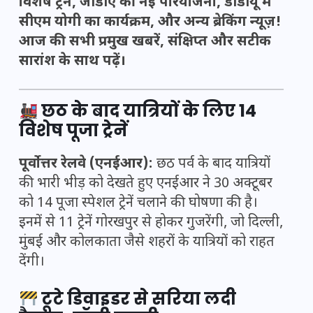
विशेष ट्रेनें, जीडीए की नई परियोजना, डीडीयू में
सीएम योगी का कार्यक्रम, और अन्य ब्रेकिंग न्यूज़!
आज की सभी प्रमुख खबरें, संक्षिप्त और सटीक
सारांश के साथ पढ़ें।
छठ के बाद यात्रियों के लिए 14
विशेष पूजा ट्रेनें
पूर्वोत्तर रेलवे (एनईआर):
छठ पर्व के बाद यात्रियों
की भारी भीड़ को देखते हुए एनईआर ने 30 अक्टूबर
को 14 पूजा स्पेशल ट्रेनें चलाने की घोषणा की है।
इनमें से 11 ट्रेनें गोरखपुर से होकर गुजरेंगी, जो दिल्ली,
मुंबई और कोलकाता जैसे शहरों के यात्रियों को राहत
देंगी।
टूटे डिवाइडर से सरिया लदी