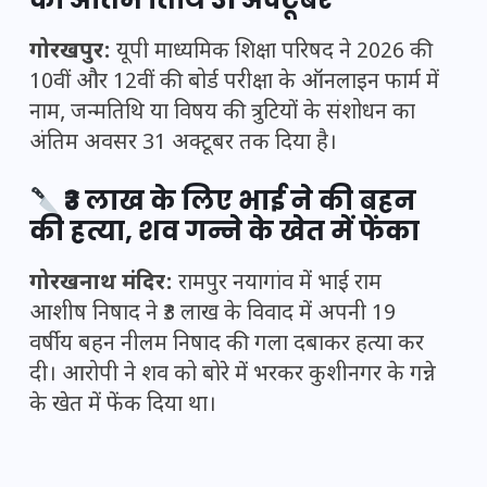
गोरखपुर:
यूपी माध्यमिक शिक्षा परिषद ने 2026 की
10वीं और 12वीं की बोर्ड परीक्षा के ऑनलाइन फार्म में
नाम, जन्मतिथि या विषय की त्रुटियों के संशोधन का
अंतिम अवसर 31 अक्टूबर तक दिया है।
₹3 लाख के लिए भाई ने की बहन
की हत्या, शव गन्ने के खेत में फेंका
गोरखनाथ मंदिर:
रामपुर नयागांव में भाई राम
आशीष निषाद ने ₹3 लाख के विवाद में अपनी 19
वर्षीय बहन नीलम निषाद की गला दबाकर हत्या कर
दी। आरोपी ने शव को बोरे में भरकर कुशीनगर के गन्ने
के खेत में फेंक दिया था।