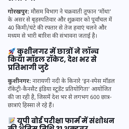
गोरखपुर:
मौसम विभाग ने चक्रवाती तूफान ‘मोंथा’
के असर से बृहस्पतिवार और शुक्रवार को पूर्वांचल में
40 किमी/घंटे की रफ्तार से तेज हवाएं चलने और
मध्यम से भारी बारिश की संभावना जताई है।
कुशीनगर में छात्रों ने लॉन्च
किया मॉडल रॉकेट, देश भर से
प्रतिभागी जुटे
कुशीनगर:
नारायणी नदी के किनारे ‘इन-स्पेस मॉडल
रॉकेट्री-कैनसैट इंडिया स्टूडेंट प्रतियोगिता’ आयोजित
की जा रही है, जिसमें देश भर से लगभग 600 छात्र-
छात्राएं हिस्सा ले रहे हैं।
यूपी बोर्ड परीक्षा फार्म में संशोधन
की अंतिम तिथि 31 अक्टूबर