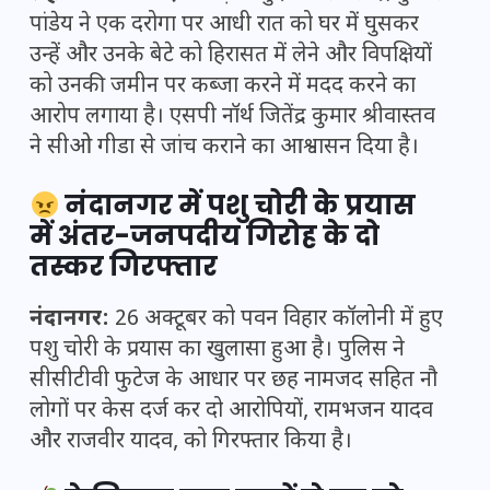
पांडेय ने एक दरोगा पर आधी रात को घर में घुसकर
उन्हें और उनके बेटे को हिरासत में लेने और विपक्षियों
को उनकी जमीन पर कब्जा करने में मदद करने का
आरोप लगाया है। एसपी नॉर्थ जितेंद्र कुमार श्रीवास्तव
ने सीओ गीडा से जांच कराने का आश्वासन दिया है।
नंदानगर में पशु चोरी के प्रयास
में अंतर-जनपदीय गिरोह के दो
तस्कर गिरफ्तार
नंदानगर:
26 अक्टूबर को पवन विहार कॉलोनी में हुए
पशु चोरी के प्रयास का खुलासा हुआ है। पुलिस ने
सीसीटीवी फुटेज के आधार पर छह नामजद सहित नौ
लोगों पर केस दर्ज कर दो आरोपियों, रामभजन यादव
और राजवीर यादव, को गिरफ्तार किया है।