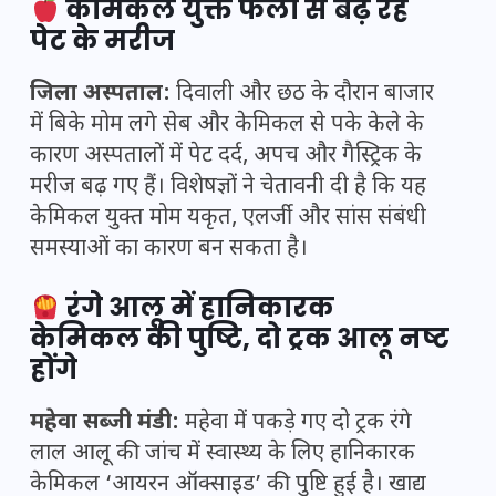
केमिकल युक्त फलों से बढ़ रहे
पेट के मरीज
जिला अस्पताल:
दिवाली और छठ के दौरान बाजार
में बिके मोम लगे सेब और केमिकल से पके केले के
कारण अस्पतालों में पेट दर्द, अपच और गैस्ट्रिक के
मरीज बढ़ गए हैं। विशेषज्ञों ने चेतावनी दी है कि यह
केमिकल युक्त मोम यकृत, एलर्जी और सांस संबंधी
समस्याओं का कारण बन सकता है।
रंगे आलू में हानिकारक
केमिकल की पुष्टि, दो ट्रक आलू नष्ट
होंगे
महेवा सब्जी मंडी:
महेवा में पकड़े गए दो ट्रक रंगे
लाल आलू की जांच में स्वास्थ्य के लिए हानिकारक
केमिकल ‘आयरन ऑक्साइड’ की पुष्टि हुई है। खाद्य