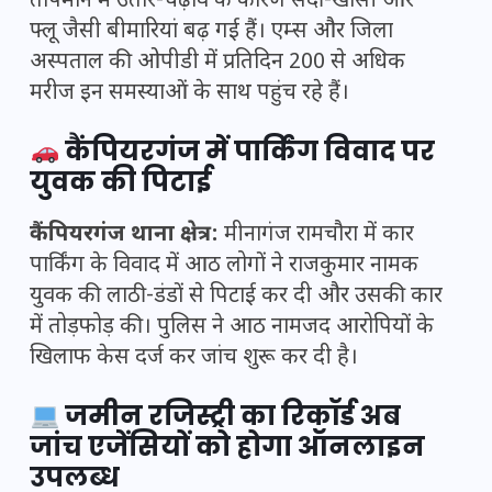
तापमान में उतार-चढ़ाव के कारण सर्दी-खांसी और
फ्लू जैसी बीमारियां बढ़ गई हैं। एम्स और जिला
अस्पताल की ओपीडी में प्रतिदिन 200 से अधिक
मरीज इन समस्याओं के साथ पहुंच रहे हैं।
कैंपियरगंज में पार्किंग विवाद पर
युवक की पिटाई
कैंपियरगंज थाना क्षेत्र:
मीनागंज रामचौरा में कार
पार्किंग के विवाद में आठ लोगों ने राजकुमार नामक
युवक की लाठी-डंडों से पिटाई कर दी और उसकी कार
में तोड़फोड़ की। पुलिस ने आठ नामजद आरोपियों के
खिलाफ केस दर्ज कर जांच शुरू कर दी है।
जमीन रजिस्ट्री का रिकॉर्ड अब
जांच एजेंसियों को होगा ऑनलाइन
उपलब्ध