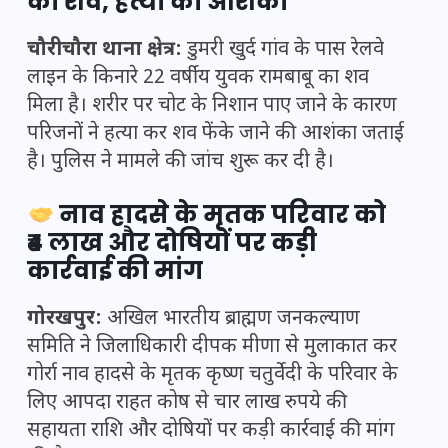
का शव, हत्या की आशंका
चौरीचौरा थाना क्षेत्र:
डुमरी खुर्द गांव के पास रेलवे
लाइन के किनारे 22 वर्षीय युवक रामबाबू का शव
मिला है। शरीर पर चोट के निशान पाए जाने के कारण
परिजनों ने हत्या कर शव फेंके जाने की आशंका जताई
है। पुलिस ने मामले की जांच शुरू कर दी है।
नाव हादसे के मृतक परिवार को
₹4 लाख और दोषियों पर कड़ी
कार्रवाई की मांग
गोरखपुर:
अखिल भारतीय ब्राह्मण जनकल्याण
समिति ने जिलाधिकारी दीपक मीणा से मुलाकात कर
गोर्रा नाव हादसे के मृतक कृष्ण चतुर्वेदी के परिवार के
लिए आपदा राहत कोष से चार लाख रुपये की
सहायता राशि और दोषियों पर कड़ी कार्रवाई की मांग