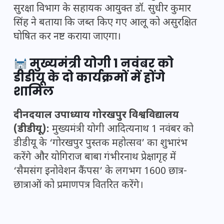
सुरक्षा विभाग के सहायक आयुक्त डॉ. सुधीर कुमार
सिंह ने बताया कि जब्त किए गए आलू को असुरक्षित
घोषित कर नष्ट कराया जाएगा।
मुख्यमंत्री योगी 1 नवंबर को
डीडीयू के दो कार्यक्रमों में होंगे
शामिल
दीनदयाल उपाध्याय गोरखपुर विश्वविद्यालय
(डीडीयू):
मुख्यमंत्री योगी आदित्यनाथ 1 नवंबर को
डीडीयू के ‘गोरखपुर पुस्तक महोत्सव’ का शुभारंभ
करेंगे और योगिराज बाबा गंभीरनाथ प्रेक्षागृह में
‘सैमसंग इनोवेशन कैंपस’ के लगभग 1600 छात्र-
छात्राओं को प्रमाणपत्र वितरित करेंगे।