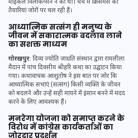
माइकल विलकिंग्सन ने की थी। चर्च में क्रिसमस की
तैयारियां जोरों पर चल रही हैं।
आध्यात्मिक सत्संग ही मनुष्य के
जीवन में सकारात्मक बदलाव लाने
का सशक्त माध्यम
गोरखपुर
: दिव्य ज्योति जाग्रति संस्थान द्वारा रामलीला
मैदान में पांच दिवसीय श्रीहरि कथा का उद्घाटन किया
गया। कथावाचक आशुतोष ने इस बात पर जोर कि
आध्यात्मिक सभाएं (सत्संग) किसी व्यक्ति के जीवन
को बदलने और उन्हें सही मायने में इंसान बनने में मदद
करने के लिए आवश्यक हैं।
मनरेगा योजना को समाप्त करने के
विरोध में कांग्रेस कार्यकर्ताओं का
जोरदार प्रदर्शन