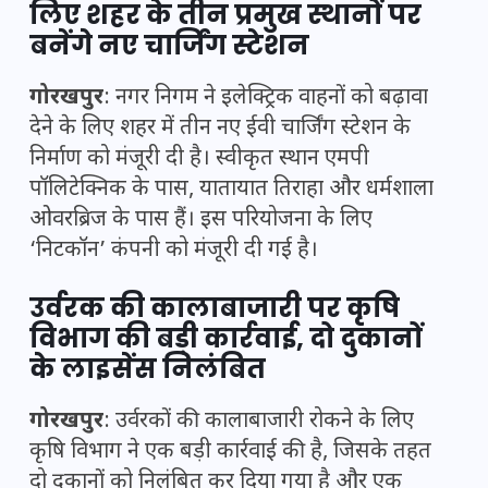
लिए शहर के तीन प्रमुख स्थानों पर
बनेंगे नए चार्जिंग स्टेशन
गोरखपुर
: नगर निगम ने इलेक्ट्रिक वाहनों को बढ़ावा
देने के लिए शहर में तीन नए ईवी चार्जिंग स्टेशन के
निर्माण को मंजूरी दी है। स्वीकृत स्थान एमपी
पॉलिटेक्निक के पास, यातायात तिराहा और धर्मशाला
ओवरब्रिज के पास हैं। इस परियोजना के लिए
‘निटकॉन’ कंपनी को मंजूरी दी गई है।
उर्वरक की कालाबाजारी पर कृषि
विभाग की बड़ी कार्रवाई, दो दुकानों
के लाइसेंस निलंबित
गोरखपुर
: उर्वरकों की कालाबाजारी रोकने के लिए
कृषि विभाग ने एक बड़ी कार्रवाई की है, जिसके तहत
दो दुकानों को निलंबित कर दिया गया है और एक