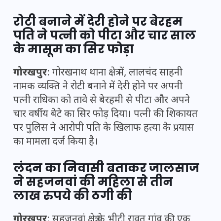
रोटी बनाने में देरी होने पर बेरहम
पति ने पत्नी को पीटा और चार साल
के मासूम का सिर फोड़ा
गोरखपुर
: गोरखनाथ थाना क्षेत्र में, लालचंद साहनी
नामक व्यक्ति ने रोटी बनाने में देरी होने पर अपनी
पत्नी राधिका को तावे से बेरहमी से पीटा और अपने
चार वर्षीय बेटे का सिर फोड़ दिया। पत्नी की शिकायत
पर पुलिस ने आरोपी पति के खिलाफ हत्या के प्रयास
का मामला दर्ज किया है।
लंदन का निवासी बताकर जालसाज
ने सहजनवां की महिला से तीन
लाख रुपये की ठगी की
गोरखपुर
: सहजनवां क्षेत्र के भीटी रावत गांव की एक