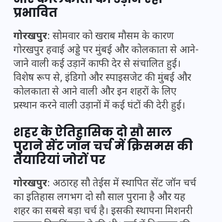
प्रभावित
गोरखपुर
: सोमवार को खराब मौसम के कारण
गोरखपुर हवाई अड्डे पर मुंबई और कोलकाता से आने-
जाने वाली कई उड़ानें काफी देर से संचालित हुईं।
विशेष रूप से, इंडिगो और स्पाइसजेट की मुंबई और
कोलकाता से आने वाली और इन शहरों के लिए
प्रस्थान करने वाली उड़ानों में कई घंटों की देरी हुई।
शहर के ऐतिहासिक दो सौ साल
पुराने सेंट जॉन चर्च में क्रिसमस की
तैयारियां जोरों पर
गोरखपुर
: अठारह सौ तेईस में स्थापित सेंट जॉन चर्च
का इतिहास लगभग दो सौ साल पुराना है और यह
शहर का सबसे बड़ा चर्च है। इसकी स्थापना मिशनरी