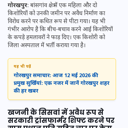
गोरखपुर
: बांसगांव क्षेत्र में एक महिला और दो
किशोरियों को उनकी जमीन पर अवैध निर्माण का
विरोध करने पर कथित रूप से पीटा गया। यह भी
गंभीर आरोप है कि बीच-बचाव करने आई किशोरियों
के कपड़े हमलावरों ने फाड़ दिए। एक किशोरी को
जिला अस्पताल में भर्ती कराया गया है।
यह भी पढ़ें
गोरखपुर समाचार: आज 12 मई 2026 की
प्रमुख सुर्खियां: एक नजर में जानें गोरखपुर शहर
की हर खबर
खजनी के सिसवां में अवैध रूप से
सरकारी ट्रांसफार्मर शिफ्ट करने पर