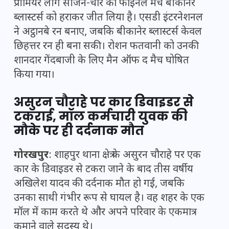
प्रीमियर लीग सीजन-चार का फाइनल मैच बीकानेर
ब्लास्टर्स को हराकर जीत लिया है। एसडी इंटरनेशनल
ने अट्ठानबे रन बनाए, जबकि बीकानेर ब्लास्टर्स केवल
छिहत्तर रन ही बना सकी। रोशन फतवानी को उनकी
शानदार गेंदबाजी के लिए मैन ऑफ द मैच घोषित
किया गया।
असुरन चौराहे पर कार डिवाइडर से
टकराई, मॉल कर्मचारी युवक की
मौके पर ही दर्दनाक मौत
गोरखपुर
: शाहपुर थाना क्षेत्र के असुरन चौराहे पर एक
कार के डिवाइडर से टकरा जाने के बाद तीस वर्षीय
अखिलेश यादव की दर्दनाक मौत हो गई, जबकि
उनका साथी गंभीर रूप से घायल है। वह शहर के एक
मॉल में काम करते थे और अपने परिवार के एकमात्र
कमाने वाले सदस्य थे।