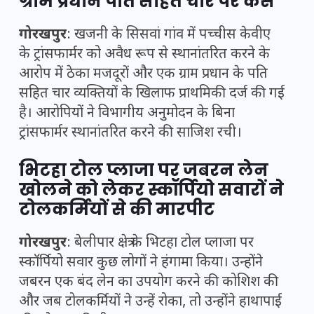
ग्राम प्रधान पति सहित चार पर केस
गोरखपुर
: खजनी के सिसवां गांव में पच्चीस केवीए
के ट्रांसफार्मर को अवैध रूप से स्थानांतरित करने के
आरोप में ठेका मजदूरों और एक ग्राम प्रधान के पति
सहित चार व्यक्तियों के खिलाफ प्राथमिकी दर्ज की गई
है। आरोपियों ने विभागीय अनुमोदन के बिना
ट्रांसफार्मर स्थानांतरित करने की साजिश रची।
भिटहा टोल प्लाजा पर जबरन लेन
खोलने को लेकर स्कॉर्पियो सवारों ने
टोलकर्मियों से की मारपीट
गोरखपुर
: बेलीपार क्षेत्र के भिटहा टोल प्लाजा पर
स्कॉर्पियो सवार कुछ लोगों ने हंगामा किया। उन्होंने
जबरन एक बंद लेन का उपयोग करने की कोशिश की
और जब टोलकर्मियों ने उन्हें रोका, तो उन्होंने हाथापाई