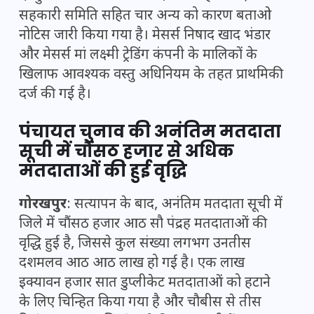
सहकारी समिति सहित चार अन्य को कारण बताओ
नोटिस जारी किया गया है। मेसर्स निषाद खाद भंडार
और मेसर्स मां लक्ष्मी ट्रेडिंग कंपनी के मालिकों के
खिलाफ आवश्यक वस्तु अधिनियम के तहत प्राथमिकी
दर्ज की गई है।
पंचायत चुनाव की अनंतिम मतदाता
सूची में चौंसठ हजार से अधिक
मतदाताओं की हुई वृद्धि
गोरखपुर
: सत्यापन के बाद, अनंतिम मतदाता सूची में
जिले में चौंसठ हजार आठ सौ पंद्रह मतदाताओं की
वृद्धि हुई है, जिससे कुल संख्या लगभग उनतीस
दशमलव आठ आठ लाख हो गई है। एक लाख
इक्यावन हजार सात डुप्लीकेट मतदाताओं को हटाने
के लिए चिन्हित किया गया है और चौबीस से तीस