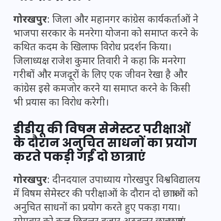
गोरखपुर
: जिला और महानगर कांग्रेस कार्यकर्ताओं ने
भाजपा सरकार के मनरेगा योजना को समाप्त करने के
कथित कदम के खिलाफ विरोध प्रदर्शन किया।
जिलाध्यक्ष राजेश कुमार तिवारी ने कहा कि मनरेगा
गरीबों और मजदूरों के लिए एक जीवन रेखा है और
कांग्रेस इसे कमजोर करने या समाप्त करने के किसी
भी प्रयास का विरोध करेगी।
डीडीयू की विषम सेमेस्टर परीक्षाओं
के दौरान अनुचित साधनों का प्रयोग
करते पकड़ी गईं दो छात्राएं
गोरखपुर
: दीनदयाल उपाध्याय गोरखपुर विश्वविद्यालय
में विषम सेमेस्टर की परीक्षाओं के दौरान दो छात्राओं को
अनुचित साधनों का प्रयोग करते हुए पकड़ा गया।