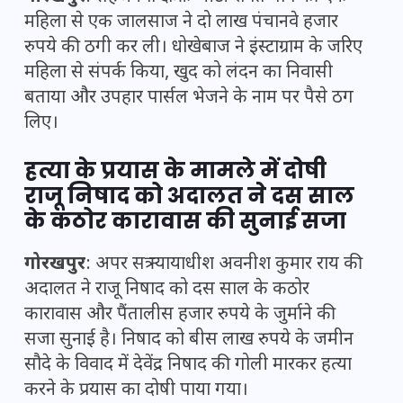
महिला से एक जालसाज ने दो लाख पंचानवे हजार
रुपये की ठगी कर ली। धोखेबाज ने इंस्टाग्राम के जरिए
महिला से संपर्क किया, खुद को लंदन का निवासी
बताया और उपहार पार्सल भेजने के नाम पर पैसे ठग
लिए।
हत्या के प्रयास के मामले में दोषी
राजू निषाद को अदालत ने दस साल
के कठोर कारावास की सुनाई सजा
गोरखपुर
: अपर सत्र न्यायाधीश अवनीश कुमार राय की
अदालत ने राजू निषाद को दस साल के कठोर
कारावास और पैंतालीस हजार रुपये के जुर्माने की
सजा सुनाई है। निषाद को बीस लाख रुपये के जमीन
सौदे के विवाद में देवेंद्र निषाद की गोली मारकर हत्या
करने के प्रयास का दोषी पाया गया।