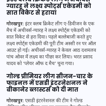
ग्यारह ने लक्ष्य स्पोर्ट्स एकेडमी को
सात विकेट से हराया
गोरखपुर
: इंटर क्लब क्रिकेट लीग ए-डिवीजन के एक
मैच में अचीवर्स-ग्यारह ने लक्ष्य स्पोर्ट्स एकेडमी को
सात विकेट से हरा दिया। पहले बल्लेबाजी करते हुए
लक्ष्य स्पोर्ट्स एकेडमी की पूरी टीम अस्सी रन पर ऑल
आउट हो गई। अचीवर्स-ग्यारह ने केवल आठ दशमलव
पांच ओवर में लक्ष्य का पीछा कर लिया। भरत प्रसाद
यादव को ‘प्लेयर ऑफ द मैच’ चुना गया।
गोल्ड प्रीमियर लीग सीजन-चार के
फाइनल में एसडी इंटरनेशनल ने
बीकानेर ब्लास्टर्स को दी मात
गोरखपुर
: एसडी इंटरनेशनल की टीम ने गोल्ड