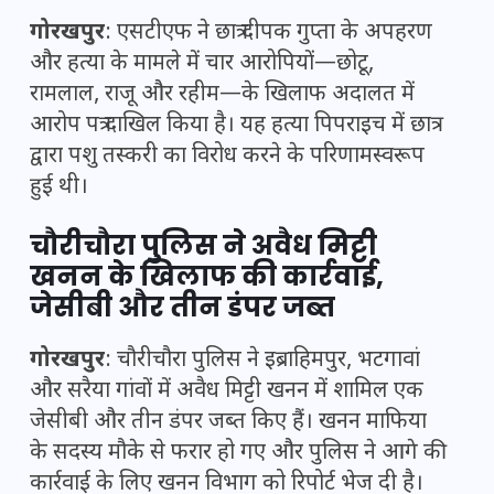
गोरखपुर
: एसटीएफ ने छात्र दीपक गुप्ता के अपहरण
और हत्या के मामले में चार आरोपियों—छोटू,
रामलाल, राजू और रहीम—के खिलाफ अदालत में
आरोप पत्र दाखिल किया है। यह हत्या पिपराइच में छात्र
द्वारा पशु तस्करी का विरोध करने के परिणामस्वरूप
हुई थी।
चौरीचौरा पुलिस ने अवैध मिट्टी
खनन के खिलाफ की कार्रवाई,
जेसीबी और तीन डंपर जब्त
गोरखपुर
: चौरीचौरा पुलिस ने इब्राहिमपुर, भटगावां
और सरैया गांवों में अवैध मिट्टी खनन में शामिल एक
जेसीबी और तीन डंपर जब्त किए हैं। खनन माफिया
के सदस्य मौके से फरार हो गए और पुलिस ने आगे की
कार्रवाई के लिए खनन विभाग को रिपोर्ट भेज दी है।