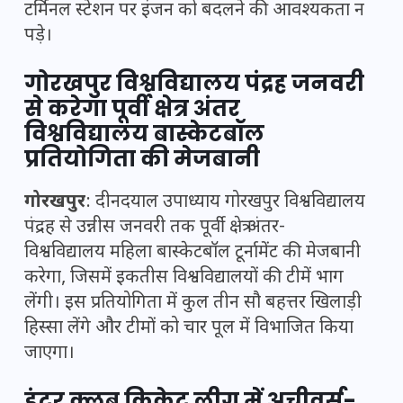
टर्मिनल स्टेशन पर इंजन को बदलने की आवश्यकता न
पड़े।
गोरखपुर विश्वविद्यालय पंद्रह जनवरी
से करेगा पूर्वी क्षेत्र अंतर
विश्वविद्यालय बास्केटबॉल
प्रतियोगिता की मेजबानी
गोरखपुर
: दीनदयाल उपाध्याय गोरखपुर विश्वविद्यालय
पंद्रह से उन्नीस जनवरी तक पूर्वी क्षेत्र अंतर-
विश्वविद्यालय महिला बास्केटबॉल टूर्नामेंट की मेजबानी
करेगा, जिसमें इकतीस विश्वविद्यालयों की टीमें भाग
लेंगी। इस प्रतियोगिता में कुल तीन सौ बहत्तर खिलाड़ी
हिस्सा लेंगे और टीमों को चार पूल में विभाजित किया
जाएगा।
इंटर क्लब क्रिकेट लीग में अचीवर्स-