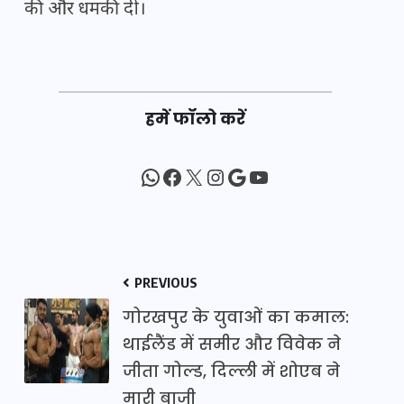
की और धमकी दी।
हमें फॉलो करें
WhatsApp
Facebook
X
Instagram
Google
YouTube
PREVIOUS
गोरखपुर के युवाओं का कमाल:
थाईलैंड में समीर और विवेक ने
जीता गोल्ड, दिल्ली में शोएब ने
मारी बाजी