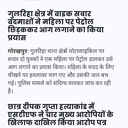
गुलरिहा क्षेत्र में बाइक सवार
बदमाशों ने महिला पर पेट्रोल
छिड़ककर आग लगाने का किया
प्रयास
गोरखपुर
: गुलरिहा थाना क्षेत्र में मोटरसाइकिल पर
सवार दो युवकों ने एक महिला पर पेट्रोल डालकर उसे
आग लगाने का प्रयास किया। महिला के मदद के लिए
चीखने पर हमलावर भाग गए और उसकी जान बच
गई। पुलिस मामले को संदिग्ध मानकर जांच कर रही
है।
छात्र दीपक गुप्ता हत्याकांड में
एसटीएफ ने चार मुख्य आरोपियों के
खिलाफ दाखिल किया आरोप पत्र