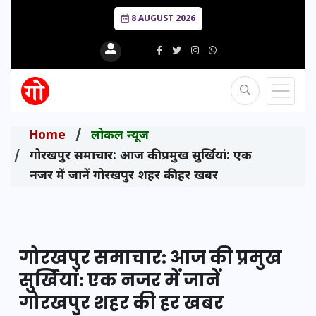
8 AUGUST 2026
Home
लोकल न्यूज
गोरखपुर समाचार: आज की प्रमुख सुर्खियां: एक
नजर में जानें गोरखपुर शहर की हर खबर
गोरखपुर समाचार: आज की प्रमुख
सुर्खियां: एक नजर में जानें
गोरखपुर शहर की हर खबर