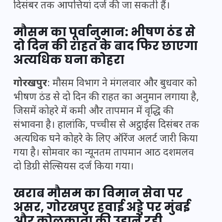
दिसंबर तक आपत्तियां दर्ज की जा सकती हैं।
मौसम का पूर्वानुमान: भीषण ठंड से
दो दिन की राहत के बाद फिर छाएगा
अत्यधिक घना कोहरा
गोरखपुर
: मौसम विभाग ने मंगलवार और बुधवार को
भीषण ठंड से दो दिन की राहत का अनुमान लगाया है,
जिसमें कोहरे में कमी और तापमान में वृद्धि की
संभावना है। हालांकि, पच्चीस से अट्ठाईस दिसंबर तक
अत्यधिक घने कोहरे के लिए ऑरेंज अलर्ट जारी किया
गया है। सोमवार का न्यूनतम तापमान आठ दशमलव
दो डिग्री सेल्सियस दर्ज किया गया।
खराब मौसम का विमान सेवा पर
असर, गोरखपुर हवाई अड्डे पर मुंबई
और कोलकाता की उड़ानें रही