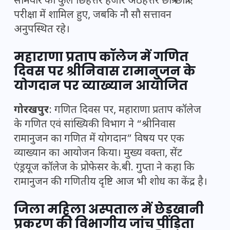
सोमवार को कुल छिहत्तर हजार अठहत्तर छात्र-छात्राएं
परीक्षा में शामिल हुए, जबकि नौ सौ सत्तावन
अनुपस्थित रहे।
महाराणा प्रताप कॉलेज में गणित
दिवस पर श्रीनिवास रामानुजन के
योगदान पर व्याख्यान आयोजित
गोरखपुर
: गणित दिवस पर, महाराणा प्रताप कॉलेज
के गणित एवं सांख्यिकी विभाग ने “श्रीनिवास
रामानुजन का गणित में योगदान” विषय पर एक
व्याख्यान का आयोजन किया। मुख्य वक्ता, सेंट
एंड्रयूज कॉलेज के प्रोफेसर के.बी. गुप्ता ने कहा कि
रामानुजन की गणितीय दृष्टि आज भी शोध का केंद्र है।
जिला महिला अस्पताल में छेड़खानी
प्रकरण की विभागीय जांच पीड़िता