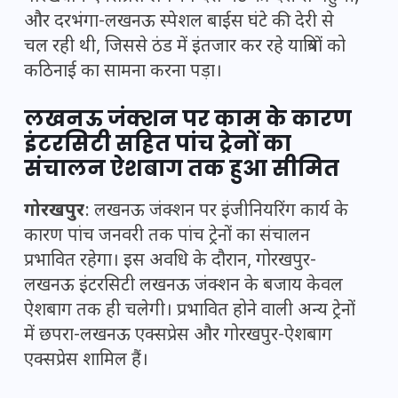
और दरभंगा-लखनऊ स्पेशल बाईस घंटे की देरी से
चल रही थी, जिससे ठंड में इंतजार कर रहे यात्रियों को
कठिनाई का सामना करना पड़ा।
लखनऊ जंक्शन पर काम के कारण
इंटरसिटी सहित पांच ट्रेनों का
संचालन ऐशबाग तक हुआ सीमित
गोरखपुर
: लखनऊ जंक्शन पर इंजीनियरिंग कार्य के
कारण पांच जनवरी तक पांच ट्रेनों का संचालन
प्रभावित रहेगा। इस अवधि के दौरान, गोरखपुर-
लखनऊ इंटरसिटी लखनऊ जंक्शन के बजाय केवल
ऐशबाग तक ही चलेगी। प्रभावित होने वाली अन्य ट्रेनों
में छपरा-लखनऊ एक्सप्रेस और गोरखपुर-ऐशबाग
एक्सप्रेस शामिल हैं।