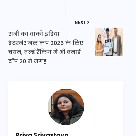
NEXT
सनी का वाको इंडिया
इंटरनेशनल कप 2026 के लिए
चयन, वर्ल्ड रैंकिंग में भी बनाई
टॉप 20 में जगह
Priya Srivastava