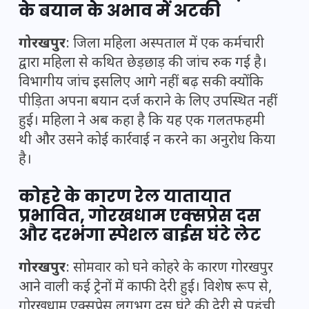
के बयान के अभाव में अटकी
गोरखपुर
: जिला महिला अस्पताल में एक कर्मचारी
द्वारा महिला से कथित छेड़छाड़ की जांच रुक गई है।
विभागीय जांच इसलिए आगे नहीं बढ़ सकी क्योंकि
पीड़िता अपना बयान दर्ज कराने के लिए उपस्थित नहीं
हुई। महिला ने अब कहा है कि यह एक गलतफहमी
थी और उसने कोई कार्रवाई न करने का अनुरोध किया
है।
कोहरे के कारण रेल यातायात
प्रभावित, गोरखधाम एक्सप्रेस दस
और दरभंगा स्पेशल बाईस घंटे लेट
गोरखपुर
: सोमवार को घने कोहरे के कारण गोरखपुर
आने वाली कई ट्रेनों में काफी देरी हुई। विशेष रूप से,
गोरखधाम एक्सप्रेस लगभग दस घंटे की देरी से पहुंची,