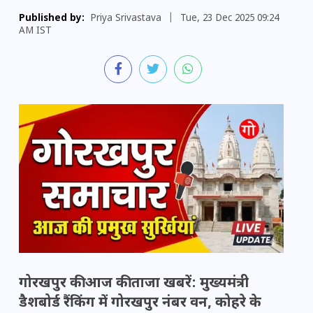
Published by:
Priya Srivastava
|
Tue, 23 Dec 2025 09:24
AM IST
गोरखपुर की आज की ताजा खबरें: मुख्यमंत्री
डैशबोर्ड रैंकिंग में गोरखपुर नंबर वन, कोहरे के