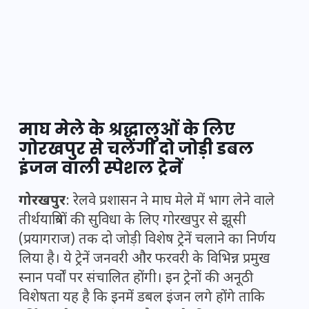
माघ मेले के श्रद्धालुओं के लिए
गोरखपुर से चलेंगी दो जोड़ी डबल
इंजन वाली स्पेशल ट्रेनें
गोरखपुर
: रेलवे प्रशासन ने माघ मेले में भाग लेने वाले
तीर्थयात्रियों की सुविधा के लिए गोरखपुर से झूसी
(प्रयागराज) तक दो जोड़ी विशेष ट्रेनें चलाने का निर्णय
लिया है। ये ट्रेनें जनवरी और फरवरी के विभिन्न प्रमुख
स्नान पर्वों पर संचालित होंगी। इन ट्रेनों की अनूठी
विशेषता यह है कि इनमें डबल इंजन लगे होंगे ताकि