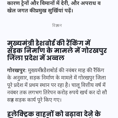
कारण ट्रेनों और विमानों में देरी, और अपराध व
खेल जगत की प्रमुख सुर्खियां पढ़ें।
विज्ञापन
मुख्यमंत्री डैशबोर्ड की रैंकिंग में
सड़क निर्माण के मामले में गोरखपुर
जिला प्रदेश में अव्वल
गोरखपुर
: मुख्यमंत्री डैशबोर्ड की नवंबर माह की रैंकिंग
के अनुसार, सड़क निर्माण के मामले में गोरखपुर जिला
पूरे प्रदेश में प्रथम स्थान पर रहा है। चालू वित्तीय वर्ष में
नवंबर तक लगभग तिरेपन करोड़ रुपये खर्च कर दो सौ
सत्रह सड़क कार्य पूरे किए गए।
इलेक्ट्रिक वाहनों को बढ़ावा देने के