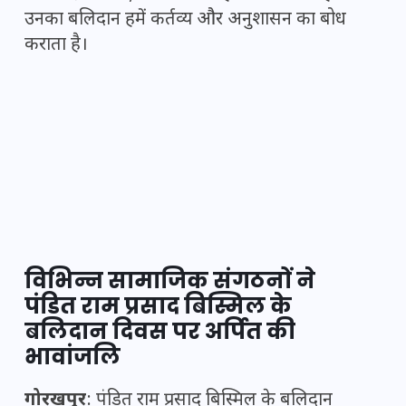
उनका बलिदान हमें कर्तव्य और अनुशासन का बोध
कराता है।
विभिन्न सामाजिक संगठनों ने
पंडित राम प्रसाद बिस्मिल के
बलिदान दिवस पर अर्पित की
भावांजलि
गोरखपुर
: पंडित राम प्रसाद बिस्मिल के बलिदान