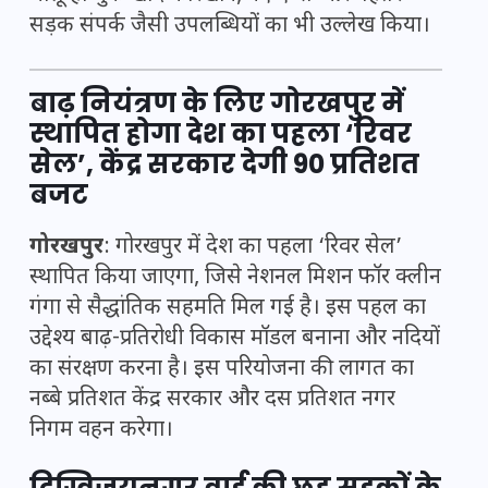
सड़क संपर्क जैसी उपलब्धियों का भी उल्लेख किया।
बाढ़ नियंत्रण के लिए गोरखपुर में
स्थापित होगा देश का पहला ‘रिवर
सेल’, केंद्र सरकार देगी 90 प्रतिशत
बजट
गोरखपुर
: गोरखपुर में देश का पहला ‘रिवर सेल’
स्थापित किया जाएगा, जिसे नेशनल मिशन फॉर क्लीन
गंगा से सैद्धांतिक सहमति मिल गई है। इस पहल का
उद्देश्य बाढ़-प्रतिरोधी विकास मॉडल बनाना और नदियों
का संरक्षण करना है। इस परियोजना की लागत का
नब्बे प्रतिशत केंद्र सरकार और दस प्रतिशत नगर
निगम वहन करेगा।
दिग्विजयनगर वार्ड की छह सड़कों के