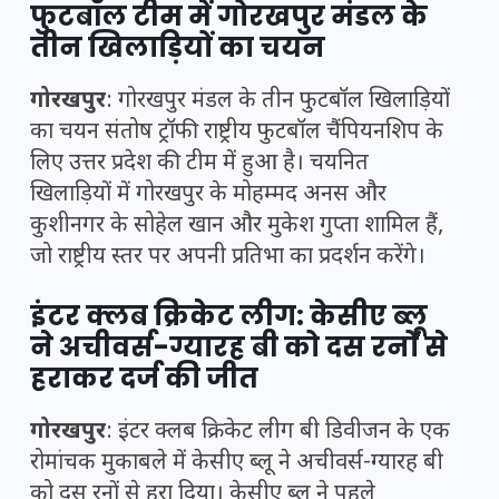
फुटबॉल टीम में गोरखपुर मंडल के
तीन खिलाड़ियों का चयन
गोरखपुर
: गोरखपुर मंडल के तीन फुटबॉल खिलाड़ियों
का चयन संतोष ट्रॉफी राष्ट्रीय फुटबॉल चैंपियनशिप के
लिए उत्तर प्रदेश की टीम में हुआ है। चयनित
खिलाड़ियों में गोरखपुर के मोहम्मद अनस और
कुशीनगर के सोहेल खान और मुकेश गुप्ता शामिल हैं,
जो राष्ट्रीय स्तर पर अपनी प्रतिभा का प्रदर्शन करेंगे।
इंटर क्लब क्रिकेट लीग: केसीए ब्लू
ने अचीवर्स-ग्यारह बी को दस रनों से
हराकर दर्ज की जीत
गोरखपुर
: इंटर क्लब क्रिकेट लीग बी डिवीजन के एक
रोमांचक मुकाबले में केसीए ब्लू ने अचीवर्स-ग्यारह बी
को दस रनों से हरा दिया। केसीए ब्लू ने पहले