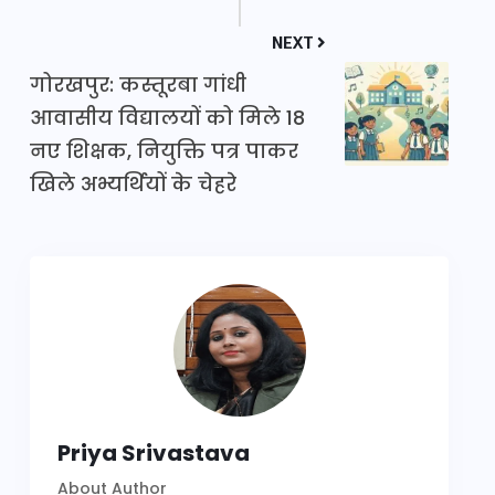
NEXT
गोरखपुर: कस्तूरबा गांधी
आवासीय विद्यालयों को मिले 18
नए शिक्षक, नियुक्ति पत्र पाकर
खिले अभ्यर्थियों के चेहरे
Priya Srivastava
About Author