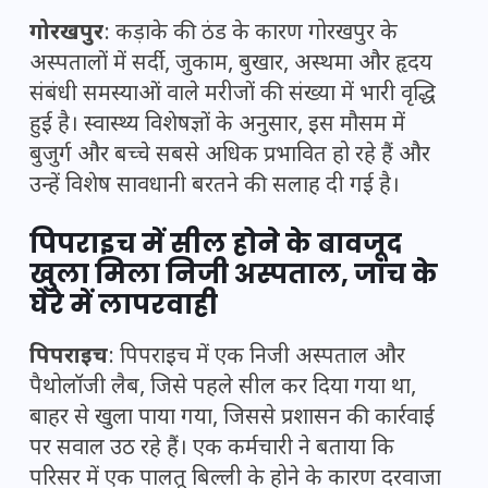
गोरखपुर
: कड़ाके की ठंड के कारण गोरखपुर के
अस्पतालों में सर्दी, जुकाम, बुखार, अस्थमा और हृदय
संबंधी समस्याओं वाले मरीजों की संख्या में भारी वृद्धि
हुई है। स्वास्थ्य विशेषज्ञों के अनुसार, इस मौसम में
बुजुर्ग और बच्चे सबसे अधिक प्रभावित हो रहे हैं और
उन्हें विशेष सावधानी बरतने की सलाह दी गई है।
पिपराइच में सील होने के बावजूद
खुला मिला निजी अस्पताल, जांच के
घेरे में लापरवाही
पिपराइच
: पिपराइच में एक निजी अस्पताल और
पैथोलॉजी लैब, जिसे पहले सील कर दिया गया था,
बाहर से खुला पाया गया, जिससे प्रशासन की कार्रवाई
पर सवाल उठ रहे हैं। एक कर्मचारी ने बताया कि
परिसर में एक पालतू बिल्ली के होने के कारण दरवाजा