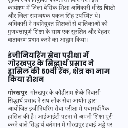
शुक्रवार को नियुक्ति पत्र वितरित किए गए। इस
कार्यक्रम में जिला बेसिक शिक्षा अधिकारी धीरेंद्र त्रिपाठी
और जिला समन्वयक पंकज सिंह उपस्थित थे।
अधिकारी ने नवनियुक्त शिक्षकों से बालिकाओं को
गुणवत्तापूर्ण शिक्षा के साथ एक सुरक्षित और बेहतर
वातावरण प्रदान करने का आह्वान किया।
इंजीनियरिंग सेवा परीक्षा में
गोरखपुर के सिद्धार्थ प्रसाद ने
हासिल की 50वीं रैंक, क्षेत्र का नाम
किया रोशन
गोरखपुर
: गोरखपुर के कौड़ीराम क्षेत्र के निवासी
सिद्धार्थ प्रसाद ने संघ लोक सेवा आयोग द्वारा
आयोजित इंजीनियरिंग सेवा परीक्षा में पचासवीं रैंक
हासिल की है। आईआईटी पटना से अपनी शिक्षा पूरी
करने वाले सिद्धार्थ वर्तमान में गोरखपुर हवाई अड्डे पर