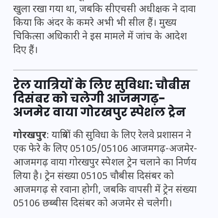
खुला रखा गया था, जबकि सीएचसी अधीक्षक ने दावा
किया कि अंदर के कमरे अभी भी सील हैं। मुख्य
चिकित्सा अधिकारी ने इस मामले में जांच के आदेश
दिए हैं।
रेल यात्रियों के लिए सुविधा: चौबीस
दिसंबर को चलेगी आजमगढ़-
अजमेर वाया गोरखपुर स्पेशल ट्रेन
गोरखपुर
: यात्रियों की सुविधा के लिए रेलवे प्रशासन ने
एक फेरे के लिए 05105/05106 आजमगढ़-अजमेर-
आजमगढ़ वाया गोरखपुर स्पेशल ट्रेन चलाने का निर्णय
लिया है। ट्रेन संख्या 05105 चौबीस दिसंबर को
आजमगढ़ से रवाना होगी, जबकि वापसी में ट्रेन संख्या
05106 छब्बीस दिसंबर को अजमेर से चलेगी।