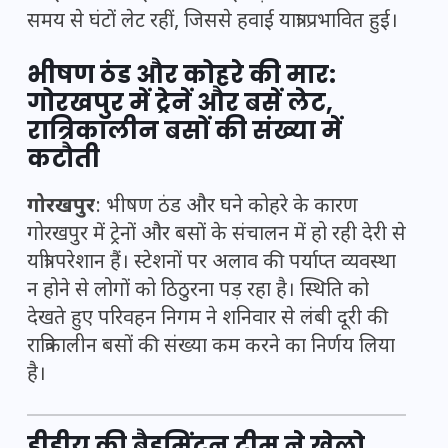
समय से घंटों लेट रहीं, जिससे हवाई यात्रा प्रभावित हुई।
भीषण ठंड और कोहरे की मार:
गोरखपुर में ट्रेनें और बसें लेट,
रात्रिकालीन बसों की संख्या में
कटौती
गोरखपुर
: भीषण ठंड और घने कोहरे के कारण
गोरखपुर में ट्रेनों और बसों के संचालन में हो रही देरी से
यात्री परेशान हैं। स्टेशनों पर अलाव की पर्याप्त व्यवस्था
न होने से लोगों को ठिठुरना पड़ रहा है। स्थिति को
देखते हुए परिवहन निगम ने शनिवार से लंबी दूरी की
रात्रिकालीन बसों की संख्या कम करने का निर्णय लिया
है।
डीडीयू की बैडमिंटन टीम ने खेलो