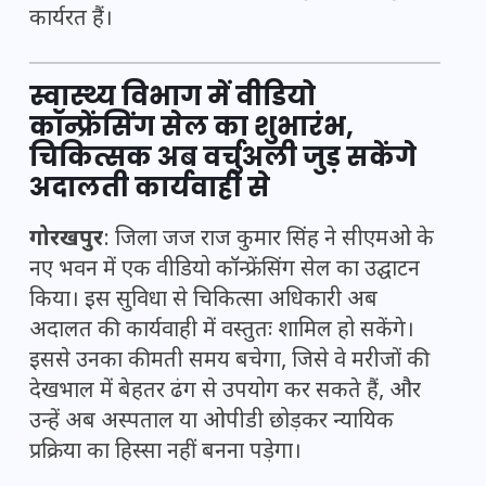
कार्यरत हैं।
स्वास्थ्य विभाग में वीडियो
कॉन्फ्रेंसिंग सेल का शुभारंभ,
चिकित्सक अब वर्चुअली जुड़ सकेंगे
अदालती कार्यवाही से
गोरखपुर
: जिला जज राज कुमार सिंह ने सीएमओ के
नए भवन में एक वीडियो कॉन्फ्रेंसिंग सेल का उद्घाटन
किया। इस सुविधा से चिकित्सा अधिकारी अब
अदालत की कार्यवाही में वस्तुतः शामिल हो सकेंगे।
इससे उनका कीमती समय बचेगा, जिसे वे मरीजों की
देखभाल में बेहतर ढंग से उपयोग कर सकते हैं, और
उन्हें अब अस्पताल या ओपीडी छोड़कर न्यायिक
प्रक्रिया का हिस्सा नहीं बनना पड़ेगा।