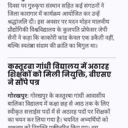
दिवस पर गुरुकृपा संस्थान सहित कई संगठनों ने
जिला कारागार में कार्यक्रम आयोजित कर उन्हें
श्रद्धांजलि दी। इस अवसर पर मदन मोहन मालवीय
प्रौद्योगिकी विश्वविद्यालय के कुलपति प्रोफेसर जेपी
सैनी ने कहा कि काकोरी कांड केवल एक डकैती नहीं,
बल्कि स्वतंत्रता संग्राम की क्रांति का बिगुल था।
कस्तूरबा गांधी विद्यालय में अठारह
शिक्षकों को मिली नियुक्ति, बीएसए
ने सौंपे पत्र
गोरखपुर
: गोरखपुर के कस्तूरबा गांधी आवासीय
बालिका विद्यालय में कक्षा छह से आठ तक के लिए
स्वीकृत सत्ताईस पदों में से अठारह पदों पर शिक्षकों
का चयन कर लिया गया है। चयनित अभ्यर्थियों को