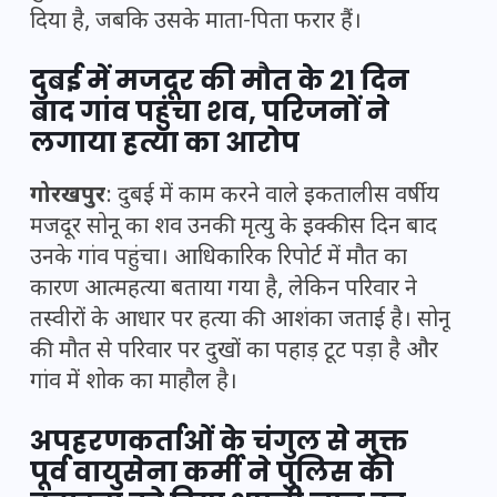
दिया है, जबकि उसके माता-पिता फरार हैं।
दुबई में मजदूर की मौत के 21 दिन
बाद गांव पहुंचा शव, परिजनों ने
लगाया हत्या का आरोप
गोरखपुर
: दुबई में काम करने वाले इकतालीस वर्षीय
मजदूर सोनू का शव उनकी मृत्यु के इक्कीस दिन बाद
उनके गांव पहुंचा। आधिकारिक रिपोर्ट में मौत का
कारण आत्महत्या बताया गया है, लेकिन परिवार ने
तस्वीरों के आधार पर हत्या की आशंका जताई है। सोनू
की मौत से परिवार पर दुखों का पहाड़ टूट पड़ा है और
गांव में शोक का माहौल है।
अपहरणकर्ताओं के चंगुल से मुक्त
पूर्व वायुसेना कर्मी ने पुलिस की