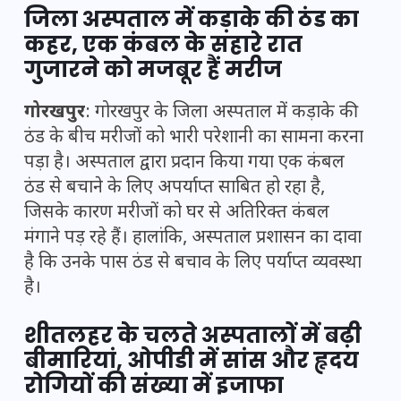
जिला अस्पताल में कड़ाके की ठंड का
कहर, एक कंबल के सहारे रात
गुजारने को मजबूर हैं मरीज
गोरखपुर
: गोरखपुर के जिला अस्पताल में कड़ाके की
ठंड के बीच मरीजों को भारी परेशानी का सामना करना
पड़ा है। अस्पताल द्वारा प्रदान किया गया एक कंबल
ठंड से बचाने के लिए अपर्याप्त साबित हो रहा है,
जिसके कारण मरीजों को घर से अतिरिक्त कंबल
मंगाने पड़ रहे हैं। हालांकि, अस्पताल प्रशासन का दावा
है कि उनके पास ठंड से बचाव के लिए पर्याप्त व्यवस्था
है।
शीतलहर के चलते अस्पतालों में बढ़ी
बीमारियां, ओपीडी में सांस और हृदय
रोगियों की संख्या में इजाफा