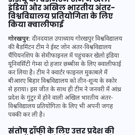
इंडिया और अखिल भारतीय अंतर-
विश्वविद्यालय प्रतियोगिता के लिए
किया क्वालीफाई
गोरखपुर
: दीनदयाल उपाध्याय गोरखपुर विश्वविद्यालय
की बैडमिंटन टीम ने ईस्ट जोन अंतर-विश्वविद्यालय
चैंपियनशिप के सेमीफाइनल में पहुंचकर खेलो इंडिया
यूनिवर्सिटी गेम्स दो हजार छब्बीस के लिए क्वालीफाई
कर लिया है। टीम ने क्वार्टर फाइनल मुकाबले में
बीआरए बिहार विश्वविद्यालय को तीन-शून्य के स्कोर
से हराया। इस जीत के साथ ही टीम ने जनवरी में आंध्र
प्रदेश के गुंटुर में होने वाली अखिल भारतीय अंतर-
विश्वविद्यालय प्रतियोगिता के लिए भी अपनी जगह
पक्की कर ली है।
संतोष ट्रॉफी के लिए उत्तर प्रदेश की