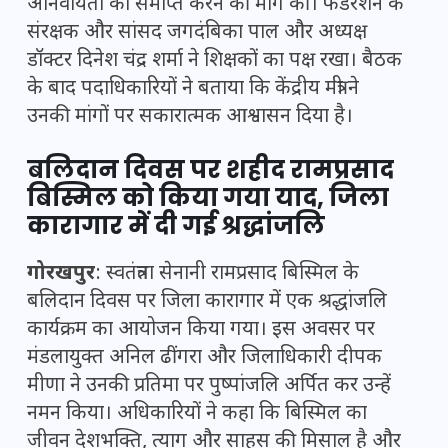
अनिवार्यता को समाप्त करने की मांग की। फेडरेशन के
संरक्षक और सांसद जगदंबिका पाल और अध्यक्ष
डॉक्टर दिनेश चंद्र शर्मा ने शिक्षकों का पक्ष रखा। बैठक
के बाद पदाधिकारियों ने बताया कि केंद्रीय मंत्री ने
उनकी मांगों पर सकारात्मक आश्वासन दिया है।
बलिदान दिवस पर शहीद रामप्रसाद
बिस्मिल को किया गया याद, जिला
कारागार में दी गई श्रद्धांजलि
गोरखपुर
: स्वतंत्रता सेनानी रामप्रसाद बिस्मिल के
बलिदान दिवस पर जिला कारागार में एक श्रद्धांजलि
कार्यक्रम का आयोजन किया गया। इस अवसर पर
मंडलायुक्त अनिल ढींगरा और जिलाधिकारी दीपक
मीणा ने उनकी प्रतिमा पर पुष्पांजलि अर्पित कर उन्हें
नमन किया। अधिकारियों ने कहा कि बिस्मिल का
जीवन देशभक्ति, त्याग और साहस की मिसाल है और