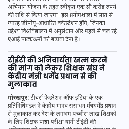
अभियान योजना के तहत स्वीकृत एक सौ करोड़ रुपये
की राशि से किया जाएगा। इस प्रयोगशाला में सात से
ग्यारह जीपीयू-आधारित वर्कस्टेशन होंगे, जिनका
उद्देश्य विश्वविद्यालय में अनुसंधान और पहले से चल रहे
एआई पाठ्यक्रमों को बढ़ावा देना है।
टीईटी की अनिवार्यता खत्म करने
की मांग को लेकर शिक्षक संघ ने
केंद्रीय मंत्री धर्मेंद्र प्रधान से की
मुलाकात
गोरखपुर
: टीचर्स फेडरेशन ऑफ इंडिया के एक
प्रतिनिधिमंडल ने केंद्रीय मानव संसाधन मंत्री धर्मेंद्र प्रधान
से मुलाकात कर देश के लगभग पच्चीस लाख शिक्षकों
के लिए शिक्षक पात्रता परीक्षा यानी टीईटी की