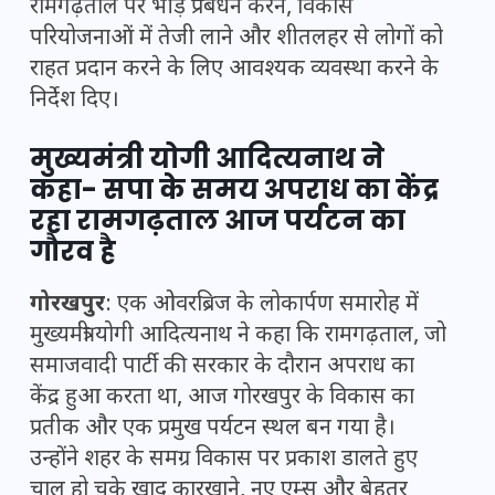
रामगढ़ताल पर भीड़ प्रबंधन करने, विकास
परियोजनाओं में तेजी लाने और शीतलहर से लोगों को
राहत प्रदान करने के लिए आवश्यक व्यवस्था करने के
निर्देश दिए।
मुख्यमंत्री योगी आदित्यनाथ ने
कहा- सपा के समय अपराध का केंद्र
रहा रामगढ़ताल आज पर्यटन का
गौरव है
गोरखपुर
: एक ओवरब्रिज के लोकार्पण समारोह में
मुख्यमंत्री योगी आदित्यनाथ ने कहा कि रामगढ़ताल, जो
समाजवादी पार्टी की सरकार के दौरान अपराध का
केंद्र हुआ करता था, आज गोरखपुर के विकास का
प्रतीक और एक प्रमुख पर्यटन स्थल बन गया है।
उन्होंने शहर के समग्र विकास पर प्रकाश डालते हुए
चालू हो चुके खाद कारखाने, नए एम्स और बेहतर