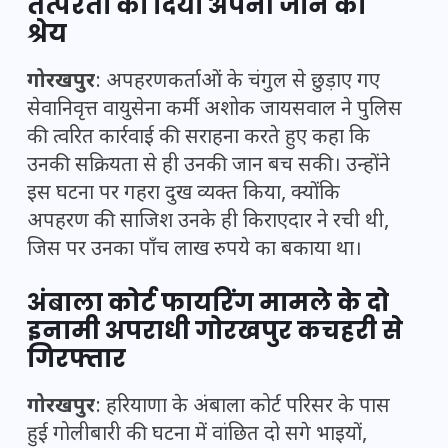
तत्परता को दिया अपनी जान का
श्रेय
गोरखपुर
: अपहरणकर्ताओं के चंगुल से छुड़ाए गए
सेवानिवृत्त वायुसेना कर्मी अशोक जायसवाल ने पुलिस
की त्वरित कार्रवाई की सराहना करते हुए कहा कि
उनकी सक्रियता से ही उनकी जान बच सकी। उन्होंने
इस घटना पर गहरा दुख व्यक्त किया, क्योंकि
अपहरण की साजिश उनके ही किराएदार ने रची थी,
जिस पर उनका पाँच लाख रुपये का बकाया था।
अंबाला कोर्ट फायरिंग मामले के दो
इनामी अपराधी गोरखपुर कचहरी से
गिरफ्तार
गोरखपुर
: हरियाणा के अंबाला कोर्ट परिसर के पास
हुई गोलीबारी की घटना में वांछित दो सगे भाइयों,