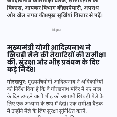
आदित्यनाथ की समीक्षा बैठक, रामगढ़ताल का
विकास, आयकर विभाग की छापेमारी, अपराध
और खेल जगत की प्रमुख सुर्खियां विस्तार से पढ़ें।
विज्ञापन
मुख्यमंत्री योगी आदित्यनाथ ने
खिचड़ी मेले की तैयारियों की समीक्षा
की, सुरक्षा और भीड़ प्रबंधन के दिए
कड़े निर्देश
गोरखपुर
: मुख्यमंत्री योगी आदित्यनाथ ने अधिकारियों
को निर्देश दिया है कि वे गोरखनाथ मंदिर में नए साल
के दिन उमड़ने वाली भीड़ को आगामी खिचड़ी मेले के
लिए एक अभ्यास के रूप में देखें। एक समीक्षा बैठक
में उन्होंने मेले के लिए सुरक्षा सुनिश्चित करने,