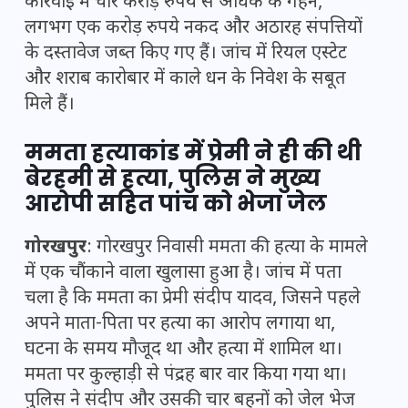
कार्रवाई में चार करोड़ रुपये से अधिक के गहने,
लगभग एक करोड़ रुपये नकद और अठारह संपत्तियों
के दस्तावेज जब्त किए गए हैं। जांच में रियल एस्टेट
और शराब कारोबार में काले धन के निवेश के सबूत
मिले हैं।
ममता हत्याकांड में प्रेमी ने ही की थी
बेरहमी से हत्या, पुलिस ने मुख्य
आरोपी सहित पांच को भेजा जेल
गोरखपुर
: गोरखपुर निवासी ममता की हत्या के मामले
में एक चौंकाने वाला खुलासा हुआ है। जांच में पता
चला है कि ममता का प्रेमी संदीप यादव, जिसने पहले
अपने माता-पिता पर हत्या का आरोप लगाया था,
घटना के समय मौजूद था और हत्या में शामिल था।
ममता पर कुल्हाड़ी से पंद्रह बार वार किया गया था।
पुलिस ने संदीप और उसकी चार बहनों को जेल भेज