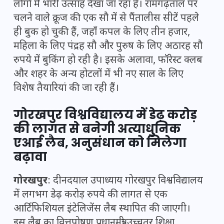
लोगों में भारी उत्साह देखा जा रहा है। रामगढ़ताल पर
चलने वाले क्रूज की एक सौ में से पैंतालीस सीटें पहले
ही बुक हो चुकी हैं, जहाँ कपल के लिए तीन हजार,
महिला के लिए पंद्रह सौ और पुरुष के लिए अठारह सौ
रुपये में बुकिंग हो रही है। इसके अलावा, फॉरेस्ट क्लब
और शहर के अन्य होटलों में भी नए साल के लिए
विशेष तैयारियां की जा रही हैं।
गोरखपुर विश्वविद्यालय में डेढ़ करोड़
की लागत से बनेगी अत्याधुनिक
एआई लैब, अनुसंधान को मिलेगा
बढ़ावा
गोरखपुर
: दीनदयाल उपाध्याय गोरखपुर विश्वविद्यालय
में लगभग डेढ़ करोड़ रुपये की लागत से एक
आर्टिफिशियल इंटेलिजेंस लैब स्थापित की जाएगी।
इस लैब का वित्तपोषण प्रधानमंत्री उच्चतर शिक्षा