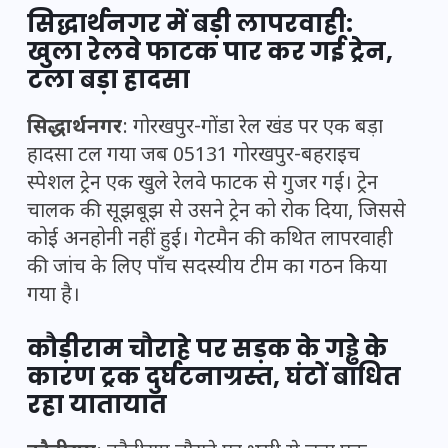
सिद्धार्थनगर में बड़ी लापरवाही:
खुला रेलवे फाटक पार कर गई ट्रेन,
टला बड़ा हादसा
सिद्धार्थनगर
: गोरखपुर-गोंडा रेल खंड पर एक बड़ा
हादसा टल गया जब 05131 गोरखपुर-बहराइच
स्पेशल ट्रेन एक खुले रेलवे फाटक से गुजर गई। ट्रेन
चालक की सूझबूझ से उसने ट्रेन को रोक दिया, जिससे
कोई अनहोनी नहीं हुई। गेटमैन की कथित लापरवाही
की जांच के लिए पाँच सदस्यीय टीम का गठन किया
गया है।
कौड़ीराम चौराहे पर सड़क के गड्ढे के
कारण ट्रक दुर्घटनाग्रस्त, घंटों बाधित
रहा यातायात