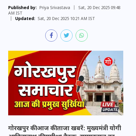
Published by:
Priya Srivastava
|
Sat, 20 Dec 2025 09:48
AM IST
|
Updated:
Sat, 20 Dec 2025 10:21 AM IST
गोरखपुर की आज की ताजा खबरें: मुख्यमंत्री योगी