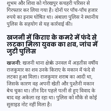
शुभम और शिवा को गोरखपुर कचहरी परिसर से
गिरफ्तार कर लिया गया है। दोनों पर पाँच-पाँच हजार
रुपये का इनाम घोषित था। अंबाला पुलिस ने स्थानीय
पुलिस के सहयोग से यह कार्रवाई की।
खजनी में किराए के कमरे में फंदे से
लटका मिला युवक का शव, जांच में
जुटी पुलिस
खजनी
: खजनी थाना क्षेत्र के उनवल में अड़तीस वर्षीय
राजकुमार का शव उनके किराए के मकान में फंदे से
लटका हुआ मिला। राजकुमार शराब का आदी था,
जिसके कारण वह अपनी खेती और पुश्तैनी मकान
बेच चुका था। तीन दिन पहले पत्नी से हुए विवाद के
बाद वह अकेला रह रहा था। पुलिस को मौके से कोई
सुसाइड नोट नहीं मिला है।