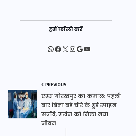
हमें फॉलो करें
WhatsApp
Facebook
X
Instagram
Google
YouTube
PREVIOUS
एम्स गोरखपुर का कमाल: पहली
बार बिना बड़े चीरे के हुई स्पाइन
सर्जरी, मरीज को मिला नया
जीवन