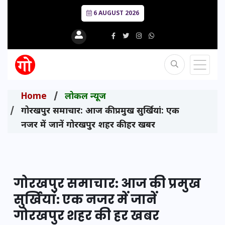
6 AUGUST 2026
Home
लोकल न्यूज
गोरखपुर समाचार: आज की प्रमुख सुर्खियां: एक
नजर में जानें गोरखपुर शहर की हर खबर
गोरखपुर समाचार: आज की प्रमुख
सुर्खियां: एक नजर में जानें
गोरखपुर शहर की हर खबर