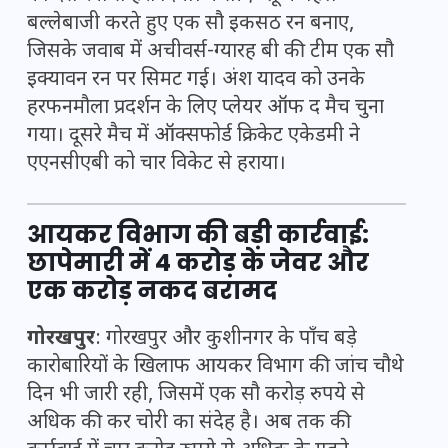
बल्लेबाजी करते हुए एक सौ इकसठ रन बनाए,
जिसके जवाब में अचीवर्स-ग्यारह बी की टीम एक सौ
इक्यावन रन पर सिमट गई। अंश यादव को उनके
हरफनमौला प्रदर्शन के लिए प्लेयर ऑफ द मैच चुना
गया। दूसरे मैच में ऑक्सफोर्ड क्रिकेट एकेडमी ने
एएनसीएबी को चार विकेट से हराया।
आयकर विभाग की बड़ी कार्रवाई:
छापेमारी में 4 करोड़ के जेवर और
एक करोड़ नकद बरामद
गोरखपुर
: गोरखपुर और कुशीनगर के पाँच बड़े
कारोबारियों के खिलाफ आयकर विभाग की जांच चौथे
दिन भी जारी रही, जिसमें एक सौ करोड़ रुपये से
अधिक की कर चोरी का संदेह है। अब तक की