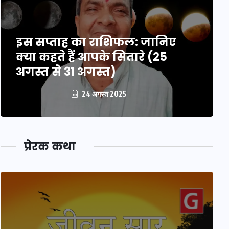
इस सप्ताह का राशिफल: जानिए
क्या कहते हैं आपके सितारे (25
अगस्त से 31 अगस्त)
24 अगस्त 2025
प्रेरक कथा