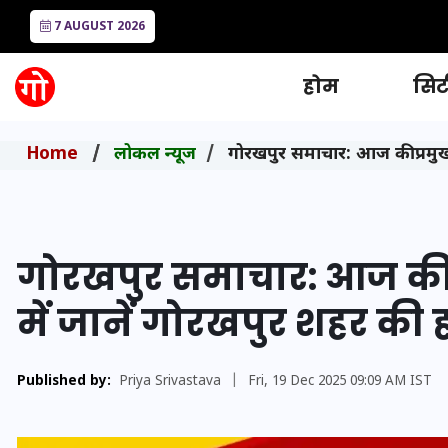
7 AUGUST 2026
होम
सिटी
Home
लोकल न्यूज
गोरखपुर समाचार: आज की प्रमुख 
गोरखपुर समाचार: आज की प
में जानें गोरखपुर शहर की
Published by:
Priya Srivastava
|
Fri, 19 Dec 2025 09:09 AM IST