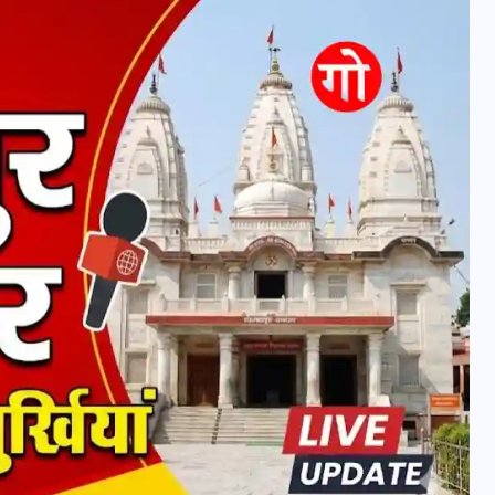
वोटर लिस्ट पुनरीक्षण कार्यक्रम में
हुआ बदलाव, देखें नई तारीखों की
पूरी लिस्ट
30 दिसम्बर 2025