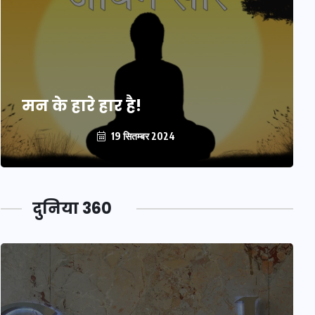
मन के हारे हार है!
19 सितम्बर 2024
दुनिया 360