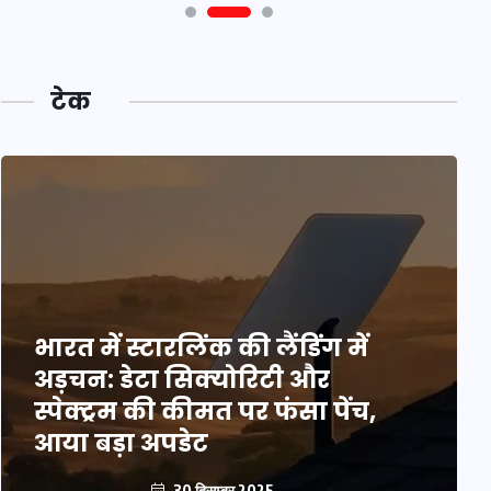
टेक
भारत में स्टारलिंक की लैंडिंग में
अड़चन: डेटा सिक्योरिटी और
स्पेक्ट्रम की कीमत पर फंसा पेंच,
आया बड़ा अपडेट
30 दिसम्बर 2025