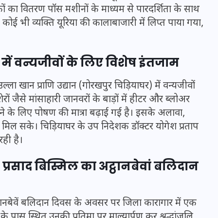
रकों का वितरण पॉस मशीनों के माध्यम से पारदर्शिता के साथ
20 जनवरी 2026
ि कोई भी व्यक्ति यूरिया की कालाबाजारी में लिप्त पाया गया,
 में वन्यजीवों के लिए विशेष इंतजाम
ा खान प्राणि उद्यान (गोरखपुर चिड़ियाघर) में वन्यजीवों
रों जैसे मांसाहारी जानवरों के बाड़ों में हीटर और ब्लोअर
े के लिए पोषण की मात्रा बढ़ाई गई है। इसके अलावा,
ाहत मिल सके। चिड़ियाघर के उप निदेशक डॉक्टर योगेश प्रताप
ही है।
प्रसाद बिस्मिल का अट्ठानबेवां बलिदान
ट्ठानबेवें बलिदान दिवस के अवसर पर जिला कारागार में एक
पास स्थित उनकी प्रतिमा पर माल्यार्पण कर श्रद्धांजलि