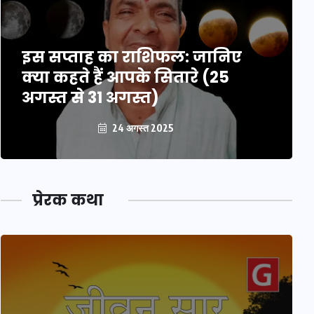
इस सप्ताह का राशिफल: जानिए
क्या कहते हैं आपके सितारे (25
अगस्त से 31 अगस्त)
24 अगस्त 2025
प्रेरक कथा