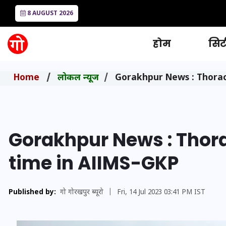
8 AUGUST 2026
होम
सिटी
Home
लोकल न्यूज
Gorakhpur News : Thorac
Gorakhpur News : Thora
time in AIIMS-GKP
Published by:
गो गोरखपुर ब्यूरो
|
Fri, 14 Jul 2023 03:41 PM IST