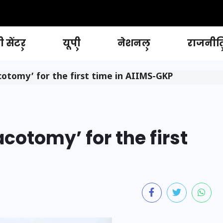
 सेंटर
यूपी
नेशनल
राजनीत
otomy’ for the first time in AIIMS-GKP
cotomy’ for the first