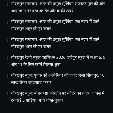
गोरखपुर समाचार: आज की प्रमुख सुर्खियां: राजघाट पुल की ओर
आवागमन पर बड़ा अपडेट और बाकी खबरें
गोरखपुर समाचार: आज की प्रमुख सुर्खियां: एक नजर में जानें
गोरखपुर शहर की हर खबर
गोरखपुर समाचार: आज की प्रमुख सुर्खियां: एक नजर में जानें
गोरखपुर शहर की हर खबर
गोरखपुर रेलवे स्कूल एडमिशन 2026: जटेपुर स्कूल में कक्षा 6, 9
और 11 के लिए फॉर्म मिलना शुरू
गोरखपुर न्यूज़: युवक को अल्बेनिया की जगह भेजा सिंगापुर, 10
लाख लेकर जालसाज फरार
गोरखपुर न्यूज़: सोनबरसा फोरलेन पर कोहरे का कहर, आपस में
टकराईं 5 गाड़ियां, मची चीख-पुकार