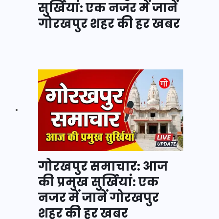
सुर्खियां: एक नजर में जानें
गोरखपुर शहर की हर खबर
गोरखपुर समाचार: आज
की प्रमुख सुर्खियां: एक
नजर में जानें गोरखपुर
शहर की हर खबर