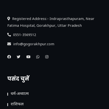
लिंक
Registered Address:- Indraprasthapuram, Near
Fatima Hospital, Gorakhpur, Uttar Pradesh
0551-3569512
info@gogorakhpur.com
पसंद चुनें
धर्म-अध्यात्म
राशिफल