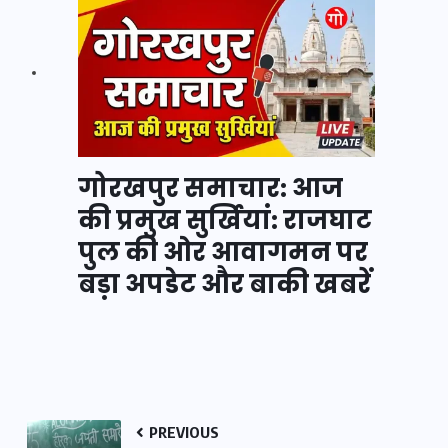
गोरखपुर समाचार: आज
की प्रमुख सुर्खियां: राजघाट
पुल की ओर आवागमन पर
बड़ा अपडेट और बाकी खबरें
PREVIOUS