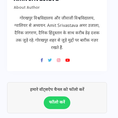
About Author
गोरखपुर विश्वविद्यालय और जीवाजी विश्वविद्यालय,
ग्वालियर से अध्ययन. Amit Srivastava अमर उजाला,
दैनिक जागरण, दैनिक हिंदुस्तान के साथ करीब डेढ़ दशक
तक जुड़े रहे. गोरखपुर शहर से जुड़े मुद्दों पर बारीक नज़र
रखते हैं.
हमारे वॉट्सऐप चैनल को फॉलो करें
फॉलो करें