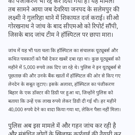
का पंजीकरण भी रद्द कर दिया गया है। यह मामला
तब सामने आया जब देवरिया जनपद के सलेमपुर की
लक्ष्मी ने गुलरिहा थाने में शिकायत दर्ज कराई। सीओ
गोरखनाथ ने जांच के बाद सीएमओ को रिपोर्ट सौंपी,
जिसके बाद जांच टीम ने हॉस्पिटल पर छापा मारा।
जांच में यह भी पता चला कि हॉस्पिटल का संचालक यूट्यूबर्स और
कथित पत्रकारों को पैसे देकर खबरें दबा रहा था। कुछ यूट्यूबर्स को
महीने में 5,000 रुपये तक दिए जा रहे थे। पुलिस ने इन यूट्यूबर्स से
पूछताछ की और उनके बैंक खातों में हॉस्पिटल की ओर से किए गए
लेनदेन के सबूत जुटाए। इसके अलावा, हॉस्पिटल का पंजीकरण
बिहार के एक डॉक्टर की डिग्री पर हुआ था, जिन्होंने पुलिस को
बताया कि उन्हें एक लाख रुपये लेकर डिग्री दी गई थी। हर महीने
40,000 रुपये देने का वादा किया गया था, लेकिन पैसा नहीं मिला।
पुलिस अब इस मामले में और गहन जांच कर रही है
और संबंधित लोगों के खिलाफ कार्रवाई की तैयारी कर