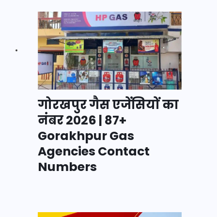
गोरखपुर गैस एजेंसियों का
नंबर 2026 | 87+
Gorakhpur Gas
Agencies Contact
Numbers