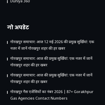
Duniya 360
गो अपडेट
गोरखपुर समाचार: आज 12 मई 2026 की प्रमुख सुर्खियां: एक
नजर में जानें गोरखपुर शहर की हर खबर
गोरखपुर समाचार: आज की प्रमुख सुर्खियां: एक नजर में जानें
गोरखपुर शहर की हर खबर
गोरखपुर समाचार: आज की प्रमुख सुर्खियां: एक नजर में जानें
गोरखपुर शहर की हर खबर
गोरखपुर गैस एजेंसियों का नंबर 2026 | 87+ Gorakhpur
Gas Agencies Contact Numbers