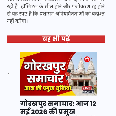
रही है। हॉस्पिटल के सील होने और पंजीकरण रद्द होने
से यह स्पष्ट है कि प्रशासन अनियमितताओं को बर्दाश्त
नहीं करेगा।
यह भी पढ़ें
गोरखपुर समाचार: आज 12
मई 2026 की प्रमुख