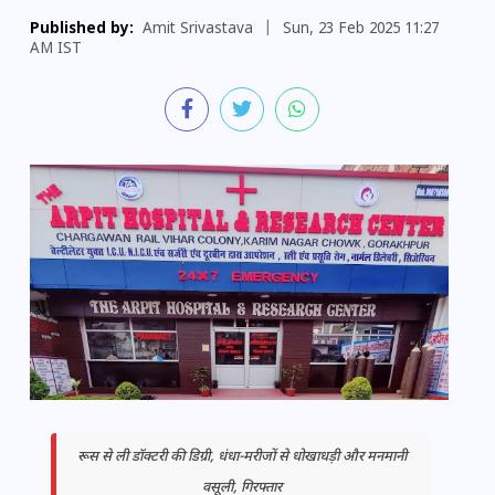
Published by:
Amit Srivastava
|
Sun, 23 Feb 2025 11:27
AM IST
रूस से ली डॉक्टरी की डिग्री, धंधा-मरीजों से धोखाधड़ी और मनमानी
वसूली, गिरफ्तार