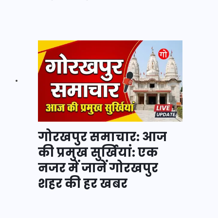
गोरखपुर समाचार: आज
की प्रमुख सुर्खियां: एक
नजर में जानें गोरखपुर
शहर की हर खबर