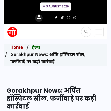
9 AUGUST 2026
Home
हेल्थ
Gorakhpur News: अर्पित हॉस्पिटल सील,
फर्जीवाड़े पर कड़ी कार्रवाई
Gorakhpur News: अर्पित
हॉस्पिटल सील, फर्जीवाड़े पर कड़ी
कार्रवाई