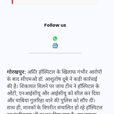
Follow us
गोरखपुर:
अर्पित हॉस्पिटल के खिलाफ गंभीर आरोपों
के बाद सीएमओ डॉ. आशुतोष दूबे ने कड़ी कार्रवाई
की है। शिकायत मिलने पर जांच टीम ने हॉस्पिटल के
ओटी, एनआईसीयू और आईसीयू को सील कर दिया
और चाबियां गुलरिहा थाने की पुलिस को सौंप दीं।
साथ ही, मानकों के विपरीत संचालित हो रहे हॉस्पिटल