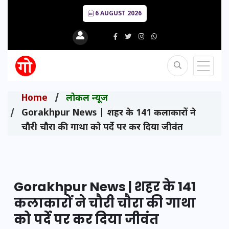
6 AUGUST 2026
Home
लोकल न्यूज
Gorakhpur News | शहर के 141 कलाकारों ने
चौरी चौरा की गाथा को पर्दे पर कर दिया जीवंत
Gorakhpur News | शहर के 141
कलाकारों ने चौरी चौरा की गाथा
को पर्दे पर कर दिया जीवंत