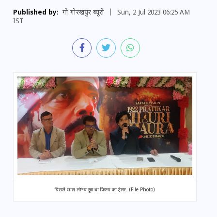
Published by:
गो गोरखपुर ब्यूरो
|
Sun, 2 Jul 2023 06:25 AM
IST
पिछले साल लॉन्च हुआ था फिल्म का ट्रेलर. (File Photo)