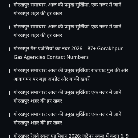
गोरखपुर समाचार: आज की प्रमुख सुर्खियां: एक नजर में जानें
गोरखपुर शहर की हर खबर
गोरखपुर समाचार: आज की प्रमुख सुर्खियां: एक नजर में जानें
गोरखपुर शहर की हर खबर
गोरखपुर गैस एजेंसियों का नंबर 2026 | 87+ Gorakhpur
Gas Agencies Contact Numbers
गोरखपुर समाचार: आज की प्रमुख सुर्खियां: राजघाट पुल की ओर
आवागमन पर बड़ा अपडेट और बाकी खबरें
गोरखपुर समाचार: आज की प्रमुख सुर्खियां: एक नजर में जानें
गोरखपुर शहर की हर खबर
गोरखपुर समाचार: आज की प्रमुख सुर्खियां: एक नजर में जानें
गोरखपुर शहर की हर खबर
गोरखपुर रेलवे स्कूल एडमिशन 2026: जटेपुर स्कूल में कक्षा 6, 9