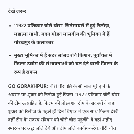
देखें ज़रूर
‘1922 प्रतिकार चौरी चौरा’ सिनेमाघरों में हुई रिलीज़,
महात्मा गांधी, मदन मोहन मालवीय की भूमिका में हैं
गोरखपुर के कलाकार
मुख्य भूमिका में हैं सदर सांसद रवि किशन, पूर्वांचल में
फिल्म उद्योग की संभावनाओं को बल देने वाली फिल्म के
रूप है सफल
GO GORAKHPUR:
चौरी चौरा क्रांति के सौ साल पूरे होने के
अवसर पर शुक्रवार को रिलीज़ हुई फिल्म ‘1922 प्रतिकार चौरी चौरा’
की टीम उत्साहित है. फिल्म की प्रोडक्शन टीम के सदस्यों ने जहां
शुक्रवार को रिलीज के पहले ही दिन थिएटर में एक साथ फिल्म देखी
वहीं टीम के सदस्य रविवार को चौरी चौरा पहुंचेंगे. वे वहां शहीद
स्मारक पर श्रद्धांजलि देंगे और दीपांजलि कार्यक्रम करेंगे. चौरी चौरा