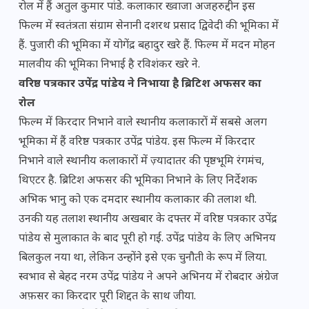
रोल में हैं अतुल कुमार पांडे. कलाकार ख्वाजा अजहरुद्दीन इस
फिल्म में स्वतंत्रता संग्राम सेनानी दशरथ प्रसाद द्विवेदी की भूमिका में
हैं. पुजारी की भूमिका में योगेंद्र बहादुर खरे हैं. फिल्म में मदन मोहन
मालवीय की भूमिका निभाई है रविशंकर खरे ने.
वरिष्ठ पत्रकार उपेंद्र पांडेय ने निभाया है ब्रिटिश अफसर का
रोल
फिल्म में किरदार निभाने वाले स्थानीय कलाकारों में सबसे अलग
भूमिका में हैं वरिष्ठ पत्रकार उपेंद्र पांडेय. इस फिल्म में किरदार
निभाने वाले स्थानीय कलाकारों में ज़्यादातर की पृष्ठभूमि रंगमंच,
थिएटर है. ब्रिटिश अफसर की भूमिका निभाने के लिए निर्देशक
अभिक भानु को एक दमदार स्थानीय कलाकार की तलाश थी.
उनकी यह तलाश स्थानीय अखबार के दफ्तर में वरिष्ठ पत्रकार उपेंद्र
पांडेय से मुलाकात के बाद पूरी हो गई. उपेंद्र पांडेय के लिए अभिनय
बिलकुल नया था, लेकिन उन्होंने इसे एक चुनौती के रूप में लिया.
स्वभाव से बेहद नरम उपेंद्र पांडेय ने अपने अभिनय में रोबदार अंग्रेज
अफ़सर ​का किरदार पूरी शिद्दत के साथ जीया.