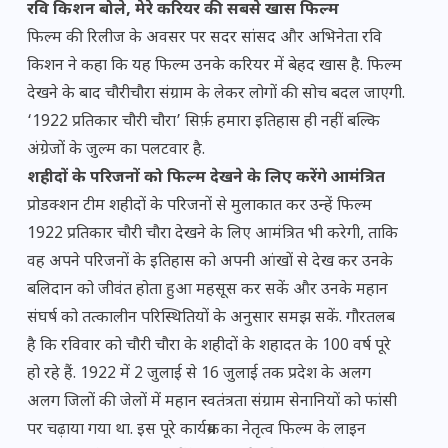
रवि किशन बोले, मेरे करियर की सबसे खास फिल्म
फिल्म की रिलीज के अवसर पर सदर सांसद और अभिनेता रवि
किशन ने कहा कि यह फिल्म उनके करियर में बेहद खास है. फिल्म
देखने के बाद चौरीचौरा संग्राम के लेकर लोगों की सोच बदल जाएगी.
‘1922 प्रतिकार चौरी चौरा’ सिर्फ़ हमारा इतिहास ही नहीं बल्कि
अंग्रेजों के जुल्म का पलटवार है.
शहीदों के परिजनों को फिल्म देखने के लिए करेंगे आमंत्रित
प्रोडक्शन टीम शहीदों के परिजनों से मुलाकात कर उन्हें फिल्म
1922 प्रतिकार चौरी चौरा देखने के लिए आमंत्रित भी करेगी, ताकि
वह अपने परिजनों के इतिहास को अपनी आंखों से देख कर उनके
बलिदान को जीवंत होता हुआ महसूस कर सकें और उनके महान
संघर्ष को तत्कालीन परिस्थितियों के अनुसार समझ सकें. गौरतलब
है कि रविवार को चौरी चौरा के शहीदों के शहादत के 100 वर्ष पूरे
हो रहे हैं. 1922 में 2 जुलाई से 16 जुलाई तक प्रदेश के अलग
अलग जिलों की जेलों में महान स्वतंत्रता संग्राम सेनानियों को फांसी
पर चढ़ाया गया था. इस पूरे कार्यक्रम का नेतृत्व फिल्म के लाइन