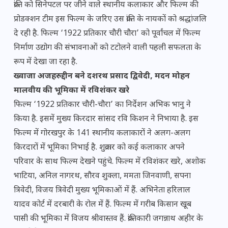
क्रांति को सिनेपटल पर जीने वाले स्थानीय कलाकार और फिल्म की
प्रोडक्शन टीम इस फिल्म के जरिए उस क्रांति के नायकों को श्रद्धांजलि
दे रही है. फिल्म ‘1922 प्रतिकार चौरी चौरा’ को पूर्वांचल में फिल्म
निर्माण उद्योग की संभावनाओं को टटोलने वाली पहली सफलता के
रूप में देखा जा रहा है.
ख्वाजा अजहरुद्दीन बने दशरथ प्रसाद द्विवेदी, मदन मोहन
मालवीय की भूमिका में रविशंकर खरे
फिल्म ‘1922 प्रतिकार चौरी-चौरा’ का निर्देशन अभिक भानु ने
किया है. इसमें मुख्य किरदार सांसद रवि किशन ने निभाया है. इस
फिल्म में गोरखपुर के 141 स्थानीय कलाकारों ने अलग-अलग
किरदारों में भूमिका निभाई है. शुक्रवार को कई कलाकार अपने
परिवार के साथ फिल्म देखने पहुंचे. फिल्म में रविशंकर खरे, अशोक
भाटिया, अनिल नागरथ, सौरव शुक्ला, ममता जिनवाणी, सपना
त्रिवेदी, विजय त्रिवेदी मुख्य भूमिकाओं में हैं. अभिनेता हरिलाल
यादव कोर्ट में दरबारी के रोल में हैं. फिल्म में गरीब किसान खूब
पासी की भूमिका में विजय श्रीवास्तव हैं. क्रांतिकारी जगन्नाथ अहीर के