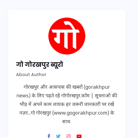
गो गोरखपुर ब्यूरो
About Author
गोरखपुर और आसपास की खबरों (gorakhpur
news) के लिए पढ़ते रहें गोगोरखपुर.कॉम | सूचनाओं की
भीड़ में अपने काम लायक हर जरूरी जानकारी पर रखें
नज़र...गो गोरखपुर (www.gogorakhpur.com) के
साथ.