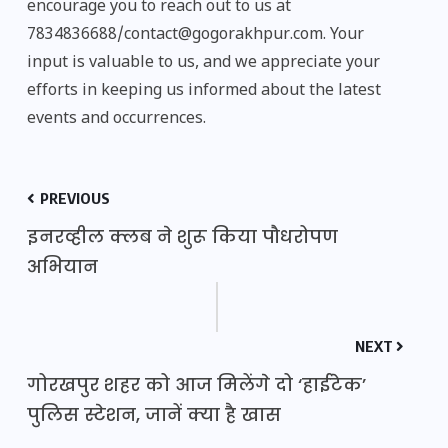
encourage you to reach out to us at
7834836688/contact@gogorakhpur.com. Your
input is valuable to us, and we appreciate your
efforts in keeping us informed about the latest
events and occurrences.
PREVIOUS
इनरव्हील क्लब ने शुरू किया पौधरोपण
अभियान
NEXT
गोरखपुर शहर को आज मिलेंगे दो ‘हाईटेक’
पुलिस स्टेशन, जानें क्या है खास