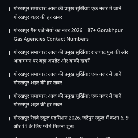
गोरखपुर समाचार: आज की प्रमुख सुर्खियां: एक नजर में जानें
गोरखपुर शहर की हर खबर
गोरखपुर गैस एजेंसियों का नंबर 2026 | 87+ Gorakhpur
Gas Agencies Contact Numbers
गोरखपुर समाचार: आज की प्रमुख सुर्खियां: राजघाट पुल की ओर
आवागमन पर बड़ा अपडेट और बाकी खबरें
गोरखपुर समाचार: आज की प्रमुख सुर्खियां: एक नजर में जानें
गोरखपुर शहर की हर खबर
गोरखपुर समाचार: आज की प्रमुख सुर्खियां: एक नजर में जानें
गोरखपुर शहर की हर खबर
गोरखपुर रेलवे स्कूल एडमिशन 2026: जटेपुर स्कूल में कक्षा 6, 9
और 11 के लिए फॉर्म मिलना शुरू