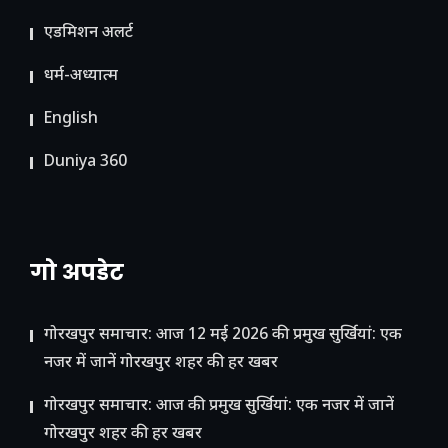
ए​डमिशन अलर्ट
धर्म-अध्यात्म
English
Duniya 360
गो अपडेट
गोरखपुर समाचार: आज 12 मई 2026 की प्रमुख सुर्खियां: एक
नजर में जानें गोरखपुर शहर की हर खबर
गोरखपुर समाचार: आज की प्रमुख सुर्खियां: एक नजर में जानें
गोरखपुर शहर की हर खबर