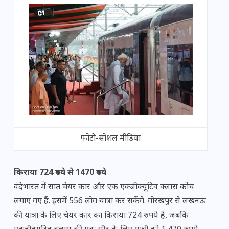
फोटो-सोशल मीडिया
किराया 724 रुपये से 1470 रुपये
वंदेभारत में सात चेयर कार और एक एक्जीक्यूटिव क्लास कोच
लगाए गए हैं. इसमें 556 लोग यात्रा कर सकेंगे. गोरखपुर से लखनऊ
की यात्रा के लिए चेयर कार का किराया 724 रुपये है, जबकि