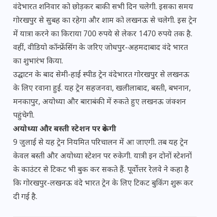
वंदेभारत शनिवार को छोड़कर बाकी सभी दिन चलेगी. इसका समय
गोरखपुर से सुबह का रहेगा और शाम को लखनऊ से चलेगी. इस ट्रेन
में यात्रा करने का किराया 700 रुपये से लेकर 1470 रुपये तक है.
वहीं, वीडियो कॉन्फ्रेंसिंग के जरिए जोधपुर-अहमदाबाद वंदे भारत
का शुभारंभ किया.
उद्घाटन के बाद सेमी-हाई स्पीड ट्रेन वंदेभारत गोरखपुर से लखनऊ
के लिए रवाना हुई. यह ट्रेन सहजनवा, खलीलाबाद, बस्ती, बभनान,
मनकापुर, अयोध्या और बाराबंकी में रुकते हुए लखनऊ जंक्शन
पहुंचेगी.
अयोध्या और बस्ती स्टेशन पर रुकेगी
9 जुलाई से यह ट्रेन नियमित परिचालन में आ जाएगी. तब यह ट्रेन
केवल बस्ती और अयोध्या स्टेशन पर रुकेगी. यात्री इन दोनों स्टेशनों
के काउंटर से टिकट भी बुक कर सकते हैं. पूर्वोत्तर रेलवे ने कहा है
कि गोरखपुर-लखनऊ वंदे भारत ट्रेन के लिए टिकट बुकिंग शुरू कर
दी गई है.