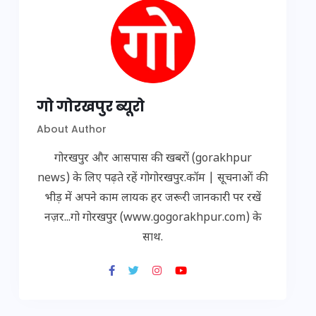
गो गोरखपुर ब्यूरो
About Author
गोरखपुर और आसपास की खबरों (gorakhpur
news) के लिए पढ़ते रहें गोगोरखपुर.कॉम | सूचनाओं की
भीड़ में अपने काम लायक हर जरूरी जानकारी पर रखें
नज़र...गो गोरखपुर (www.gogorakhpur.com) के
साथ.