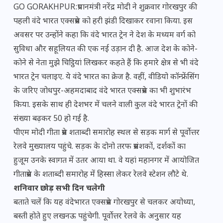
GO GORAKHPUR:प्रधानमंत्री नरेंद्र मोदी ने शुक्रवार गोरखपुर की
पहली वंदे भारत एक्सप्रेस को हरी झंडी दिखाकर रवाना किया. इस
अवसर पर उन्होंने कहा कि वंदे भारत ट्रेन ने देश के मध्यम वर्ग को
सुविधा और सहूलियत की एक नई उड़ान दी है. आज देश के कोने-
कोने से नेता मुझे चिट्ठियां लिखकर कहते हैं कि हमारे क्षेत्र से भी वंदे
भारत ट्रेन चलाइए. ये वंदे भारत का क्रेज है. वहीं, वीडियो कॉन्फ्रेंसिंग
के जरिए जोधपुर-अहमदाबाद वंदे भारत एक्सप्रेस का भी शुभारंभ
किया. इसके साथ ही देशभर में चलने वाली कुल वंदे भारत ट्रेनों की
संख्या बढ़कर 50 हो गई है.
पीएम मोदी गीता प्रेस शताब्दी समारोह स्थल से सड़क मार्ग से पूर्वोत्तर
रेलवे मुख्यालय पहुंचे. सड़क के दोनो तरफ प्रसंशकों, दर्शकों का
हुजूम उनके स्वागत में उतर आया था. वे यहां महानगर में आयोजित
गीताप्रेस के शताब्दी समारोह में हिस्सा लेकर रेलवे स्टेशन लौटे थे.
शनिवार छोड़ सभी दिन चलेगी
बताते चलें कि यह वंदेभारत एक्सप्रेस गोरखपुर से चलकर अयोध्या,
बस्ती होते हुए लखनऊ पहुंचेगी. पूर्वोत्तर रेलवे के अनुसार यह