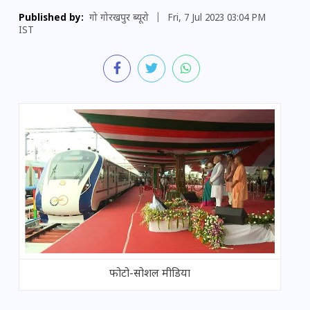
Published by:
गो गोरखपुर ब्यूरो
|
Fri, 7 Jul 2023 03:04 PM
IST
फोटो-सोशल मीडिया