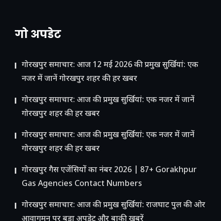
गो अपडेट
गोरखपुर समाचार: आज 12 मई 2026 की प्रमुख सुर्खियां: एक
नजर में जानें गोरखपुर शहर की हर खबर
गोरखपुर समाचार: आज की प्रमुख सुर्खियां: एक नजर में जानें
गोरखपुर शहर की हर खबर
गोरखपुर समाचार: आज की प्रमुख सुर्खियां: एक नजर में जानें
गोरखपुर शहर की हर खबर
गोरखपुर गैस एजेंसियों का नंबर 2026 | 87+ Gorakhpur
Gas Agencies Contact Numbers
गोरखपुर समाचार: आज की प्रमुख सुर्खियां: राजघाट पुल की ओर
आवागमन पर बड़ा अपडेट और बाकी खबरें