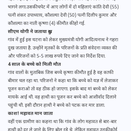
भागने लगा.उसकी चपेट में आए लोगों में दो महिलाएं कांति देवी (55)
पत्नी शंकर उपाध्याय, कौशल्या देवी (50) पत्नी दिलीप कुमार और
कौशल्या का नाती कृष्णा (4) की मौत की हो गई.
सीएम योगी ने जताया दुख
गांव में हुई इस घटना को लेकर मुख्यमंत्री योगी आदित्यनाथ ने गहरा
दुख जताया है. उन्होंने मृतकों के परिजनों के प्रति संवेदना व्यक्त की
और परिजनों को 5-5 लाख रुपये दिए जाने का निर्देश दिया.
4 साल के बच्चे को मिली मौत
गांव वालों के मुताबिक जिस बच्चे कृष्णा की मौत हुई है वह काफी
बीमार चल रहा था. परिजनो ने कहा था कि बच्चे को यज्ञ में लेजाकर
पूजन कराओ तो वह ठीक हो जाएगा. इसके बाद मां बच्चे को लेकर
मायके आई थी. वह हाथी का पूजन कर बच्चे को आशीर्वाद दिलाने
पहुंची थी. इसी दौरान हाथी ने बच्चे को पटक कर मार डाला.
काश! महावत मान जाता
वहीं एक ग्रामीण का कहना था कि गांव के लोग महावत से बार-बार
हाथी को दूर ले जाने के लिए बोल रहे थे. लेकिन महावत उनकी कोई