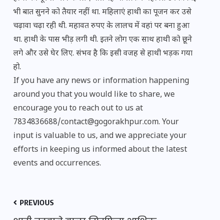
भी बात सुनने को तैयार नहीं था. महिलाएं हाथी का पूजन कर उसे
चढ़ावा चढ़ा रही थी. महावत रुपए के लालच में वहां पर बना हुआ
था. हाथी के पास भीड़ लगी थी. ​इतने लोग एक साथ हाथी को छूने
लगे और उसे घेर लिए. संभव है कि इसी वजह से हाथी भड़क गया
हो.
If you have any news or information happening
around you that you would like to share, we
encourage you to reach out to us at
7834836688/contact@gogorakhpur.com. Your
input is valuable to us, and we appreciate your
efforts in keeping us informed about the latest
events and occurrences.
PREVIOUS