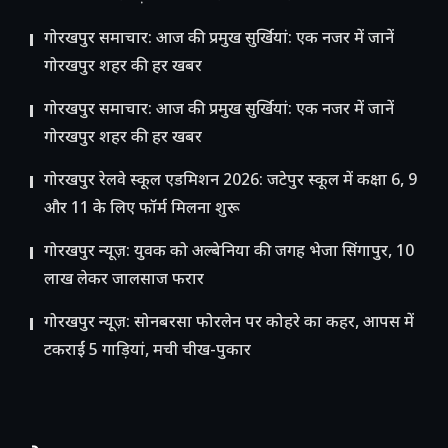
गोरखपुर समाचार: आज की प्रमुख सुर्खियां: एक नजर में जानें
गोरखपुर शहर की हर खबर
गोरखपुर समाचार: आज की प्रमुख सुर्खियां: एक नजर में जानें
गोरखपुर शहर की हर खबर
गोरखपुर रेलवे स्कूल एडमिशन 2026: जटेपुर स्कूल में कक्षा 6, 9
और 11 के लिए फॉर्म मिलना शुरू
गोरखपुर न्यूज़: युवक को अल्बेनिया की जगह भेजा सिंगापुर, 10
लाख लेकर जालसाज फरार
गोरखपुर न्यूज़: सोनबरसा फोरलेन पर कोहरे का कहर, आपस में
टकराईं 5 गाड़ियां, मची चीख-पुकार