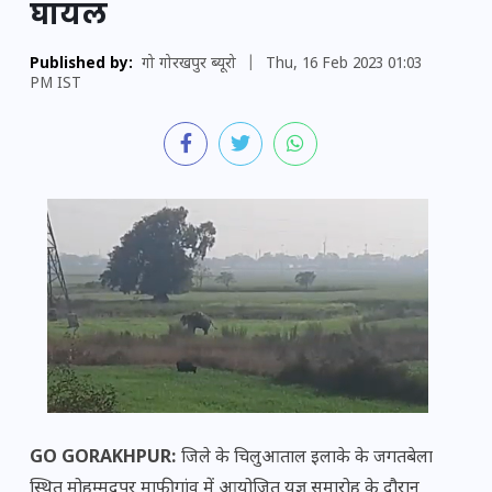
घायल
Published by:
गो गोरखपुर ब्यूरो
|
Thu, 16 Feb 2023 01:03
PM IST
GO GORAKHPUR:
जिले के चिलुआताल इलाके के जगतबेला
स्थित मोहम्मदपुर माफी गांव में आयोजित यज्ञ समारोह के दौरान