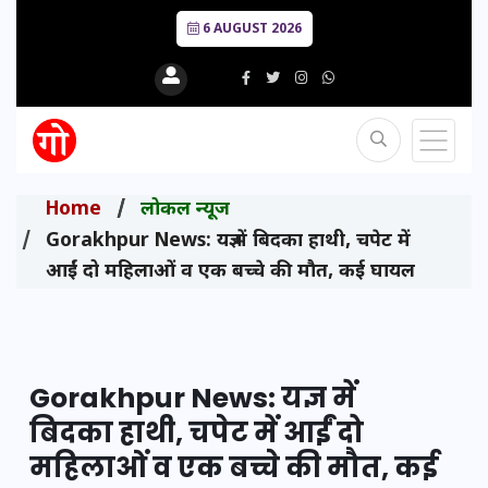
6 AUGUST 2026
Home
लोकल न्यूज
Gorakhpur News: यज्ञ में बिदका हाथी, चपेट में
आईं दो महिलाओं व एक बच्चे की मौत, कई घायल
Gorakhpur News: यज्ञ में
बिदका हाथी, चपेट में आईं दो
महिलाओं व एक बच्चे की मौत, कई