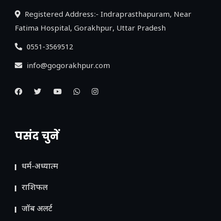
Registered Address:- Indraprasthapuram, Near
Fatima Hospital, Gorakhpur, Uttar Pradesh
0551-3569512
info@gogorakhpur.com
पसंद चुनें
धर्म-अध्यात्म
राशिफल
जॉब अलर्ट