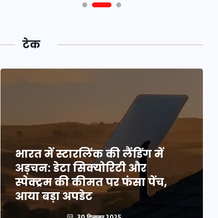
टेक
भारत में स्टारलिंक की लैंडिंग में
अड़चन: डेटा सिक्योरिटी और
स्पेक्ट्रम की कीमत पर फंसा पेंच,
आया बड़ा अपडेट
30 दिसम्बर 2025