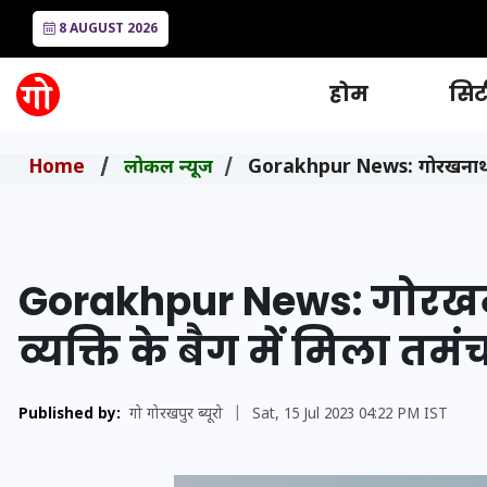
8 AUGUST 2026
होम
सिटी
Home
लोकल न्यूज
Gorakhpur News: गोरखनाथ मंद
Gorakhpur News: गोरखन
व्यक्ति के बैग में मिला तमं
Published by:
गो गोरखपुर ब्यूरो
|
Sat, 15 Jul 2023 04:22 PM IST