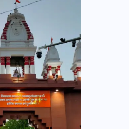
वोटर लिस्ट पुनरीक्षण कार्यक्रम में
हुआ बदलाव, देखें नई तारीखों की
पूरी लिस्ट
30 दिसम्बर 2025