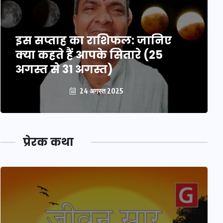
इस सप्ताह का राशिफल: जानिए
क्या कहते हैं आपके सितारे (25
अगस्त से 31 अगस्त)
24 अगस्त 2025
प्रेरक कथा