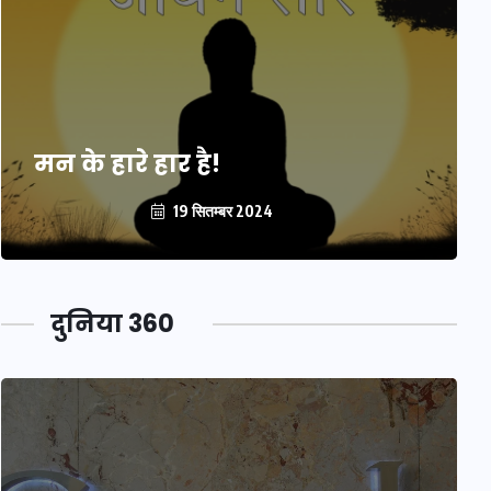
मन के हारे हार है!
19 सितम्बर 2024
दुनिया 360