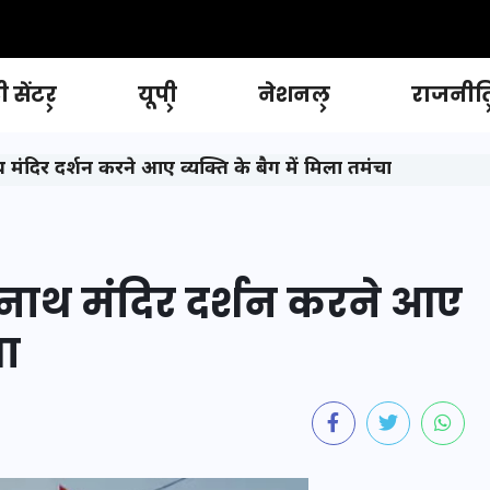
 सेंटर
यूपी
नेशनल
राजनीत
िर दर्शन करने आए व्यक्ति के बैग में मिला तमंचा
ाथ मंदिर दर्शन करने आए
चा