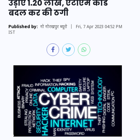
उड़ाए 1.20 लाख, एटीएम कार्ड
बदल कर की ठगी
Published by:
गो गोरखपुर ब्यूरो
|
Fri, 7 Apr 2023 04:52 PM
IST