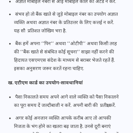
अज्ञात मोबाइल नंबरों से आई मोबाइल काल को अटेंड न करें.
संभव हो तो बैंक खाते से जुड़े मोबाइल नंबर का उपयोग अज्ञात
व्यक्ति अथवा अज्ञात नंबर के प्रतिउत्तर के लिए कत्तई न करें.
यह सौ प्रतिशत जोखिम भरा है.
बैंक हमें अपना ‘‘पिन‘‘ अथवा ‘‘ओटीपी‘‘ अथवा किसी तरह
की ‘‘बैंक खाते से संबंधित कोई सूचना‘‘ साझा नहीं करने की
हिदायत एसएमएस संदेश के माध्यम से बराबर भेजते रहतें हैं.
इसका अनुसरण जरूर करतें रहना चाहिए.
ख. एटीएम कार्ड का उपयोग-सावधानियां
पैसा निकालते समय अपने आगे वाले व्यक्ति को पैसा निकालने
का पूरा समय दें जल्दीबाजी न करें. अपनी बारी की प्रतीक्षा करें.
अगर कोई अनजान व्यक्ति आपके करीब आए तो आपकी
निजता के भंग होने का खतरा बढ़ जाता है. उनसे दूरी बनाएं