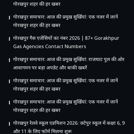
गोरखपुर शहर की हर खबर
गोरखपुर समाचार: आज की प्रमुख सुर्खियां: एक नजर में जानें
गोरखपुर शहर की हर खबर
गोरखपुर गैस एजेंसियों का नंबर 2026 | 87+ Gorakhpur
Gas Agencies Contact Numbers
गोरखपुर समाचार: आज की प्रमुख सुर्खियां: राजघाट पुल की ओर
आवागमन पर बड़ा अपडेट और बाकी खबरें
गोरखपुर समाचार: आज की प्रमुख सुर्खियां: एक नजर में जानें
गोरखपुर शहर की हर खबर
गोरखपुर समाचार: आज की प्रमुख सुर्खियां: एक नजर में जानें
गोरखपुर शहर की हर खबर
गोरखपुर रेलवे स्कूल एडमिशन 2026: जटेपुर स्कूल में कक्षा 6, 9
और 11 के लिए फॉर्म मिलना शुरू