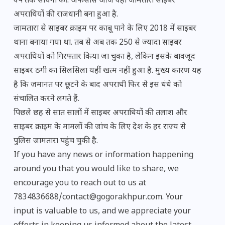
वर्ष तक साधना की. अफसोस आज वही जामतारा साइबर
अपराधियों की राजधानी बना हुआ है.
जामतारा से साइबर क्राइम पर काबू पाने के लिए 2018 में साइबर
थाना बनाया गया था. तब से अब तक 250 से ज्यादा साइबर
अपराधियों को गिरफ्तार किया जा चुका है, लेकिन इसके बावजूद
साइबर ठगी का सिलसिला यहीं खत्म नहीं हुआ है. मुख्य कारण यह
है कि जमानत पर छूटने के बाद अपराधी फिर से इस धंधे को
संचालित करने लगते हैं.
पिछले छह से सात सालों में साइबर अपराधियों की तलाश और
साइबर क्राइम के मामलों की जांच के लिए देश के हर राज्य से
पुलिस जामतारा पहुंच चुकी है.
If you have any news or information happening
around you that you would like to share, we
encourage you to reach out to us at
7834836688/contact@gogorakhpur.com. Your
input is valuable to us, and we appreciate your