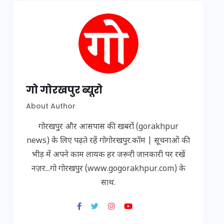
गो गोरखपुर ब्यूरो
About Author
गोरखपुर और आसपास की खबरों (gorakhpur
news) के लिए पढ़ते रहें गोगोरखपुर.कॉम | सूचनाओं की
भीड़ में अपने काम लायक हर जरूरी जानकारी पर रखें
नज़र...गो गोरखपुर (www.gogorakhpur.com) के
साथ.