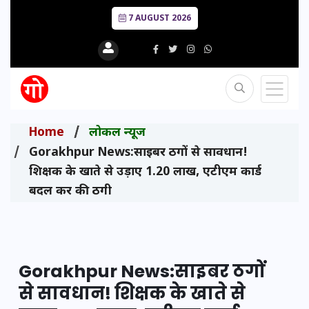
7 AUGUST 2026
Home
लोकल न्यूज
Gorakhpur News:साइबर ठगों से सावधान!
शिक्षक के खाते से उड़ाए 1.20 लाख, एटीएम कार्ड
बदल कर की ठगी
Gorakhpur News:साइबर ठगों
से सावधान! शिक्षक के खाते से