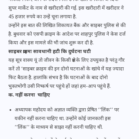
सुपर मार्केट के नाम से खरीदारी की गई. इस खरीदारी में खरीदार ने
45 हजार रुपये का उन्हें चूना लगाया है.
उन्होंने इस बात की लिखित शिकायत बैंक और साइबर पुलिस से की
है. बुधवार को एसपी क्राइम के आदेश पर शाहपुर पुलिस ने केस दर्ज
किया और इस मामले की भी जांच शुरू कर दी है.
साइबर क्राइमः सावधानी हटी कि दुर्घटना घटी
यह सूत्र वाक्य यूं तो जीवन के किसी क्षेत्र के लिए उपयुक्त है परंतु गौर
करें तो ‘साइबर क्राइम की इन दोनो घटनाओं के खांचे में यह ज्यादा
फिट बैठता है. हालांकि संभव है कि घटनाओं के बाद दोनो
भुक्तभोगी उसी निष्कर्ष पर पहुंचे हों जहां हम-आप पहुंचे हैं.
क. नहीं करना
चाहिए
अध्यापक महोदय को अज्ञात व्यक्ति द्वारा प्रेषित ‘‘लिंक‘‘ पर
यकीन नहीं करना चाहिए था. उन्होंने कोई जानकारी इस
‘‘लिंक‘‘ के माध्यम से साझा नहीं करनी चाहिए थी.