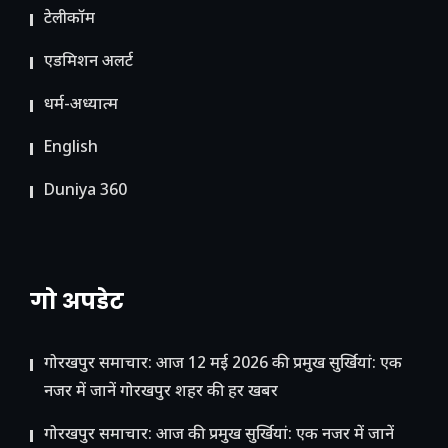
टेलीकॉम
ए​डमिशन अलर्ट
धर्म-अध्यात्म
English
Duniya 360
गो अपडेट
गोरखपुर समाचार: आज 12 मई 2026 की प्रमुख सुर्खियां: एक
नजर में जानें गोरखपुर शहर की हर खबर
गोरखपुर समाचार: आज की प्रमुख सुर्खियां: एक नजर में जानें