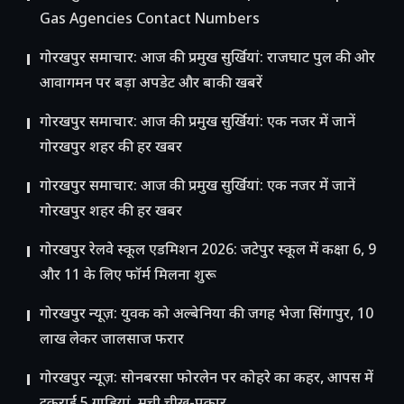
Gas Agencies Contact Numbers
गोरखपुर समाचार: आज की प्रमुख सुर्खियां: राजघाट पुल की ओर
आवागमन पर बड़ा अपडेट और बाकी खबरें
गोरखपुर समाचार: आज की प्रमुख सुर्खियां: एक नजर में जानें
गोरखपुर शहर की हर खबर
गोरखपुर समाचार: आज की प्रमुख सुर्खियां: एक नजर में जानें
गोरखपुर शहर की हर खबर
गोरखपुर रेलवे स्कूल एडमिशन 2026: जटेपुर स्कूल में कक्षा 6, 9
और 11 के लिए फॉर्म मिलना शुरू
गोरखपुर न्यूज़: युवक को अल्बेनिया की जगह भेजा सिंगापुर, 10
लाख लेकर जालसाज फरार
गोरखपुर न्यूज़: सोनबरसा फोरलेन पर कोहरे का कहर, आपस में