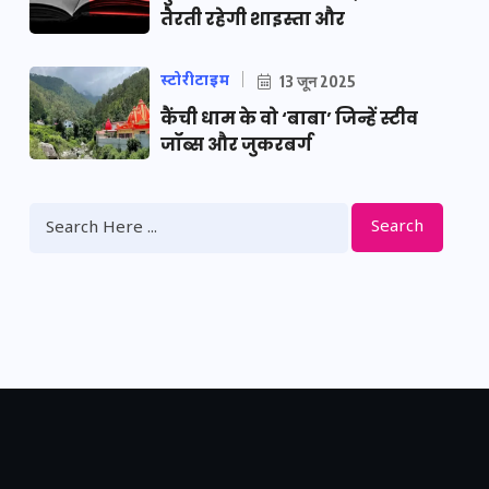
तैरती रहेगी शाइस्ता और
स्टोरीटाइम
13 जून 2025
कैंची धाम के वो ‘बाबा’ जिन्हें स्टीव
जॉब्स और जुकरबर्ग
Search