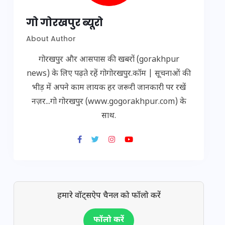
गो गोरखपुर ब्यूरो
About Author
गोरखपुर और आसपास की खबरों (gorakhpur
news) के लिए पढ़ते रहें गोगोरखपुर.कॉम | सूचनाओं की
भीड़ में अपने काम लायक हर जरूरी जानकारी पर रखें
नज़र...गो गोरखपुर (www.gogorakhpur.com) के
साथ.
हमारे वॉट्सऐप चैनल को फॉलो करें
फॉलो करें