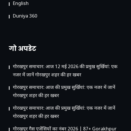
English
Duniya 360
गो अपडेट
गोरखपुर समाचार: आज 12 मई 2026 की प्रमुख सुर्खियां: एक
नजर में जानें गोरखपुर शहर की हर खबर
गोरखपुर समाचार: आज की प्रमुख सुर्खियां: एक नजर में जानें
गोरखपुर शहर की हर खबर
गोरखपुर समाचार: आज की प्रमुख सुर्खियां: एक नजर में जानें
गोरखपुर शहर की हर खबर
गोरखपुर गैस एजेंसियों का नंबर 2026 | 87+ Gorakhpur