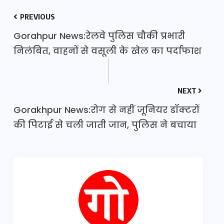
PREVIOUS
Gorahpur News:रेलवे पुलिस चौकी प्रभारी
निलंबित, वाहनों से वसूली के खेल का पर्दाफाश
NEXT
Gorakhpur News:रोग से नहीं जूनियर डॉक्टरों
की पिटाई से चली जाती जान, पुलिस ने बचाया