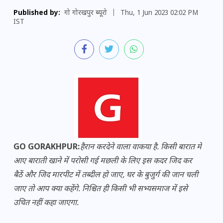
Published by:
गो गोरखपुर ब्यूरो
|
Thu, 1 Jun 2023 02:02 PM
IST
GO GORAKHPUR:
हैरान करदेने वाला वाकया है. किसी बारात में
आए बाराती खाने में परोसी गई मछली के लिए इस कदर जिद कर
बैठें और जिद मारपीट में तब्दील हो जाए, घर के बुजुर्ग की जान चली
जाए तो आप क्या कहेंगे. निश्चित ही किसी भी सभ्यसमाज में इसे
उचित नहीं कहा जाएगा.