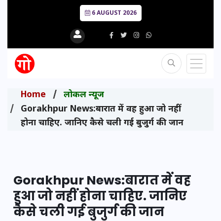
6 AUGUST 2026
Home
लोकल न्यूज
Gorakhpur News:बारात में वह हुआ जो नहीं
होना चाहिए. जानिए कैसे चली गई बुजुर्ग की जान
Gorakhpur News:बारात में वह
हुआ जो नहीं होना चाहिए. जानिए
कैसे चली गई बुजुर्ग की जान