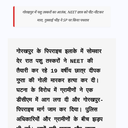
गोरखपुर में पशु तस्करों का आतंक, NEET छात्र को पीट-पीटकर
मारा, गुस्साई भीड़ ने SP पर किया पथराव
गोरखपुर के पिपराइच इलाके में सोमवार 
देर रात पशु तस्करों ने NEET की 
तैयारी कर रहे 19 वर्षीय छात्र दीपक 
गुप्ता की गोली मारकर हत्या कर दी। 
घटना के विरोध में ग्रामीणों ने एक 
डीसीएम में आग लगा दी और गोरखपुर-
पिपराइच मार्ग जाम कर दिया। पुलिस 
अधिकारियों और ग्रामीणों के बीच झड़प 