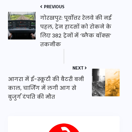
PREVIOUS
गोरखपुर: पूर्वोत्तर रेलवे की नई
पहल, ट्रेन हादसों को रोकने के
लिए 382 ट्रेनों में ‘ब्लैक बॉक्स’
तकनीक
NEXT
आगरा में ई-स्कूटी की बैटरी बनी
काल, चार्जिंग में लगी आग से
बुजुर्ग दंपति की मौत