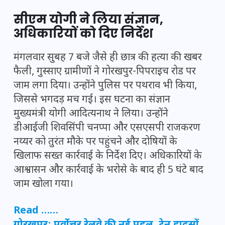
सीएम योगी ने लिया संज्ञान,
अधिकारियों को दिए निर्देश
मंगलवार सुबह 7 बजे जैसे ही छात्र की हत्या की खबर
फैली, गुस्साए ग्रामीणों ने गोरखपुर-पिपराइच रोड पर
जाम लगा दिया। उन्होंने पुलिस पर पथराव भी किया,
जिससे भगदड़ मच गई। इस घटना का संज्ञान
मुख्यमंत्री योगी आदित्यनाथ ने लिया। उन्होंने
डीआईजी शिवसिंपी चनप्पा और एसएसपी राजकरण
नय्यर को तुरंत मौके पर पहुंचने और दोषियों के
खिलाफ सख्त कार्रवाई के निर्देश दिए। अधिकारियों के
आश्वासन और कार्रवाई के भरोसे के बाद ही 5 घंटे बाद
जाम खोला गया।
Read ……