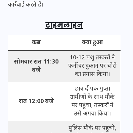
कार्रवाई करते हैं।
टाइमलाइन
कब
क्या हुआ
10-12 पशु तस्करों ने
सोमवार रात 11:30
फर्नीचर दुकान पर चोरी
बजे
का प्रयास किया।
छात्र दीपक गुप्ता
ग्रामीणों के साथ मौके
रात 12:00 बजे
पर पहुंचा, तस्करों ने
उसे अगवा किया।
पुलिस मौके पर पहुंची,