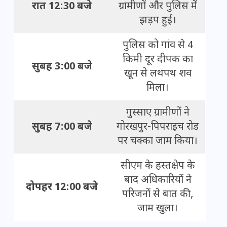
रात 12:30 बजे
ग्रामीणों और पुलिस में
झड़प हुई।
पुलिस को गांव से 4
किमी दूर दीपक का
सुबह 3:00 बजे
खून से लथपथ शव
मिला।
गुस्साए ग्रामीणों ने
सुबह 7:00 बजे
गोरखपुर-पिपराइच रोड
पर चक्का जाम किया।
सीएम के हस्तक्षेप के
बाद अधिकारियों ने
दोपहर 12:00 बजे
परिजनों से बात की,
जाम खुला।