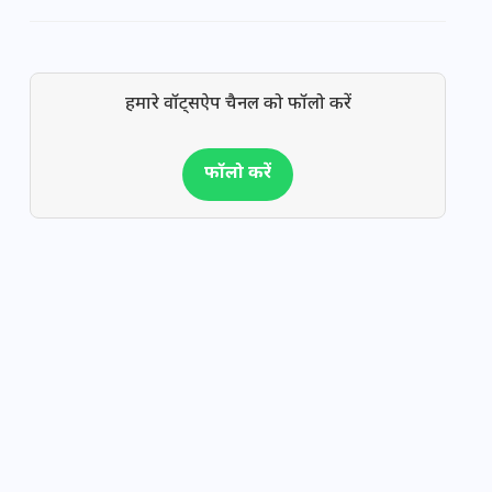
हमारे वॉट्सऐप चैनल को फॉलो करें
फॉलो करें