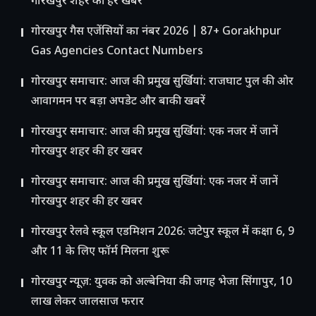
गोरखपुर शहर की हर खबर
गोरखपुर गैस एजेंसियों का नंबर 2026 | 87+ Gorakhpur
Gas Agencies Contact Numbers
गोरखपुर समाचार: आज की प्रमुख सुर्खियां: राजघाट पुल की ओर
आवागमन पर बड़ा अपडेट और बाकी खबरें
गोरखपुर समाचार: आज की प्रमुख सुर्खियां: एक नजर में जानें
गोरखपुर शहर की हर खबर
गोरखपुर समाचार: आज की प्रमुख सुर्खियां: एक नजर में जानें
गोरखपुर शहर की हर खबर
गोरखपुर रेलवे स्कूल एडमिशन 2026: जटेपुर स्कूल में कक्षा 6, 9
और 11 के लिए फॉर्म मिलना शुरू
गोरखपुर न्यूज़: युवक को अल्बेनिया की जगह भेजा सिंगापुर, 10
लाख लेकर जालसाज फरार