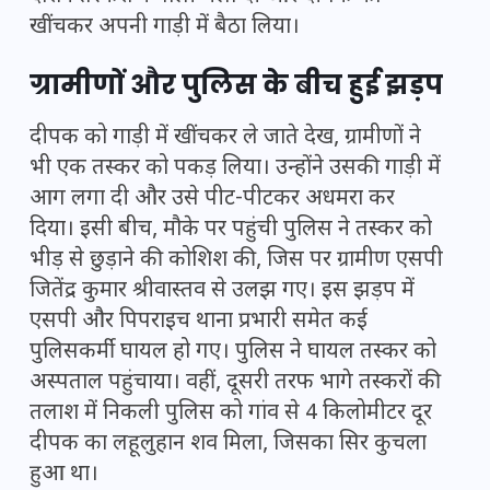
खींचकर अपनी गाड़ी में बैठा लिया।
ग्रामीणों और पुलिस के बीच हुई झड़प
दीपक को गाड़ी में खींचकर ले जाते देख, ग्रामीणों ने
भी एक तस्कर को पकड़ लिया। उन्होंने उसकी गाड़ी में
आग लगा दी और उसे पीट-पीटकर अधमरा कर
दिया। इसी बीच, मौके पर पहुंची पुलिस ने तस्कर को
भीड़ से छुड़ाने की कोशिश की, जिस पर ग्रामीण एसपी
जितेंद्र कुमार श्रीवास्तव से उलझ गए। इस झड़प में
एसपी और पिपराइच थाना प्रभारी समेत कई
पुलिसकर्मी घायल हो गए। पुलिस ने घायल तस्कर को
अस्पताल पहुंचाया। वहीं, दूसरी तरफ भागे तस्करों की
तलाश में निकली पुलिस को गांव से 4 किलोमीटर दूर
दीपक का लहूलुहान शव मिला, जिसका सिर कुचला
हुआ था।