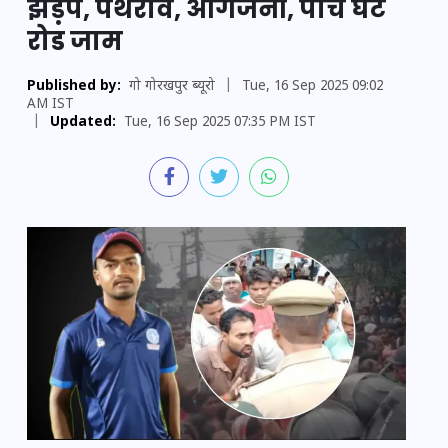
झड़प, पथराव, आगजनी, पांच घंटे
रोड जाम
Published by:
गो गोरखपुर ब्यूरो
|
Tue, 16 Sep 2025 09:02
AM IST
|
Updated:
Tue, 16 Sep 2025 07:35 PM IST