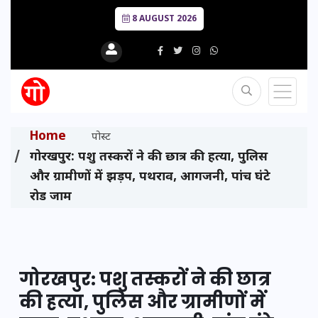
8 AUGUST 2026
Home
पोस्ट
गोरखपुर: पशु तस्करों ने की छात्र की हत्या, पुलिस
और ग्रामीणों में झड़प, पथराव, आगजनी, पांच घंटे
रोड जाम
गोरखपुर: पशु तस्करों ने की छात्र
की हत्या, पुलिस और ग्रामीणों में