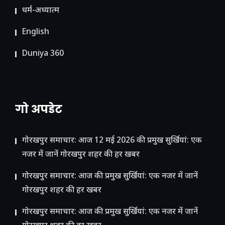
धर्म-अध्यात्म
English
Duniya 360
गो अपडेट
गोरखपुर समाचार: आज 12 मई 2026 की प्रमुख सुर्खियां: एक
नजर में जानें गोरखपुर शहर की हर खबर
गोरखपुर समाचार: आज की प्रमुख सुर्खियां: एक नजर में जानें
गोरखपुर शहर की हर खबर
गोरखपुर समाचार: आज की प्रमुख सुर्खियां: एक नजर में जानें