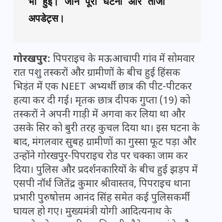
भी हुई। जानें पूरी घटना और ताजा 
अपडेट्स।
गोरखपुर:
पिपराइच के मऊआचापी गांव में सोमवार
रात पशु तस्करों और ग्रामीणों के बीच हुई हिंसक
भिड़ंत में एक NEET अभ्यर्थी छात्र की पीट-पीटकर
हत्या कर दी गई। मृतक छात्र दीपक गुप्ता (19) को
तस्करों ने अपनी गाड़ी में अगवा कर लिया था और
उसके सिर को बुरी तरह कुचल दिया था। इस घटना के
बाद, मंगलवार सुबह ग्रामीणों का गुस्सा फूट पड़ा और
उन्होंने गोरखपुर-पिपराइच रोड पर चक्का जाम कर
दिया। पुलिस और प्रदर्शनकारियों के बीच हुई झड़प में
एसपी नॉर्थ जितेंद्र कुमार श्रीवास्तव, पिपराइच थाना
प्रभारी पुरुषोत्तम आनंद सिंह समेत कई पुलिसकर्मी
घायल हो गए। मुख्यमंत्री योगी आदित्यनाथ के