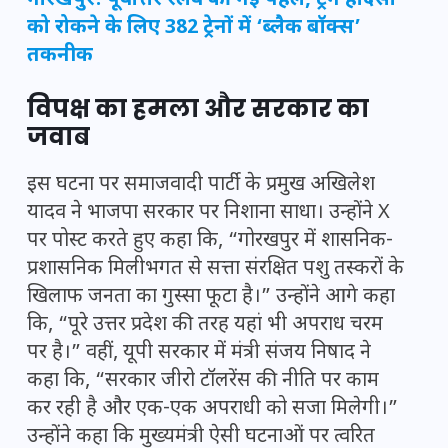
गोरखपुर: पूर्वोत्तर रेलवे की नई पहल, ट्रेन हादसों
को रोकने के लिए 382 ट्रेनों में ‘ब्लैक बॉक्स’
तकनीक
विपक्ष का हमला और सरकार का
जवाब
इस घटना पर समाजवादी पार्टी के प्रमुख अखिलेश
यादव ने भाजपा सरकार पर निशाना साधा। उन्होंने X
पर पोस्ट करते हुए कहा कि, “गोरखपुर में शासनिक-
प्रशासनिक मिलीभगत से सत्ता संरक्षित पशु तस्करों के
खिलाफ जनता का गुस्सा फूटा है।” उन्होंने आगे कहा
कि, “पूरे उत्तर प्रदेश की तरह यहां भी अपराध चरम
पर है।” वहीं, यूपी सरकार में मंत्री संजय निषाद ने
कहा कि, “सरकार जीरो टॉलरेंस की नीति पर काम
कर रही है और एक-एक अपराधी को सजा मिलेगी।”
उन्होंने कहा कि मुख्यमंत्री ऐसी घटनाओं पर त्वरित