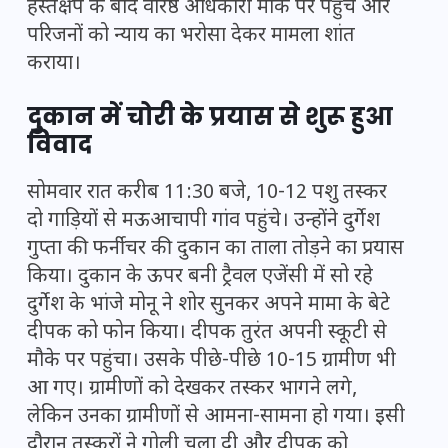
हस्तक्षेप के बाद वरिष्ठ अधिकारी मौके पर पहुंचे और
परिजनों को न्याय का भरोसा देकर मामला शांत
कराया।
दुकान में चोरी के प्रयास से शुरू हुआ
विवाद
सोमवार रात करीब 11:30 बजे, 10-12 पशु तस्कर
दो गाड़ियों से मऊआचापी गांव पहुंचे। उन्होंने दुर्गेश
गुप्ता की फर्नीचर की दुकान का ताला तोड़ने का प्रयास
किया। दुकान के ऊपर बनी ट्रैवल एजेंसी में सो रहे
दुर्गेश के भांजे मोनू ने शोर सुनकर अपने मामा के बेटे
दीपक को फोन किया। दीपक तुरंत अपनी स्कूटी से
मौके पर पहुंचा। उसके पीछे-पीछे 10-15 ग्रामीण भी
आ गए। ग्रामीणों को देखकर तस्कर भागने लगे,
लेकिन उनका ग्रामीणों से आमना-सामना हो गया। इसी
दौरान तस्करों ने गोली चला दी और दीपक को