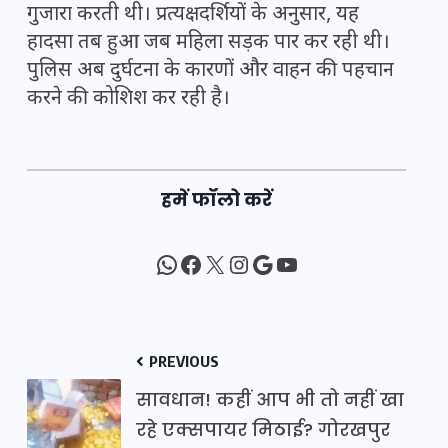
गुजारा करती थी। प्रत्यक्षदर्शियों के अनुसार, यह
हादसा तब हुआ जब महिला सड़क पार कर रही थी।
पुलिस अब दुर्घटना के कारणों और वाहन की पहचान
करने की कोशिश कर रही है।
हमें फॉलो करें
WhatsApp
Facebook
X
Instagram
Google
YouTube
PREVIOUS
सावधान! कहीं आप भी तो नहीं खा
रहे एक्सपायर मिठाई? गोरखपुर