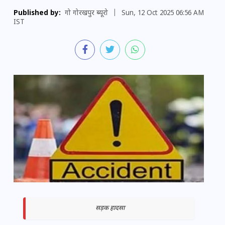
Published by:
गो गोरखपुर ब्यूरो
|
Sun, 12 Oct 2025 06:56 AM
IST
सड़क हादसा