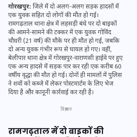
गोरखपुर:
जिले में दो अलग-अलग सड़क हादसों में
एक युवक सहित दो लोगों की मौत हो गई।
रामगढ़ताल थाना क्षेत्र में लहसड़ी बंधे पर दो बाइकों
की आमने-सामने की टक्कर में एक युवक गोविंद
चौधरी (21 वर्ष) की मौके पर ही मौत हो गई, जबकि
दो अन्य युवक गंभीर रूप से घायल हो गए। वहीं,
बेलीपार थाना क्षेत्र में गोरखपुर-वाराणसी हाईवे पर हुए
एक अन्य हादसे में सड़क पार कर रही एक करीब 60
वर्षीय वृद्धा की मौत हो गई। दोनों ही मामलों में पुलिस
ने शवों को कब्जे में लेकर पोस्टमार्टम के लिए भेज
दिया है और कानूनी कार्रवाई कर रही है।
विज्ञापन
रामगढ़ताल में दो बाइकों की