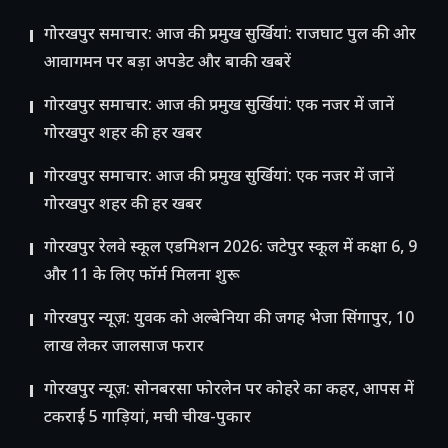
गोरखपुर समाचार: आज की प्रमुख सुर्खियां: राजघाट पुल की ओर
आवागमन पर बड़ा अपडेट और बाकी खबरें
गोरखपुर समाचार: आज की प्रमुख सुर्खियां: एक नजर में जानें
गोरखपुर शहर की हर खबर
गोरखपुर समाचार: आज की प्रमुख सुर्खियां: एक नजर में जानें
गोरखपुर शहर की हर खबर
गोरखपुर रेलवे स्कूल एडमिशन 2026: जटेपुर स्कूल में कक्षा 6, 9
और 11 के लिए फॉर्म मिलना शुरू
गोरखपुर न्यूज़: युवक को अल्बेनिया की जगह भेजा सिंगापुर, 10
लाख लेकर जालसाज फरार
गोरखपुर न्यूज़: सोनबरसा फोरलेन पर कोहरे का कहर, आपस में
टकराईं 5 गाड़ियां, मची चीख-पुकार