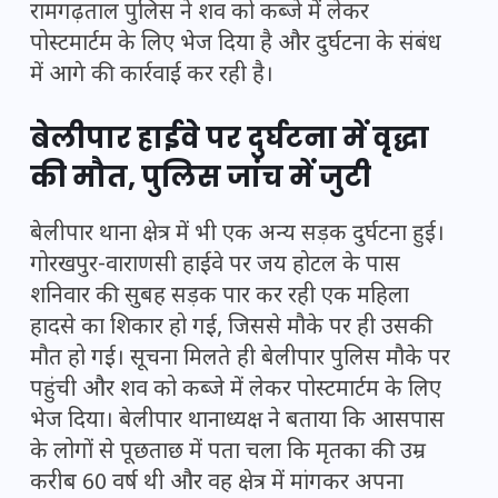
रामगढ़ताल पुलिस ने शव को कब्जे में लेकर
पोस्टमार्टम के लिए भेज दिया है और दुर्घटना के संबंध
में आगे की कार्रवाई कर रही है।
बेलीपार हाईवे पर दुर्घटना में वृद्धा
की मौत, पुलिस जांच में जुटी
बेलीपार थाना क्षेत्र में भी एक अन्य सड़क दुर्घटना हुई।
गोरखपुर-वाराणसी हाईवे पर जय होटल के पास
शनिवार की सुबह सड़क पार कर रही एक महिला
हादसे का शिकार हो गई, जिससे मौके पर ही उसकी
मौत हो गई। सूचना मिलते ही बेलीपार पुलिस मौके पर
पहुंची और शव को कब्जे में लेकर पोस्टमार्टम के लिए
भेज दिया। बेलीपार थानाध्यक्ष ने बताया कि आसपास
के लोगों से पूछताछ में पता चला कि मृतका की उम्र
करीब 60 वर्ष थी और वह क्षेत्र में मांगकर अपना