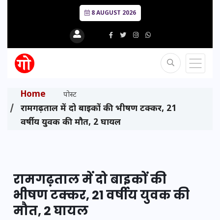
8 AUGUST 2026
Home
पोस्ट
रामगढ़ताल में दो बाइकों की भीषण टक्कर, 21
वर्षीय युवक की मौत, 2 घायल
रामगढ़ताल में दो बाइकों की
भीषण टक्कर, 21 वर्षीय युवक की
मौत, 2 घायल