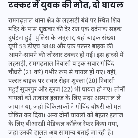
टक्कर में युवक की मौत, दो घायल
रामगढ़ताल थाना क्षेत्र के लहसड़ी बंधे पर स्थित शिव
मंदिर के पास शुक्रवार की देर रात एक दर्दनाक सड़क
दुर्घटना हुई। पुलिस के अनुसार, यहां बाइक संख्या
यूपी 53 डीएच 3848 और एक पल्सर बाइक की
आमने-सामने की जोरदार टक्कर हो गई। इस हादसे में
लहसड़ी, रामगढ़ताल निवासी बाइक सवार गोविंद
चौधरी (21 वर्ष) गंभीर रूप से घायल हो गए। वहीं,
पल्सर बाइक पर सवार रोहन शुक्ला (20) निवासी
महुई सुघरपुर और सूरज (22) भी घायल हो गए। तीनों
घायलों को तत्काल इलाज के लिए सदर अस्पताल ले
जाया गया, जहां चिकित्सकों ने गोविंद चौधरी को मृत
घोषित कर दिया। अन्य दोनों घायलों को बेहतर इलाज
के लिए बीआरडी मेडिकल कॉलेज रेफर किया गया,
जहां उनकी हालत अब सामान्य बताई जा रही है।