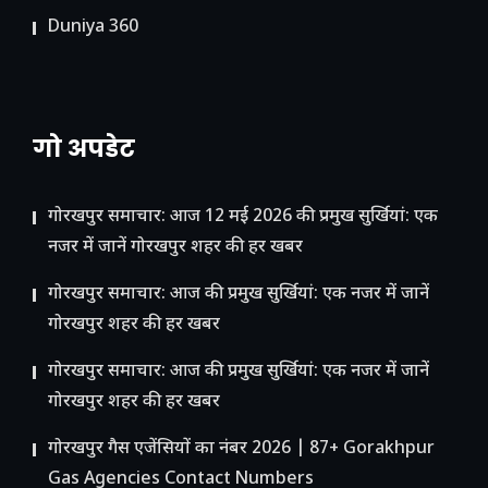
Duniya 360
गो अपडेट
गोरखपुर समाचार: आज 12 मई 2026 की प्रमुख सुर्खियां: एक
नजर में जानें गोरखपुर शहर की हर खबर
गोरखपुर समाचार: आज की प्रमुख सुर्खियां: एक नजर में जानें
गोरखपुर शहर की हर खबर
गोरखपुर समाचार: आज की प्रमुख सुर्खियां: एक नजर में जानें
गोरखपुर शहर की हर खबर
गोरखपुर गैस एजेंसियों का नंबर 2026 | 87+ Gorakhpur
Gas Agencies Contact Numbers