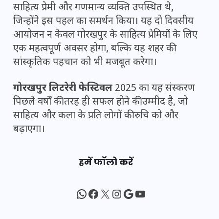
साहित्य प्रेमी और गणमान्य व्यक्ति उपस्थित थे,
जिन्होंने इस पहल का समर्थन किया। यह दो दिवसीय
आयोजन न केवल गोरखपुर के साहित्य प्रेमियों के लिए
एक महत्वपूर्ण अवसर होगा, बल्कि यह शहर की
सांस्कृतिक पहचान को भी मजबूत करेगा।
गोरखपुर लिटरेरी फेस्टिवल
2025 का यह संस्करण
पिछले वर्षों की तरह ही सफल होने की उम्मीद है, जो
साहित्य और कला के प्रति लोगों की रुचि को और
बढ़ाएगा।
हमें फॉलो करें
WhatsApp
Facebook
X
Instagram
Google
YouTube