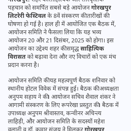
गोरखपुर:
शहर की साहित्यिक और सांस्कृतिक
पहचान को समर्पित सबसे बड़े आयोजन
गोरखपुर
लिटरेरी फेस्टिवल
के 8वें संस्करण की तारीखों की
घोषणा हो गई है। हाल ही में आयोजित एक बैठक में,
आयोजन समिति ने फैसला लिया कि यह भव्य
आयोजन 20 और 21 दिसंबर, 2025 को होगा। इस
आयोजन का उद्देश्य शहर की समृद्ध
साहित्यिक
विरासत
को बढ़ावा देना और नए विचारों को एक मंच
प्रदान करना है।
आयोजन समिति की यह महत्वपूर्ण बैठक शनिवार को
स्थानीय होटल विवेक में संपन्न हुई। बैठक की अध्यक्षता
अनुपम सहाय ने की। आयोजन सचिव शैवाल शंकर ने
आगामी संस्करण के लिए रूपरेखा प्रस्तुत की। बैठक में
उपाध्यक्ष अनुपम श्रीवास्तव, कन्वीनर अचिन्त्य
लाहिड़ी, और आयोजन समिति के सदस्यों महेश
वलानी व डॉ. कुमार संजय ने मिलकर
गोरखपुर