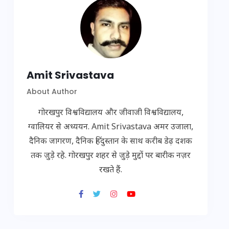
Amit Srivastava
About Author
गोरखपुर विश्वविद्यालय और जीवाजी विश्वविद्यालय,
ग्वालियर से अध्ययन. Amit Srivastava अमर उजाला,
दैनिक जागरण, दैनिक हिंदुस्तान के साथ करीब डेढ़ दशक
तक जुड़े रहे. गोरखपुर शहर से जुड़े मुद्दों पर बारीक नज़र
रखते हैं.