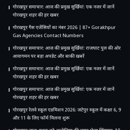
गोरखपुर समाचार: आज की प्रमुख सुर्खियां: एक नजर में जानें
गोरखपुर शहर की हर खबर
गोरखपुर गैस एजेंसियों का नंबर 2026 | 87+ Gorakhpur
Gas Agencies Contact Numbers
गोरखपुर समाचार: आज की प्रमुख सुर्खियां: राजघाट पुल की ओर
आवागमन पर बड़ा अपडेट और बाकी खबरें
गोरखपुर समाचार: आज की प्रमुख सुर्खियां: एक नजर में जानें
गोरखपुर शहर की हर खबर
गोरखपुर समाचार: आज की प्रमुख सुर्खियां: एक नजर में जानें
गोरखपुर शहर की हर खबर
गोरखपुर रेलवे स्कूल एडमिशन 2026: जटेपुर स्कूल में कक्षा 6, 9
और 11 के लिए फॉर्म मिलना शुरू