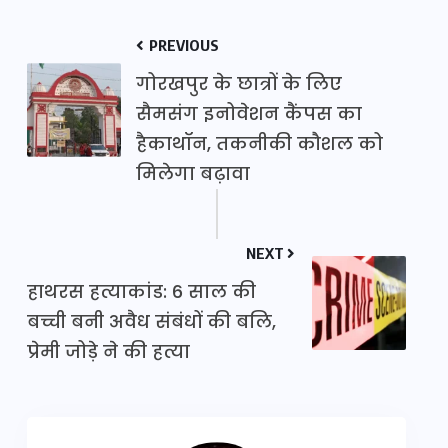
PREVIOUS
गोरखपुर के छात्रों के लिए
सैमसंग इनोवेशन कैंपस का
हैकाथॉन, तकनीकी कौशल को
मिलेगा बढ़ावा
NEXT
हाथरस हत्याकांड: 6 साल की
बच्ची बनी अवैध संबंधों की बलि,
प्रेमी जोड़े ने की हत्या