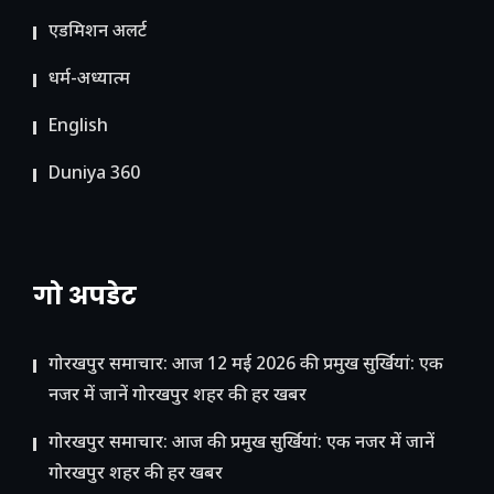
ए​डमिशन अलर्ट
धर्म-अध्यात्म
English
Duniya 360
गो अपडेट
गोरखपुर समाचार: आज 12 मई 2026 की प्रमुख सुर्खियां: एक
नजर में जानें गोरखपुर शहर की हर खबर
गोरखपुर समाचार: आज की प्रमुख सुर्खियां: एक नजर में जानें
गोरखपुर शहर की हर खबर