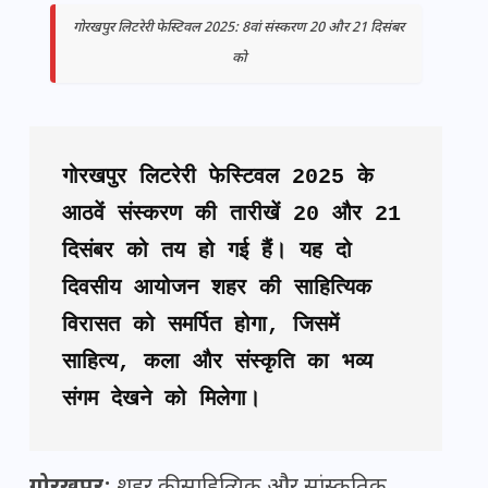
गोरखपुर लिटरेरी फेस्टिवल 2025: 8वां संस्करण 20 और 21 दिसंबर
को
गोरखपुर लिटरेरी फेस्टिवल 2025 के 
आठवें संस्करण की तारीखें 20 और 21 
दिसंबर को तय हो गई हैं। यह दो 
दिवसीय आयोजन शहर की साहित्यिक 
विरासत को समर्पित होगा, जिसमें 
साहित्य, कला और संस्कृति का भव्य 
संगम देखने को मिलेगा।