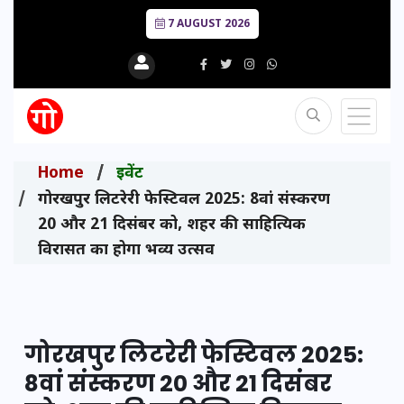
7 AUGUST 2026
Home
इवेंट
गोरखपुर लिटरेरी फेस्टिवल 2025: 8वां संस्करण
20 और 21 दिसंबर को, शहर की साहित्यिक
विरासत का होगा भव्य उत्सव
गोरखपुर लिटरेरी फेस्टिवल 2025:
8वां संस्करण 20 और 21 दिसंबर