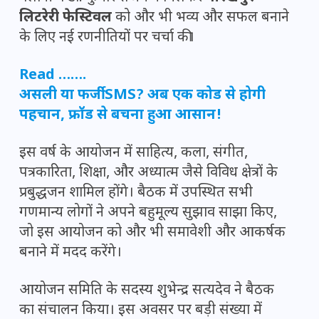
लिटरेरी फेस्टिवल
को और भी भव्य और सफल बनाने
के लिए नई रणनीतियों पर चर्चा की।
Read …….
असली या फर्जी SMS? अब एक कोड से होगी
पहचान, फ्रॉड से बचना हुआ आसान!
इस वर्ष के आयोजन में साहित्य, कला, संगीत,
पत्रकारिता, शिक्षा, और अध्यात्म जैसे विविध क्षेत्रों के
प्रबुद्धजन शामिल होंगे। बैठक में उपस्थित सभी
गणमान्य लोगों ने अपने बहुमूल्य सुझाव साझा किए,
जो इस आयोजन को और भी समावेशी और आकर्षक
बनाने में मदद करेंगे।
आयोजन समिति के सदस्य शुभेन्द्र सत्यदेव ने बैठक
का संचालन किया। इस अवसर पर बड़ी संख्या में