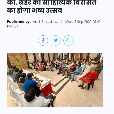
को, शहर की साहित्यिक विरासत
का होगा भव्य उत्सव
Published by:
Amit Srivastava
|
Mon, 8 Sep 2025 08:40
PM IST