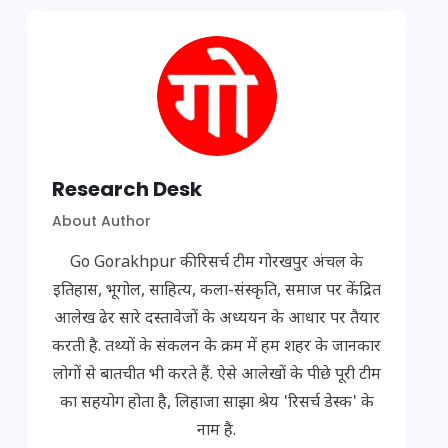
Research Desk
About Author
Go Gorakhpur की रिसर्च टीम गोरखपुर अंचल के
इतिहास, भूगोल, साहित्य, कला-संस्कृति, समाज पर केंद्रित
आलेख ढेर सारे दस्तावेजों के अध्ययन के आधार पर तैयार
करती है. तथ्यों के संकलन के क्रम में हम शहर के जानकार
लोगों से बातचीत भी करते हैं. ऐसे आलेखों के पीछे पूरी टीम
का सहयोग होता है, लिहाजा साझा श्रेय 'रिसर्च डेस्क' के
नाम है.