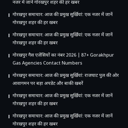
नजर में जानें गोरखपुर शहर की हर खबर
गोरखपुर समाचार: आज की प्रमुख सुर्खियां: एक नजर में जानें
गोरखपुर शहर की हर खबर
गोरखपुर समाचार: आज की प्रमुख सुर्खियां: एक नजर में जानें
गोरखपुर शहर की हर खबर
गोरखपुर गैस एजेंसियों का नंबर 2026 | 87+ Gorakhpur
Gas Agencies Contact Numbers
गोरखपुर समाचार: आज की प्रमुख सुर्खियां: राजघाट पुल की ओर
आवागमन पर बड़ा अपडेट और बाकी खबरें
गोरखपुर समाचार: आज की प्रमुख सुर्खियां: एक नजर में जानें
गोरखपुर शहर की हर खबर
गोरखपुर समाचार: आज की प्रमुख सुर्खियां: एक नजर में जानें
गोरखपुर शहर की हर खबर