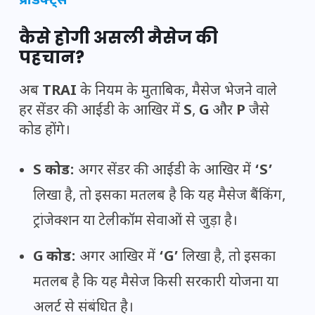
प्रोडक्ट्स
कैसे होगी असली मैसेज की
पहचान?
अब
TRAI
के नियम के मुताबिक, मैसेज भेजने वाले
हर सेंडर की आईडी के आखिर में
S
,
G
और
P
जैसे
कोड होंगे।
S कोड:
अगर सेंडर की आईडी के आखिर में
‘S’
लिखा है, तो इसका मतलब है कि यह मैसेज बैंकिंग,
ट्रांजेक्शन या टेलीकॉम सेवाओं से जुड़ा है।
G कोड:
अगर आखिर में
‘G’
लिखा है, तो इसका
मतलब है कि यह मैसेज किसी सरकारी योजना या
अलर्ट से संबंधित है।