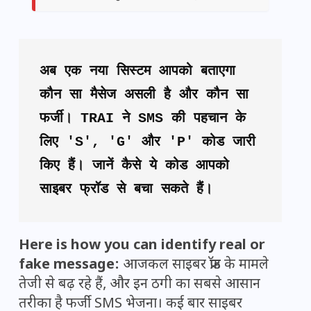
अब एक नया सिस्टम आपको बताएगा 
कौन सा मैसेज असली है और कौन सा 
फर्जी। TRAI ने SMS की पहचान के 
लिए 'S', 'G' और 'P' कोड जारी 
किए हैं। जानें कैसे ये कोड आपको 
साइबर फ्रॉड से बचा सकते हैं।
Here is how you can identify real or
fake message:
आजकल साइबर फ्रॉड के मामले
तेजी से बढ़ रहे हैं, और इन ठगी का सबसे आसान
तरीका है फर्जी SMS भेजना। कई बार साइबर