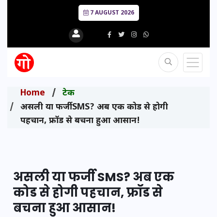
7 AUGUST 2026
Home
टेक
असली या फर्जी SMS? अब एक कोड से होगी
पहचान, फ्रॉड से बचना हुआ आसान!
असली या फर्जी SMS? अब एक
कोड से होगी पहचान, फ्रॉड से
बचना हुआ आसान!