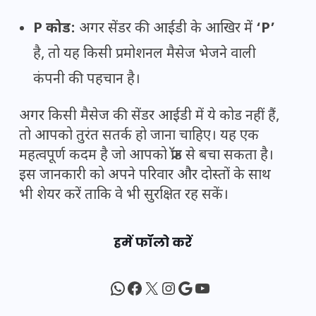
P कोड:
अगर सेंडर की आईडी के आखिर में
‘P’
है, तो यह किसी प्रमोशनल मैसेज भेजने वाली
कंपनी की पहचान है।
अगर किसी मैसेज की सेंडर आईडी में ये कोड नहीं हैं,
तो आपको तुरंत सतर्क हो जाना चाहिए। यह एक
महत्वपूर्ण कदम है जो आपको फ्रॉड से बचा सकता है।
इस जानकारी को अपने परिवार और दोस्तों के साथ
भी शेयर करें ताकि वे भी सुरक्षित रह सकें।
हमें फॉलो करें
WhatsApp
Facebook
X
Instagram
Google
YouTube