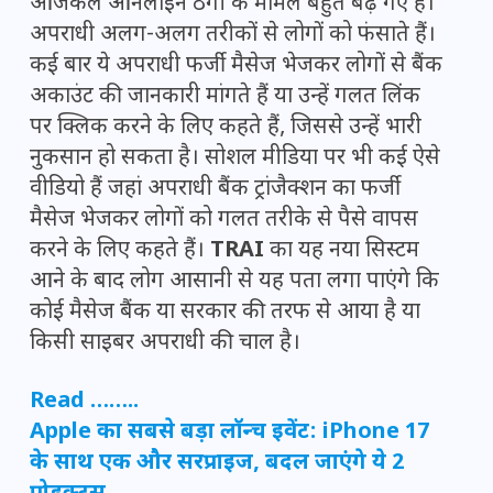
आजकल ऑनलाइन ठगी के मामले बहुत बढ़ गए हैं।
अपराधी अलग-अलग तरीकों से लोगों को फंसाते हैं।
कई बार ये अपराधी फर्जी मैसेज भेजकर लोगों से बैंक
अकाउंट की जानकारी मांगते हैं या उन्हें गलत लिंक
पर क्लिक करने के लिए कहते हैं, जिससे उन्हें भारी
नुकसान हो सकता है। सोशल मीडिया पर भी कई ऐसे
वीडियो हैं जहां अपराधी बैंक ट्रांजैक्शन का फर्जी
मैसेज भेजकर लोगों को गलत तरीके से पैसे वापस
करने के लिए कहते हैं।
TRAI
का यह नया सिस्टम
आने के बाद लोग आसानी से यह पता लगा पाएंगे कि
कोई मैसेज बैंक या सरकार की तरफ से आया है या
किसी साइबर अपराधी की चाल है।
Read ……..
Apple का सबसे बड़ा लॉन्च इवेंट: iPhone 17
के साथ एक और सरप्राइज, बदल जाएंगे ये 2