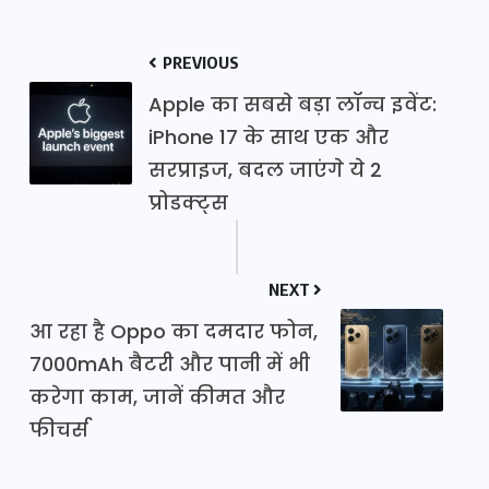
PREVIOUS
Apple का सबसे बड़ा लॉन्च इवेंट:
iPhone 17 के साथ एक और
सरप्राइज, बदल जाएंगे ये 2
प्रोडक्ट्स
NEXT
आ रहा है Oppo का दमदार फोन,
7000mAh बैटरी और पानी में भी
करेगा काम, जानें कीमत और
फीचर्स