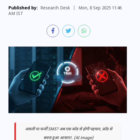
Published by:
Research Desk
|
Mon, 8 Sep 2025 11:46
AM IST
असली या फर्जी SMS? अब एक कोड से होगी पहचान, फ्रॉड से
बचना हुआ आसान!. (AI image)