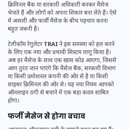
क्रिमिनल बैंक या सरकारी अधिकारी बनकर मैसेज
भेजते हैं और लोगों को अपना शिकार बना लेते हैं। ऐसे
में असली और फर्जी मैसेज के बीच पहचान करना
बहुत जरूरी है।
टेलीकॉम रेगुलेटर
TRAI
ने इस समस्या को हल करने
के लिए एक नया और प्रभावी सिस्टम लागू किया है।
अब हर मैसेज के साथ एक खास कोड आएगा, जिससे
आप तुरंत जान पाएंगे कि मैसेज बैंक, सरकारी विभाग
या किसी प्रमोशनल कंपनी की ओर से है या किसी
साइबर क्रिमिनल की ओर से। यह नया नियम आपको
ऑनलाइन ठगी से बचाने में एक बड़ा कदम साबित
होगा।
फर्जी मैसेज से होगा बचाव