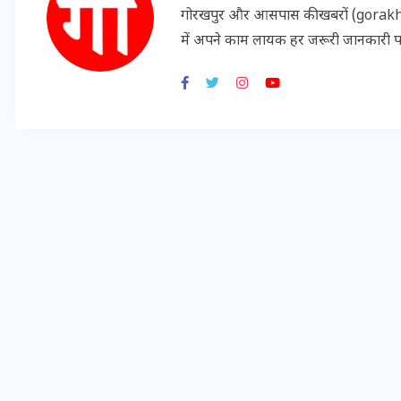
गोरखपुर और आसपास की खबरों (gorakhpu
20 जनवरी 2026
में अपने काम लायक हर जरूरी जानकारी 