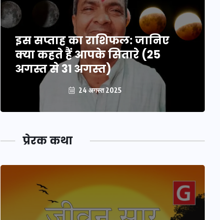
इस सप्ताह का राशिफल: जानिए
क्या कहते हैं आपके सितारे (25
अगस्त से 31 अगस्त)
24 अगस्त 2025
प्रेरक कथा