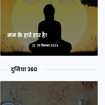
मन के हारे हार है!
19 सितम्बर 2024
दुनिया 360