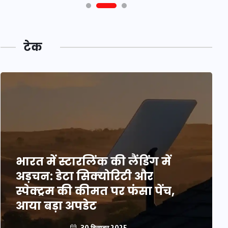
टेक
भारत में स्टारलिंक की लैंडिंग में
अड़चन: डेटा सिक्योरिटी और
स्पेक्ट्रम की कीमत पर फंसा पेंच,
आया बड़ा अपडेट
30 दिसम्बर 2025