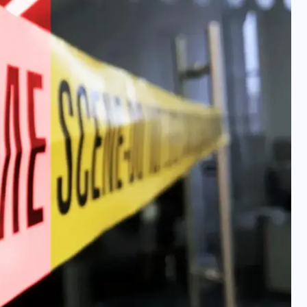
वोटर लिस्ट पुनरीक्षण कार्यक्रम में
हुआ बदलाव, देखें नई तारीखों की
पूरी लिस्ट
30 दिसम्बर 2025