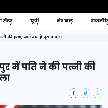
 सेंटर
यूपी
नेशनल
राजनीत
त्नी की हत्या, जानें क्या है पूरा मामला
ुर में पति ने की पत्नी की
मला