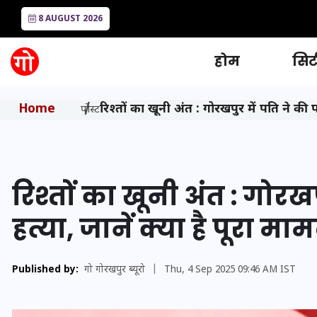
8 AUGUST 2026
होम
सिटी
Home
रिश्तों का खूनी अंत : गोरखपुर में पति ने की प
पोस्ट
रिश्तों का खूनी अंत : गोरखप
हत्या, जानें क्या है पूरा मा
Published by:
गो गोरखपुर ब्यूरो
|
Thu, 4 Sep 2025 09:46 AM IST